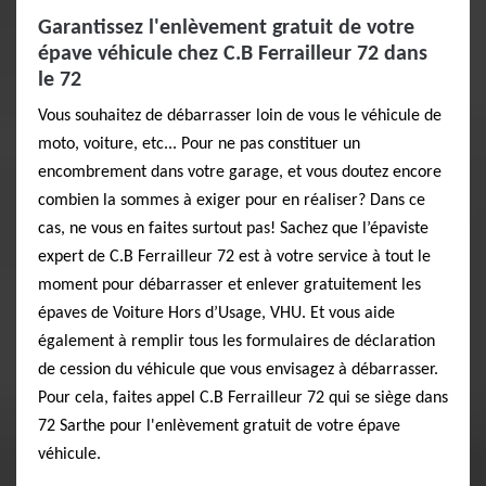
Garantissez l'enlèvement gratuit de votre
épave véhicule chez C.B Ferrailleur 72 dans
le 72
Vous souhaitez de débarrasser loin de vous le véhicule de
moto, voiture, etc... Pour ne pas constituer un
encombrement dans votre garage, et vous doutez encore
combien la sommes à exiger pour en réaliser? Dans ce
cas, ne vous en faites surtout pas! Sachez que l’épaviste
expert de C.B Ferrailleur 72 est à votre service à tout le
moment pour débarrasser et enlever gratuitement les
épaves de Voiture Hors d’Usage, VHU. Et vous aide
également à remplir tous les formulaires de déclaration
de cession du véhicule que vous envisagez à débarrasser.
Pour cela, faites appel C.B Ferrailleur 72 qui se siège dans
72 Sarthe pour l'enlèvement gratuit de votre épave
véhicule.