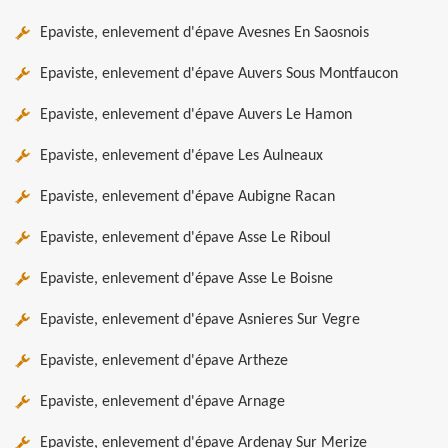
Epaviste, enlevement d'épave Avesnes En Saosnois
Epaviste, enlevement d'épave Auvers Sous Montfaucon
Epaviste, enlevement d'épave Auvers Le Hamon
Epaviste, enlevement d'épave Les Aulneaux
Epaviste, enlevement d'épave Aubigne Racan
Epaviste, enlevement d'épave Asse Le Riboul
Epaviste, enlevement d'épave Asse Le Boisne
Epaviste, enlevement d'épave Asnieres Sur Vegre
Epaviste, enlevement d'épave Artheze
Epaviste, enlevement d'épave Arnage
Epaviste, enlevement d'épave Ardenay Sur Merize