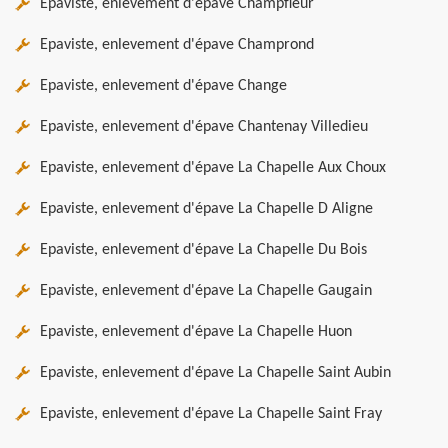
Epaviste, enlevement d'épave Champfleur
Epaviste, enlevement d'épave Champrond
Epaviste, enlevement d'épave Change
Epaviste, enlevement d'épave Chantenay Villedieu
Epaviste, enlevement d'épave La Chapelle Aux Choux
Epaviste, enlevement d'épave La Chapelle D Aligne
Epaviste, enlevement d'épave La Chapelle Du Bois
Epaviste, enlevement d'épave La Chapelle Gaugain
Epaviste, enlevement d'épave La Chapelle Huon
Epaviste, enlevement d'épave La Chapelle Saint Aubin
Epaviste, enlevement d'épave La Chapelle Saint Fray