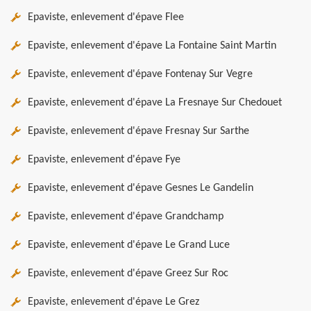
Epaviste, enlevement d'épave Flee
Epaviste, enlevement d'épave La Fontaine Saint Martin
Epaviste, enlevement d'épave Fontenay Sur Vegre
Epaviste, enlevement d'épave La Fresnaye Sur Chedouet
Epaviste, enlevement d'épave Fresnay Sur Sarthe
Epaviste, enlevement d'épave Fye
Epaviste, enlevement d'épave Gesnes Le Gandelin
Epaviste, enlevement d'épave Grandchamp
Epaviste, enlevement d'épave Le Grand Luce
Epaviste, enlevement d'épave Greez Sur Roc
Epaviste, enlevement d'épave Le Grez