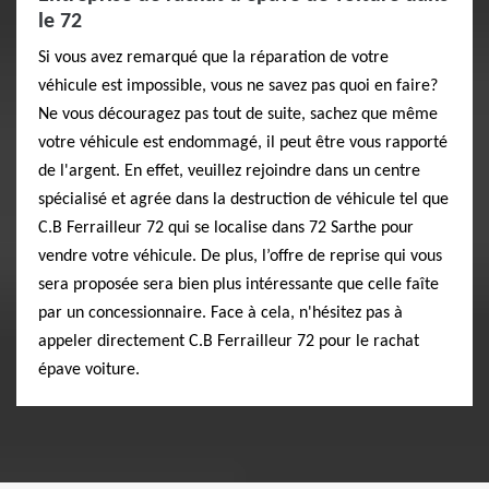
le 72
Si vous avez remarqué que la réparation de votre
véhicule est impossible, vous ne savez pas quoi en faire?
Ne vous découragez pas tout de suite, sachez que même
votre véhicule est endommagé, il peut être vous rapporté
de l'argent. En effet, veuillez rejoindre dans un centre
spécialisé et agrée dans la destruction de véhicule tel que
C.B Ferrailleur 72 qui se localise dans 72 Sarthe pour
vendre votre véhicule. De plus, l’offre de reprise qui vous
sera proposée sera bien plus intéressante que celle faîte
par un concessionnaire. Face à cela, n'hésitez pas à
appeler directement C.B Ferrailleur 72 pour le rachat
épave voiture.