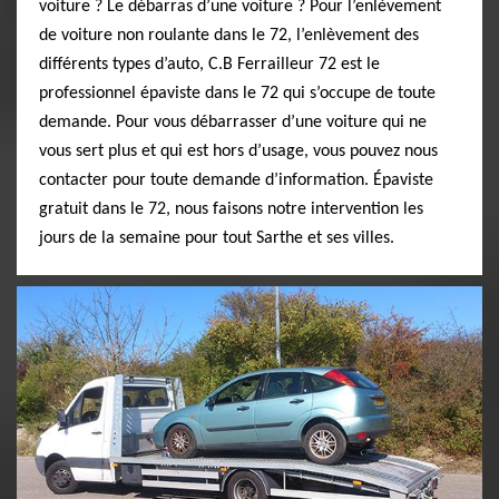
voiture ? Le débarras d’une voiture ? Pour l’enlèvement
de voiture non roulante dans le 72, l’enlèvement des
différents types d’auto, C.B Ferrailleur 72 est le
professionnel épaviste dans le 72 qui s’occupe de toute
demande. Pour vous débarrasser d’une voiture qui ne
vous sert plus et qui est hors d’usage, vous pouvez nous
contacter pour toute demande d’information. Épaviste
gratuit dans le 72, nous faisons notre intervention les
jours de la semaine pour tout Sarthe et ses villes.