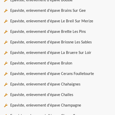
Epaviste, enlevement d'épave Bousse
Epaviste, enlevement d'épave Brains Sur Gee
Epaviste, enlevement d'épave Le Breil Sur Merize
Epaviste, enlevement d'épave Brette Les Pins
Epaviste, enlevement d'épave Briosne Les Sables
Epaviste, enlevement d'épave La Bruere Sur Loir
Epaviste, enlevement d'épave Brulon
Epaviste, enlevement d'épave Cerans Foulletourte
Epaviste, enlevement d'épave Chahaignes
Epaviste, enlevement d'épave Challes
Epaviste, enlevement d'épave Champagne