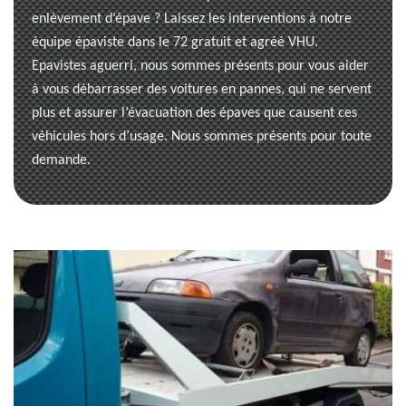
enlèvement d’épave ? Laissez les interventions à notre
équipe épaviste dans le 72 gratuit et agréé VHU.
Epavistes aguerri, nous sommes présents pour vous aider
à vous débarrasser des voitures en pannes, qui ne servent
plus et assurer l’évacuation des épaves que causent ces
véhicules hors d’usage. Nous sommes présents pour toute
demande.