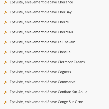
Epaviste, enlevement d'épave Cherance
Epaviste, enlevement d'épave Cherisay
Epaviste, enlevement d'épave Cherre
Epaviste, enlevement d'épave Cherreau
Epaviste, enlevement d'épave Le Chevain
Epaviste, enlevement d'épave Cheville
Epaviste, enlevement d'épave Clermont Creans
Epaviste, enlevement d'épave Cogners
Epaviste, enlevement d'épave Commerveil
Epaviste, enlevement d'épave Conflans Sur Anille
Epaviste, enlevement d'épave Conge Sur Orne