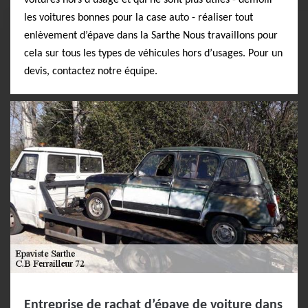
voitures hors d’usage et qui ne sont plus utiles - démolir
les voitures bonnes pour la case auto - réaliser tout
enlèvement d’épave dans la Sarthe Nous travaillons pour
cela sur tous les types de véhicules hors d’usages. Pour un
devis, contactez notre équipe.
Entreprise de rachat d’épave de voiture dans