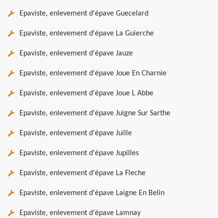
Epaviste, enlevement d'épave Guecelard
Epaviste, enlevement d'épave La Guierche
Epaviste, enlevement d'épave Jauze
Epaviste, enlevement d'épave Joue En Charnie
Epaviste, enlevement d'épave Joue L Abbe
Epaviste, enlevement d'épave Juigne Sur Sarthe
Epaviste, enlevement d'épave Juille
Epaviste, enlevement d'épave Jupilles
Epaviste, enlevement d'épave La Fleche
Epaviste, enlevement d'épave Laigne En Belin
Epaviste, enlevement d'épave Lamnay