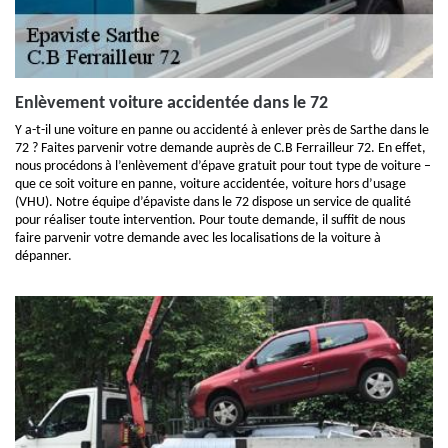
Enlèvement voiture accidentée dans le 72
Y a-t-il une voiture en panne ou accidenté à enlever près de Sarthe dans le
72 ? Faites parvenir votre demande auprès de C.B Ferrailleur 72. En effet,
nous procédons à l’enlèvement d’épave gratuit pour tout type de voiture –
que ce soit voiture en panne, voiture accidentée, voiture hors d’usage
(VHU). Notre équipe d’épaviste dans le 72 dispose un service de qualité
pour réaliser toute intervention. Pour toute demande, il suffit de nous
faire parvenir votre demande avec les localisations de la voiture à
dépanner.