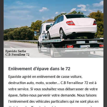
Enlèvement d’épave dans le 72
Epaviste agréé en enlèvement de casse voiture,
destruction auto, moto, scooter… C.B Ferrailleur 72 est à
votre service. Si vous souhaitez vous débarrasser de votre
épave, faites-nous parvenir votre demande. Nous faisons
l’enlèvement des véhicules particuliers qui ne sont plus en