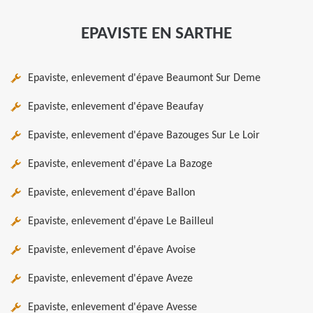
EPAVISTE EN SARTHE
Epaviste, enlevement d'épave Beaumont Sur Deme
Epaviste, enlevement d'épave Beaufay
Epaviste, enlevement d'épave Bazouges Sur Le Loir
Epaviste, enlevement d'épave La Bazoge
Epaviste, enlevement d'épave Ballon
Epaviste, enlevement d'épave Le Bailleul
Epaviste, enlevement d'épave Avoise
Epaviste, enlevement d'épave Aveze
Epaviste, enlevement d'épave Avesse