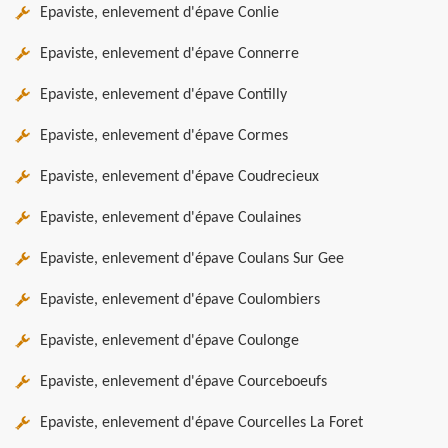
Epaviste, enlevement d'épave Conlie
Epaviste, enlevement d'épave Connerre
Epaviste, enlevement d'épave Contilly
Epaviste, enlevement d'épave Cormes
Epaviste, enlevement d'épave Coudrecieux
Epaviste, enlevement d'épave Coulaines
Epaviste, enlevement d'épave Coulans Sur Gee
Epaviste, enlevement d'épave Coulombiers
Epaviste, enlevement d'épave Coulonge
Epaviste, enlevement d'épave Courceboeufs
Epaviste, enlevement d'épave Courcelles La Foret