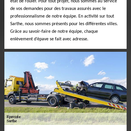
état de rouler. Pour tout projet, nous sommes au service
de vos demandes pour des travaux assurés avec le
professionnalisme de notre équipe. En activité sur tout
Sarthe, nous sommes présents pour les différentes villes.
Grâce au savoir-faire de notre équipe, chaque
enlèvement d’épave se fait avec adresse.