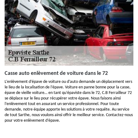
Casse auto enlèvement de voiture dans le 72
L’enlèvement d’épave de voiture ou d’auto demande un déplacement vers
le lieu de la localisation de l’épave. Voiture en panne bonne pour la casse,
épave de vieille voiture… en tant qu’épaviste dans le 72, C.B Ferrailleur 72
se déplace sur le lieu pour récupérer votre épave. Nous faisons ainsi
l’enlèvement tout en assurant un service professionnel. Pour toute
demande, notre équipe apporte les solutions à votre requête. Au service
de tout Sarthe, nous voulons ainsi offrir le meilleur service. Contactez-nous
pour votre enlèvement d’épave.