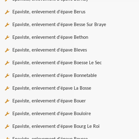
Epaviste, enlevement d'épave Berus
Epaviste, enlevement d'épave Besse Sur Braye
Epaviste, enlevement d'épave Bethon
Epaviste, enlevement d'épave Bleves
Epaviste, enlevement d'épave Boesse Le Sec
Epaviste, enlevement d'épave Bonnetable
Epaviste, enlevement d'épave La Bosse
Epaviste, enlevement d'épave Bouer
Epaviste, enlevement d'épave Bouloire
Epaviste, enlevement d'épave Bourg Le Roi