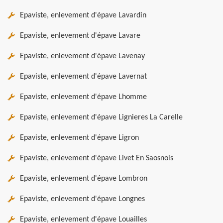
Epaviste, enlevement d'épave Lavardin
Epaviste, enlevement d'épave Lavare
Epaviste, enlevement d'épave Lavenay
Epaviste, enlevement d'épave Lavernat
Epaviste, enlevement d'épave Lhomme
Epaviste, enlevement d'épave Lignieres La Carelle
Epaviste, enlevement d'épave Ligron
Epaviste, enlevement d'épave Livet En Saosnois
Epaviste, enlevement d'épave Lombron
Epaviste, enlevement d'épave Longnes
Epaviste, enlevement d'épave Louailles