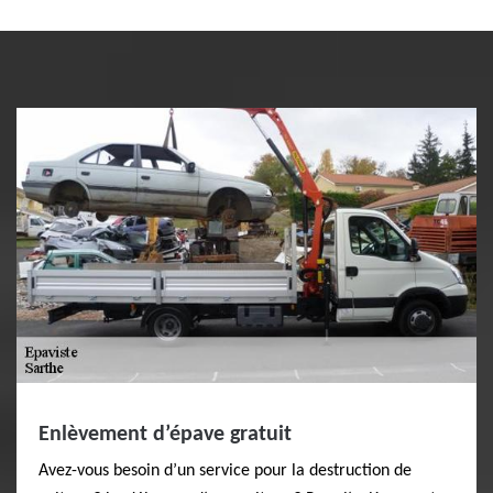
Enlèvement d’épave gratuit
Avez-vous besoin d’un service pour la destruction de