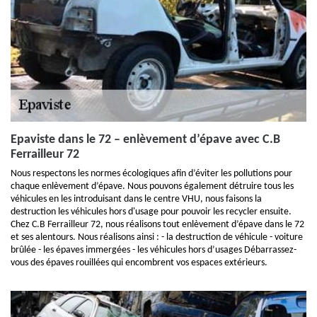
Epaviste dans le 72 – enlèvement d’épave avec C.B
Ferrailleur 72
Nous respectons les normes écologiques afin d’éviter les pollutions pour
chaque enlèvement d’épave. Nous pouvons également détruire tous les
véhicules en les introduisant dans le centre VHU, nous faisons la
destruction les véhicules hors d'usage pour pouvoir les recycler ensuite.
Chez C.B Ferrailleur 72, nous réalisons tout enlèvement d’épave dans le 72
et ses alentours. Nous réalisons ainsi : - la destruction de véhicule - voiture
brûlée - les épaves immergées - les véhicules hors d’usages Débarrassez-
vous des épaves rouillées qui encombrent vos espaces extérieurs.