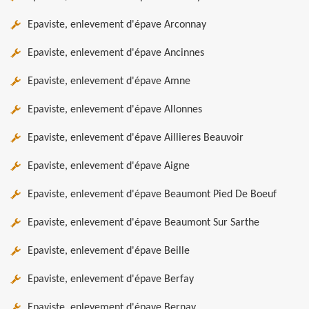
Epaviste, enlevement d'épave Arconnay
Epaviste, enlevement d'épave Ancinnes
Epaviste, enlevement d'épave Amne
Epaviste, enlevement d'épave Allonnes
Epaviste, enlevement d'épave Aillieres Beauvoir
Epaviste, enlevement d'épave Aigne
Epaviste, enlevement d'épave Beaumont Pied De Boeuf
Epaviste, enlevement d'épave Beaumont Sur Sarthe
Epaviste, enlevement d'épave Beille
Epaviste, enlevement d'épave Berfay
Epaviste, enlevement d'épave Bernay