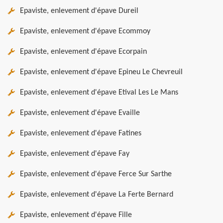
Epaviste, enlevement d'épave Dureil
Epaviste, enlevement d'épave Ecommoy
Epaviste, enlevement d'épave Ecorpain
Epaviste, enlevement d'épave Epineu Le Chevreuil
Epaviste, enlevement d'épave Etival Les Le Mans
Epaviste, enlevement d'épave Evaille
Epaviste, enlevement d'épave Fatines
Epaviste, enlevement d'épave Fay
Epaviste, enlevement d'épave Ferce Sur Sarthe
Epaviste, enlevement d'épave La Ferte Bernard
Epaviste, enlevement d'épave Fille