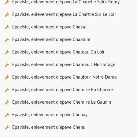
Epaviste, enlevement d'épave La Chapelle Saint Remy
Epaviste, enlevement d'épave La Chartre Sur Le Loir
Epaviste, enlevement d'épave Chasse
Epaviste, enlevement d'épave Chassille
Epaviste, enlevement d'épave Chateau Du Loir
Epaviste, enlevement d'épave Chateau L Hermitage
Epaviste, enlevement d'épave Chaufour Notre Dame
Epaviste, enlevement d'épave Chemire En Charnie
Epaviste, enlevement d'épave Chemire Le Gaudin
Epaviste, enlevement d'épave Chenay
Epaviste, enlevement d'épave Chenu