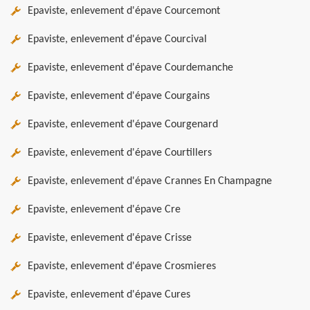
Epaviste, enlevement d'épave Courcemont
Epaviste, enlevement d'épave Courcival
Epaviste, enlevement d'épave Courdemanche
Epaviste, enlevement d'épave Courgains
Epaviste, enlevement d'épave Courgenard
Epaviste, enlevement d'épave Courtillers
Epaviste, enlevement d'épave Crannes En Champagne
Epaviste, enlevement d'épave Cre
Epaviste, enlevement d'épave Crisse
Epaviste, enlevement d'épave Crosmieres
Epaviste, enlevement d'épave Cures