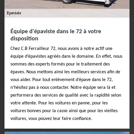
Équipe d'épaviste dans le 72 à votre
disposition
Chez C.B Ferrailleur 72, nous avons à notre actif une
équipe d’épavistes agréés dans le domaine. En effet, nous
sommes des experts formés pour le traitement des
épaves. Nous mettons ainsi les meilleurs services afin de
vous aider. Pour tout enlèvement d’épave dans le 72,
n’hésitez pas à nous contacter. Notre équipe sera là et
performera des services de qualité avec la rapidité selon
votre attente. Pour les voitures en panne, pour les
voitures bonnes pour la casse ainsi que pour les vieilles
voitures, vous pouvez leur faire confiance.