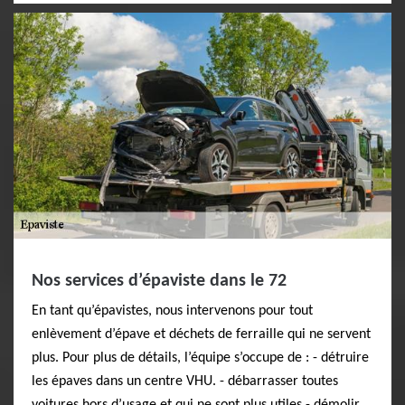
Nos services d’épaviste dans le 72
En tant qu’épavistes, nous intervenons pour tout
enlèvement d’épave et déchets de ferraille qui ne servent
plus. Pour plus de détails, l’équipe s’occupe de : - détruire
les épaves dans un centre VHU. - débarrasser toutes