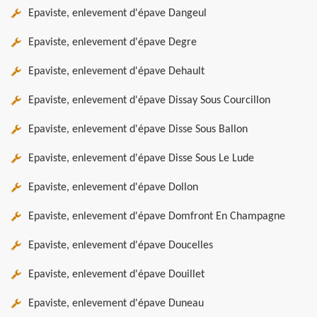
Epaviste, enlevement d'épave Dangeul
Epaviste, enlevement d'épave Degre
Epaviste, enlevement d'épave Dehault
Epaviste, enlevement d'épave Dissay Sous Courcillon
Epaviste, enlevement d'épave Disse Sous Ballon
Epaviste, enlevement d'épave Disse Sous Le Lude
Epaviste, enlevement d'épave Dollon
Epaviste, enlevement d'épave Domfront En Champagne
Epaviste, enlevement d'épave Doucelles
Epaviste, enlevement d'épave Douillet
Epaviste, enlevement d'épave Duneau