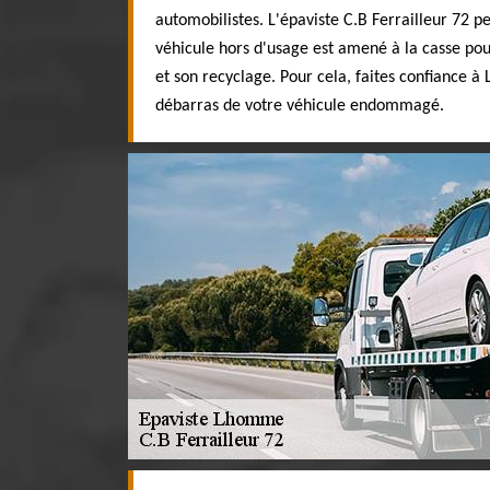
automobilistes. L'épaviste C.B Ferrailleur 72 pe
véhicule hors d'usage est amené à la casse pou
et son recyclage. Pour cela, faites confiance à
débarras de votre véhicule endommagé.