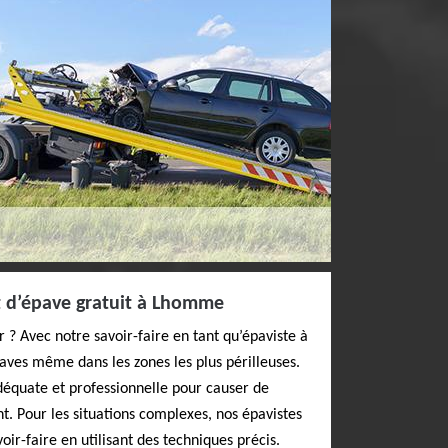
d’épave gratuit à Lhomme
 ? Avec notre savoir-faire en tant qu’épaviste à
ves même dans les zones les plus périlleuses.
équate et professionnelle pour causer de
nt. Pour les situations complexes, nos épavistes
oir-faire en utilisant des techniques précis.