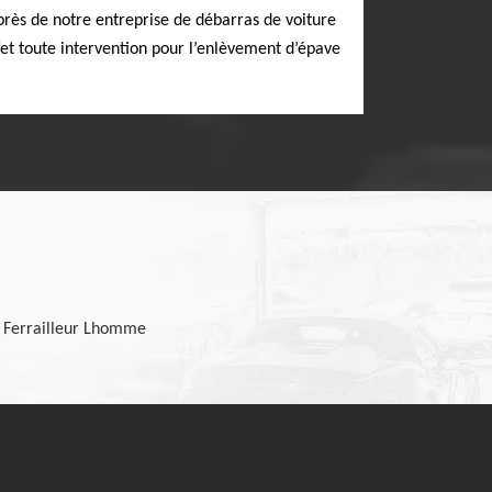
près de notre entreprise de débarras de voiture
et toute intervention pour l’enlèvement d’épave
Ferrailleur Lhomme