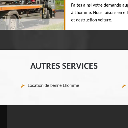
Faites ainsi votre demande au
à Lhomme. Nous faisons en eff
et destruction voiture.
AUTRES SERVICES
Location de benne Lhomme