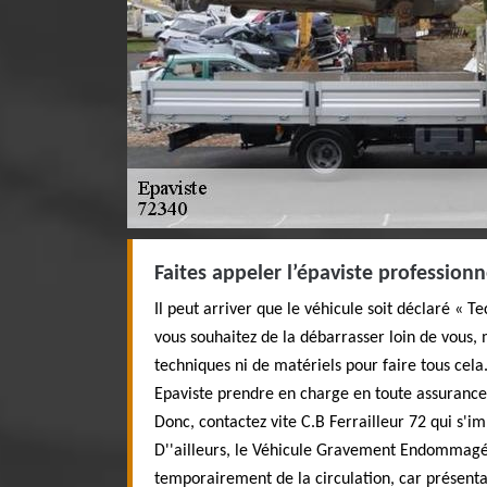
Faites appeler l’épaviste professio
Il peut arriver que le véhicule soit déclaré « 
vous souhaitez de la débarrasser loin de vous, 
techniques ni de matériels pour faire tous cela.
Epaviste prendre en charge en toute assurance
Donc, contactez vite C.B Ferrailleur 72 qui s
D''ailleurs, le Véhicule Gravement Endommagé 
temporairement de la circulation, car présenta