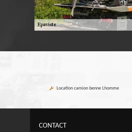
Location camion benne Lhomme
CONTACT