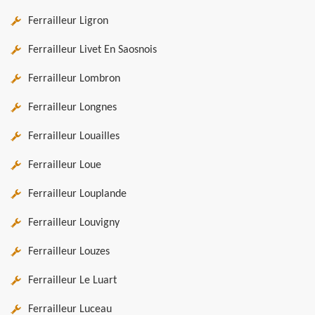
Ferrailleur Ligron
Ferrailleur Livet En Saosnois
Ferrailleur Lombron
Ferrailleur Longnes
Ferrailleur Louailles
Ferrailleur Loue
Ferrailleur Louplande
Ferrailleur Louvigny
Ferrailleur Louzes
Ferrailleur Le Luart
Ferrailleur Luceau