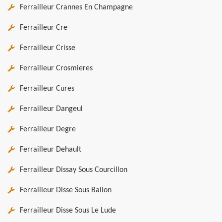
Ferrailleur Crannes En Champagne
Ferrailleur Cre
Ferrailleur Crisse
Ferrailleur Crosmieres
Ferrailleur Cures
Ferrailleur Dangeul
Ferrailleur Degre
Ferrailleur Dehault
Ferrailleur Dissay Sous Courcillon
Ferrailleur Disse Sous Ballon
Ferrailleur Disse Sous Le Lude