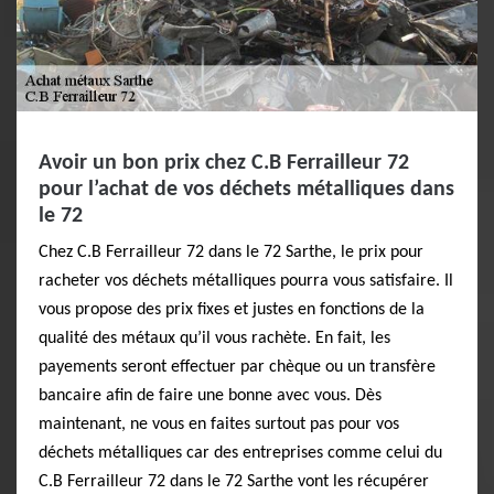
Avoir un bon prix chez C.B Ferrailleur 72
pour l’achat de vos déchets métalliques dans
le 72
Chez C.B Ferrailleur 72 dans le 72 Sarthe, le prix pour
racheter vos déchets métalliques pourra vous satisfaire. Il
vous propose des prix fixes et justes en fonctions de la
qualité des métaux qu’il vous rachète. En fait, les
payements seront effectuer par chèque ou un transfère
bancaire afin de faire une bonne avec vous. Dès
maintenant, ne vous en faites surtout pas pour vos
déchets métalliques car des entreprises comme celui du
C.B Ferrailleur 72 dans le 72 Sarthe vont les récupérer