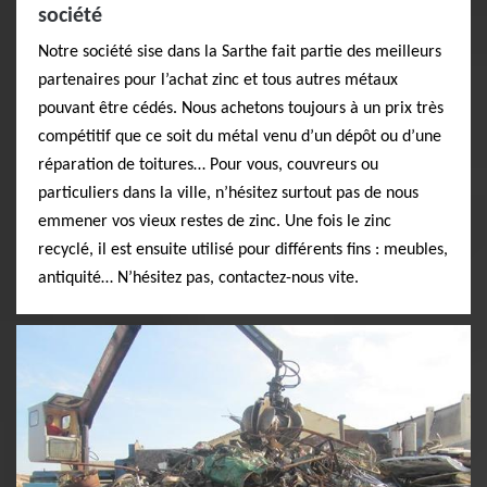
société
Notre société sise dans la Sarthe fait partie des meilleurs
partenaires pour l’achat zinc et tous autres métaux
pouvant être cédés. Nous achetons toujours à un prix très
compétitif que ce soit du métal venu d’un dépôt ou d’une
réparation de toitures… Pour vous, couvreurs ou
particuliers dans la ville, n’hésitez surtout pas de nous
emmener vos vieux restes de zinc. Une fois le zinc
recyclé, il est ensuite utilisé pour différents fins : meubles,
antiquité… N’hésitez pas, contactez-nous vite.