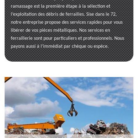
ramassage est la première étape à la sélection et
l’exploitation des débris de ferrailles. Sise dans le 72,
notre entreprise propose des services rapides pour vous
libérer de vos pièces métalliques. Nos services en
ferraillerie sont pour particuliers et professionnels. Nous
payons aussi à l’immédiat par chèque ou espèce.