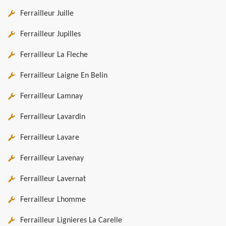
Ferrailleur Juille
Ferrailleur Jupilles
Ferrailleur La Fleche
Ferrailleur Laigne En Belin
Ferrailleur Lamnay
Ferrailleur Lavardin
Ferrailleur Lavare
Ferrailleur Lavenay
Ferrailleur Lavernat
Ferrailleur Lhomme
Ferrailleur Lignieres La Carelle