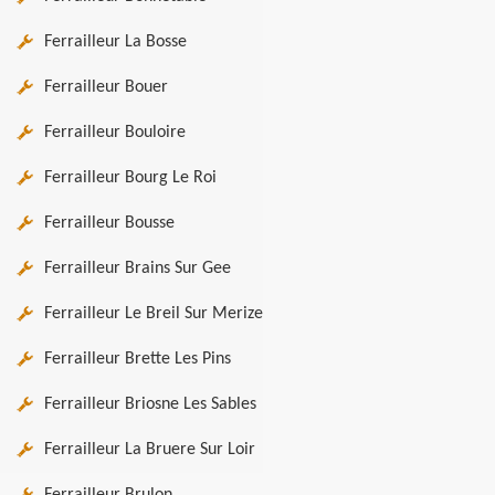
Ferrailleur La Bosse
Ferrailleur Bouer
Ferrailleur Bouloire
Ferrailleur Bourg Le Roi
Ferrailleur Bousse
Ferrailleur Brains Sur Gee
Ferrailleur Le Breil Sur Merize
Ferrailleur Brette Les Pins
Ferrailleur Briosne Les Sables
Ferrailleur La Bruere Sur Loir