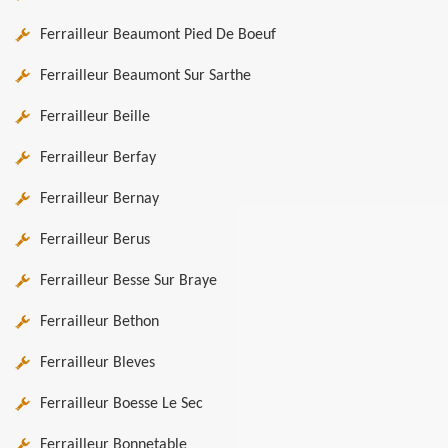
Ferrailleur Beaumont Pied De Boeuf
Ferrailleur Beaumont Sur Sarthe
Ferrailleur Beille
Ferrailleur Berfay
Ferrailleur Bernay
Ferrailleur Berus
Ferrailleur Besse Sur Braye
Ferrailleur Bethon
Ferrailleur Bleves
Ferrailleur Boesse Le Sec
Ferrailleur Bonnetable