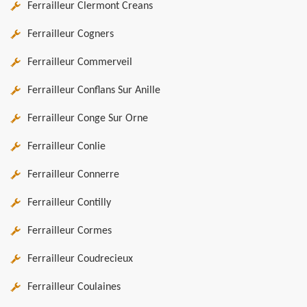
Ferrailleur Clermont Creans
Ferrailleur Cogners
Ferrailleur Commerveil
Ferrailleur Conflans Sur Anille
Ferrailleur Conge Sur Orne
Ferrailleur Conlie
Ferrailleur Connerre
Ferrailleur Contilly
Ferrailleur Cormes
Ferrailleur Coudrecieux
Ferrailleur Coulaines