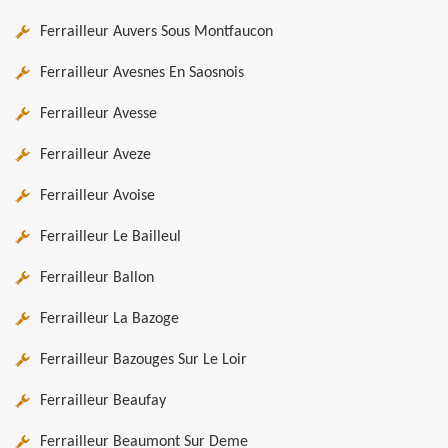
Ferrailleur Auvers Sous Montfaucon
Ferrailleur Avesnes En Saosnois
Ferrailleur Avesse
Ferrailleur Aveze
Ferrailleur Avoise
Ferrailleur Le Bailleul
Ferrailleur Ballon
Ferrailleur La Bazoge
Ferrailleur Bazouges Sur Le Loir
Ferrailleur Beaufay
Ferrailleur Beaumont Sur Deme