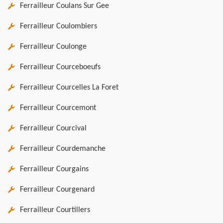
Ferrailleur Coulans Sur Gee
Ferrailleur Coulombiers
Ferrailleur Coulonge
Ferrailleur Courceboeufs
Ferrailleur Courcelles La Foret
Ferrailleur Courcemont
Ferrailleur Courcival
Ferrailleur Courdemanche
Ferrailleur Courgains
Ferrailleur Courgenard
Ferrailleur Courtillers