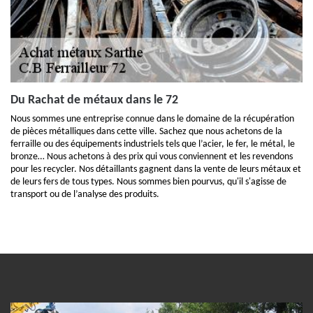
Du Rachat de métaux dans le 72
Nous sommes une entreprise connue dans le domaine de la récupération
de pièces métalliques dans cette ville. Sachez que nous achetons de la
ferraille ou des équipements industriels tels que l’acier, le fer, le métal, le
bronze… Nous achetons à des prix qui vous conviennent et les revendons
pour les recycler. Nos détaillants gagnent dans la vente de leurs métaux et
de leurs fers de tous types. Nous sommes bien pourvus, qu'il s'agisse de
transport ou de l’analyse des produits.