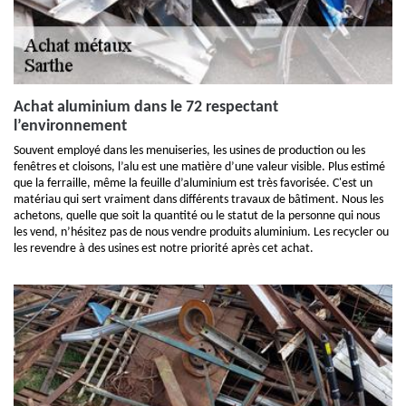
Achat aluminium dans le 72 respectant
l’environnement
Souvent employé dans les menuiseries, les usines de production ou les
fenêtres et cloisons, l’alu est une matière d’une valeur visible. Plus estimé
que la ferraille, même la feuille d’aluminium est très favorisée. C'est un
matériau qui sert vraiment dans différents travaux de bâtiment. Nous les
achetons, quelle que soit la quantité ou le statut de la personne qui nous
les vend, n’hésitez pas de nous vendre produits aluminium. Les recycler ou
les revendre à des usines est notre priorité après cet achat.