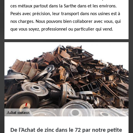
ces métaux partout dans la Sarthe dans et les environs.
Pesés avec précision, leur transport dans nos usines est à
nos charges. Nous pouvons bien collaborer avec vous, qui
que vous soyez, professionnel ou particulier qui vend.
De l’Achat de zinc dans le 72 par notre petite