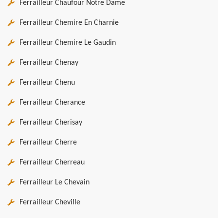
Ferrailleur Chaufour Notre Dame
Ferrailleur Chemire En Charnie
Ferrailleur Chemire Le Gaudin
Ferrailleur Chenay
Ferrailleur Chenu
Ferrailleur Cherance
Ferrailleur Cherisay
Ferrailleur Cherre
Ferrailleur Cherreau
Ferrailleur Le Chevain
Ferrailleur Cheville