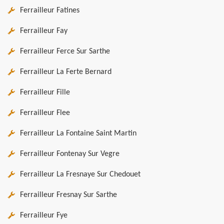
Ferrailleur Fatines
Ferrailleur Fay
Ferrailleur Ferce Sur Sarthe
Ferrailleur La Ferte Bernard
Ferrailleur Fille
Ferrailleur Flee
Ferrailleur La Fontaine Saint Martin
Ferrailleur Fontenay Sur Vegre
Ferrailleur La Fresnaye Sur Chedouet
Ferrailleur Fresnay Sur Sarthe
Ferrailleur Fye