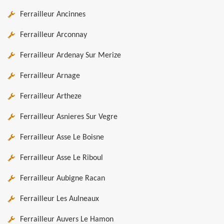
Ferrailleur Ancinnes
Ferrailleur Arconnay
Ferrailleur Ardenay Sur Merize
Ferrailleur Arnage
Ferrailleur Artheze
Ferrailleur Asnieres Sur Vegre
Ferrailleur Asse Le Boisne
Ferrailleur Asse Le Riboul
Ferrailleur Aubigne Racan
Ferrailleur Les Aulneaux
Ferrailleur Auvers Le Hamon