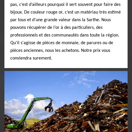
pas, c’est d’ailleurs pourquoi il sert souvent pour faire des
bijoux. De couleur rouge or, c’est un matériau très estimé
par tous et d’une grande valeur dans la Sarthe. Nous
pouvons récupérer de l’or à des particuliers, des
professionnels et des communautés dans toute la région.
Qu'il s'agisse de pièces de monnaie, de parures ou de
pièces anciennes, nous les achetons. Notre prix vous
conviendra surement.