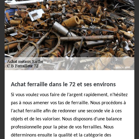
Achat ferraille dans le 72 et ses environs
Si vous voulez vous faire de l’argent rapidement, n’hésitez
pas à nous amener vos tas de ferraille. Nous procédons à
l’achat ferraille afin de redonner une seconde vie à ces
objets et de les valoriser. Nous disposons d’une balance
professionnelle pour la pèse de vos ferrailles. Nous
déterminons ensuite la qualité et la catégorie des