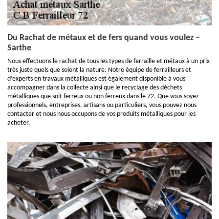
Du Rachat de métaux et de fers quand vous voulez –
Sarthe
Nous effectuons le rachat de tous les types de ferraille et métaux à un prix
très juste quels que soient la nature. Notre équipe de ferrailleurs et
d’experts en travaux métalliques est également disponible à vous
accompagner dans la collecte ainsi que le recyclage des déchets
métalliques que soit ferreux ou non ferreux dans le 72. Que vous soyez
professionnels, entreprises, artisans ou particuliers, vous pouvez nous
contacter et nous nous occupons de vos produits métalliques pour les
acheter.