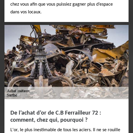
chez vous afin que vous puissiez gagner plus d’espace
dans vos locaux.
De l’achat d’or de C.B Ferrailleur 72 :
comment, chez qui, pourquoi ?
L'or, le plus inestimable de tous les aciers. Il ne se rouille