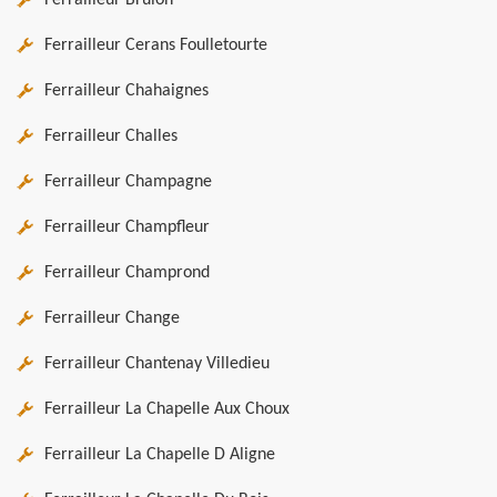
Ferrailleur Brulon
Ferrailleur Cerans Foulletourte
Ferrailleur Chahaignes
Ferrailleur Challes
Ferrailleur Champagne
Ferrailleur Champfleur
Ferrailleur Champrond
Ferrailleur Change
Ferrailleur Chantenay Villedieu
Ferrailleur La Chapelle Aux Choux
Ferrailleur La Chapelle D Aligne