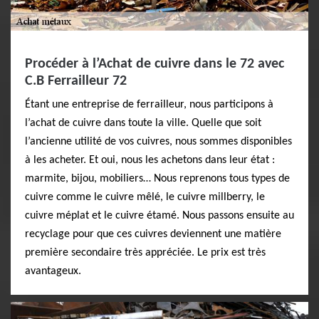
Procéder à l’Achat de cuivre dans le 72 avec
C.B Ferrailleur 72
Étant une entreprise de ferrailleur, nous participons à
l’achat de cuivre dans toute la ville. Quelle que soit
l’ancienne utilité de vos cuivres, nous sommes disponibles
à les acheter. Et oui, nous les achetons dans leur état :
marmite, bijou, mobiliers… Nous reprenons tous types de
cuivre comme le cuivre mêlé, le cuivre millberry, le
cuivre méplat et le cuivre étamé. Nous passons ensuite au
recyclage pour que ces cuivres deviennent une matière
première secondaire très appréciée. Le prix est très
avantageux.