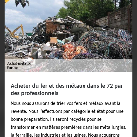
Acheter du fer et des métaux dans le 72 par
des professionnels
Nous nous assurons de trier vos fers et métaux avant la
revente. Nous l’effectuons par catégorie et état pour une
bonne préparation. Ils seront recyclés pour se
transformer en matières premières dans les métallurgies,
la ferraille, les industries et les usines. Nous acquérons