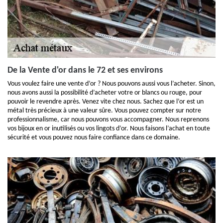
De la Vente d'or dans le 72 et ses environs
Vous voulez faire une vente d’or ? Nous pouvons aussi vous l’acheter. Sinon,
nous avons aussi la possibilité d’acheter votre or blancs ou rouge, pour
pouvoir le revendre après. Venez vite chez nous. Sachez que l’or est un
métal très précieux à une valeur sûre. Vous pouvez compter sur notre
professionnalisme, car nous pouvons vous accompagner. Nous reprenons
vos bijoux en or inutilisés ou vos lingots d’or. Nous faisons l’achat en toute
sécurité et vous pouvez nous faire confiance dans ce domaine.