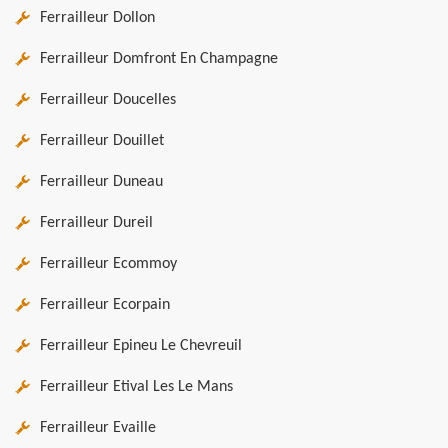
Ferrailleur Dollon
Ferrailleur Domfront En Champagne
Ferrailleur Doucelles
Ferrailleur Douillet
Ferrailleur Duneau
Ferrailleur Dureil
Ferrailleur Ecommoy
Ferrailleur Ecorpain
Ferrailleur Epineu Le Chevreuil
Ferrailleur Etival Les Le Mans
Ferrailleur Evaille