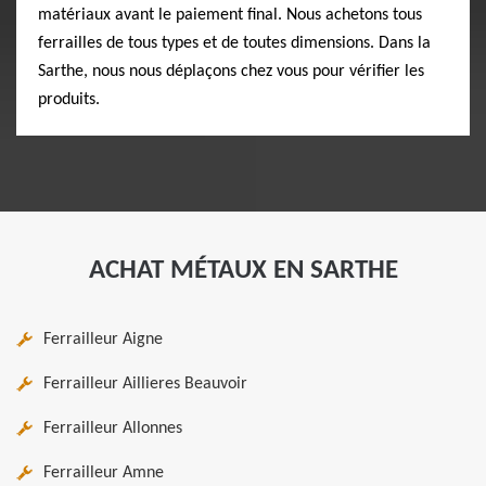
matériaux avant le paiement final. Nous achetons tous
ferrailles de tous types et de toutes dimensions. Dans la
Sarthe, nous nous déplaçons chez vous pour vérifier les
produits.
ACHAT MÉTAUX EN SARTHE
Ferrailleur Aigne
Ferrailleur Aillieres Beauvoir
Ferrailleur Allonnes
Ferrailleur Amne