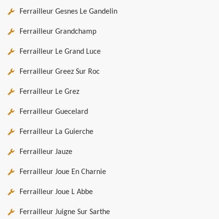
Ferrailleur Gesnes Le Gandelin
Ferrailleur Grandchamp
Ferrailleur Le Grand Luce
Ferrailleur Greez Sur Roc
Ferrailleur Le Grez
Ferrailleur Guecelard
Ferrailleur La Guierche
Ferrailleur Jauze
Ferrailleur Joue En Charnie
Ferrailleur Joue L Abbe
Ferrailleur Juigne Sur Sarthe