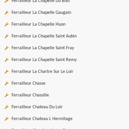
Ferrailleur La Chapelle Du Bois
Ferrailleur La Chapelle Gaugain
Ferrailleur La Chapelle Huon
Ferrailleur La Chapelle Saint Aubin
Ferrailleur La Chapelle Saint Fray
Ferrailleur La Chapelle Saint Remy
Ferrailleur La Chartre Sur Le Loir
Ferrailleur Chasse
Ferrailleur Chassille
Ferrailleur Chateau Du Loir
Ferrailleur Chateau L Hermitage