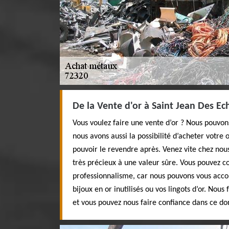
De la Vente d'or à Saint Jean Des Ech
Vous voulez faire une vente d’or ? Nous pouvons
nous avons aussi la possibilité d’acheter votre 
pouvoir le revendre après. Venez vite chez nous
très précieux à une valeur sûre. Vous pouvez c
professionnalisme, car nous pouvons vous acc
bijoux en or inutilisés ou vos lingots d’or. Nous 
et vous pouvez nous faire confiance dans ce d