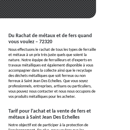
Du Rachat de métaux et de fers quand
vous voulez – 72320
Nous effectuons le rachat de tous les types de ferraille
et métaux à un prix très juste quels que soient la
nature. Notre équipe de ferrailleurs et d’experts en
travaux métalliques est également disponible à vous
accompagner dans la collecte ainsi que le recyclage
des déchets métalliques que soit ferreux ou non
ferreux à Saint Jean Des Echelles. Que vous soyez
professionnels, entreprises, artisans ou particuliers,
vous pouvez nous contacter et nous nous occupons de
vos produits métalliques pour les acheter.
Tarif pour l’achat et la vente de fers et
métaux à Saint Jean Des Echelles
Notre objectif est de participer à la protection de