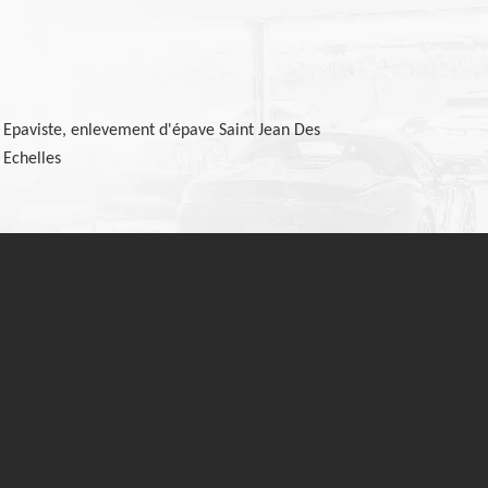
Epaviste, enlevement d'épave Saint Jean Des
Echelles