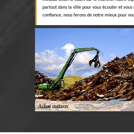
partout dans la ville pour vous écouter et vous 
confiance, nous ferons de notre mieux pour vou