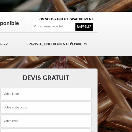
ON VOUS RAPPELLE GRATUITEMENT
sponible
R 72
EPAVISTE, ENLEVEMENT D'ÉPAVE 72
DEVIS GRATUIT