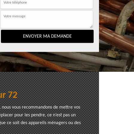
ur 72
ée, nous vous recommandons de mettre vos
placer pour les pendre, ce n’est pas un
Que ce soit des appareils ménagers ou des