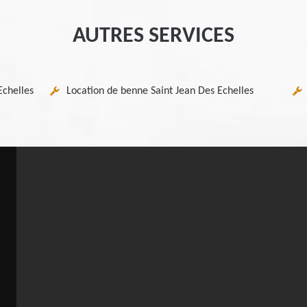
AUTRES SERVICES
Echelles
Location de benne Saint Jean Des Echelles