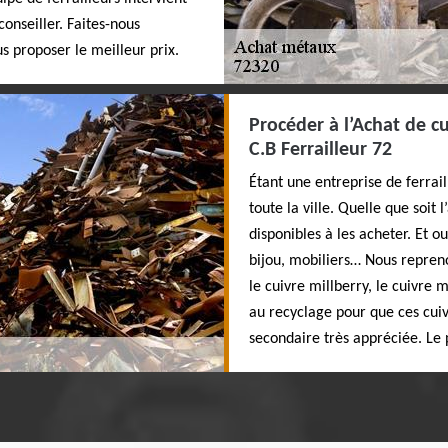
conseiller. Faites-nous
s proposer le meilleur prix.
Procéder à l’Achat de cu
C.B Ferrailleur 72
Étant une entreprise de ferrail
toute la ville. Quelle que soit
disponibles à les acheter. Et o
bijou, mobiliers… Nous repren
le cuivre millberry, le cuivre
au recyclage pour que ces cui
secondaire très appréciée. Le 