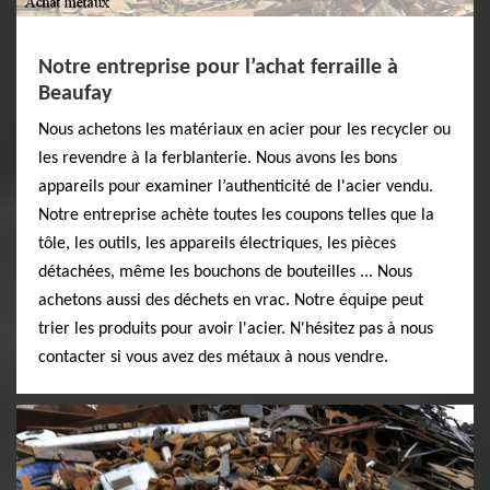
Notre entreprise pour l’achat ferraille à
Beaufay
Nous achetons les matériaux en acier pour les recycler ou
les revendre à la ferblanterie. Nous avons les bons
appareils pour examiner l’authenticité de l'acier vendu.
Notre entreprise achète toutes les coupons telles que la
tôle, les outils, les appareils électriques, les pièces
détachées, même les bouchons de bouteilles ... Nous
achetons aussi des déchets en vrac. Notre équipe peut
trier les produits pour avoir l'acier. N'hésitez pas à nous
contacter si vous avez des métaux à nous vendre.