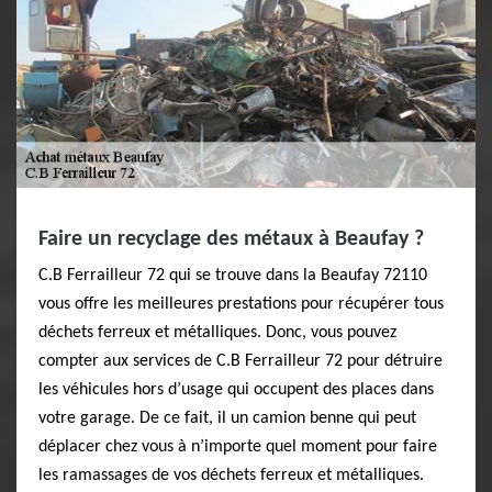
Faire un recyclage des métaux à Beaufay ?
C.B Ferrailleur 72 qui se trouve dans la Beaufay 72110
vous offre les meilleures prestations pour récupérer tous
déchets ferreux et métalliques. Donc, vous pouvez
compter aux services de C.B Ferrailleur 72 pour détruire
les véhicules hors d’usage qui occupent des places dans
votre garage. De ce fait, il un camion benne qui peut
déplacer chez vous à n’importe quel moment pour faire
les ramassages de vos déchets ferreux et métalliques.