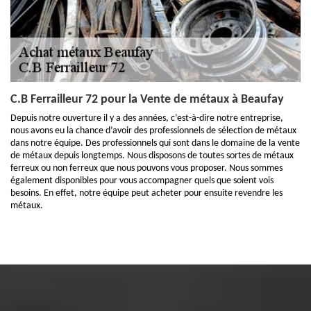
C.B Ferrailleur 72 pour la Vente de métaux à Beaufay
Depuis notre ouverture il y a des années, c’est-à-dire notre entreprise,
nous avons eu la chance d’avoir des professionnels de sélection de métaux
dans notre équipe. Des professionnels qui sont dans le domaine de la vente
de métaux depuis longtemps. Nous disposons de toutes sortes de métaux
ferreux ou non ferreux que nous pouvons vous proposer. Nous sommes
également disponibles pour vous accompagner quels que soient vois
besoins. En effet, notre équipe peut acheter pour ensuite revendre les
métaux.