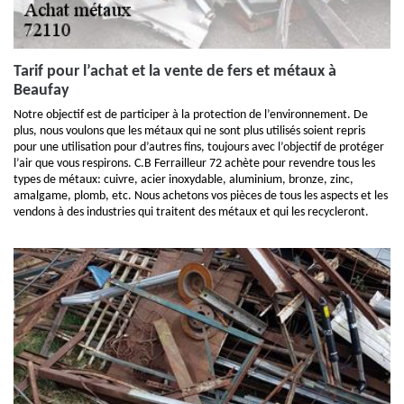
Tarif pour l’achat et la vente de fers et métaux à
Beaufay
Notre objectif est de participer à la protection de l’environnement. De
plus, nous voulons que les métaux qui ne sont plus utilisés soient repris
pour une utilisation pour d’autres fins, toujours avec l’objectif de protéger
l’air que vous respirons. C.B Ferrailleur 72 achète pour revendre tous les
types de métaux: cuivre, acier inoxydable, aluminium, bronze, zinc,
amalgame, plomb, etc. Nous achetons vos pièces de tous les aspects et les
vendons à des industries qui traitent des métaux et qui les recycleront.