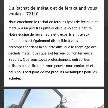
Du Rachat de métaux et de fers quand vous
voulez – 72110
Nous effectuons le rachat de tous les types de ferraille et
métaux à un prix très juste quels que soient la nature.
Notre équipe de ferrailleurs et d’experts en travaux
métalliques est également disponible à vous
accompagner dans la collecte ainsi que le recyclage des
déchets métalliques que soit ferreux ou non ferreux à
Beaufay. Que vous soyez professionnels, entreprises,
artisans ou particuliers, vous pouvez nous contacter et
nous nous occupons de vos produits métalliques pour les
acheter.