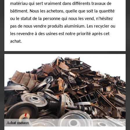
matériau qui sert vraiment dans différents travaux de
bâtiment. Nous les achetons, quelle que soit la quantité
ou le statut de la personne qui nous les vend, n’hésitez
pas de nous vendre produits aluminium. Les recycler ou
les revendre à des usines est notre priorité après cet
achat.