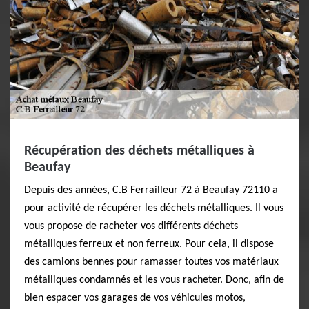
Récupération des déchets métalliques à
Beaufay
Depuis des années, C.B Ferrailleur 72 à Beaufay 72110 a
pour activité de récupérer les déchets métalliques. Il vous
vous propose de racheter vos différents déchets
métalliques ferreux et non ferreux. Pour cela, il dispose
des camions bennes pour ramasser toutes vos matériaux
métalliques condamnés et les vous racheter. Donc, afin de
bien espacer vos garages de vos véhicules motos,