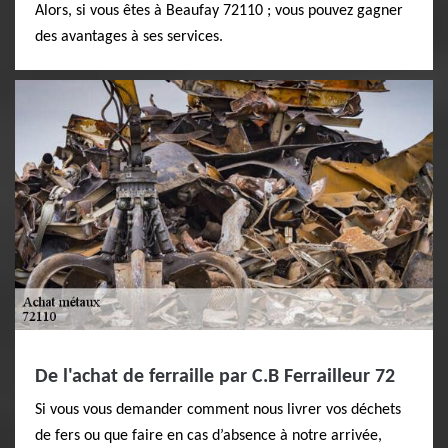
Alors, si vous êtes à Beaufay 72110 ; vous pouvez gagner
des avantages à ses services.
De l'achat de ferraille par C.B Ferrailleur 72
Si vous vous demander comment nous livrer vos déchets
de fers ou que faire en cas d’absence à notre arrivée,