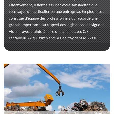
Effectivement, il tient à assurer votre satisfaction que
vous soyer un particulier ou une entreprise. En plus, il est
constitué d’équipe des professionnels qui accorde une
grande importance au respect des législations en vigueur.
Alors, n’ayez crainte à faire une affaire avec C.B
Ferrailleur 72 qui s’implante à Beaufay dans le 72110.