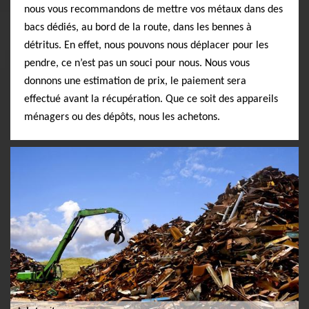
nous vous recommandons de mettre vos métaux dans des
bacs dédiés, au bord de la route, dans les bennes à
détritus. En effet, nous pouvons nous déplacer pour les
pendre, ce n’est pas un souci pour nous. Nous vous
donnons une estimation de prix, le paiement sera
effectué avant la récupération. Que ce soit des appareils
ménagers ou des dépôts, nous les achetons.