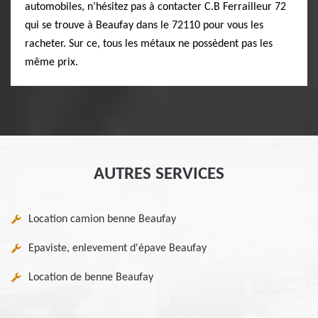
automobiles, n’hésitez pas à contacter C.B Ferrailleur 72
qui se trouve à Beaufay dans le 72110 pour vous les
racheter. Sur ce, tous les métaux ne possèdent pas les
même prix.
AUTRES SERVICES
Location camion benne Beaufay
Epaviste, enlevement d'épave Beaufay
Location de benne Beaufay