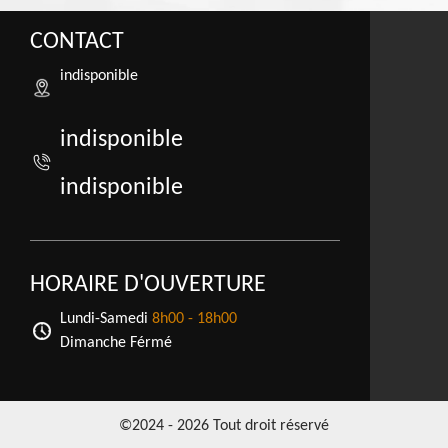
CONTACT
indisponible
indisponible
indisponible
HORAIRE D'OUVERTURE
Lundi-Samedi
8h00 - 18h00
Dimanche Férmé
©2024 - 2026 Tout droit réservé