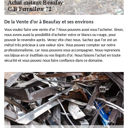
De la Vente d'or à Beaufay et ses environs
Vous voulez faire une vente d’or ? Nous pouvons aussi vous l’acheter. Sinon,
nous avons aussi la possibilité d’acheter votre or blancs ou rouge, pour
pouvoir le revendre après. Venez vite chez nous. Sachez que l’or est un
métal très précieux à une valeur sûre. Vous pouvez compter sur notre
professionnalisme, car nous pouvons vous accompagner. Nous reprenons
vos bijoux en or inutilisés ou vos lingots d’or. Nous faisons l’achat en toute
sécurité et vous pouvez nous faire confiance dans ce domaine.