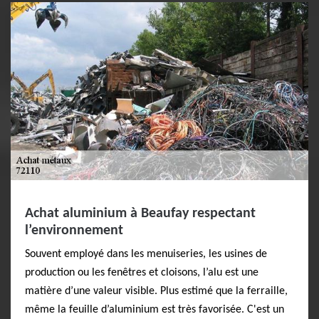
Achat aluminium à Beaufay respectant
l’environnement
Souvent employé dans les menuiseries, les usines de
production ou les fenêtres et cloisons, l’alu est une
matière d’une valeur visible. Plus estimé que la ferraille,
même la feuille d’aluminium est très favorisée. C'est un