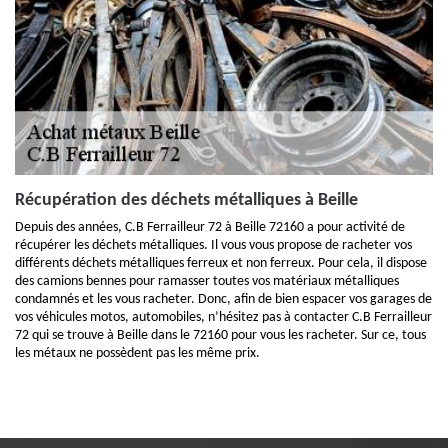
Récupération des déchets métalliques à Beille
Depuis des années, C.B Ferrailleur 72 à Beille 72160 a pour activité de
récupérer les déchets métalliques. Il vous vous propose de racheter vos
différents déchets métalliques ferreux et non ferreux. Pour cela, il dispose
des camions bennes pour ramasser toutes vos matériaux métalliques
condamnés et les vous racheter. Donc, afin de bien espacer vos garages de
vos véhicules motos, automobiles, n’hésitez pas à contacter C.B Ferrailleur
72 qui se trouve à Beille dans le 72160 pour vous les racheter. Sur ce, tous
les métaux ne possèdent pas les même prix.