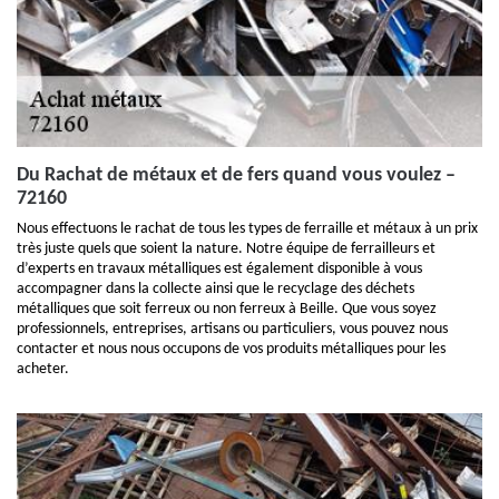
Du Rachat de métaux et de fers quand vous voulez –
72160
Nous effectuons le rachat de tous les types de ferraille et métaux à un prix
très juste quels que soient la nature. Notre équipe de ferrailleurs et
d’experts en travaux métalliques est également disponible à vous
accompagner dans la collecte ainsi que le recyclage des déchets
métalliques que soit ferreux ou non ferreux à Beille. Que vous soyez
professionnels, entreprises, artisans ou particuliers, vous pouvez nous
contacter et nous nous occupons de vos produits métalliques pour les
acheter.