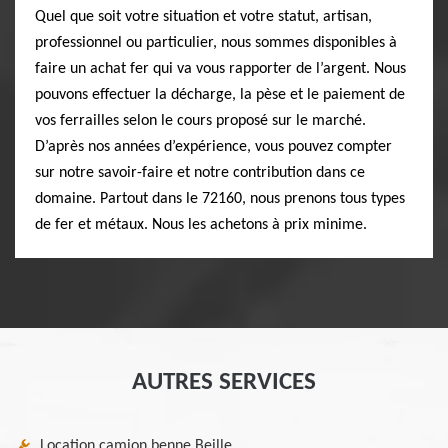
Quel que soit votre situation et votre statut, artisan,
professionnel ou particulier, nous sommes disponibles à
faire un achat fer qui va vous rapporter de l’argent. Nous
pouvons effectuer la décharge, la pèse et le paiement de
vos ferrailles selon le cours proposé sur le marché.
D’après nos années d’expérience, vous pouvez compter
sur notre savoir-faire et notre contribution dans ce
domaine. Partout dans le 72160, nous prenons tous types
de fer et métaux. Nous les achetons à prix minime.
AUTRES SERVICES
Location camion benne Beille