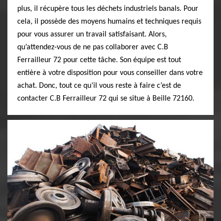
plus, il récupère tous les déchets industriels banals. Pour
cela, il possède des moyens humains et techniques requis
pour vous assurer un travail satisfaisant. Alors,
qu’attendez-vous de ne pas collaborer avec C.B
Ferrailleur 72 pour cette tâche. Son équipe est tout
entière à votre disposition pour vous conseiller dans votre
achat. Donc, tout ce qu’il vous reste à faire c’est de
contacter C.B Ferrailleur 72 qui se situe à Beille 72160.