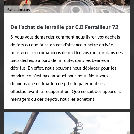
De l'achat de ferraille par C.B Ferrailleur 72
Si vous vous demander comment nous livrer vos déchets
de fers ou que faire en cas d’absence à notre arrivée,
nous vous recommandons de mettre vos métaux dans des
bacs dédiés, au bord de la route, dans les bennes à
détritus. En effet, nous pouvons nous déplacer pour les
pendre, ce n’est pas un souci pour nous. Nous vous
donnons une estimation de prix, le paiement sera
effectué avant la récupération. Que ce soit des appareils
ménagers ou des dépôts, nous les achetons.