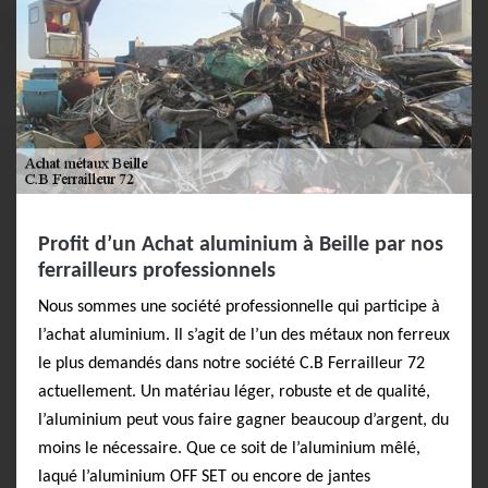
Profit d’un Achat aluminium à Beille par nos
ferrailleurs professionnels
Nous sommes une société professionnelle qui participe à
l’achat aluminium. Il s’agit de l’un des métaux non ferreux
le plus demandés dans notre société C.B Ferrailleur 72
actuellement. Un matériau léger, robuste et de qualité,
l’aluminium peut vous faire gagner beaucoup d’argent, du
moins le nécessaire. Que ce soit de l’aluminium mêlé,
laqué l’aluminium OFF SET ou encore de jantes