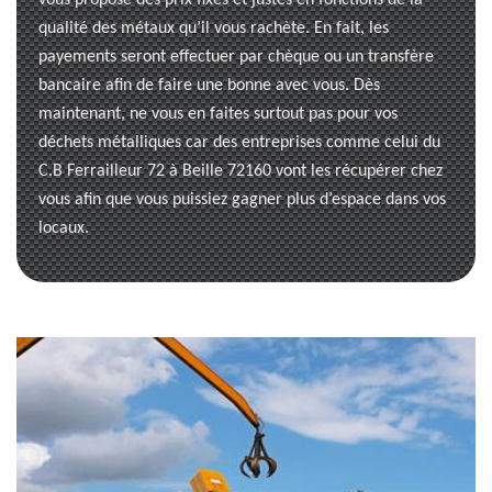
vous propose des prix fixes et justes en fonctions de la
qualité des métaux qu’il vous rachète. En fait, les
payements seront effectuer par chèque ou un transfère
bancaire afin de faire une bonne avec vous. Dès
maintenant, ne vous en faites surtout pas pour vos
déchets métalliques car des entreprises comme celui du
C.B Ferrailleur 72 à Beille 72160 vont les récupérer chez
vous afin que vous puissiez gagner plus d’espace dans vos
locaux.