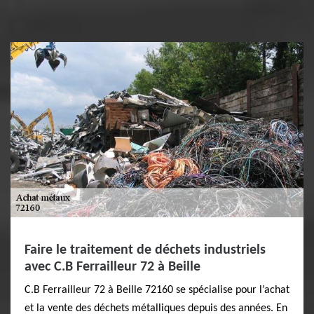
Faire le traitement de déchets industriels
avec C.B Ferrailleur 72 à Beille
C.B Ferrailleur 72 à Beille 72160 se spécialise pour l’achat
et la vente des déchets métalliques depuis des années. En