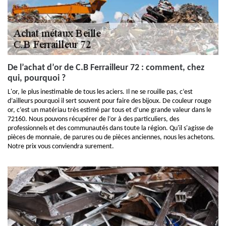
De l’achat d’or de C.B Ferrailleur 72 : comment, chez
qui, pourquoi ?
L'or, le plus inestimable de tous les aciers. Il ne se rouille pas, c’est
d’ailleurs pourquoi il sert souvent pour faire des bijoux. De couleur rouge
or, c’est un matériau très estimé par tous et d’une grande valeur dans le
72160. Nous pouvons récupérer de l’or à des particuliers, des
professionnels et des communautés dans toute la région. Qu'il s'agisse de
pièces de monnaie, de parures ou de pièces anciennes, nous les achetons.
Notre prix vous conviendra surement.