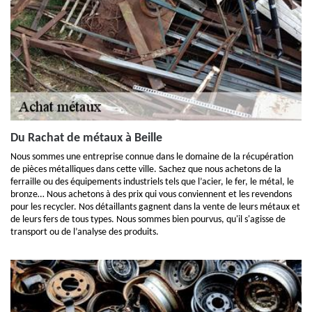
Du Rachat de métaux à Beille
Nous sommes une entreprise connue dans le domaine de la récupération
de pièces métalliques dans cette ville. Sachez que nous achetons de la
ferraille ou des équipements industriels tels que l’acier, le fer, le métal, le
bronze… Nous achetons à des prix qui vous conviennent et les revendons
pour les recycler. Nos détaillants gagnent dans la vente de leurs métaux et
de leurs fers de tous types. Nous sommes bien pourvus, qu'il s'agisse de
transport ou de l’analyse des produits.