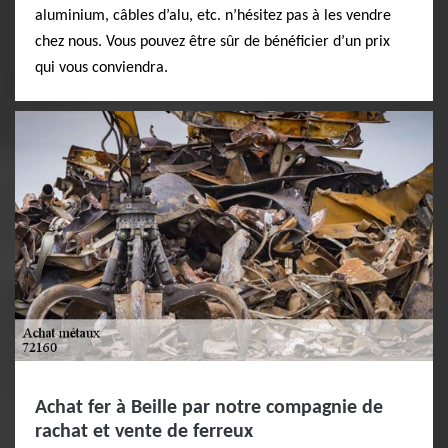
aluminium, câbles d’alu, etc. n’hésitez pas à les vendre
chez nous. Vous pouvez être sûr de bénéficier d’un prix
qui vous conviendra.
Achat fer à Beille par notre compagnie de
rachat et vente de ferreux