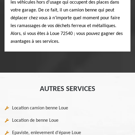
les véhicules hors d’usage qui occupent des places dans
votre garage. De ce fait, il un camion benne qui peut
déplacer chez vous à n’importe quel moment pour faire
les ramassages de vos déchets ferreux et métalliques.
Alors, si vous êtes à Loue 72540 ; vous pouvez gagner des
avantages à ses services.
AUTRES SERVICES
Location camion benne Loue
Location de benne Loue
Epaviste, enlevement d'épave Loue