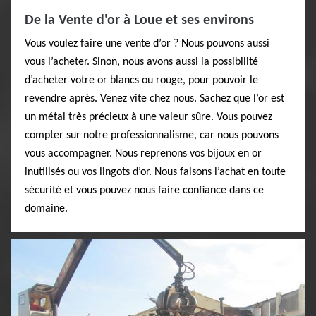
De la Vente d'or à Loue et ses environs
Vous voulez faire une vente d’or ? Nous pouvons aussi
vous l’acheter. Sinon, nous avons aussi la possibilité
d’acheter votre or blancs ou rouge, pour pouvoir le
revendre après. Venez vite chez nous. Sachez que l’or est
un métal très précieux à une valeur sûre. Vous pouvez
compter sur notre professionnalisme, car nous pouvons
vous accompagner. Nous reprenons vos bijoux en or
inutilisés ou vos lingots d’or. Nous faisons l’achat en toute
sécurité et vous pouvez nous faire confiance dans ce
domaine.