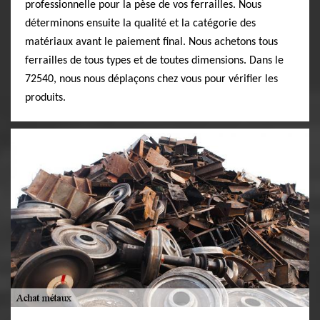
professionnelle pour la pèse de vos ferrailles. Nous
déterminons ensuite la qualité et la catégorie des
matériaux avant le paiement final. Nous achetons tous
ferrailles de tous types et de toutes dimensions. Dans le
72540, nous nous déplaçons chez vous pour vérifier les
produits.