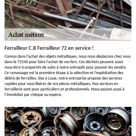
Ferrailleur C.B Ferrailleur 72 en service !
Connus dans l’achat des objets métalliques, nous nous déplaçons chez vous
dans le 72540 pour faire l’achat de vos fers. Ces déchets peuvent aussi
nous être transportés de suite à notre entrepôt pour pouvoir les vendre.
Ce ramassage est la première étape à la sélection et l’exploitation des
débris de ferrailles. Sise à Loue, notre entreprise propose des services
rapides pour vous libérer de vos pièces métalliques. Nos services en
ferraillerie sont pour particuliers et professionnels. Nous payons aussi à
l’immédiat par chèque ou espèce.