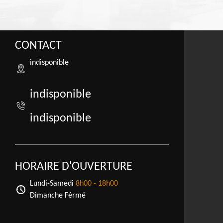
CONTACT
indisponible
indisponible
indisponible
HORAIRE D'OUVERTURE
Lundi-Samedi
8h00 - 18h00
Dimanche Férmé