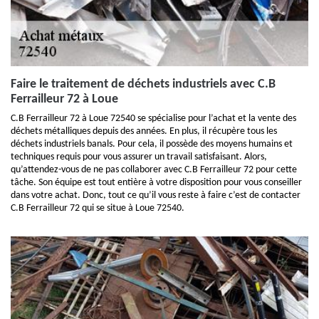
Faire le traitement de déchets industriels avec C.B
Ferrailleur 72 à Loue
C.B Ferrailleur 72 à Loue 72540 se spécialise pour l’achat et la vente des
déchets métalliques depuis des années. En plus, il récupère tous les
déchets industriels banals. Pour cela, il possède des moyens humains et
techniques requis pour vous assurer un travail satisfaisant. Alors,
qu’attendez-vous de ne pas collaborer avec C.B Ferrailleur 72 pour cette
tâche. Son équipe est tout entière à votre disposition pour vous conseiller
dans votre achat. Donc, tout ce qu’il vous reste à faire c’est de contacter
C.B Ferrailleur 72 qui se situe à Loue 72540.