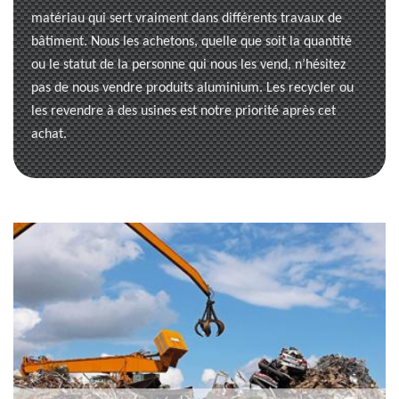
matériau qui sert vraiment dans différents travaux de
bâtiment. Nous les achetons, quelle que soit la quantité
ou le statut de la personne qui nous les vend, n’hésitez
pas de nous vendre produits aluminium. Les recycler ou
les revendre à des usines est notre priorité après cet
achat.