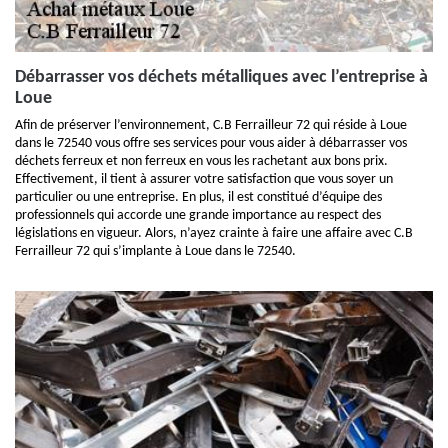
Débarrasser vos déchets métalliques avec l’entreprise à
Loue
Afin de préserver l’environnement, C.B Ferrailleur 72 qui réside à Loue
dans le 72540 vous offre ses services pour vous aider à débarrasser vos
déchets ferreux et non ferreux en vous les rachetant aux bons prix.
Effectivement, il tient à assurer votre satisfaction que vous soyer un
particulier ou une entreprise. En plus, il est constitué d’équipe des
professionnels qui accorde une grande importance au respect des
législations en vigueur. Alors, n’ayez crainte à faire une affaire avec C.B
Ferrailleur 72 qui s’implante à Loue dans le 72540.