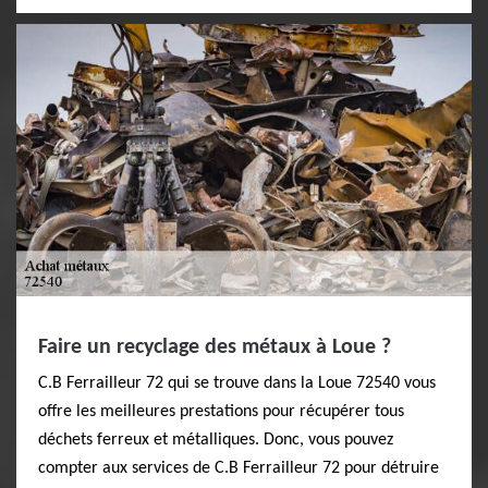
Faire un recyclage des métaux à Loue ?
C.B Ferrailleur 72 qui se trouve dans la Loue 72540 vous
offre les meilleures prestations pour récupérer tous
déchets ferreux et métalliques. Donc, vous pouvez
compter aux services de C.B Ferrailleur 72 pour détruire