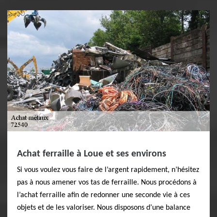
Achat ferraille à Loue et ses environs
Si vous voulez vous faire de l’argent rapidement, n’hésitez
pas à nous amener vos tas de ferraille. Nous procédons à
l’achat ferraille afin de redonner une seconde vie à ces
objets et de les valoriser. Nous disposons d’une balance