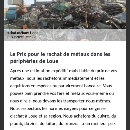
Le Prix pour le rachat de métaux dans les
périphéries de Loue
Après une estimation expéditif mais fiable du prix de vos
métaux, nous les rachetons immédiatement et les
acquittons en espèces ou par virement bancaire. Vous
pouvez bien prendre vos fers et métaux vous-même ou
nous dire si nous devons les transporter nous-mêmes.
Nous respectons les normes exigées pour ce genre
d’achat à Loue et sa région. Nous achetons du cuivre, du
plomb, du zinc, du laiton, du bronze... à un meilleur prix.