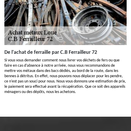
De l'achat de ferraille par C.B Ferrailleur 72
Si vous vous demander comment nous livrer vos déchets de fers ou que
faire en cas d’absence à notre arrivée, nous vous recommandons de
mettre vos métaux dans des bacs dédiés, au bord de la route, dans les
bennes à détritus. En effet, nous pouvons nous déplacer pour les pendre,
ce n’est pas un souci pour nous. Nous vous donnons une estimation de prix,
le paiement sera effectué avant la récupération. Que ce soit des appareils
ménagers ou des dépôts, nous les achetons.