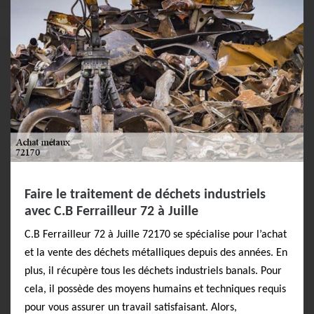
Faire le traitement de déchets industriels
avec C.B Ferrailleur 72 à Juille
C.B Ferrailleur 72 à Juille 72170 se spécialise pour l’achat
et la vente des déchets métalliques depuis des années. En
plus, il récupère tous les déchets industriels banals. Pour
cela, il possède des moyens humains et techniques requis
pour vous assurer un travail satisfaisant. Alors,