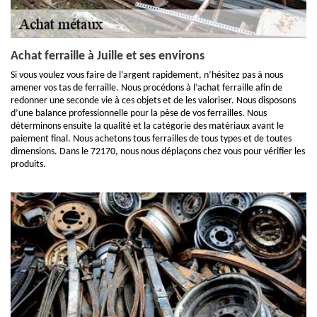
Achat ferraille à Juille et ses environs
Si vous voulez vous faire de l’argent rapidement, n’hésitez pas à nous
amener vos tas de ferraille. Nous procédons à l’achat ferraille afin de
redonner une seconde vie à ces objets et de les valoriser. Nous disposons
d’une balance professionnelle pour la pèse de vos ferrailles. Nous
déterminons ensuite la qualité et la catégorie des matériaux avant le
paiement final. Nous achetons tous ferrailles de tous types et de toutes
dimensions. Dans le 72170, nous nous déplaçons chez vous pour vérifier les
produits.