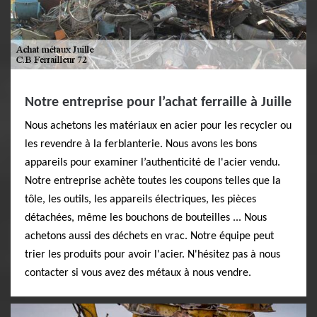
Notre entreprise pour l’achat ferraille à Juille
Nous achetons les matériaux en acier pour les recycler ou
les revendre à la ferblanterie. Nous avons les bons
appareils pour examiner l’authenticité de l'acier vendu.
Notre entreprise achète toutes les coupons telles que la
tôle, les outils, les appareils électriques, les pièces
détachées, même les bouchons de bouteilles ... Nous
achetons aussi des déchets en vrac. Notre équipe peut
trier les produits pour avoir l'acier. N'hésitez pas à nous
contacter si vous avez des métaux à nous vendre.