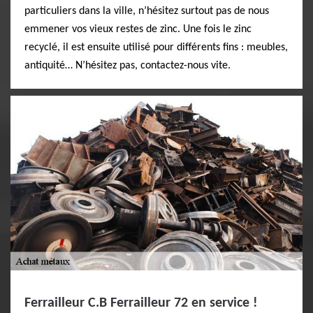
particuliers dans la ville, n’hésitez surtout pas de nous
emmener vos vieux restes de zinc. Une fois le zinc
recyclé, il est ensuite utilisé pour différents fins : meubles,
antiquité… N’hésitez pas, contactez-nous vite.
Ferrailleur C.B Ferrailleur 72 en service !