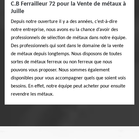
C.B Ferrailleur 72 pour la Vente de métaux à
Juille
Depuis notre ouverture il y a des années, c’est-à-dire
notre entreprise, nous avons eu la chance d’avoir des
professionnels de sélection de métaux dans notre équipe.
Des professionnels qui sont dans le domaine de la vente
de métaux depuis longtemps. Nous disposons de toutes
sortes de métaux ferreux ou non ferreux que nous
pouvons vous proposer. Nous sommes également
disponibles pour vous accompagner quels que soient vois
besoins. En effet, notre équipe peut acheter pour ensuite
revendre les métaux.