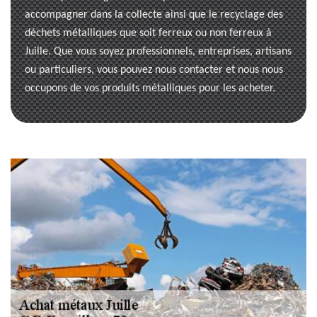
accompagner dans la collecte ainsi que le recyclage des
déchets métalliques que soit ferreux ou non ferreux à
Juille. Que vous soyez professionnels, entreprises, artisans
ou particuliers, vous pouvez nous contacter et nous nous
occupons de vos produits métalliques pour les acheter.