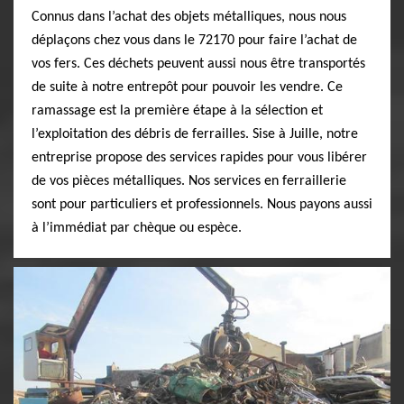
Connus dans l’achat des objets métalliques, nous nous
déplaçons chez vous dans le 72170 pour faire l’achat de
vos fers. Ces déchets peuvent aussi nous être transportés
de suite à notre entrepôt pour pouvoir les vendre. Ce
ramassage est la première étape à la sélection et
l’exploitation des débris de ferrailles. Sise à Juille, notre
entreprise propose des services rapides pour vous libérer
de vos pièces métalliques. Nos services en ferraillerie
sont pour particuliers et professionnels. Nous payons aussi
à l’immédiat par chèque ou espèce.