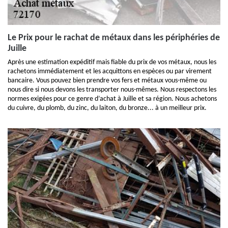
Le Prix pour le rachat de métaux dans les périphéries de
Juille
Après une estimation expéditif mais fiable du prix de vos métaux, nous les
rachetons immédiatement et les acquittons en espèces ou par virement
bancaire. Vous pouvez bien prendre vos fers et métaux vous-même ou
nous dire si nous devons les transporter nous-mêmes. Nous respectons les
normes exigées pour ce genre d’achat à Juille et sa région. Nous achetons
du cuivre, du plomb, du zinc, du laiton, du bronze... à un meilleur prix.