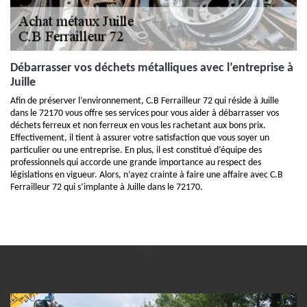
Débarrasser vos déchets métalliques avec l’entreprise à
Juille
Afin de préserver l’environnement, C.B Ferrailleur 72 qui réside à Juille
dans le 72170 vous offre ses services pour vous aider à débarrasser vos
déchets ferreux et non ferreux en vous les rachetant aux bons prix.
Effectivement, il tient à assurer votre satisfaction que vous soyer un
particulier ou une entreprise. En plus, il est constitué d’équipe des
professionnels qui accorde une grande importance au respect des
législations en vigueur. Alors, n’ayez crainte à faire une affaire avec C.B
Ferrailleur 72 qui s’implante à Juille dans le 72170.