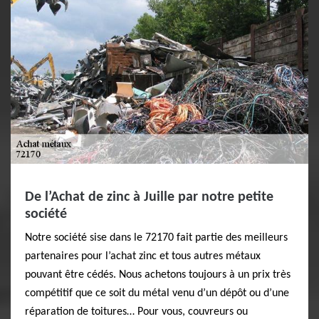
De l’Achat de zinc à Juille par notre petite
société
Notre société sise dans le 72170 fait partie des meilleurs
partenaires pour l’achat zinc et tous autres métaux
pouvant être cédés. Nous achetons toujours à un prix très
compétitif que ce soit du métal venu d’un dépôt ou d’une
réparation de toitures… Pour vous, couvreurs ou