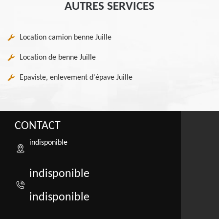
AUTRES SERVICES
Location camion benne Juille
Location de benne Juille
Epaviste, enlevement d'épave Juille
CONTACT
indisponible
indisponible
indisponible