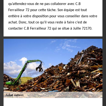
qu’attendez-vous de ne pas collaborer avec C.B
Ferrailleur 72 pour cette tâche. Son équipe est tout
entière à votre disposition pour vous conseiller dans votre
achat. Donc, tout ce qu’il vous reste à faire c’est de
contacter C.B Ferrailleur 72 qui se situe à Juille 72170.