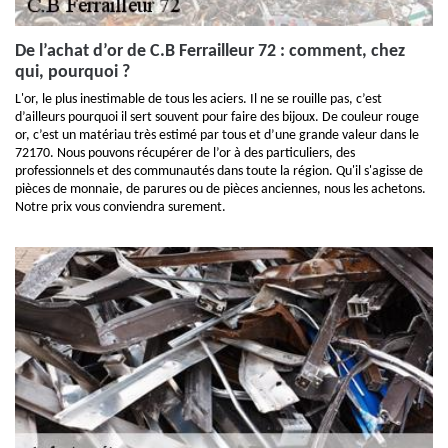
De l’achat d’or de C.B Ferrailleur 72 : comment, chez
qui, pourquoi ?
L'or, le plus inestimable de tous les aciers. Il ne se rouille pas, c’est
d’ailleurs pourquoi il sert souvent pour faire des bijoux. De couleur rouge
or, c’est un matériau très estimé par tous et d’une grande valeur dans le
72170. Nous pouvons récupérer de l’or à des particuliers, des
professionnels et des communautés dans toute la région. Qu'il s'agisse de
pièces de monnaie, de parures ou de pièces anciennes, nous les achetons.
Notre prix vous conviendra surement.