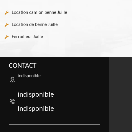
Location camion benne Juille
Location de benne Juille
Ferrailleur Juille
CONTACT
indisponible
indisponible
indisponible