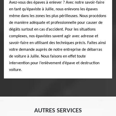
Avez-vous des épaves à enlever ? Avec notre savoir-faire
en tant qu’épaviste à Juille, nous enlevons les épaves
même dans les zones les plus périlleuses. Nous procédons
de manière adéquate et professionnelle pour causer de
dégâts surtout en cas d’accident. Pour les situations
complexes, nos épavistes savent agir avec adresse et
savoir-faire en utilisant des techniques précis. Faites ainsi
votre demande auprès de notre entreprise de débarras
de voiture à Juille. Nous faisons en effet toute
intervention pour l’enlèvement d’épave et destruction
voiture.
AUTRES SERVICES