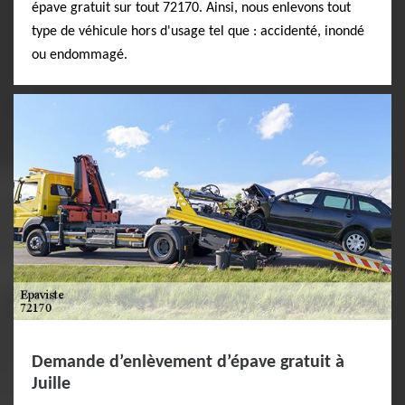
épave gratuit sur tout 72170. Ainsi, nous enlevons tout
type de véhicule hors d'usage tel que : accidenté, inondé
ou endommagé.
Demande d’enlèvement d’épave gratuit à
Juille