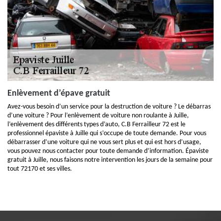
Enlèvement d’épave gratuit
Avez-vous besoin d’un service pour la destruction de voiture ? Le débarras
d’une voiture ? Pour l’enlèvement de voiture non roulante à Juille,
l’enlèvement des différents types d’auto, C.B Ferrailleur 72 est le
professionnel épaviste à Juille qui s’occupe de toute demande. Pour vous
débarrasser d’une voiture qui ne vous sert plus et qui est hors d’usage,
vous pouvez nous contacter pour toute demande d’information. Épaviste
gratuit à Juille, nous faisons notre intervention les jours de la semaine pour
tout 72170 et ses villes.