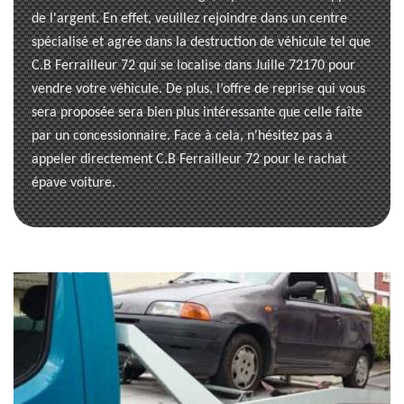
de l'argent. En effet, veuillez rejoindre dans un centre
spécialisé et agrée dans la destruction de véhicule tel que
C.B Ferrailleur 72 qui se localise dans Juille 72170 pour
vendre votre véhicule. De plus, l’offre de reprise qui vous
sera proposée sera bien plus intéressante que celle faîte
par un concessionnaire. Face à cela, n'hésitez pas à
appeler directement C.B Ferrailleur 72 pour le rachat
épave voiture.