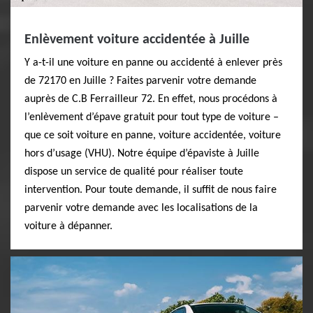
Enlèvement voiture accidentée à Juille
Y a-t-il une voiture en panne ou accidenté à enlever près
de 72170 en Juille ? Faites parvenir votre demande
auprès de C.B Ferrailleur 72. En effet, nous procédons à
l’enlèvement d’épave gratuit pour tout type de voiture –
que ce soit voiture en panne, voiture accidentée, voiture
hors d’usage (VHU). Notre équipe d’épaviste à Juille
dispose un service de qualité pour réaliser toute
intervention. Pour toute demande, il suffit de nous faire
parvenir votre demande avec les localisations de la
voiture à dépanner.