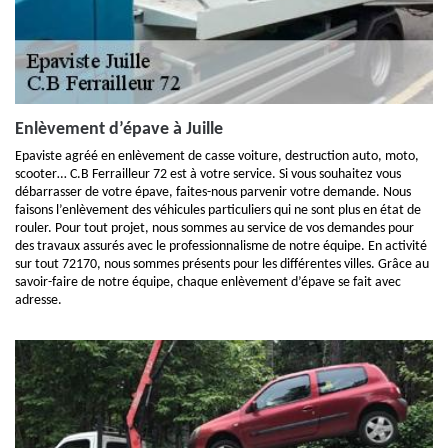
Enlèvement d’épave à Juille
Epaviste agréé en enlèvement de casse voiture, destruction auto, moto,
scooter… C.B Ferrailleur 72 est à votre service. Si vous souhaitez vous
débarrasser de votre épave, faites-nous parvenir votre demande. Nous
faisons l’enlèvement des véhicules particuliers qui ne sont plus en état de
rouler. Pour tout projet, nous sommes au service de vos demandes pour
des travaux assurés avec le professionnalisme de notre équipe. En activité
sur tout 72170, nous sommes présents pour les différentes villes. Grâce au
savoir-faire de notre équipe, chaque enlèvement d’épave se fait avec
adresse.