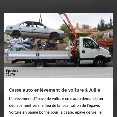
Casse auto enlèvement de voiture à Juille
L’enlèvement d’épave de voiture ou d’auto demande un
déplacement vers le lieu de la localisation de l’épave.
Voiture en panne bonne pour la casse, épave de vieille