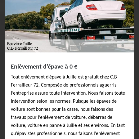
Enlèvement d’épave à 0 €
Tout enlèvement d’épave à Juille est gratuit chez C.B
Ferrailleur 72. Composée de professionnels aguerris,
l’entreprise assure toute intervention. Nous faisons toute
intervention selon les normes. Puisque les épaves de
voiture sont bonnes pour la casse, nous faisons des
travaux pour l’enlèvement de voiture, débarras de
voiture, voiture en panne à Juille et ses environs. En tant
qu’épavistes professionnels, nous faisons l’enlèvement