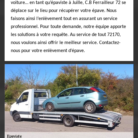
voiture… en tant qu’épaviste à Juille, C.B Ferrailleur 72 se
déplace sur le lieu pour récupérer votre épave. Nous
faisons ainsi l’enlèvement tout en assurant un service
professionnel. Pour toute demande, notre équipe apporte
les solutions à votre requête. Au service de tout 72170,
nous voulons ainsi offrir le meilleur service. Contactez-
nous pour votre enlèvement d’épave.