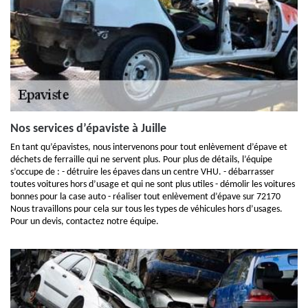
Nos services d’épaviste à Juille
En tant qu’épavistes, nous intervenons pour tout enlèvement d’épave et
déchets de ferraille qui ne servent plus. Pour plus de détails, l’équipe
s’occupe de : - détruire les épaves dans un centre VHU. - débarrasser
toutes voitures hors d’usage et qui ne sont plus utiles - démolir les voitures
bonnes pour la case auto - réaliser tout enlèvement d’épave sur 72170
Nous travaillons pour cela sur tous les types de véhicules hors d’usages.
Pour un devis, contactez notre équipe.