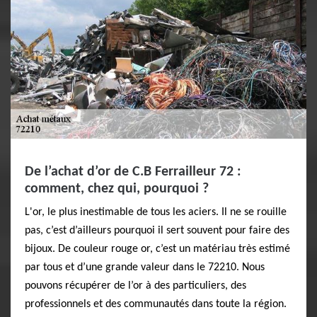
De l’achat d’or de C.B Ferrailleur 72 :
comment, chez qui, pourquoi ?
L'or, le plus inestimable de tous les aciers. Il ne se rouille
pas, c’est d’ailleurs pourquoi il sert souvent pour faire des
bijoux. De couleur rouge or, c’est un matériau très estimé
par tous et d’une grande valeur dans le 72210. Nous
pouvons récupérer de l’or à des particuliers, des
professionnels et des communautés dans toute la région.