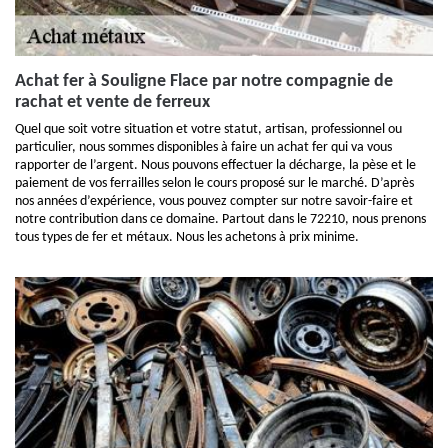
Achat fer à Souligne Flace par notre compagnie de
rachat et vente de ferreux
Quel que soit votre situation et votre statut, artisan, professionnel ou
particulier, nous sommes disponibles à faire un achat fer qui va vous
rapporter de l’argent. Nous pouvons effectuer la décharge, la pèse et le
paiement de vos ferrailles selon le cours proposé sur le marché. D’après
nos années d’expérience, vous pouvez compter sur notre savoir-faire et
notre contribution dans ce domaine. Partout dans le 72210, nous prenons
tous types de fer et métaux. Nous les achetons à prix minime.