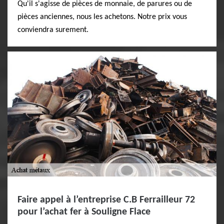
Qu'il s'agisse de pièces de monnaie, de parures ou de
pièces anciennes, nous les achetons. Notre prix vous
conviendra surement.
Faire appel à l’entreprise C.B Ferrailleur 72
pour l’achat fer à Souligne Flace