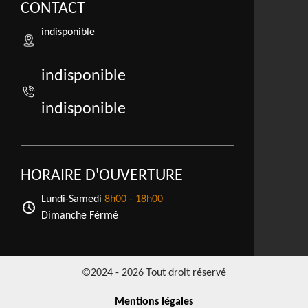
CONTACT
indisponible
indisponible
indisponible
HORAIRE D'OUVERTURE
Lundi-Samedi
8h00 - 18h00
Dimanche Férmé
©2024 - 2026 Tout droit réservé
Mentions légales