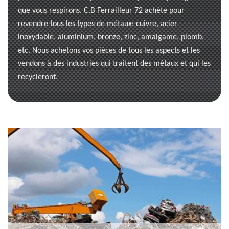
que vous respirons. C.B Ferrailleur 72 achète pour
revendre tous les types de métaux: cuivre, acier
inoxydable, aluminium, bronze, zinc, amalgame, plomb,
etc. Nous achetons vos pièces de tous les aspects et les
vendons à des industries qui traitent des métaux et qui les
recycleront.