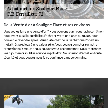
De la Vente d'or à Souligne Flace et ses environs
Vous voulez faire une vente d’or ? Nous pouvons aussi vous l’acheter. Sinon,
nous avons aussi la possibilité d’acheter votre or blancs ou rouge, pour
pouvoir le revendre après. Venez vite chez nous. Sachez que l’or est un
métal très précieux à une valeur sûre. Vous pouvez compter sur notre
professionnalisme, car nous pouvons vous accompagner. Nous reprenons
vos bijoux en or inutilisés ou vos lingots d’or. Nous faisons l’achat en toute
sécurité et vous pouvez nous faire confiance dans ce domaine.