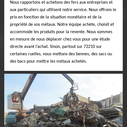
Nous rapportons et achetons des fers aux entreprises et
aux particuliers qui utilisent notre service. Nous offrons le
prix en fonction de la situation monétaire et de la
propriété de vos métaux. Notre équipe achète, choisit et
accommode les produits pour la revente. Nous sommes
en mesure de nous déplacer chez vous pour une étude
directe avant l’achat. Sinon, partout sur 72210 sur
certaines ruelles, nous mettons des bennes, des sacs ou
des bacs pour mettre les métaux achetés.