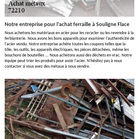
Notre entreprise pour l’achat ferraille à Souligne Flace
Nous achetons les matériaux en acier pour les recycler ou les revendre à la
ferblanterie. Nous avons les bons appareils pour examiner l’authenticité de
l'acier vendu. Notre entreprise achète toutes les coupons telles que la
tôle, les outils, les appareils électriques, les pièces détachées, même les
bouchons de bouteilles ... Nous achetons aussi des déchets en vrac. Notre
équipe peut trier les produits pour avoir l'acier. N'hésitez pas à nous
contacter si vous avez des métaux à nous vendre.