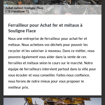
Ferrailleur pour Achat fer et métaux à
Souligne Flace
Nous une entreprise de ferrailleur pour achat fer et
métaux. Nous achetons vos déchets pour pouvoir les
recycler et les valoriser à nouveau. Dans ce métier, nous
pouvons également vous aider dans la vente de ces
ferrailles et métaux selon le cours sur le marché. Notre
équipe de ferrailleurs intervient partout dans la ville pour
vous écouter et vous conseiller. Faites-nous confiance,
nous ferons de notre mieux pour vous proposer le
meilleur prix.