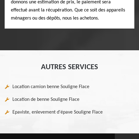
donnons une estimation de prix, le paiement sera
effectué avant la récupération. Que ce soit des appareils
ménagers ou des dépôts, nous les achetons.
AUTRES SERVICES
Location camion benne Souligne Flace
Location de benne Souligne Flace
Epaviste, enlevement d'épave Souligne Flace