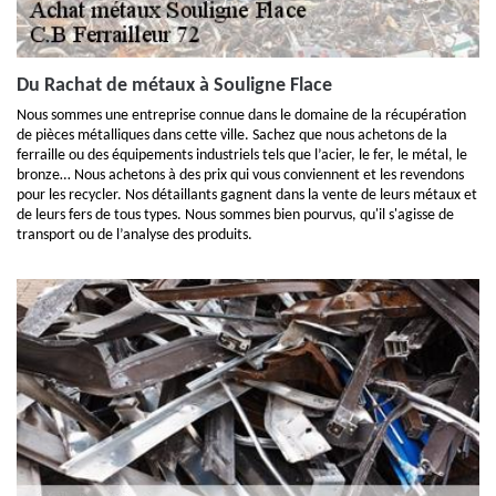
Du Rachat de métaux à Souligne Flace
Nous sommes une entreprise connue dans le domaine de la récupération
de pièces métalliques dans cette ville. Sachez que nous achetons de la
ferraille ou des équipements industriels tels que l’acier, le fer, le métal, le
bronze… Nous achetons à des prix qui vous conviennent et les revendons
pour les recycler. Nos détaillants gagnent dans la vente de leurs métaux et
de leurs fers de tous types. Nous sommes bien pourvus, qu'il s'agisse de
transport ou de l’analyse des produits.