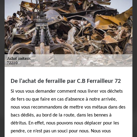
De l'achat de ferraille par C.B Ferrailleur 72
Si vous vous demander comment nous livrer vos déchets
de fers ou que faire en cas d’absence à notre arrivée,
nous vous recommandons de mettre vos métaux dans des
bacs dédiés, au bord de la route, dans les bennes à
détritus. En effet, nous pouvons nous déplacer pour les
pendre, ce n’est pas un souci pour nous. Nous vous