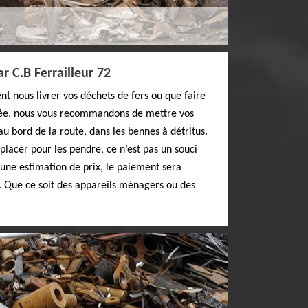
ar C.B Ferrailleur 72
 nous livrer vos déchets de fers ou que faire
ivée, nous vous recommandons de mettre vos
u bord de la route, dans les bennes à détritus.
placer pour les pendre, ce n’est pas un souci
une estimation de prix, le paiement sera
. Que ce soit des appareils ménagers ou des