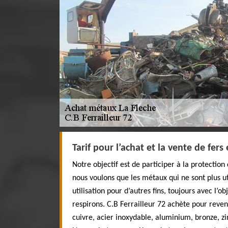
Tarif pour l’achat et la vente de fers
Notre objectif est de participer à la protection
nous voulons que les métaux qui ne sont plus ut
utilisation pour d’autres fins, toujours avec l’ob
respirons. C.B Ferrailleur 72 achète pour reve
cuivre, acier inoxydable, aluminium, bronze, z