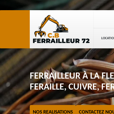
LOCATIO
FERRAILLEUR À LA FL
FERAILLE, CUIVRE, F
NOS REALISATIONS
CONTACTEZ NO