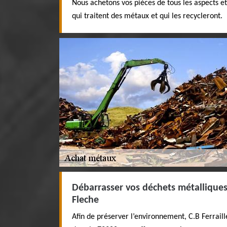
Nous achetons vos pièces de tous les aspects et
qui traitent des métaux et qui les recycleront.
Débarrasser vos déchets métalliques 
Fleche
Afin de préserver l’environnement, C.B Ferraill