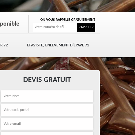
ON VOUS RAPPELLE GRATUITEMENT
sponible
R 72
EPAVISTE, ENLEVEMENT D'ÉPAVE 72
DEVIS GRATUIT