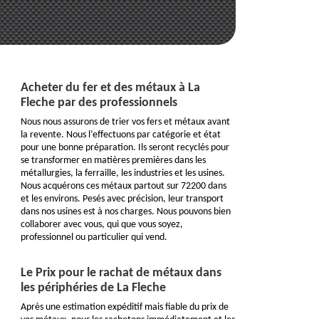
Acheter du fer et des métaux à La
Fleche par des professionnels
Nous nous assurons de trier vos fers et métaux avant
la revente. Nous l’effectuons par catégorie et état
pour une bonne préparation. Ils seront recyclés pour
se transformer en matières premières dans les
métallurgies, la ferraille, les industries et les usines.
Nous acquérons ces métaux partout sur 72200 dans
et les environs. Pesés avec précision, leur transport
dans nos usines est à nos charges. Nous pouvons bien
collaborer avec vous, qui que vous soyez,
professionnel ou particulier qui vend.
Le Prix pour le rachat de métaux dans
les périphéries de La Fleche
Après une estimation expéditif mais fiable du prix de