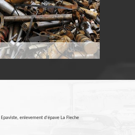
Epaviste, enlevement d'épave La Fleche