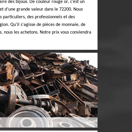
aire des bijoux. De couleur rouge or, c’est un
 et d’une grande valeur dans le 72200. Nous
 particuliers, des professionnels et des
ion. Qu'il s'agisse de pièces de monnaie, de
, nous les achetons. Notre prix vous conviendra