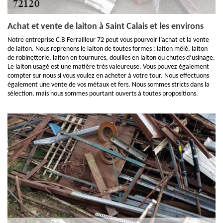
Achat et vente de laiton à Saint Calais et les environs
Notre entreprise C.B Ferrailleur 72 peut vous pourvoir l’achat et la vente
de laiton. Nous reprenons le laiton de toutes formes : laiton mêlé, laiton
de robinetterie, laiton en tournures, douilles en laiton ou chutes d’usinage.
Le laiton usagé est une matière très valeureuse. Vous pouvez également
compter sur nous si vous voulez en acheter à votre tour. Nous effectuons
également une vente de vos métaux et fers. Nous sommes stricts dans la
sélection, mais nous sommes pourtant ouverts à toutes propositions.