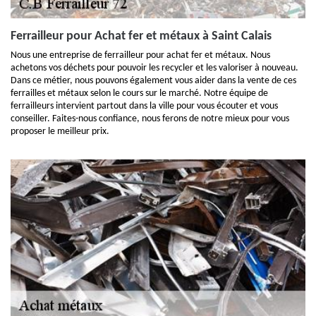
Ferrailleur pour Achat fer et métaux à Saint Calais
Nous une entreprise de ferrailleur pour achat fer et métaux. Nous
achetons vos déchets pour pouvoir les recycler et les valoriser à nouveau.
Dans ce métier, nous pouvons également vous aider dans la vente de ces
ferrailles et métaux selon le cours sur le marché. Notre équipe de
ferrailleurs intervient partout dans la ville pour vous écouter et vous
conseiller. Faites-nous confiance, nous ferons de notre mieux pour vous
proposer le meilleur prix.