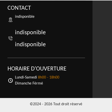
CONTACT
indisponible
indisponible
indisponible
HORAIRE D'OUVERTURE
Lundi-Samedi
8h00 - 18h00
Dimanche Férmé
©2024 - 2026 Tout droit réservé