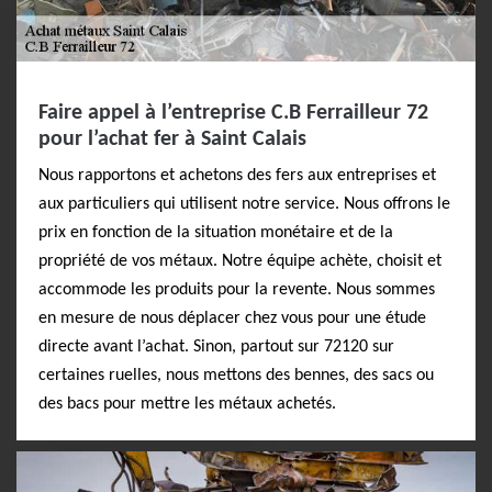
Faire appel à l’entreprise C.B Ferrailleur 72
pour l’achat fer à Saint Calais
Nous rapportons et achetons des fers aux entreprises et
aux particuliers qui utilisent notre service. Nous offrons le
prix en fonction de la situation monétaire et de la
propriété de vos métaux. Notre équipe achète, choisit et
accommode les produits pour la revente. Nous sommes
en mesure de nous déplacer chez vous pour une étude
directe avant l’achat. Sinon, partout sur 72120 sur
certaines ruelles, nous mettons des bennes, des sacs ou
des bacs pour mettre les métaux achetés.