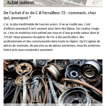
De l’achat d’or de C.B Ferrailleur 72 : comment, chez
qui, pourquoi ?
L'or, le plus inestimable de tous les aciers. Il ne se rouille pas, c’est
d’ailleurs pourquoi il sert souvent pour faire des bijoux. De couleur rouge
or, c’est un matériau très estimé par tous et d’une grande valeur dans le
72120. Nous pouvons récupérer de l’or à des particuliers, des
professionnels et des communautés dans toute la région. Qu'il s'agisse de
pièces de monnaie, de parures ou de pièces anciennes, nous les achetons.
Notre prix vous conviendra surement.