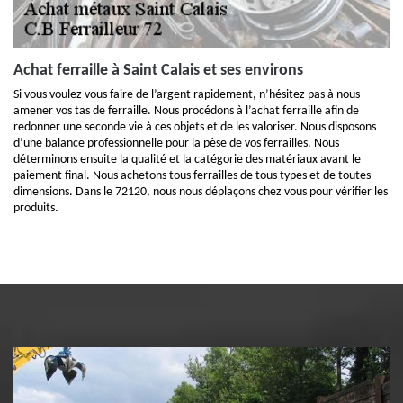
Achat ferraille à Saint Calais et ses environs
Si vous voulez vous faire de l’argent rapidement, n’hésitez pas à nous
amener vos tas de ferraille. Nous procédons à l’achat ferraille afin de
redonner une seconde vie à ces objets et de les valoriser. Nous disposons
d’une balance professionnelle pour la pèse de vos ferrailles. Nous
déterminons ensuite la qualité et la catégorie des matériaux avant le
paiement final. Nous achetons tous ferrailles de tous types et de toutes
dimensions. Dans le 72120, nous nous déplaçons chez vous pour vérifier les
produits.