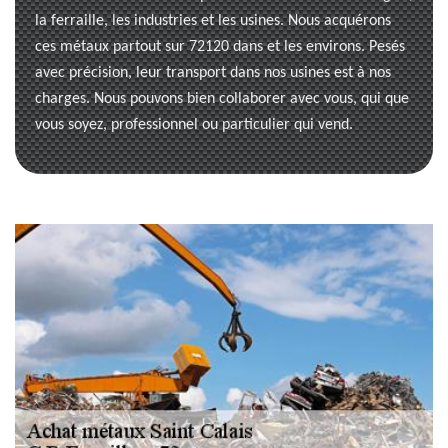
la ferraille, les industries et les usines. Nous acquérons
ces métaux partout sur 72120 dans et les environs. Pesés
avec précision, leur transport dans nos usines est à nos
charges. Nous pouvons bien collaborer avec vous, qui que
vous soyez, professionnel ou particulier qui vend.