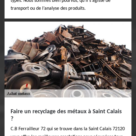
types. Nous sommes bien pourvus, qu'il s'agisse de
transport ou de l’analyse des produits.
Faire un recyclage des métaux à Saint Calais
?
C.B Ferrailleur 72 qui se trouve dans la Saint Calais 72120