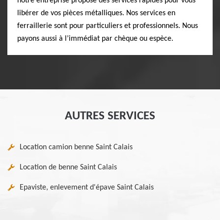
notre entreprise propose des services rapides pour vous
libérer de vos pièces métalliques. Nos services en
ferraillerie sont pour particuliers et professionnels. Nous
payons aussi à l’immédiat par chèque ou espèce.
AUTRES SERVICES
Location camion benne Saint Calais
Location de benne Saint Calais
Epaviste, enlevement d'épave Saint Calais