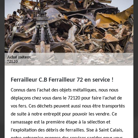
Ferrailleur C.B Ferrailleur 72 en service !
Connus dans l’achat des objets métalliques, nous nous
déplaçons chez vous dans le 72120 pour faire l’achat de
vos fers. Ces déchets peuvent aussi nous être transportés
de suite à notre entrepôt pour pouvoir les vendre. Ce
ramassage est la première étape à la sélection et
l’exploitation des débris de ferrailles. Sise à Saint Calais,