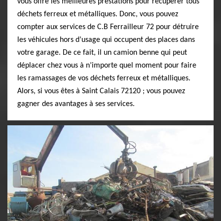
vous offre les meilleures prestations pour récupérer tous
déchets ferreux et métalliques. Donc, vous pouvez
compter aux services de C.B Ferrailleur 72 pour détruire
les véhicules hors d’usage qui occupent des places dans
votre garage. De ce fait, il un camion benne qui peut
déplacer chez vous à n’importe quel moment pour faire
les ramassages de vos déchets ferreux et métalliques.
Alors, si vous êtes à Saint Calais 72120 ; vous pouvez
gagner des avantages à ses services.