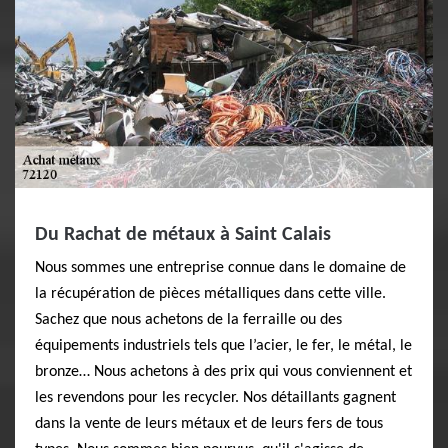
Du Rachat de métaux à Saint Calais
Nous sommes une entreprise connue dans le domaine de
la récupération de pièces métalliques dans cette ville.
Sachez que nous achetons de la ferraille ou des
équipements industriels tels que l’acier, le fer, le métal, le
bronze… Nous achetons à des prix qui vous conviennent et
les revendons pour les recycler. Nos détaillants gagnent
dans la vente de leurs métaux et de leurs fers de tous