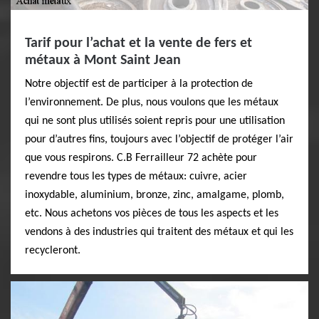
Tarif pour l’achat et la vente de fers et
métaux à Mont Saint Jean
Notre objectif est de participer à la protection de
l’environnement. De plus, nous voulons que les métaux
qui ne sont plus utilisés soient repris pour une utilisation
pour d’autres fins, toujours avec l’objectif de protéger l’air
que vous respirons. C.B Ferrailleur 72 achète pour
revendre tous les types de métaux: cuivre, acier
inoxydable, aluminium, bronze, zinc, amalgame, plomb,
etc. Nous achetons vos pièces de tous les aspects et les
vendons à des industries qui traitent des métaux et qui les
recycleront.