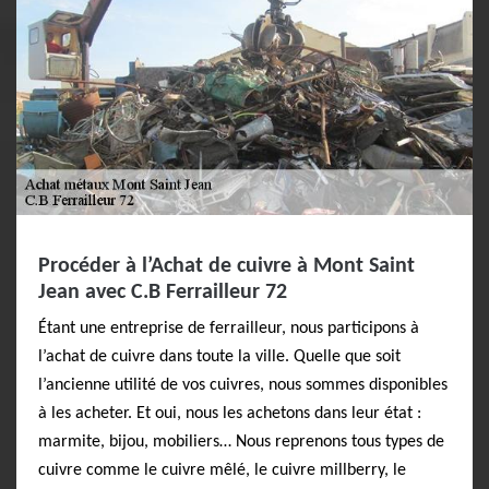
Procéder à l’Achat de cuivre à Mont Saint
Jean avec C.B Ferrailleur 72
Étant une entreprise de ferrailleur, nous participons à
l’achat de cuivre dans toute la ville. Quelle que soit
l’ancienne utilité de vos cuivres, nous sommes disponibles
à les acheter. Et oui, nous les achetons dans leur état :
marmite, bijou, mobiliers… Nous reprenons tous types de
cuivre comme le cuivre mêlé, le cuivre millberry, le