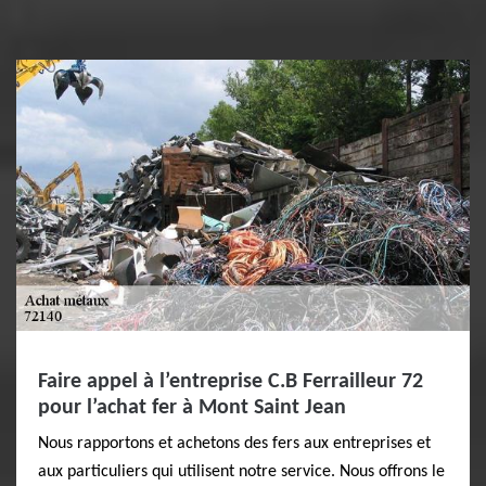
Faire appel à l’entreprise C.B Ferrailleur 72
pour l’achat fer à Mont Saint Jean
Nous rapportons et achetons des fers aux entreprises et
aux particuliers qui utilisent notre service. Nous offrons le