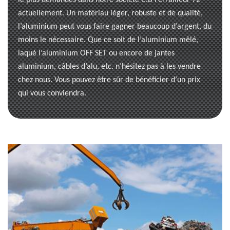
le plus demandés dans notre société C.B Ferrailleur 72
actuellement. Un matériau léger, robuste et de qualité,
l’aluminium peut vous faire gagner beaucoup d’argent, du
moins le nécessaire. Que ce soit de l’aluminium mêlé,
laqué l’aluminium OFF SET ou encore de jantes
aluminium, câbles d’alu, etc. n’hésitez pas à les vendre
chez nous. Vous pouvez être sûr de bénéficier d’un prix
qui vous conviendra.