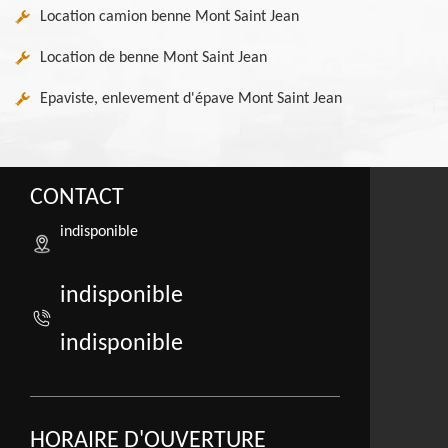
Location camion benne Mont Saint Jean
Location de benne Mont Saint Jean
Epaviste, enlevement d'épave Mont Saint Jean
CONTACT
indisponible
indisponible
indisponible
HORAIRE D'OUVERTURE