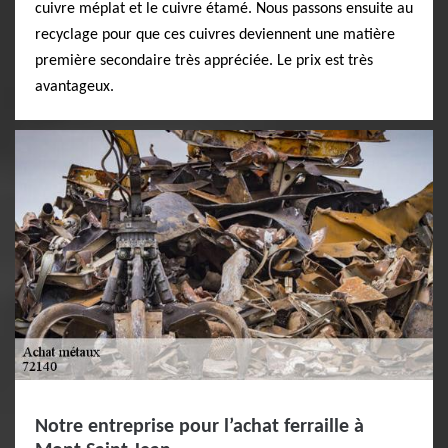
cuivre méplat et le cuivre étamé. Nous passons ensuite au
recyclage pour que ces cuivres deviennent une matière
première secondaire très appréciée. Le prix est très
avantageux.
Notre entreprise pour l’achat ferraille à