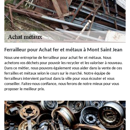
Ferrailleur pour Achat fer et métaux à Mont Saint Jean
Nous une entreprise de ferrailleur pour achat fer et métaux. Nous
achetons vos déchets pour pouvoir les recycler et les valoriser à nouveau.
Dans ce métier, nous pouvons également vous aider dans la vente de ces
ferrailles et métaux selon le cours sur le marché. Notre équipe de
ferrailleurs intervient partout dans la ville pour vous écouter et vous
conseiller. Faites-nous confiance, nous ferons de notre mieux pour vous
proposer le meilleur prix.