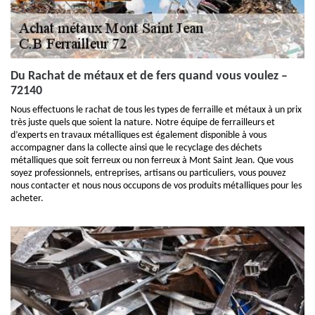
Du Rachat de métaux et de fers quand vous voulez –
72140
Nous effectuons le rachat de tous les types de ferraille et métaux à un prix
très juste quels que soient la nature. Notre équipe de ferrailleurs et
d’experts en travaux métalliques est également disponible à vous
accompagner dans la collecte ainsi que le recyclage des déchets
métalliques que soit ferreux ou non ferreux à Mont Saint Jean. Que vous
soyez professionnels, entreprises, artisans ou particuliers, vous pouvez
nous contacter et nous nous occupons de vos produits métalliques pour les
acheter.