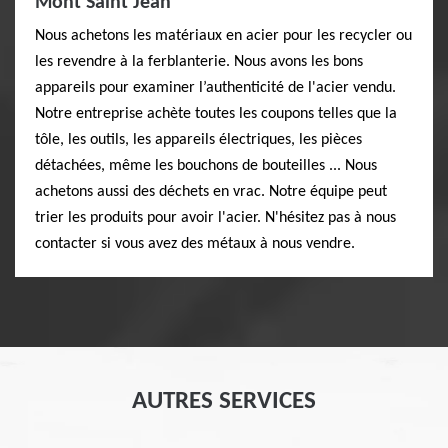
Mont Saint Jean
Nous achetons les matériaux en acier pour les recycler ou
les revendre à la ferblanterie. Nous avons les bons
appareils pour examiner l’authenticité de l'acier vendu.
Notre entreprise achète toutes les coupons telles que la
tôle, les outils, les appareils électriques, les pièces
détachées, même les bouchons de bouteilles ... Nous
achetons aussi des déchets en vrac. Notre équipe peut
trier les produits pour avoir l'acier. N'hésitez pas à nous
contacter si vous avez des métaux à nous vendre.
AUTRES SERVICES