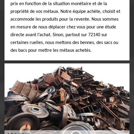
prix en fonction de la situation monétaire et de la
propriété de vos métaux. Notre équipe achète, choisit et
accommode les produits pour la revente. Nous sommes
en mesure de nous déplacer chez vous pour une étude
directe avant l’achat. Sinon, partout sur 72140 sur
certaines ruelles, nous mettons des bennes, des sacs ou
des bacs pour mettre les métaux achetés.