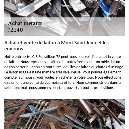
Achat et vente de laiton à Mont Saint Jean et les
environs
Notre entreprise C.B Ferrailleur 72 peut vous pourvoir l’achat et la vente
de laiton. Nous reprenons le laiton de toutes formes : laiton mêlé, laiton
de robinetterie, laiton en tournures, douilles en laiton ou chutes d’usinage.
Le laiton usagé est une matière très valeureuse. Vous pouvez également
compter sur nous si vous voulez en acheter à votre tour. Nous effectuons
également une vente de vos métaux et fers. Nous sommes stricts dans la
sélection, mais nous sommes pourtant ouverts à toutes propositions.