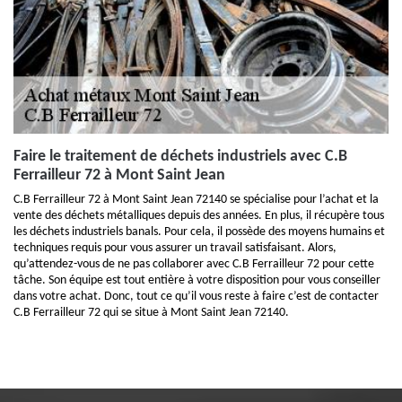
Faire le traitement de déchets industriels avec C.B
Ferrailleur 72 à Mont Saint Jean
C.B Ferrailleur 72 à Mont Saint Jean 72140 se spécialise pour l’achat et la
vente des déchets métalliques depuis des années. En plus, il récupère tous
les déchets industriels banals. Pour cela, il possède des moyens humains et
techniques requis pour vous assurer un travail satisfaisant. Alors,
qu’attendez-vous de ne pas collaborer avec C.B Ferrailleur 72 pour cette
tâche. Son équipe est tout entière à votre disposition pour vous conseiller
dans votre achat. Donc, tout ce qu’il vous reste à faire c’est de contacter
C.B Ferrailleur 72 qui se situe à Mont Saint Jean 72140.