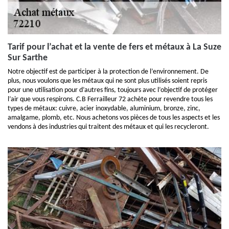
Tarif pour l’achat et la vente de fers et métaux à La Suze
Sur Sarthe
Notre objectif est de participer à la protection de l’environnement. De
plus, nous voulons que les métaux qui ne sont plus utilisés soient repris
pour une utilisation pour d’autres fins, toujours avec l’objectif de protéger
l’air que vous respirons. C.B Ferrailleur 72 achète pour revendre tous les
types de métaux: cuivre, acier inoxydable, aluminium, bronze, zinc,
amalgame, plomb, etc. Nous achetons vos pièces de tous les aspects et les
vendons à des industries qui traitent des métaux et qui les recycleront.