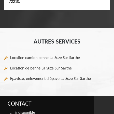
72210.
AUTRES SERVICES
Location camion benne La Suze Sur Sarthe
Location de benne La Suze Sur Sarthe
Epaviste, enlevement d'épave La Suze Sur Sarthe
CONTACT
indisponible