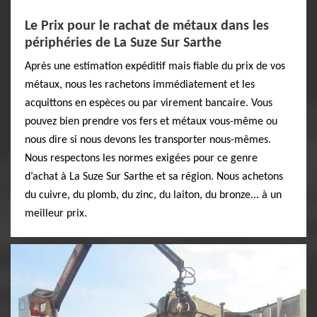
Le Prix pour le rachat de métaux dans les
périphéries de La Suze Sur Sarthe
Après une estimation expéditif mais fiable du prix de vos
métaux, nous les rachetons immédiatement et les
acquittons en espèces ou par virement bancaire. Vous
pouvez bien prendre vos fers et métaux vous-même ou
nous dire si nous devons les transporter nous-mêmes.
Nous respectons les normes exigées pour ce genre
d’achat à La Suze Sur Sarthe et sa région. Nous achetons
du cuivre, du plomb, du zinc, du laiton, du bronze... à un
meilleur prix.