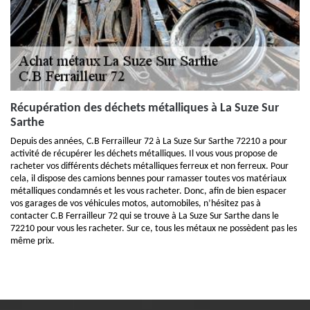
Récupération des déchets métalliques à La Suze Sur
Sarthe
Depuis des années, C.B Ferrailleur 72 à La Suze Sur Sarthe 72210 a pour
activité de récupérer les déchets métalliques. Il vous vous propose de
racheter vos différents déchets métalliques ferreux et non ferreux. Pour
cela, il dispose des camions bennes pour ramasser toutes vos matériaux
métalliques condamnés et les vous racheter. Donc, afin de bien espacer
vos garages de vos véhicules motos, automobiles, n’hésitez pas à
contacter C.B Ferrailleur 72 qui se trouve à La Suze Sur Sarthe dans le
72210 pour vous les racheter. Sur ce, tous les métaux ne possèdent pas les
même prix.