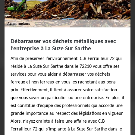
Débarrasser vos déchets métalliques avec
l’entreprise à La Suze Sur Sarthe
Afin de préserver l’environnement, C.B Ferrailleur 72 qui
réside à La Suze Sur Sarthe dans le 72210 vous offre ses
services pour vous aider à débarrasser vos déchets
ferreux et non ferreux en vous les rachetant aux bons
prix. Effectivement, il tient à assurer votre satisfaction
que vous soyer un particulier ou une entreprise. En plus, il
est constitué d’équipe des professionnels qui accorde une
grande importance au respect des législations en vigueur.
Alors, n’ayez crainte à faire une affaire avec C.B
Ferrailleur 72 qui s’implante à La Suze Sur Sarthe dans le