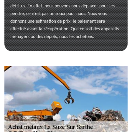
détritus. En effet, nous pouvons nous déplacer pour les
pendre, ce n’est pas un souci pour nous. Nous vous
donnons une estimation de prix, le paiement sera
effectué avant la récupération. Que ce soit des appareils
ménagers ou des dépôts, nous les achetons.