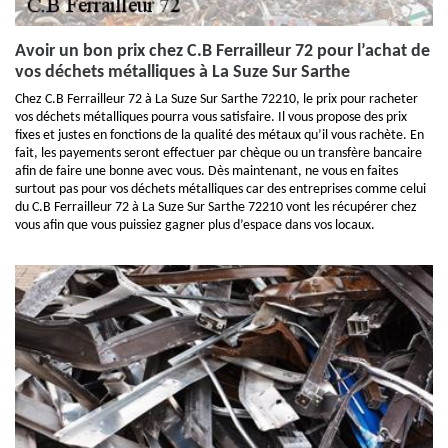
Avoir un bon prix chez C.B Ferrailleur 72 pour l’achat de
vos déchets métalliques à La Suze Sur Sarthe
Chez C.B Ferrailleur 72 à La Suze Sur Sarthe 72210, le prix pour racheter
vos déchets métalliques pourra vous satisfaire. Il vous propose des prix
fixes et justes en fonctions de la qualité des métaux qu’il vous rachète. En
fait, les payements seront effectuer par chèque ou un transfère bancaire
afin de faire une bonne avec vous. Dès maintenant, ne vous en faites
surtout pas pour vos déchets métalliques car des entreprises comme celui
du C.B Ferrailleur 72 à La Suze Sur Sarthe 72210 vont les récupérer chez
vous afin que vous puissiez gagner plus d’espace dans vos locaux.