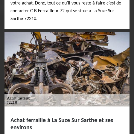
votre achat. Donc, tout ce qu’il vous reste à faire c’est de
contacter C.B Ferrailleur 72 qui se situe à La Suze Sur
Sarthe 72210.
Achat ferraille à La Suze Sur Sarthe et ses
environs