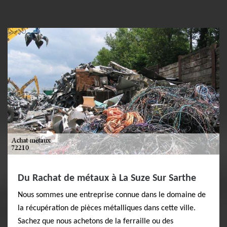
Du Rachat de métaux à La Suze Sur Sarthe
Nous sommes une entreprise connue dans le domaine de
la récupération de pièces métalliques dans cette ville.
Sachez que nous achetons de la ferraille ou des