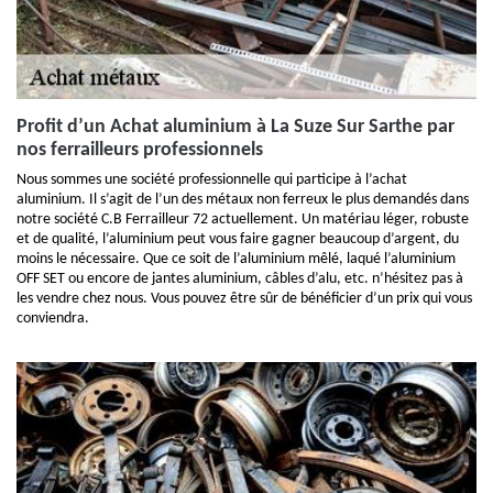
Profit d’un Achat aluminium à La Suze Sur Sarthe par
nos ferrailleurs professionnels
Nous sommes une société professionnelle qui participe à l’achat
aluminium. Il s’agit de l’un des métaux non ferreux le plus demandés dans
notre société C.B Ferrailleur 72 actuellement. Un matériau léger, robuste
et de qualité, l’aluminium peut vous faire gagner beaucoup d’argent, du
moins le nécessaire. Que ce soit de l’aluminium mêlé, laqué l’aluminium
OFF SET ou encore de jantes aluminium, câbles d’alu, etc. n’hésitez pas à
les vendre chez nous. Vous pouvez être sûr de bénéficier d’un prix qui vous
conviendra.