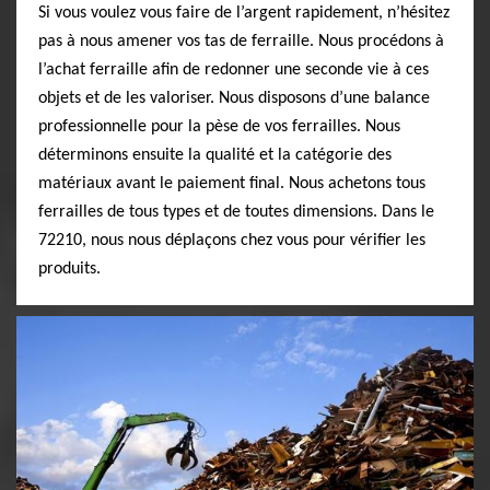
Si vous voulez vous faire de l’argent rapidement, n’hésitez
pas à nous amener vos tas de ferraille. Nous procédons à
l’achat ferraille afin de redonner une seconde vie à ces
objets et de les valoriser. Nous disposons d’une balance
professionnelle pour la pèse de vos ferrailles. Nous
déterminons ensuite la qualité et la catégorie des
matériaux avant le paiement final. Nous achetons tous
ferrailles de tous types et de toutes dimensions. Dans le
72210, nous nous déplaçons chez vous pour vérifier les
produits.