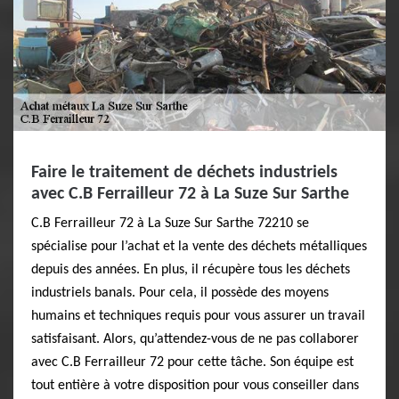
Faire le traitement de déchets industriels
avec C.B Ferrailleur 72 à La Suze Sur Sarthe
C.B Ferrailleur 72 à La Suze Sur Sarthe 72210 se
spécialise pour l’achat et la vente des déchets métalliques
depuis des années. En plus, il récupère tous les déchets
industriels banals. Pour cela, il possède des moyens
humains et techniques requis pour vous assurer un travail
satisfaisant. Alors, qu’attendez-vous de ne pas collaborer
avec C.B Ferrailleur 72 pour cette tâche. Son équipe est
tout entière à votre disposition pour vous conseiller dans