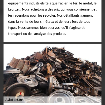
équipements industriels tels que l’acier, le fer, le métal, le
bronze… Nous achetons à des prix qui vous conviennent et
les revendons pour les recycler. Nos détaillants gagnent
dans la vente de leurs métaux et de leurs fers de tous
types. Nous sommes bien pourvus, qu'il s'agisse de
transport ou de l’analyse des produits.