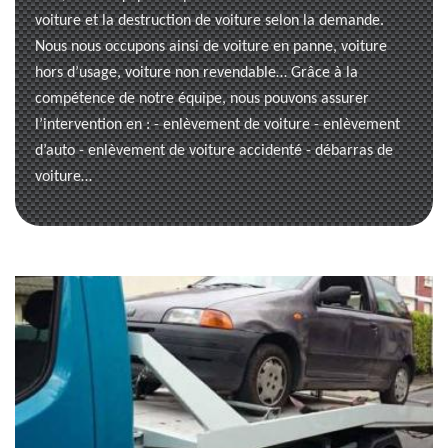
voiture et la destruction de voiture selon la demande.
Nous nous occupons ainsi de voiture en panne, voiture
hors d’usage, voiture non revendable… Grâce à la
compétence de notre équipe, nous pouvons assurer
l’intervention en : - enlèvement de voiture - enlèvement
d’auto - enlèvement de voiture accidenté - débarras de
voiture…