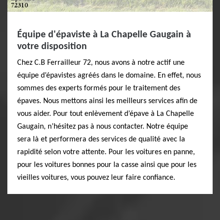
Équipe d'épaviste à La Chapelle Gaugain à
votre disposition
Chez C.B Ferrailleur 72, nous avons à notre actif une
équipe d’épavistes agréés dans le domaine. En effet, nous
sommes des experts formés pour le traitement des
épaves. Nous mettons ainsi les meilleurs services afin de
vous aider. Pour tout enlèvement d’épave à La Chapelle
Gaugain, n’hésitez pas à nous contacter. Notre équipe
sera là et performera des services de qualité avec la
rapidité selon votre attente. Pour les voitures en panne,
pour les voitures bonnes pour la casse ainsi que pour les
vieilles voitures, vous pouvez leur faire confiance.