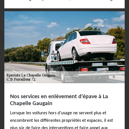
Nos services en enlèvement d’épave à La
Chapelle Gaugain
Lorsque les voitures hors d’usage ne servent plus et
encombrent les différentes propriétés et espaces, il est
plus sûr de faire des interventions et faire appel aux