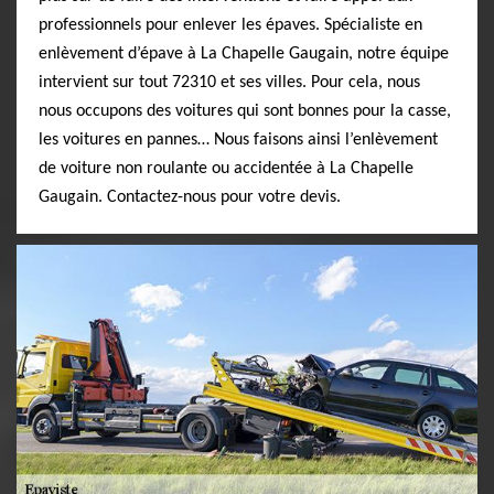
professionnels pour enlever les épaves. Spécialiste en
enlèvement d’épave à La Chapelle Gaugain, notre équipe
intervient sur tout 72310 et ses villes. Pour cela, nous
nous occupons des voitures qui sont bonnes pour la casse,
les voitures en pannes… Nous faisons ainsi l’enlèvement
de voiture non roulante ou accidentée à La Chapelle
Gaugain. Contactez-nous pour votre devis.