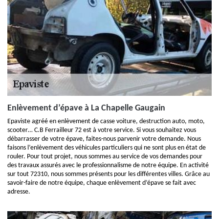
Enlèvement d’épave à La Chapelle Gaugain
Epaviste agréé en enlèvement de casse voiture, destruction auto, moto,
scooter… C.B Ferrailleur 72 est à votre service. Si vous souhaitez vous
débarrasser de votre épave, faites-nous parvenir votre demande. Nous
faisons l’enlèvement des véhicules particuliers qui ne sont plus en état de
rouler. Pour tout projet, nous sommes au service de vos demandes pour
des travaux assurés avec le professionnalisme de notre équipe. En activité
sur tout 72310, nous sommes présents pour les différentes villes. Grâce au
savoir-faire de notre équipe, chaque enlèvement d’épave se fait avec
adresse.