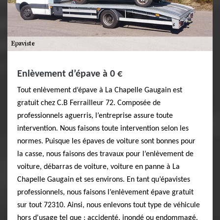
Enlèvement d’épave à 0 €
Tout enlèvement d’épave à La Chapelle Gaugain est
gratuit chez C.B Ferrailleur 72. Composée de
professionnels aguerris, l’entreprise assure toute
intervention. Nous faisons toute intervention selon les
normes. Puisque les épaves de voiture sont bonnes pour
la casse, nous faisons des travaux pour l’enlèvement de
voiture, débarras de voiture, voiture en panne à La
Chapelle Gaugain et ses environs. En tant qu’épavistes
professionnels, nous faisons l’enlèvement épave gratuit
sur tout 72310. Ainsi, nous enlevons tout type de véhicule
hors d'usage tel que : accidenté, inondé ou endommagé.