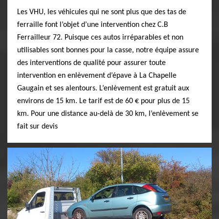
Les VHU, les véhicules qui ne sont plus que des tas de
ferraille font l’objet d’une intervention chez C.B
Ferrailleur 72. Puisque ces autos irréparables et non
utilisables sont bonnes pour la casse, notre équipe assure
des interventions de qualité pour assurer toute
intervention en enlèvement d’épave à La Chapelle
Gaugain et ses alentours. L’enlèvement est gratuit aux
environs de 15 km. Le tarif est de 60 € pour plus de 15
km. Pour une distance au-delà de 30 km, l’enlèvement se
fait sur devis