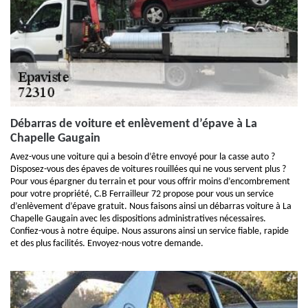
Débarras de voiture et enlèvement d’épave à La
Chapelle Gaugain
Avez-vous une voiture qui a besoin d’être envoyé pour la casse auto ?
Disposez-vous des épaves de voitures rouillées qui ne vous servent plus ?
Pour vous épargner du terrain et pour vous offrir moins d’encombrement
pour votre propriété, C.B Ferrailleur 72 propose pour vous un service
d’enlèvement d’épave gratuit. Nous faisons ainsi un débarras voiture à La
Chapelle Gaugain avec les dispositions administratives nécessaires.
Confiez-vous à notre équipe. Nous assurons ainsi un service fiable, rapide
et des plus facilités. Envoyez-nous votre demande.