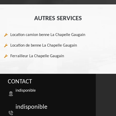
AUTRES SERVICES
Location camion benne La Chapelle Gaugain
Location de benne La Chapelle Gaugain
Ferrailleur La Chapelle Gaugain
CONTACT
indisponible
indisponible