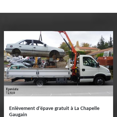
Enlèvement d’épave gratuit à La Chapelle
Gaugain