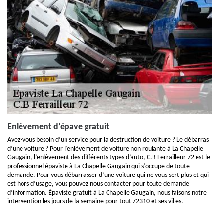
Enlèvement d’épave gratuit
Avez-vous besoin d’un service pour la destruction de voiture ? Le débarras
d’une voiture ? Pour l’enlèvement de voiture non roulante à La Chapelle
Gaugain, l’enlèvement des différents types d’auto, C.B Ferrailleur 72 est le
professionnel épaviste à La Chapelle Gaugain qui s’occupe de toute
demande. Pour vous débarrasser d’une voiture qui ne vous sert plus et qui
est hors d’usage, vous pouvez nous contacter pour toute demande
d’information. Épaviste gratuit à La Chapelle Gaugain, nous faisons notre
intervention les jours de la semaine pour tout 72310 et ses villes.