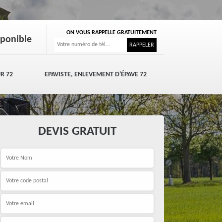
ON VOUS RAPPELLE GRATUITEMENT
sponible
R 72
EPAVISTE, ENLEVEMENT D'ÉPAVE 72
DEVIS GRATUIT