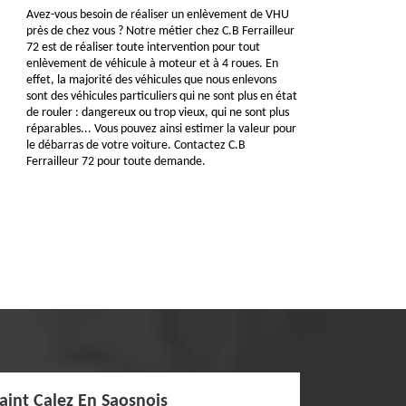
Avez-vous besoin de réaliser un enlèvement de VHU
près de chez vous ? Notre métier chez C.B Ferrailleur
72 est de réaliser toute intervention pour tout
enlèvement de véhicule à moteur et à 4 roues. En
effet, la majorité des véhicules que nous enlevons
sont des véhicules particuliers qui ne sont plus en état
de rouler : dangereux ou trop vieux, qui ne sont plus
réparables... Vous pouvez ainsi estimer la valeur pour
le débarras de votre voiture. Contactez C.B
Ferrailleur 72 pour toute demande.
aint Calez En Saosnois