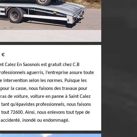
 €
t Calez En Saosnois est gratuit chez C.B
ofessionnels aguerris, l’entreprise assure toute
te intervention selon les normes. Puisque les
pour la casse, nous faisons des travaux pour
ras de voiture, voiture en panne à Saint Calez
 tant qu’épavistes professionnels, nous faisons
 tout 72600. Ainsi, nous enlevons tout type de
 : accidenté, inondé ou endommagé.