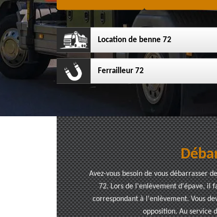
Location de benne 72
Ferrailleur 72
Débar
Avez-vous besoin de vous débarrasser de 
72. Lors de l'enlèvement d'épave, il f
correspondant à l'enlèvement. Vous deve
opposition. Au service