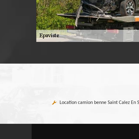
Location camion benne Saint Calez En 