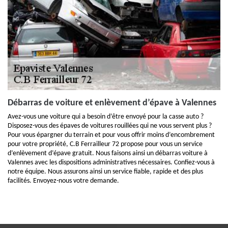
Débarras de voiture et enlèvement d’épave à Valennes
Avez-vous une voiture qui a besoin d’être envoyé pour la casse auto ?
Disposez-vous des épaves de voitures rouillées qui ne vous servent plus ?
Pour vous épargner du terrain et pour vous offrir moins d’encombrement
pour votre propriété, C.B Ferrailleur 72 propose pour vous un service
d’enlèvement d’épave gratuit. Nous faisons ainsi un débarras voiture à
Valennes avec les dispositions administratives nécessaires. Confiez-vous à
notre équipe. Nous assurons ainsi un service fiable, rapide et des plus
facilités. Envoyez-nous votre demande.