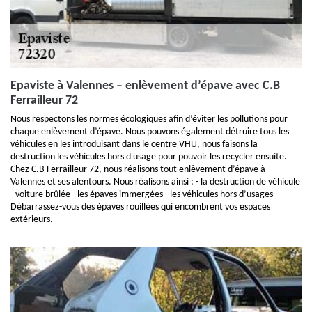
Epaviste à Valennes – enlèvement d’épave avec C.B
Ferrailleur 72
Nous respectons les normes écologiques afin d’éviter les pollutions pour
chaque enlèvement d’épave. Nous pouvons également détruire tous les
véhicules en les introduisant dans le centre VHU, nous faisons la
destruction les véhicules hors d'usage pour pouvoir les recycler ensuite.
Chez C.B Ferrailleur 72, nous réalisons tout enlèvement d’épave à
Valennes et ses alentours. Nous réalisons ainsi : - la destruction de véhicule
- voiture brûlée - les épaves immergées - les véhicules hors d’usages
Débarrassez-vous des épaves rouillées qui encombrent vos espaces
extérieurs.