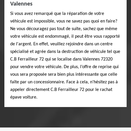
Valennes
Si vous avez remarqué que la réparation de votre
véhicule est impossible, vous ne savez pas quoi en faire?
Ne vous découragez pas tout de suite, sachez que même
votre véhicule est endommagé, il peut être vous rapporté
de l'argent. En effet, veuillez rejoindre dans un centre
spécialisé et agrée dans la destruction de véhicule tel que
C.B Ferrailleur 72 qui se localise dans Valennes 72320
pour vendre votre véhicule. De plus, l’offre de reprise qui
vous sera proposée sera bien plus intéressante que celle
faîte par un concessionnaire. Face à cela, n'hésitez pas à
appeler directement C.B Ferrailleur 72 pour le rachat
épave voiture.