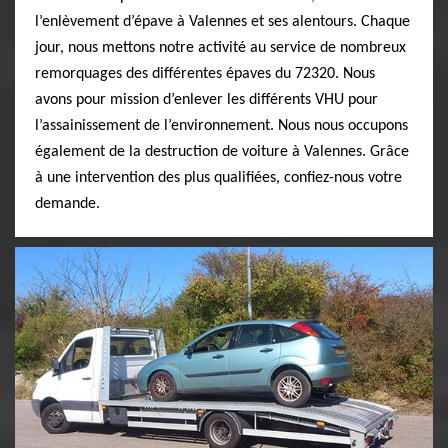
l’enlèvement d’épave à Valennes et ses alentours. Chaque
jour, nous mettons notre activité au service de nombreux
remorquages des différentes épaves du 72320. Nous
avons pour mission d’enlever les différents VHU pour
l’assainissement de l’environnement. Nous nous occupons
également de la destruction de voiture à Valennes. Grâce
à une intervention des plus qualifiées, confiez-nous votre
demande.