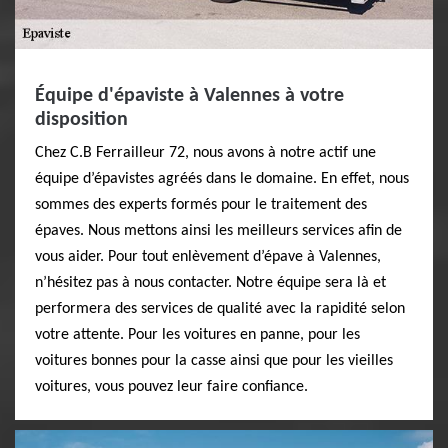
Équipe d'épaviste à Valennes à votre
disposition
Chez C.B Ferrailleur 72, nous avons à notre actif une
équipe d’épavistes agréés dans le domaine. En effet, nous
sommes des experts formés pour le traitement des
épaves. Nous mettons ainsi les meilleurs services afin de
vous aider. Pour tout enlèvement d’épave à Valennes,
n’hésitez pas à nous contacter. Notre équipe sera là et
performera des services de qualité avec la rapidité selon
votre attente. Pour les voitures en panne, pour les
voitures bonnes pour la casse ainsi que pour les vieilles
voitures, vous pouvez leur faire confiance.