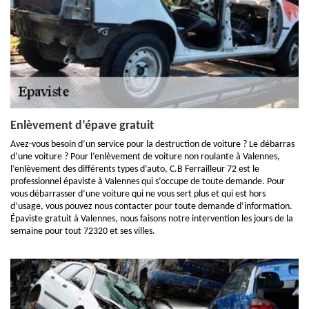
Enlèvement d’épave gratuit
Avez-vous besoin d’un service pour la destruction de voiture ? Le débarras
d’une voiture ? Pour l’enlèvement de voiture non roulante à Valennes,
l’enlèvement des différents types d’auto, C.B Ferrailleur 72 est le
professionnel épaviste à Valennes qui s’occupe de toute demande. Pour
vous débarrasser d’une voiture qui ne vous sert plus et qui est hors
d’usage, vous pouvez nous contacter pour toute demande d’information.
Épaviste gratuit à Valennes, nous faisons notre intervention les jours de la
semaine pour tout 72320 et ses villes.