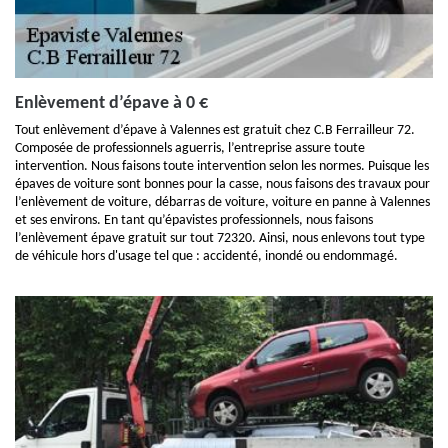
Enlèvement d’épave à 0 €
Tout enlèvement d’épave à Valennes est gratuit chez C.B Ferrailleur 72.
Composée de professionnels aguerris, l’entreprise assure toute
intervention. Nous faisons toute intervention selon les normes. Puisque les
épaves de voiture sont bonnes pour la casse, nous faisons des travaux pour
l’enlèvement de voiture, débarras de voiture, voiture en panne à Valennes
et ses environs. En tant qu’épavistes professionnels, nous faisons
l’enlèvement épave gratuit sur tout 72320. Ainsi, nous enlevons tout type
de véhicule hors d'usage tel que : accidenté, inondé ou endommagé.