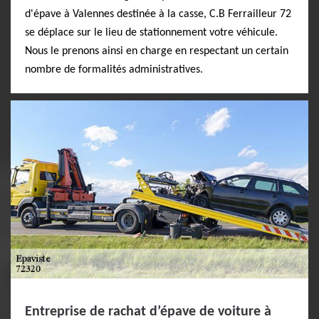
d'épave à Valennes destinée à la casse, C.B Ferrailleur 72
se déplace sur le lieu de stationnement votre véhicule.
Nous le prenons ainsi en charge en respectant un certain
nombre de formalités administratives.
Entreprise de rachat d’épave de voiture à