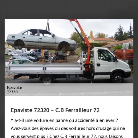
Epaviste 72320 – C.B Ferrailleur 72
Y a-t-il une voiture en panne ou accidenté à enlever ?
Avez-vous des épaves ou des voitures hors d’usage qui ne
vous servent plus ? Chez C.B Ferrailleur 72, nous faisons