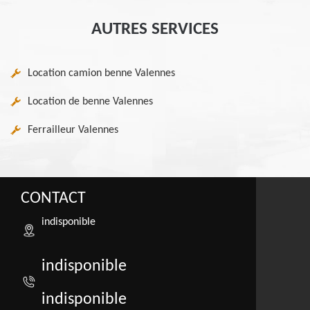
AUTRES SERVICES
Location camion benne Valennes
Location de benne Valennes
Ferrailleur Valennes
CONTACT
indisponible
indisponible
indisponible