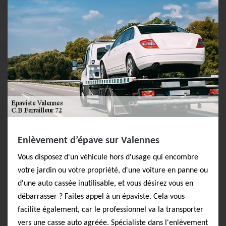
Enlèvement d’épave sur Valennes
Vous disposez d'un véhicule hors d'usage qui encombre
votre jardin ou votre propriété, d'une voiture en panne ou
d'une auto cassée inutilisable, et vous désirez vous en
débarrasser ? Faites appel à un épaviste. Cela vous
facilite également, car le professionnel va la transporter
vers une casse auto agréée. Spécialiste dans l'enlèvement