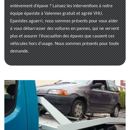
enlèvement d’épave ? Laissez les interventions à notre
équipe épaviste à Valennes gratuit et agréé VHU.
Epavistes aguerri, nous sommes présents pour vous aider
à vous débarrasser des voitures en pannes, qui ne servent
plus et assurer l’évacuation des épaves que causent ces
véhicules hors d’usage. Nous sommes présents pour toute
demande.