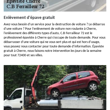
Enlèvement d’épave gratuit
Avez-vous besoin d’un service pour la destruction de voiture ? Le débarras
d’une voiture ? Pour l’enlèvement de voiture non roulante à Cherre,
l’enlèvement des différents types d’auto, C.B Ferrailleur 72 est le
professionnel épaviste à Cherre qui s’occupe de toute demande. Pour vous
débarrasser d’une voiture qui ne vous sert plus et qui est hors d’usage,
vous pouvez nous contacter pour toute demande d’information. Épaviste
gratuit à Cherre, nous faisons notre intervention les jours de la semaine
pour tout 72400 et ses villes.