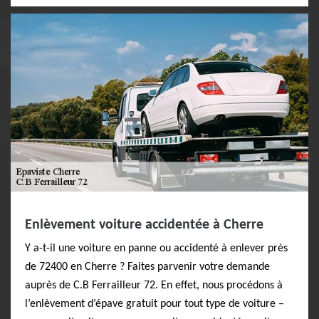
Enlèvement voiture accidentée à Cherre
Y a-t-il une voiture en panne ou accidenté à enlever près
de 72400 en Cherre ? Faites parvenir votre demande
auprès de C.B Ferrailleur 72. En effet, nous procédons à
l’enlèvement d’épave gratuit pour tout type de voiture –