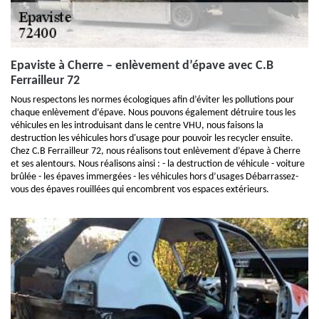
Epaviste à Cherre – enlèvement d’épave avec C.B
Ferrailleur 72
Nous respectons les normes écologiques afin d’éviter les pollutions pour
chaque enlèvement d’épave. Nous pouvons également détruire tous les
véhicules en les introduisant dans le centre VHU, nous faisons la
destruction les véhicules hors d'usage pour pouvoir les recycler ensuite.
Chez C.B Ferrailleur 72, nous réalisons tout enlèvement d’épave à Cherre
et ses alentours. Nous réalisons ainsi : - la destruction de véhicule - voiture
brûlée - les épaves immergées - les véhicules hors d’usages Débarrassez-
vous des épaves rouillées qui encombrent vos espaces extérieurs.