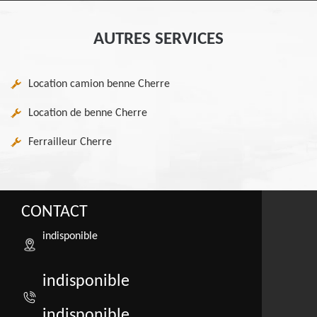
AUTRES SERVICES
Location camion benne Cherre
Location de benne Cherre
Ferrailleur Cherre
CONTACT
indisponible
indisponible
indisponible