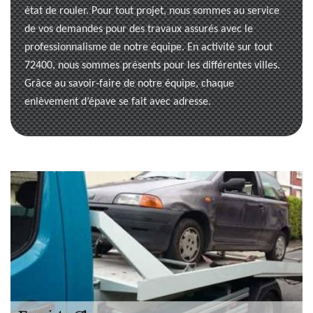
état de rouler. Pour tout projet, nous sommes au service
de vos demandes pour des travaux assurés avec le
professionnalisme de notre équipe. En activité sur tout
72400, nous sommes présents pour les différentes villes.
Grâce au savoir-faire de notre équipe, chaque
enlèvement d’épave se fait avec adresse.