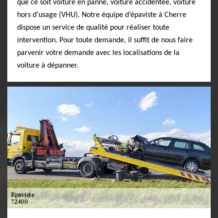
que ce soit voiture en panne, voiture accidentée, voiture
hors d’usage (VHU). Notre équipe d’épaviste à Cherre
dispose un service de qualité pour réaliser toute
intervention. Pour toute demande, il suffit de nous faire
parvenir votre demande avec les localisations de la
voiture à dépanner.