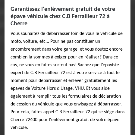
Garantissez l'enlèvement gratuit de votre
épave véhicule chez C.B Ferrailleur 72 à
Cherre
Vous souhaitez de débarrasser loin de vous le véhicule de
moto, voiture, etc... Pour ne pas constituer un
encombrement dans votre garage, et vous doutez encore
combien la sommes à exiger pour en réaliser? Dans ce
cas, ne vous en faites surtout pas! Sachez que l’épaviste
expert de C.B Ferrailleur 72 est à votre service à tout le
moment pour débarrasser et enlever gratuitement les
épaves de Voiture Hors d’Usage, VHU. Et vous aide
également à remplir tous les formulaires de déclaration
de cession du véhicule que vous envisagez à débarrasser.
Pour cela, faites appel C.B Ferrailleur 72 qui se siège dans
Cherre 72400 pour l'enlèvement gratuit de votre épave
véhicule.