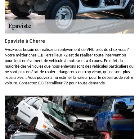
Epaviste à Cherre
Avez-vous besoin de réaliser un enlèvement de VHU près de chez vous ?
Notre métier chez C.B Ferrailleur 72 est de réaliser toute intervention
pour tout enlèvement de véhicule à moteur et à 4 roues. En effet, la
majorité des véhicules que nous enlevons sont des véhicules particuliers qui
ne sont plus en état de rouler : dangereux ou trop vieux, qui ne sont plus
réparables... Vous pouvez ainsi estimer la valeur pour le débarras de votre
voiture. Contactez C.B Ferrailleur 72 pour toute demande.