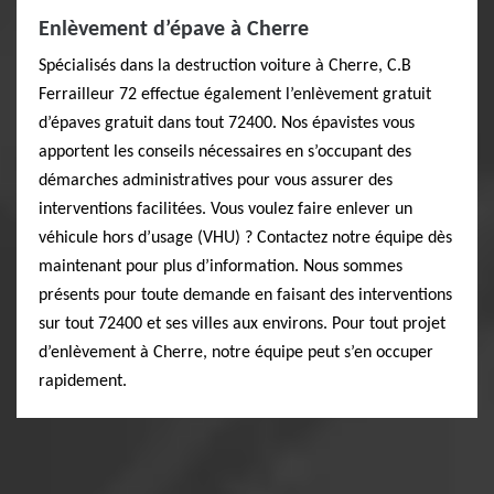
Enlèvement d’épave à Cherre
Spécialisés dans la destruction voiture à Cherre, C.B
Ferrailleur 72 effectue également l’enlèvement gratuit
d’épaves gratuit dans tout 72400. Nos épavistes vous
apportent les conseils nécessaires en s’occupant des
démarches administratives pour vous assurer des
interventions facilitées. Vous voulez faire enlever un
véhicule hors d’usage (VHU) ? Contactez notre équipe dès
maintenant pour plus d’information. Nous sommes
présents pour toute demande en faisant des interventions
sur tout 72400 et ses villes aux environs. Pour tout projet
d’enlèvement à Cherre, notre équipe peut s’en occuper
rapidement.