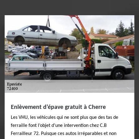
Enlèvement d’épave gratuit à Cherre
Les VHU, les véhicules qui ne sont plus que des tas de
ferraille font l’objet d’une intervention chez C.B
Ferrailleur 72. Puisque ces autos irréparables et non