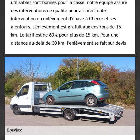
utilisables sont bonnes pour la casse, notre équipe assure
des interventions de qualité pour assurer toute
intervention en enlèvement d’épave à Cherre et ses
alentours. L’enlèvement est gratuit aux environs de 15
km. Le tarif est de 60 € pour plus de 15 km. Pour une
distance au-delà de 30 km, l’enlèvement se fait sur devis