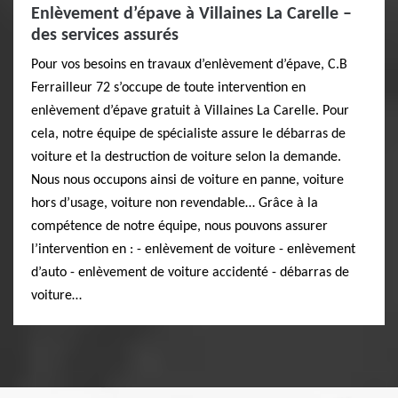
Enlèvement d’épave à Villaines La Carelle –
des services assurés
Pour vos besoins en travaux d’enlèvement d’épave, C.B
Ferrailleur 72 s’occupe de toute intervention en
enlèvement d’épave gratuit à Villaines La Carelle. Pour
cela, notre équipe de spécialiste assure le débarras de
voiture et la destruction de voiture selon la demande.
Nous nous occupons ainsi de voiture en panne, voiture
hors d’usage, voiture non revendable… Grâce à la
compétence de notre équipe, nous pouvons assurer
l’intervention en : - enlèvement de voiture - enlèvement
d’auto - enlèvement de voiture accidenté - débarras de
voiture…