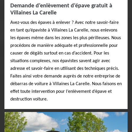
Demande d’enlèvement d’épave gratuit à
Villaines La Carelle
Avez-vous des épaves à enlever ? Avec notre savoir-faire
en tant qu’épaviste à Villaines La Carelle, nous enlevons
les épaves même dans les zones les plus périlleuses. Nous
procédons de manière adéquate et professionnelle pour
causer de dégâts surtout en cas d’accident. Pour les
situations complexes, nos épavistes savent agir avec
adresse et savoir-faire en utilisant des techniques précis.
Faites ainsi votre demande auprès de notre entreprise de
débarras de voiture à Villaines La Carelle. Nous faisons en
effet toute intervention pour l’enlèvement d’épave et
destruction voiture.