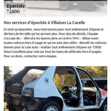
Nos services d’épaviste à Villaines La Carelle
En tant qu’épavistes, nous intervenons pour tout enlèvement d’épave et
déchets de ferraille qui ne servent plus. Pour plus de détails, l’équipe
s’occupe de : - détruire les épaves dans un centre VHU. - débarrasser
toutes voitures hors d’usage et qui ne sont plus utiles - démolir les voitures
bonnes pour la case auto - réaliser tout enlèvement d’épave sur 72600
Nous travaillons pour cela sur tous les types de véhicules hors d’usages.
Pour un devis, contactez notre équipe.