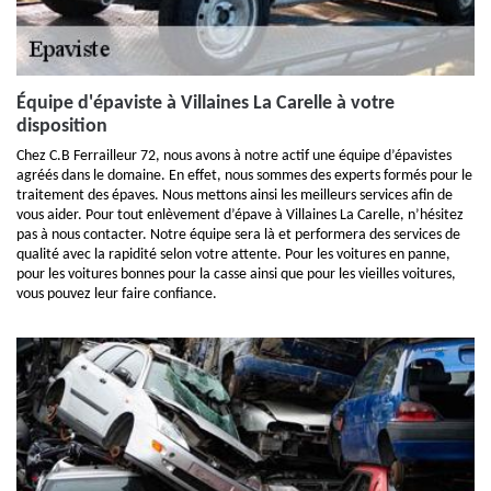
Équipe d'épaviste à Villaines La Carelle à votre
disposition
Chez C.B Ferrailleur 72, nous avons à notre actif une équipe d’épavistes
agréés dans le domaine. En effet, nous sommes des experts formés pour le
traitement des épaves. Nous mettons ainsi les meilleurs services afin de
vous aider. Pour tout enlèvement d’épave à Villaines La Carelle, n’hésitez
pas à nous contacter. Notre équipe sera là et performera des services de
qualité avec la rapidité selon votre attente. Pour les voitures en panne,
pour les voitures bonnes pour la casse ainsi que pour les vieilles voitures,
vous pouvez leur faire confiance.