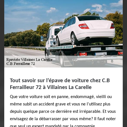
Tout savoir sur l’épave de voiture chez C.B
Ferrailleur 72 à Villaines La Carelle
Que votre voiture soit en panne, endommagé, vieilli ou
même subit un accident grave et vous ne l'utilisez plus
depuis quelque parce ce dernière est irréparable. Et vous
envisagez de la débarrasser par vous même? Il faut noter
que seul un expert mandaté par la compagnie