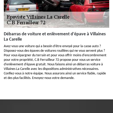
Débarras de voiture et enlèvement d’épave à Villaines
La Carelle
Avez-vous une voiture qui a besoin d’être envoyé pour la casse auto ?
Disposez-vous des épaves de voitures rouillées qui ne vous servent plus ?
Pour vous épargner du terrain et pour vous offrir moins d’encombrement
pour votre propriété, C.B Ferrailleur 72 propose pour vous un service
d’enlèvement d’épave gratuit. Nous faisons ainsi un débarras voiture à
Villaines La Carelle avec les dispositions administratives nécessaires.
Confiez-vous à notre équipe. Nous assurons ainsi un service fiable, rapide
et des plus facilités. Envoyez-nous votre demande.