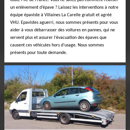
toute l’ile de France. Vous ne savez pas comment réaliser
un enlèvement d’épave ? Laissez les interventions à notre
équipe épaviste à Villaines La Carelle gratuit et agréé
VHU. Epavistes aguerri, nous sommes présents pour vous
aider à vous débarrasser des voitures en pannes, qui ne
servent plus et assurer l’évacuation des épaves que
causent ces véhicules hors d’usage. Nous sommes
présents pour toute demande.