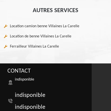
AUTRES SERVICES
Location camion benne Villaines La Carelle
Location de benne Villaines La Carelle
Ferrailleur Villaines La Carelle
CONTACT
indisponible
indisponible
indisponible