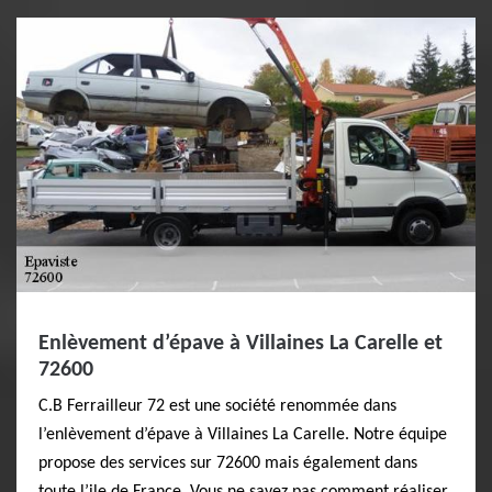
Enlèvement d’épave à Villaines La Carelle et
72600
C.B Ferrailleur 72 est une société renommée dans
l’enlèvement d’épave à Villaines La Carelle. Notre équipe
propose des services sur 72600 mais également dans