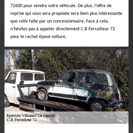
72600 pour vendre votre véhicule. De plus, l’offre de
reprise qui vous sera proposée sera bien plus intéressante
que celle faîte par un concessionnaire. Face à cela,
n'hésitez pas à appeler directement C.B Ferrailleur 72
pour le rachat épave voiture.