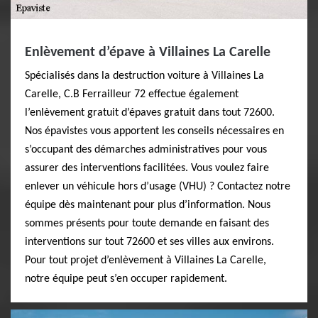
Enlèvement d’épave à Villaines La Carelle
Spécialisés dans la destruction voiture à Villaines La
Carelle, C.B Ferrailleur 72 effectue également
l’enlèvement gratuit d’épaves gratuit dans tout 72600.
Nos épavistes vous apportent les conseils nécessaires en
s’occupant des démarches administratives pour vous
assurer des interventions facilitées. Vous voulez faire
enlever un véhicule hors d’usage (VHU) ? Contactez notre
équipe dès maintenant pour plus d’information. Nous
sommes présents pour toute demande en faisant des
interventions sur tout 72600 et ses villes aux environs.
Pour tout projet d’enlèvement à Villaines La Carelle,
notre équipe peut s’en occuper rapidement.