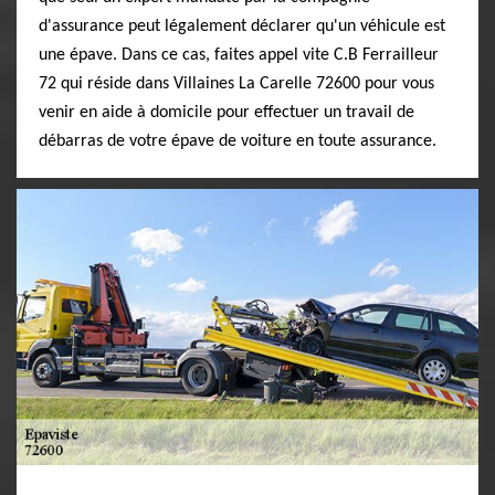
d'assurance peut légalement déclarer qu'un véhicule est
une épave. Dans ce cas, faites appel vite C.B Ferrailleur
72 qui réside dans Villaines La Carelle 72600 pour vous
venir en aide à domicile pour effectuer un travail de
débarras de votre épave de voiture en toute assurance.