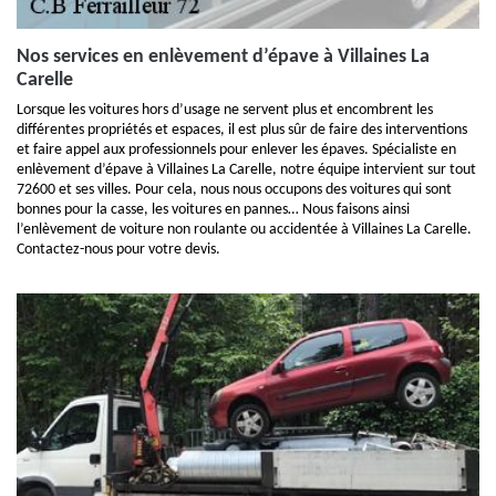
Nos services en enlèvement d’épave à Villaines La
Carelle
Lorsque les voitures hors d’usage ne servent plus et encombrent les
différentes propriétés et espaces, il est plus sûr de faire des interventions
et faire appel aux professionnels pour enlever les épaves. Spécialiste en
enlèvement d’épave à Villaines La Carelle, notre équipe intervient sur tout
72600 et ses villes. Pour cela, nous nous occupons des voitures qui sont
bonnes pour la casse, les voitures en pannes… Nous faisons ainsi
l’enlèvement de voiture non roulante ou accidentée à Villaines La Carelle.
Contactez-nous pour votre devis.