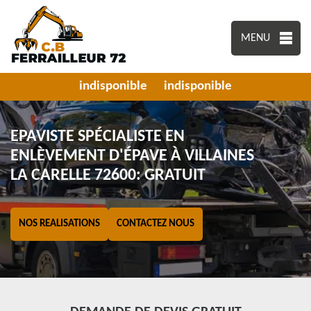
MENU
indisponible
indisponible
EPAVISTE SPÉCIALISTE EN
ENLÈVEMENT D'ÉPAVE À VILLAINES
LA CARELLE 72600: GRATUIT
NOS REALISATIONS
CONTACTEZ NOUS