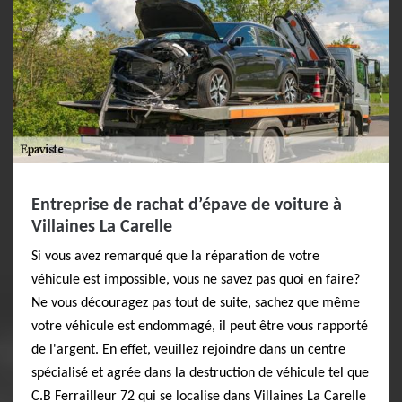
Entreprise de rachat d’épave de voiture à
Villaines La Carelle
Si vous avez remarqué que la réparation de votre
véhicule est impossible, vous ne savez pas quoi en faire?
Ne vous découragez pas tout de suite, sachez que même
votre véhicule est endommagé, il peut être vous rapporté
de l'argent. En effet, veuillez rejoindre dans un centre
spécialisé et agrée dans la destruction de véhicule tel que
C.B Ferrailleur 72 qui se localise dans Villaines La Carelle