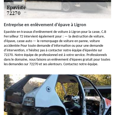
Entreprise en enlèvement d’épave à Ligron
Epaviste en travaux d’enlèvement de voiture à Ligron pour la casse, C.B
Ferrailleur 72 intervient également pour : — la destruction de voiture,
d’épave, casse auto — le remorquage de voiture en panne, voiture
accidentée Pour toute demande d’information ou pour une demande
d’intervention, n’hésitez pas à contacter notre équipe d’épaviste sur
72270. Notre équipe de professionnel est à votre service. Professionnels
dans le domaine, nous faisons un enlèvement d’épaves gratuit pour toutes
les demandes sur 72270 et ses alentours. Contactez notre équipe.