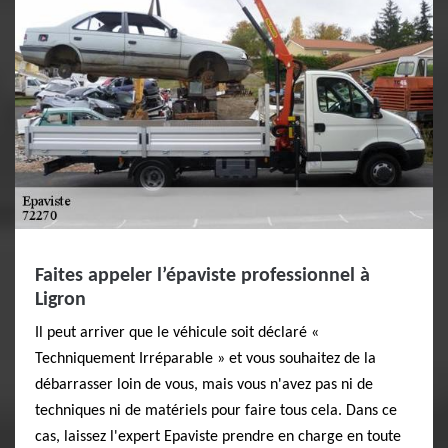
Faites appeler l’épaviste professionnel à
Ligron
Il peut arriver que le véhicule soit déclaré «
Techniquement Irréparable » et vous souhaitez de la
débarrasser loin de vous, mais vous n'avez pas ni de
techniques ni de matériels pour faire tous cela. Dans ce
cas, laissez l'expert Epaviste prendre en charge en toute