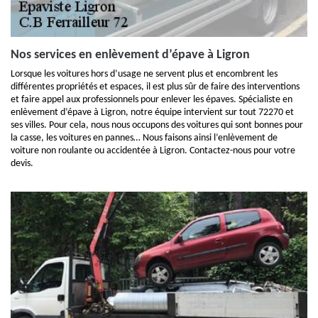
Nos services en enlèvement d’épave à Ligron
Lorsque les voitures hors d’usage ne servent plus et encombrent les
différentes propriétés et espaces, il est plus sûr de faire des interventions
et faire appel aux professionnels pour enlever les épaves. Spécialiste en
enlèvement d’épave à Ligron, notre équipe intervient sur tout 72270 et
ses villes. Pour cela, nous nous occupons des voitures qui sont bonnes pour
la casse, les voitures en pannes… Nous faisons ainsi l’enlèvement de
voiture non roulante ou accidentée à Ligron. Contactez-nous pour votre
devis.