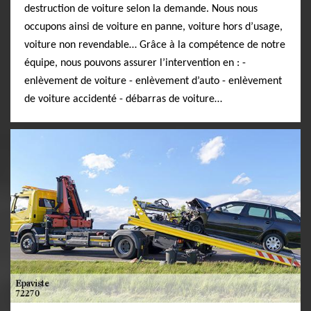
destruction de voiture selon la demande. Nous nous
occupons ainsi de voiture en panne, voiture hors d’usage,
voiture non revendable… Grâce à la compétence de notre
équipe, nous pouvons assurer l’intervention en : -
enlèvement de voiture - enlèvement d’auto - enlèvement
de voiture accidenté - débarras de voiture…