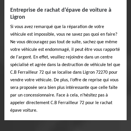
Entreprise de rachat d’épave de voiture à
Ligron
Si vous avez remarqué que la réparation de votre
véhicule est impossible, vous ne savez pas quoi en faire?
Ne vous découragez pas tout de suite, sachez que même
votre véhicule est endommagé, il peut être vous rapporté
de l'argent. En effet, veuillez rejoindre dans un centre
spécialisé et agrée dans la destruction de véhicule tel que
C.B Ferrailleur 72 qui se localise dans Ligron 72270 pour
vendre votre véhicule. De plus, l’offre de reprise qui vous
sera proposée sera bien plus intéressante que celle faîte
par un concessionnaire. Face à cela, n'hésitez pas à
appeler directement C.B Ferrailleur 72 pour le rachat
épave voiture.