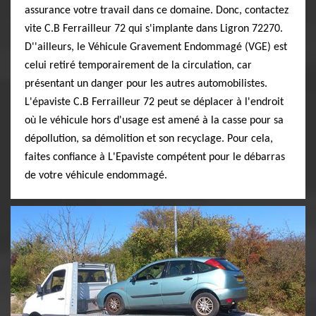
assurance votre travail dans ce domaine. Donc, contactez
vite C.B Ferrailleur 72 qui s'implante dans Ligron 72270.
D''ailleurs, le Véhicule Gravement Endommagé (VGE) est
celui retiré temporairement de la circulation, car
présentant un danger pour les autres automobilistes.
L'épaviste C.B Ferrailleur 72 peut se déplacer à l'endroit
où le véhicule hors d'usage est amené à la casse pour sa
dépollution, sa démolition et son recyclage. Pour cela,
faites confiance à L'Epaviste compétent pour le débarras
de votre véhicule endommagé.