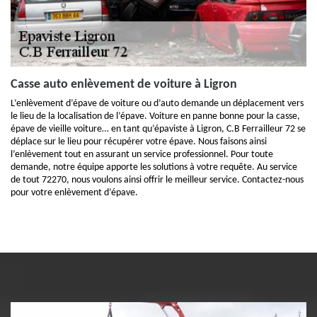
Casse auto enlèvement de voiture à Ligron
L’enlèvement d’épave de voiture ou d’auto demande un déplacement vers
le lieu de la localisation de l’épave. Voiture en panne bonne pour la casse,
épave de vieille voiture… en tant qu’épaviste à Ligron, C.B Ferrailleur 72 se
déplace sur le lieu pour récupérer votre épave. Nous faisons ainsi
l’enlèvement tout en assurant un service professionnel. Pour toute
demande, notre équipe apporte les solutions à votre requête. Au service
de tout 72270, nous voulons ainsi offrir le meilleur service. Contactez-nous
pour votre enlèvement d’épave.