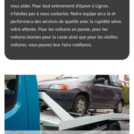
vous aider. Pour tout enlèvement d’épave à Ligron,
n’hésitez pas à nous contacter. Notre équipe sera là et
performera des services de qualité avec la rapidité selon
votre attente. Pour les voitures en panne, pour les
voitures bonnes pour la casse ainsi que pour les vieilles
voitures, vous pouvez leur faire confiance.