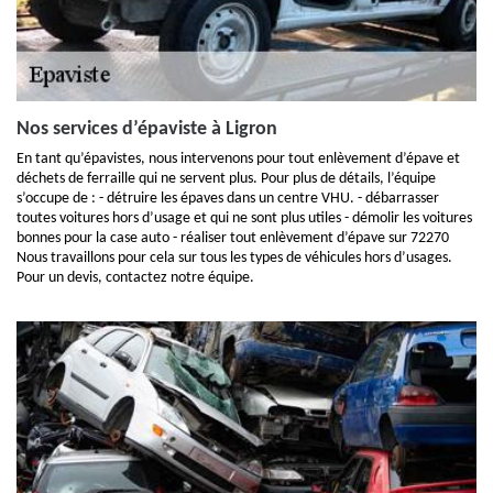
Nos services d’épaviste à Ligron
En tant qu’épavistes, nous intervenons pour tout enlèvement d’épave et
déchets de ferraille qui ne servent plus. Pour plus de détails, l’équipe
s’occupe de : - détruire les épaves dans un centre VHU. - débarrasser
toutes voitures hors d’usage et qui ne sont plus utiles - démolir les voitures
bonnes pour la case auto - réaliser tout enlèvement d’épave sur 72270
Nous travaillons pour cela sur tous les types de véhicules hors d’usages.
Pour un devis, contactez notre équipe.