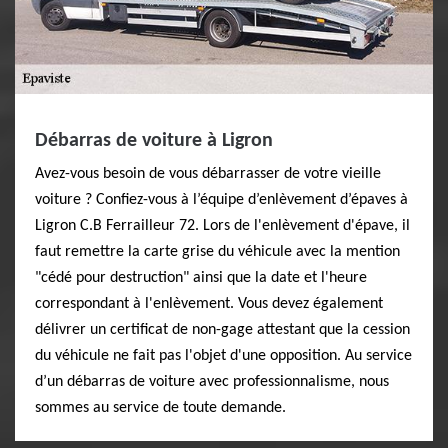
Débarras de voiture à Ligron
Avez-vous besoin de vous débarrasser de votre vieille
voiture ? Confiez-vous à l’équipe d’enlèvement d’épaves à
Ligron C.B Ferrailleur 72. Lors de l'enlèvement d'épave, il
faut remettre la carte grise du véhicule avec la mention
"cédé pour destruction" ainsi que la date et l'heure
correspondant à l'enlèvement. Vous devez également
délivrer un certificat de non-gage attestant que la cession
du véhicule ne fait pas l'objet d'une opposition. Au service
d’un débarras de voiture avec professionnalisme, nous
sommes au service de toute demande.