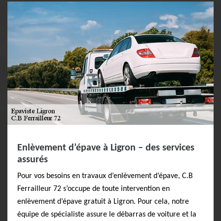
Enlèvement d’épave à Ligron – des services
assurés
Pour vos besoins en travaux d’enlèvement d’épave, C.B
Ferrailleur 72 s’occupe de toute intervention en
enlèvement d’épave gratuit à Ligron. Pour cela, notre
équipe de spécialiste assure le débarras de voiture et la