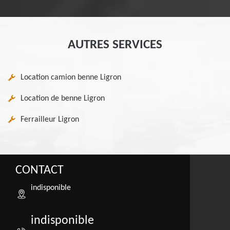
AUTRES SERVICES
Location camion benne Ligron
Location de benne Ligron
Ferrailleur Ligron
CONTACT
indisponible
indisponible