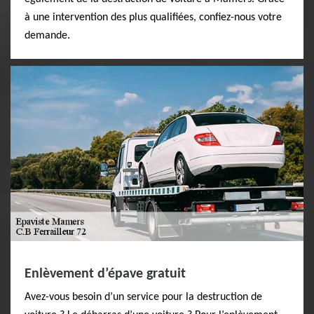
à une intervention des plus qualifiées, confiez-nous votre
demande.
Enlèvement d’épave gratuit
Avez-vous besoin d’un service pour la destruction de