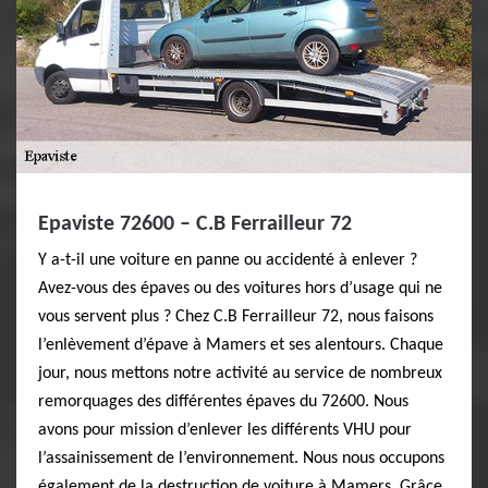
Epaviste 72600 – C.B Ferrailleur 72
Y a-t-il une voiture en panne ou accidenté à enlever ?
Avez-vous des épaves ou des voitures hors d’usage qui ne
vous servent plus ? Chez C.B Ferrailleur 72, nous faisons
l’enlèvement d’épave à Mamers et ses alentours. Chaque
jour, nous mettons notre activité au service de nombreux
remorquages des différentes épaves du 72600. Nous
avons pour mission d’enlever les différents VHU pour
l’assainissement de l’environnement. Nous nous occupons
également de la destruction de voiture à Mamers. Grâce