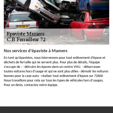
Nos services d’épaviste à Mamers
En tant qu’épavistes, nous intervenons pour tout enlèvement d’épave et
déchets de ferraille qui ne servent plus. Pour plus de détails, l’équipe
s’occupe de : - détruire les épaves dans un centre VHU. - débarrasser
toutes voitures hors d’usage et qui ne sont plus utiles - démolir les voitures
bonnes pour la case auto - réaliser tout enlèvement d’épave sur 72600
Nous travaillons pour cela sur tous les types de véhicules hors d’usages.
Pour un devis, contactez notre équipe.