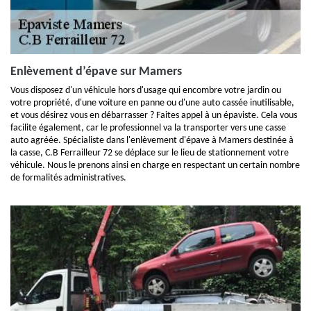
Enlèvement d’épave sur Mamers
Vous disposez d'un véhicule hors d'usage qui encombre votre jardin ou
votre propriété, d'une voiture en panne ou d'une auto cassée inutilisable,
et vous désirez vous en débarrasser ? Faites appel à un épaviste. Cela vous
facilite également, car le professionnel va la transporter vers une casse
auto agréée. Spécialiste dans l'enlèvement d'épave à Mamers destinée à
la casse, C.B Ferrailleur 72 se déplace sur le lieu de stationnement votre
véhicule. Nous le prenons ainsi en charge en respectant un certain nombre
de formalités administratives.