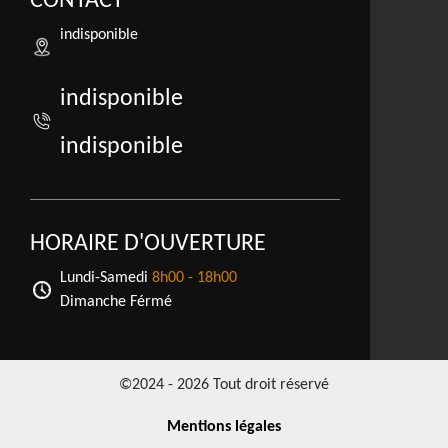
CONTACT
indisponible
indisponible
indisponible
HORAIRE D'OUVERTURE
Lundi-Samedi
8h00 - 18h00
Dimanche Férmé
©2024 - 2026 Tout droit réservé
Mentions légales