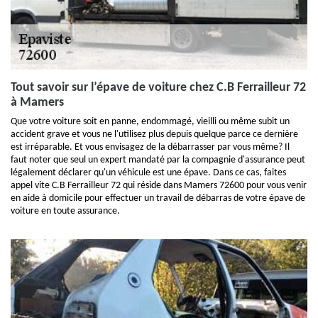
Tout savoir sur l’épave de voiture chez C.B Ferrailleur 72
à Mamers
Que votre voiture soit en panne, endommagé, vieilli ou même subit un
accident grave et vous ne l'utilisez plus depuis quelque parce ce dernière
est irréparable. Et vous envisagez de la débarrasser par vous même? Il
faut noter que seul un expert mandaté par la compagnie d'assurance peut
légalement déclarer qu'un véhicule est une épave. Dans ce cas, faites
appel vite C.B Ferrailleur 72 qui réside dans Mamers 72600 pour vous venir
en aide à domicile pour effectuer un travail de débarras de votre épave de
voiture en toute assurance.