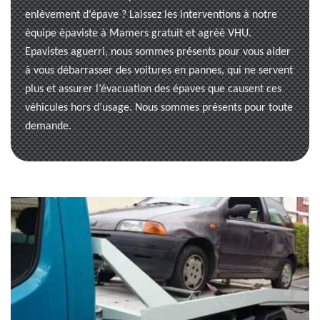
enlèvement d’épave ? Laissez les interventions à notre
équipe épaviste à Mamers gratuit et agréé VHU.
Epavistes aguerri, nous sommes présents pour vous aider
à vous débarrasser des voitures en pannes, qui ne servent
plus et assurer l’évacuation des épaves que causent ces
véhicules hors d’usage. Nous sommes présents pour toute
demande.