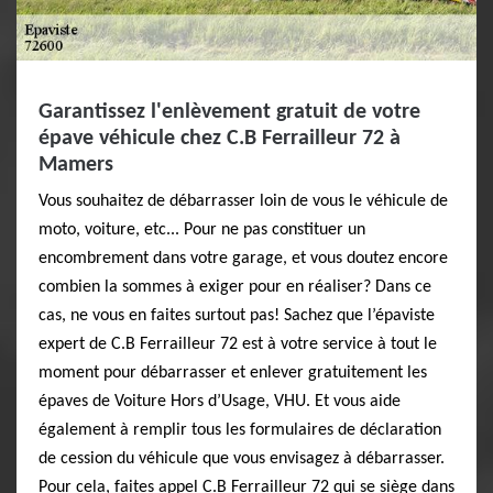
Garantissez l'enlèvement gratuit de votre
épave véhicule chez C.B Ferrailleur 72 à
Mamers
Vous souhaitez de débarrasser loin de vous le véhicule de
moto, voiture, etc... Pour ne pas constituer un
encombrement dans votre garage, et vous doutez encore
combien la sommes à exiger pour en réaliser? Dans ce
cas, ne vous en faites surtout pas! Sachez que l’épaviste
expert de C.B Ferrailleur 72 est à votre service à tout le
moment pour débarrasser et enlever gratuitement les
épaves de Voiture Hors d’Usage, VHU. Et vous aide
également à remplir tous les formulaires de déclaration
de cession du véhicule que vous envisagez à débarrasser.
Pour cela, faites appel C.B Ferrailleur 72 qui se siège dans