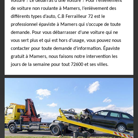
voiture ? Le débarras d’une voiture ? Pour l’enlèvement
de voiture non roulante à Mamers, l’enlèvement des
différents types d’auto, C.B Ferrailleur 72 est le
professionnel épaviste à Mamers qui s’occupe de toute
demande. Pour vous débarrasser d’une voiture qui ne
vous sert plus et qui est hors d’usage, vous pouvez nous
contacter pour toute demande d’information. Épaviste
gratuit à Mamers, nous faisons notre intervention les
jours de la semaine pour tout 72600 et ses villes.