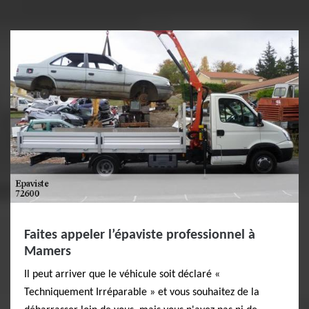
Faites appeler l’épaviste professionnel à
Mamers
Il peut arriver que le véhicule soit déclaré «
Techniquement Irréparable » et vous souhaitez de la