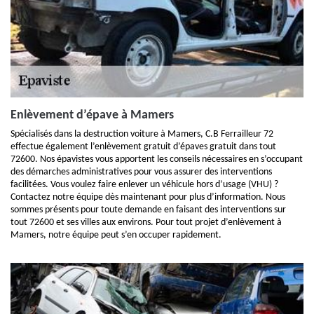
Enlèvement d’épave à Mamers
Spécialisés dans la destruction voiture à Mamers, C.B Ferrailleur 72
effectue également l’enlèvement gratuit d’épaves gratuit dans tout
72600. Nos épavistes vous apportent les conseils nécessaires en s’occupant
des démarches administratives pour vous assurer des interventions
facilitées. Vous voulez faire enlever un véhicule hors d’usage (VHU) ?
Contactez notre équipe dès maintenant pour plus d’information. Nous
sommes présents pour toute demande en faisant des interventions sur
tout 72600 et ses villes aux environs. Pour tout projet d’enlèvement à
Mamers, notre équipe peut s’en occuper rapidement.