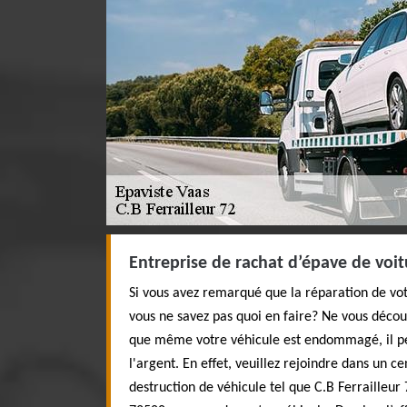
Entreprise de rachat d’épave de voit
Si vous avez remarqué que la réparation de vot
vous ne savez pas quoi en faire? Ne vous décou
que même votre véhicule est endommagé, il pe
l'argent. En effet, veuillez rejoindre dans un c
destruction de véhicule tel que C.B Ferrailleur 