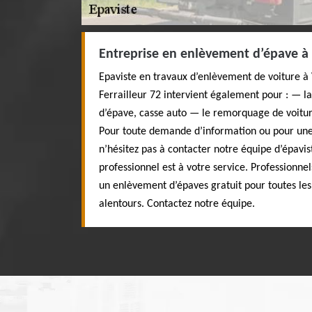
Entreprise en enlèvement d’épave à
Epaviste en travaux d’enlèvement de voiture à 
Ferrailleur 72 intervient également pour : — la
d’épave, casse auto — le remorquage de voitur
Pour toute demande d’information ou pour une
n’hésitez pas à contacter notre équipe d’épavi
professionnel est à votre service. Professionne
un enlèvement d’épaves gratuit pour toutes le
alentours. Contactez notre équipe.