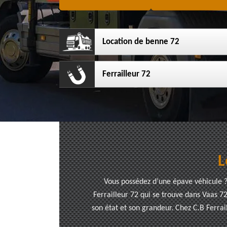
Location de benne 72
Ferrailleur 72
L
Vous possédez d’une épave véhicule ? 
Ferrailleur 72 qui se trouve dans Vaas 7
son état et son grandeur. Chez C.B Ferrail