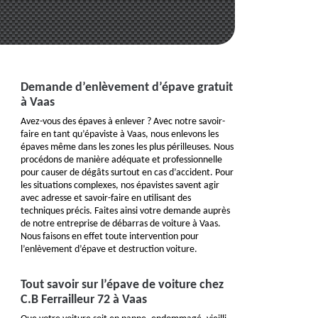
Demande d’enlèvement d’épave gratuit
à Vaas
Avez-vous des épaves à enlever ? Avec notre savoir-
faire en tant qu’épaviste à Vaas, nous enlevons les
épaves même dans les zones les plus périlleuses. Nous
procédons de manière adéquate et professionnelle
pour causer de dégâts surtout en cas d’accident. Pour
les situations complexes, nos épavistes savent agir
avec adresse et savoir-faire en utilisant des
techniques précis. Faites ainsi votre demande auprès
de notre entreprise de débarras de voiture à Vaas.
Nous faisons en effet toute intervention pour
l’enlèvement d’épave et destruction voiture.
Tout savoir sur l’épave de voiture chez
C.B Ferrailleur 72 à Vaas