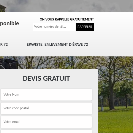
ON VOUS RAPPELLE GRATUITEMENT
sponible
R 72
EPAVISTE, ENLEVEMENT D'ÉPAVE 72
DEVIS GRATUIT