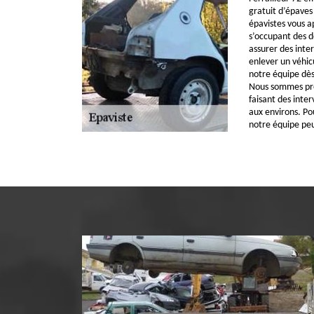
gratuit d’épaves
épavistes vous a
s’occupant des 
assurer des inter
enlever un véhic
notre équipe dès
Nous sommes pr
faisant des inter
aux environs. Po
notre équipe pe