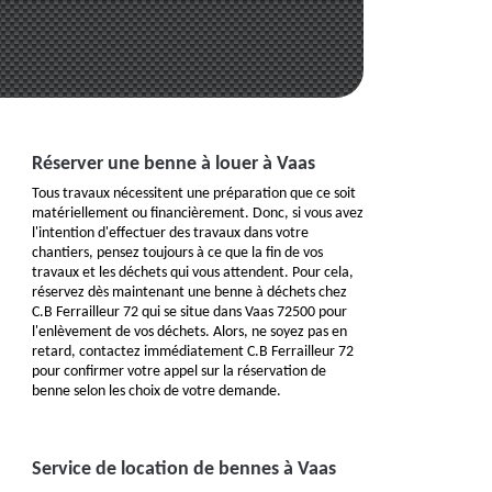
Réserver une benne à louer à Vaas
Tous travaux nécessitent une préparation que ce soit
matériellement ou financièrement. Donc, si vous avez
l'intention d'effectuer des travaux dans votre
chantiers, pensez toujours à ce que la fin de vos
travaux et les déchets qui vous attendent. Pour cela,
réservez dès maintenant une benne à déchets chez
C.B Ferrailleur 72 qui se situe dans Vaas 72500 pour
l'enlèvement de vos déchets. Alors, ne soyez pas en
retard, contactez immédiatement C.B Ferrailleur 72
pour confirmer votre appel sur la réservation de
benne selon les choix de votre demande.
Service de location de bennes à Vaas