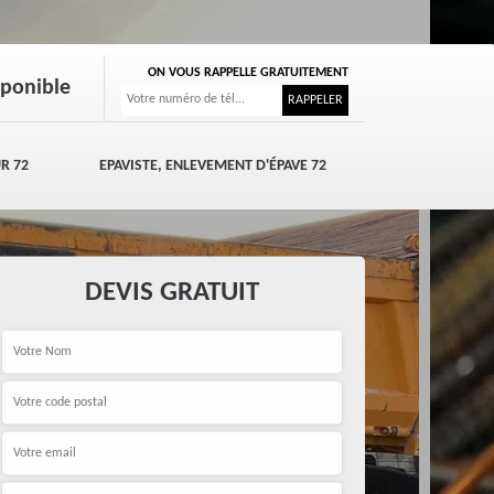
ON VOUS RAPPELLE GRATUITEMENT
sponible
R 72
EPAVISTE, ENLEVEMENT D'ÉPAVE 72
DEVIS GRATUIT