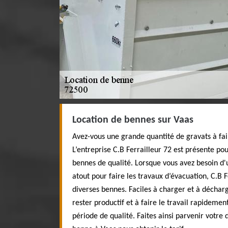
Location de bennes sur Vaas
Avez-vous une grande quantité de gravats à fai
L’entreprise C.B Ferrailleur 72 est présente po
bennes de qualité. Lorsque vous avez besoin d'
atout pour faire les travaux d’évacuation, C.B F
diverses bennes. Faciles à charger et à déchar
rester productif et à faire le travail rapideme
période de qualité. Faites ainsi parvenir votre