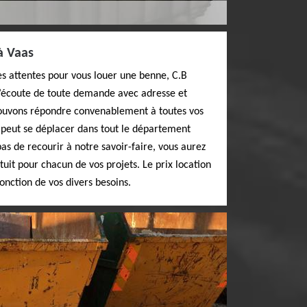
à Vaas
es attentes pour vous louer une benne, C.B
 l’écoute de toute demande avec adresse et
 pouvons répondre convenablement à toutes vos
e peut se déplacer dans tout le département
as de recourir à notre savoir-faire, vous aurez
uit pour chacun de vos projets. Le prix location
onction de vos divers besoins.