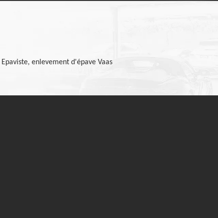
Epaviste, enlevement d'épave Vaas