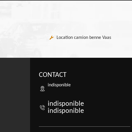
Location camion benne Vaas
CONTACT
indisponible
indisponible
indisponible