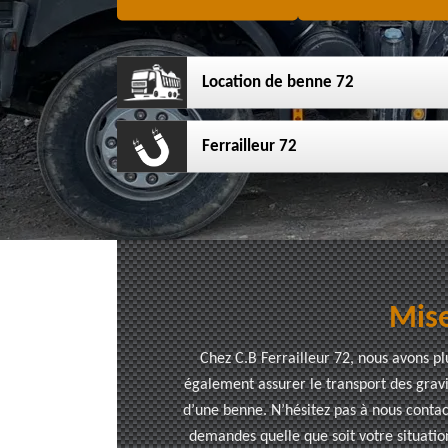
Location de benne 72
Ferrailleur 72
Mise
Chez C.B Ferrailleur 72, nous avons p
également assurer le transport des gravi
d’une benne. N’hésitez pas à nous contac
demandes quelle que soit votre situati