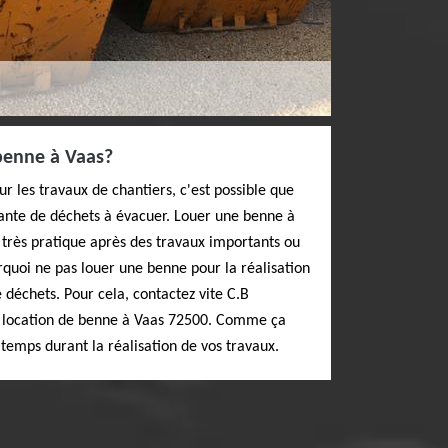
benne à Vaas?
 les travaux de chantiers, c'est possible que
ante de déchets à évacuer. Louer une benne à
 très pratique après des travaux importants ou
uoi ne pas louer une benne pour la réalisation
 déchets. Pour cela, contactez vite C.B
de location de benne à Vaas 72500. Comme ça
temps durant la réalisation de vos travaux.