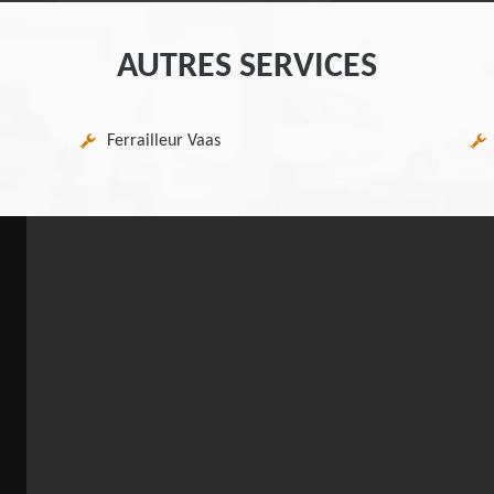
AUTRES SERVICES
Ferrailleur Vaas