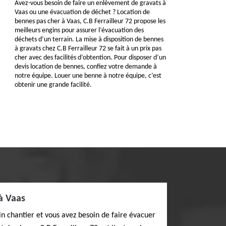
Avez-vous besoin de faire un enlèvement de gravats à
Vaas ou une évacuation de déchet ? Location de
bennes pas cher à Vaas, C.B Ferrailleur 72 propose les
meilleurs engins pour assurer l’évacuation des
déchets d’un terrain. La mise à disposition de bennes
à gravats chez C.B Ferrailleur 72 se fait à un prix pas
cher avec des facilités d’obtention. Pour disposer d’un
devis location de bennes, confiez votre demande à
notre équipe. Louer une benne à notre équipe, c’est
obtenir une grande facilité.
à Vaas
in chantier et vous avez besoin de faire évacuer