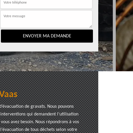
 Vaas
 d’évacuation de gravats. Nous pouvons
interventions qui demandent l’utilisation
t vous avez besoin. Nous répondrons à vos
’évacuation de tous déchets selon votre