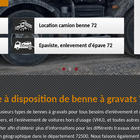
Location camion benne 72
Epaviste, enlevement d'épave 72
 à disposition de benne à gravats
lusieurs types de bennes à gravats pour tous besoins d’enlèvement et
ers, et l’enlèvement de voitures hors d’usage (VHU), et toutes autres 
ter afin d’obtenir plus d’informations pour les différents travaux don
on géographique dans le département 72500. Nous faisons également l