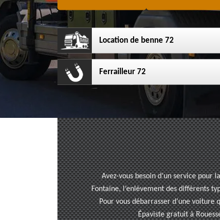
Location de benne 72
Ferrailleur 72
Avez-vous besoin d’un service pour l
Fontaine, l’enlèvement des différents ty
Pour vous débarrasser d’une voiture q
Épaviste gratuit à Rouesse