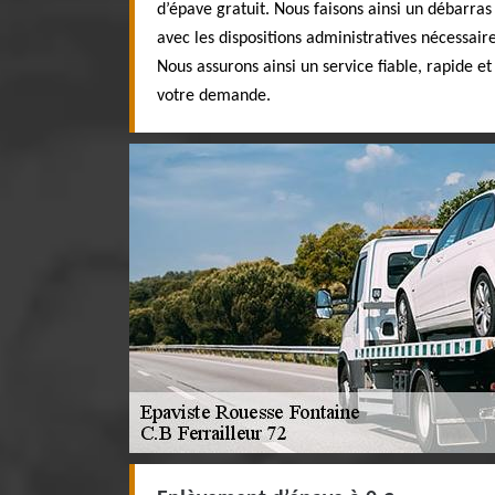
d’épave gratuit. Nous faisons ainsi un débarra
avec les dispositions administratives nécessair
Nous assurons ainsi un service fiable, rapide et
votre demande.