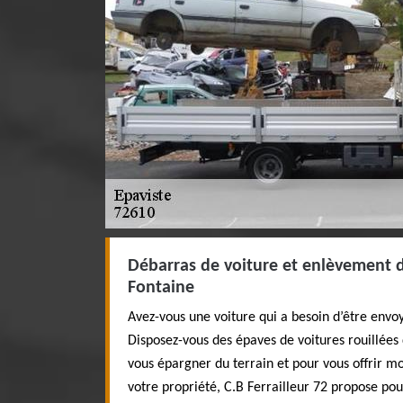
Débarras de voiture et enlèvement 
Fontaine
Avez-vous une voiture qui a besoin d’être envoy
Disposez-vous des épaves de voitures rouillées 
vous épargner du terrain et pour vous offrir 
votre propriété, C.B Ferrailleur 72 propose po