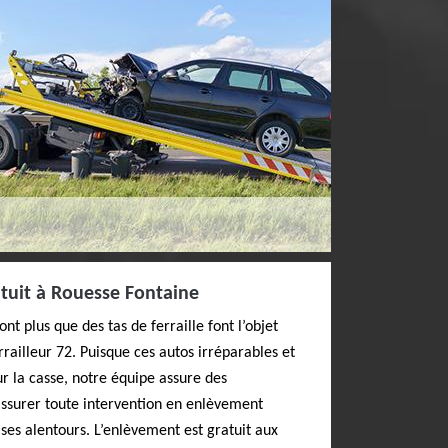
tuit à Rouesse Fontaine
nt plus que des tas de ferraille font l’objet
railleur 72. Puisque ces autos irréparables et
ur la casse, notre équipe assure des
assurer toute intervention en enlèvement
ses alentours. L’enlèvement est gratuit aux