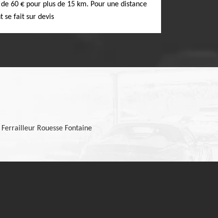
t de 60 € pour plus de 15 km. Pour une distance
 se fait sur devis
Ferrailleur Rouesse Fontaine