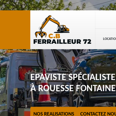
LOCATIO
EPAVISTE SPÉCIALIST
À ROUESSE FONTAINE
NOS REALISATIONS
CONTACTEZ NO