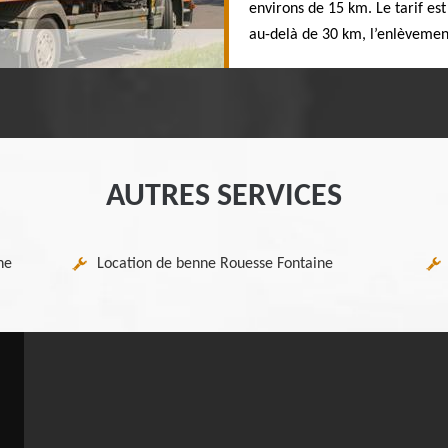
environs de 15 km. Le tarif es
au-delà de 30 km, l’enlèvement
AUTRES SERVICES
ne
Location de benne Rouesse Fontaine