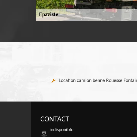
Location camion benne Rouesse Fontai
CONTACT
indisponible