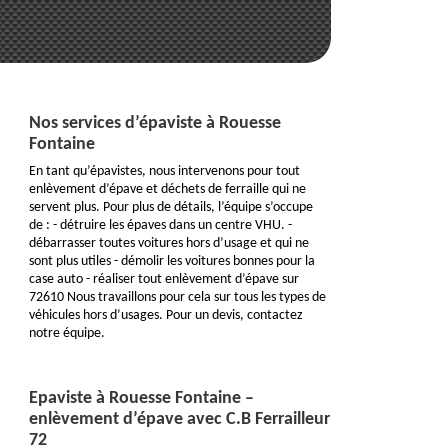
Nos services d’épaviste à Rouesse
Fontaine
En tant qu’épavistes, nous intervenons pour tout
enlèvement d’épave et déchets de ferraille qui ne
servent plus. Pour plus de détails, l’équipe s’occupe
de : - détruire les épaves dans un centre VHU. -
débarrasser toutes voitures hors d’usage et qui ne
sont plus utiles - démolir les voitures bonnes pour la
case auto - réaliser tout enlèvement d’épave sur
72610 Nous travaillons pour cela sur tous les types de
véhicules hors d’usages. Pour un devis, contactez
notre équipe.
Epaviste à Rouesse Fontaine –
enlèvement d’épave avec C.B Ferrailleur
72