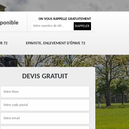
ON VOUS RAPPELLE GRATUITEMENT
sponible
R 72
EPAVISTE, ENLEVEMENT D'ÉPAVE 72
DEVIS GRATUIT