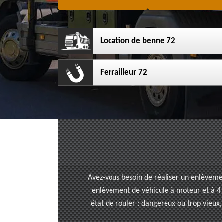
Location de benne 72
Ferrailleur 72
Avez-vous besoin de réaliser un enlèvemen
enlèvement de véhicule à moteur et à 4 r
état de rouler : dangereux ou trop vieux,