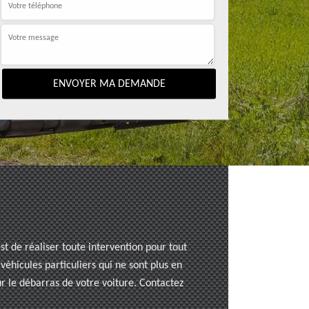
t de réaliser toute intervention pour tout
éhicules particuliers qui ne sont plus en
ur le débarras de votre voiture. Contactez