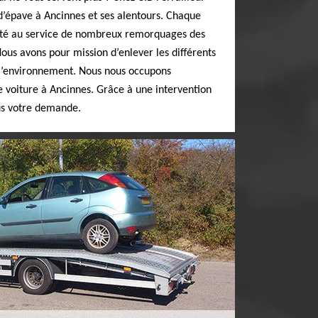
d’épave à Ancinnes et ses alentours. Chaque
vité au service de nombreux remorquages des
ous avons pour mission d’enlever les différents
 l’environnement. Nous nous occupons
 voiture à Ancinnes. Grâce à une intervention
ous votre demande.