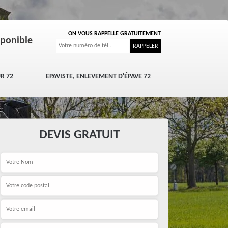
ON VOUS RAPPELLE GRATUITEMENT
sponible
R 72
EPAVISTE, ENLEVEMENT D'ÉPAVE 72
DEVIS GRATUIT