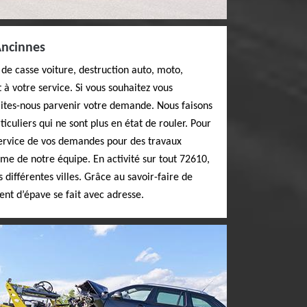
Ancinnes
de casse voiture, destruction auto, moto,
 à votre service. Si vous souhaitez vous
aites-nous parvenir votre demande. Nous faisons
iculiers qui ne sont plus en état de rouler. Pour
ervice de vos demandes pour des travaux
sme de notre équipe. En activité sur tout 72610,
différentes villes. Grâce au savoir-faire de
nt d’épave se fait avec adresse.