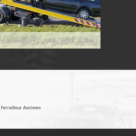
Ferrailleur Ancinnes