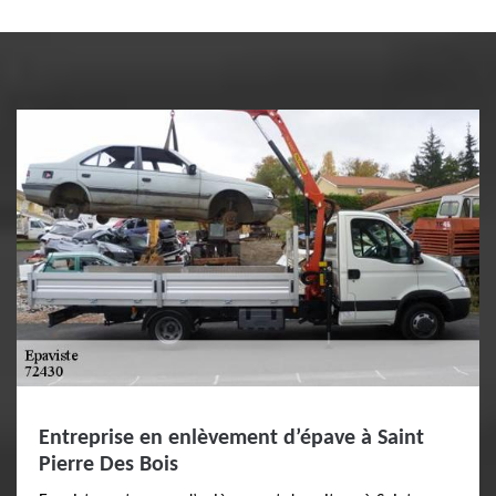
Entreprise en enlèvement d’épave à Saint
Pierre Des Bois