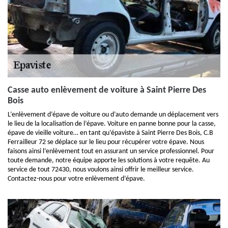
Casse auto enlèvement de voiture à Saint Pierre Des
Bois
L’enlèvement d’épave de voiture ou d’auto demande un déplacement vers
le lieu de la localisation de l’épave. Voiture en panne bonne pour la casse,
épave de vieille voiture… en tant qu’épaviste à Saint Pierre Des Bois, C.B
Ferrailleur 72 se déplace sur le lieu pour récupérer votre épave. Nous
faisons ainsi l’enlèvement tout en assurant un service professionnel. Pour
toute demande, notre équipe apporte les solutions à votre requête. Au
service de tout 72430, nous voulons ainsi offrir le meilleur service.
Contactez-nous pour votre enlèvement d’épave.