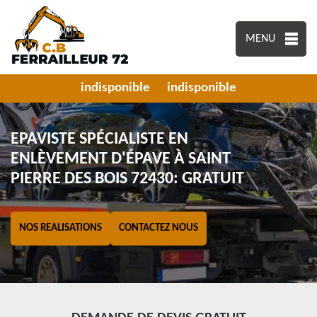
MENU
indisponible
indisponible
EPAVISTE SPÉCIALISTE EN
ENLÈVEMENT D'ÉPAVE À SAINT
PIERRE DES BOIS 72430: GRATUIT
NOS REALISATIONS
CONTACTEZ NOUS