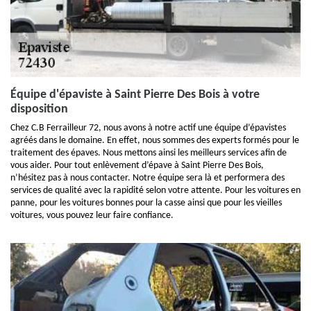
Équipe d'épaviste à Saint Pierre Des Bois à votre
disposition
Chez C.B Ferrailleur 72, nous avons à notre actif une équipe d’épavistes
agréés dans le domaine. En effet, nous sommes des experts formés pour le
traitement des épaves. Nous mettons ainsi les meilleurs services afin de
vous aider. Pour tout enlèvement d’épave à Saint Pierre Des Bois,
n’hésitez pas à nous contacter. Notre équipe sera là et performera des
services de qualité avec la rapidité selon votre attente. Pour les voitures en
panne, pour les voitures bonnes pour la casse ainsi que pour les vieilles
voitures, vous pouvez leur faire confiance.