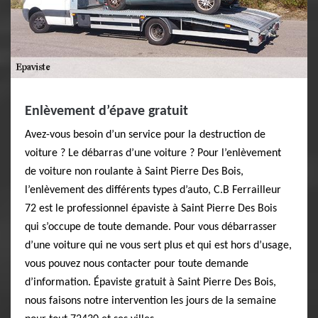
Enlèvement d’épave gratuit
Avez-vous besoin d’un service pour la destruction de
voiture ? Le débarras d’une voiture ? Pour l’enlèvement
de voiture non roulante à Saint Pierre Des Bois,
l’enlèvement des différents types d’auto, C.B Ferrailleur
72 est le professionnel épaviste à Saint Pierre Des Bois
qui s’occupe de toute demande. Pour vous débarrasser
d’une voiture qui ne vous sert plus et qui est hors d’usage,
vous pouvez nous contacter pour toute demande
d’information. Épaviste gratuit à Saint Pierre Des Bois,
nous faisons notre intervention les jours de la semaine