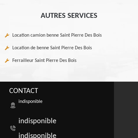
AUTRES SERVICES
Location camion benne Saint Pierre Des Bois
Location de benne Saint Pierre Des Bois
Ferrailleur Saint Pierre Des Bois
CONTACT
indisponible
indisponible
indisponible