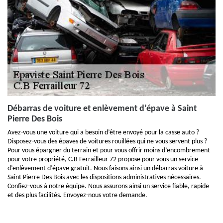
Débarras de voiture et enlèvement d’épave à Saint
Pierre Des Bois
Avez-vous une voiture qui a besoin d’être envoyé pour la casse auto ?
Disposez-vous des épaves de voitures rouillées qui ne vous servent plus ?
Pour vous épargner du terrain et pour vous offrir moins d’encombrement
pour votre propriété, C.B Ferrailleur 72 propose pour vous un service
d’enlèvement d’épave gratuit. Nous faisons ainsi un débarras voiture à
Saint Pierre Des Bois avec les dispositions administratives nécessaires.
Confiez-vous à notre équipe. Nous assurons ainsi un service fiable, rapide
et des plus facilités. Envoyez-nous votre demande.