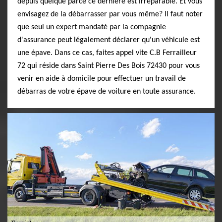
depuis quelque parce ce dernière est irréparable. Et vous
envisagez de la débarrasser par vous même? Il faut noter
que seul un expert mandaté par la compagnie
d'assurance peut légalement déclarer qu'un véhicule est
une épave. Dans ce cas, faites appel vite C.B Ferrailleur
72 qui réside dans Saint Pierre Des Bois 72430 pour vous
venir en aide à domicile pour effectuer un travail de
débarras de votre épave de voiture en toute assurance.