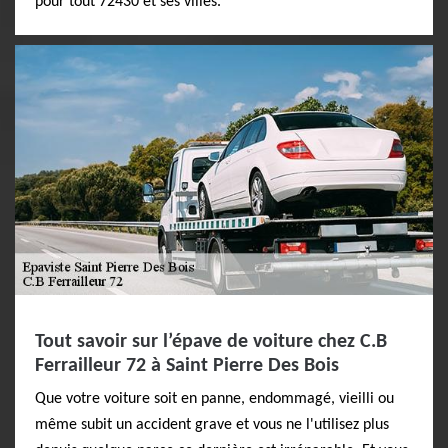
pour tout 72430 et ses villes.
Tout savoir sur l’épave de voiture chez C.B
Ferrailleur 72 à Saint Pierre Des Bois
Que votre voiture soit en panne, endommagé, vieilli ou
même subit un accident grave et vous ne l'utilisez plus