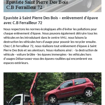
Epaviste à Saint Pierre Des Bois – enlèvement d’épave
avec C.B Ferrailleur 72
Nous respectons les normes écologiques afin d’éviter les pollutions pour
chaque enlèvement d’épave. Nous pouvons également détruire tous les
véhicules en les introduisant dans le centre VHU, nous faisons la
destruction les véhicules hors d'usage pour pouvoir les recycler ensuite.
Chez C.B Ferrailleur 72, nous réalisons tout enlèvement d’épave à Saint
Pierre Des Bois et ses alentours. Nous réalisons ainsi : - la destruction de
véhicule - voiture brûlée - les épaves immergées - les véhicules hors
d’usages Débarrassez-vous des épaves rouillées qui encombrent vos
espaces extérieurs.