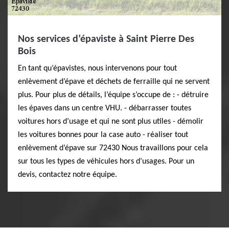
Nos services d’épaviste à Saint Pierre Des
Bois
En tant qu’épavistes, nous intervenons pour tout
enlèvement d’épave et déchets de ferraille qui ne servent
plus. Pour plus de détails, l’équipe s’occupe de : - détruire
les épaves dans un centre VHU. - débarrasser toutes
voitures hors d’usage et qui ne sont plus utiles - démolir
les voitures bonnes pour la case auto - réaliser tout
enlèvement d’épave sur 72430 Nous travaillons pour cela
sur tous les types de véhicules hors d’usages. Pour un
devis, contactez notre équipe.