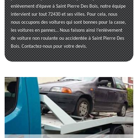
enlèvement d’épave à Saint Pierre Des Bois, notre équipe
intervient sur tout 72430 et ses villes. Pour cela, nous
nous occupons des voitures qui sont bonnes pour la casse,
les voitures en pannes… Nous faisons ainsi l’enlèvement
de voiture non roulante ou accidentée à Saint Pierre Des
Bois. Contactez-nous pour votre devis.