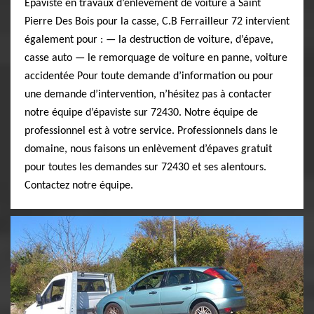
Epaviste en travaux d’enlèvement de voiture à Saint
Pierre Des Bois pour la casse, C.B Ferrailleur 72 intervient
également pour : — la destruction de voiture, d’épave,
casse auto — le remorquage de voiture en panne, voiture
accidentée Pour toute demande d’information ou pour
une demande d’intervention, n’hésitez pas à contacter
notre équipe d’épaviste sur 72430. Notre équipe de
professionnel est à votre service. Professionnels dans le
domaine, nous faisons un enlèvement d’épaves gratuit
pour toutes les demandes sur 72430 et ses alentours.
Contactez notre équipe.