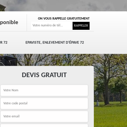
ON VOUS RAPPELLE GRATUITEMENT
sponible
R 72
EPAVISTE, ENLEVEMENT D'ÉPAVE 72
DEVIS GRATUIT