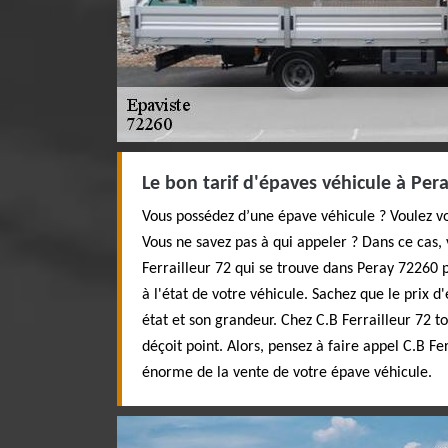
Le bon tarif d'épaves véhicule à Per
Vous possédez d’une épave véhicule ? Voulez vo
Vous ne savez pas à qui appeler ? Dans ce cas, 
Ferrailleur 72 qui se trouve dans Peray 72260 p
à l'état de votre véhicule. Sachez que le prix 
état et son grandeur. Chez C.B Ferrailleur 72 to
déçoit point. Alors, pensez à faire appel C.B Fe
énorme de la vente de votre épave véhicule.