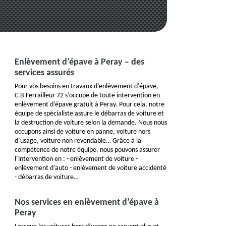
Enlèvement d’épave à Peray – des
services assurés
Pour vos besoins en travaux d’enlèvement d’épave,
C.B Ferrailleur 72 s’occupe de toute intervention en
enlèvement d’épave gratuit à Peray. Pour cela, notre
équipe de spécialiste assure le débarras de voiture et
la destruction de voiture selon la demande. Nous nous
occupons ainsi de voiture en panne, voiture hors
d’usage, voiture non revendable… Grâce à la
compétence de notre équipe, nous pouvons assurer
l’intervention en : - enlèvement de voiture -
enlèvement d’auto - enlèvement de voiture accidenté
- débarras de voiture…
Nos services en enlèvement d’épave à
Peray