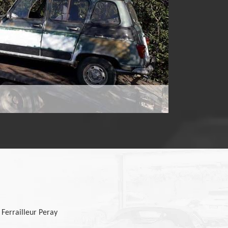
Ferrailleur Peray