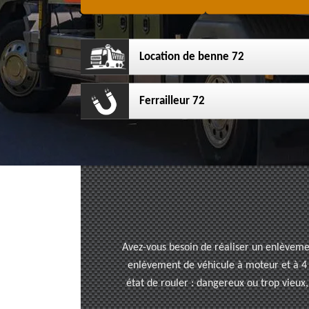
Location de benne 72
Ferrailleur 72
Avez-vous besoin de réaliser un enlèvemen
enlèvement de véhicule à moteur et à 4 r
état de rouler : dangereux ou trop vieux,