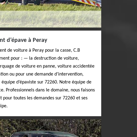
nt d’épave à Peray
nt de voiture à Peray pour la casse, C.B
ement pour : — la destruction de voiture,
rquage de voiture en panne, voiture accidentée
tion ou pour une demande d’intervention,
e équipe d’épaviste sur 72260. Notre équipe de
ice. Professionnels dans le domaine, nous faisons
t pour toutes les demandes sur 72260 et ses
ipe.