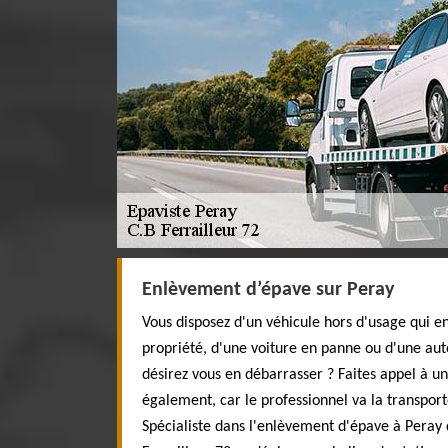
Enlèvement d’épave sur Peray
Vous disposez d'un véhicule hors d'usage qui e
propriété, d'une voiture en panne ou d'une auto
désirez vous en débarrasser ? Faites appel à un 
également, car le professionnel va la transpor
Spécialiste dans l'enlèvement d'épave à Peray 