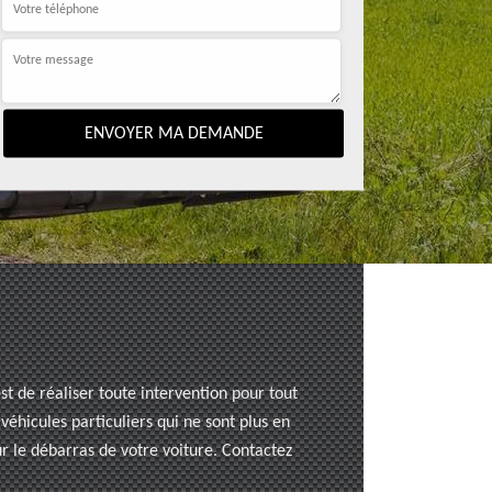
t de réaliser toute intervention pour tout
éhicules particuliers qui ne sont plus en
ur le débarras de votre voiture. Contactez