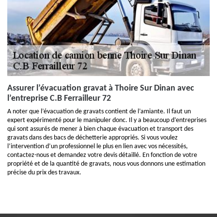
Assurer l’évacuation gravat à Thoire Sur Dinan avec
l’entreprise C.B Ferrailleur 72
A noter que l’évacuation de gravats contient de l’amiante. Il faut un
expert expérimenté pour le manipuler donc. Il y a beaucoup d’entreprises
qui sont assurés de mener à bien chaque évacuation et transport des
gravats dans des bacs de déchetterie appropriés. Si vous voulez
l’intervention d’un professionnel le plus en lien avec vos nécessités,
contactez-nous et demandez votre devis détaillé. En fonction de votre
propriété et de la quantité de gravats, nous vous donnons une estimation
précise du prix des travaux.