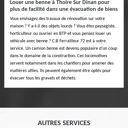
Louer une benne à Thoire Sur Dinan pour
plus de facilité dans une évacuation de biens
Vous envisagez des travaux de rénovation sur votre
maison ? Y a-t-il des objets lourds ? Vous êtes paysagiste,
horticulteur ou ouvrier en BTP et vous pensez louer un
véhicule avec benne ? C.B Ferrailleur 72 est à votre
service. Un camion benne est devenu populaire d’un coup
dans le domaine de la construction. Ces locomotives
servent notamment dans les chantiers pour amener des
matières utiles. Ils peuvent également être optés pour
évacuer tous les gravats et déchets.
AUTRES SERVICES