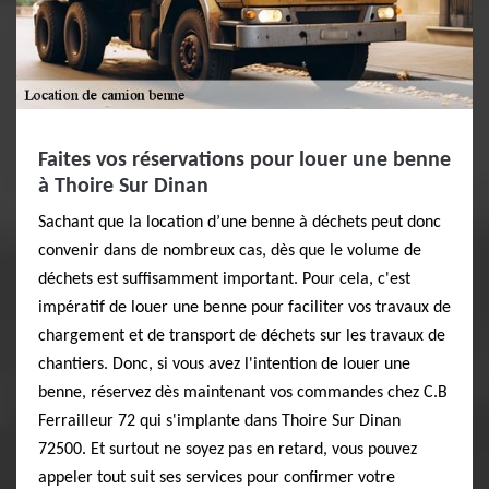
Faites vos réservations pour louer une benne
à Thoire Sur Dinan
Sachant que la location d’une benne à déchets peut donc
convenir dans de nombreux cas, dès que le volume de
déchets est suffisamment important. Pour cela, c'est
impératif de louer une benne pour faciliter vos travaux de
chargement et de transport de déchets sur les travaux de
chantiers. Donc, si vous avez l'intention de louer une
benne, réservez dès maintenant vos commandes chez C.B
Ferrailleur 72 qui s'implante dans Thoire Sur Dinan
72500. Et surtout ne soyez pas en retard, vous pouvez
appeler tout suit ses services pour confirmer votre