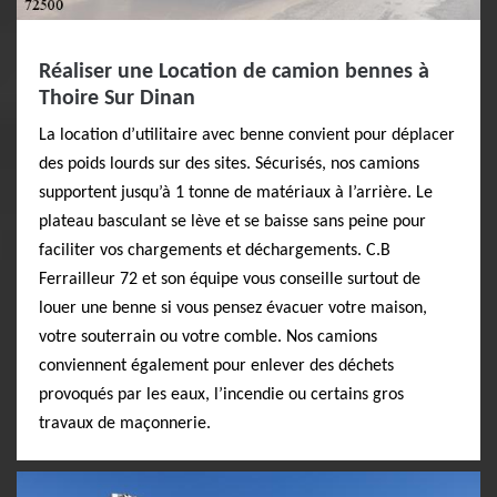
Réaliser une Location de camion bennes à
Thoire Sur Dinan
La location d’utilitaire avec benne convient pour déplacer
des poids lourds sur des sites. Sécurisés, nos camions
supportent jusqu’à 1 tonne de matériaux à l’arrière. Le
plateau basculant se lève et se baisse sans peine pour
faciliter vos chargements et déchargements. C.B
Ferrailleur 72 et son équipe vous conseille surtout de
louer une benne si vous pensez évacuer votre maison,
votre souterrain ou votre comble. Nos camions
conviennent également pour enlever des déchets
provoqués par les eaux, l’incendie ou certains gros
travaux de maçonnerie.