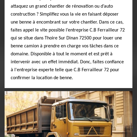
attaquez un grand chantier de rénovation ou d’auto
construction ? Simplifiez vous la vie en faisant déposer
une benne à encombrant sur votre chantier. Dans ce cas,
faites appel le vite possible l’entreprise C.B Ferrailleur 72
qui se situe dans Thoire Sur Dinan 72500 pour louer une
benne camion à prendre en charge vos tâches dans ce
domaine. Disponible à tout le moment et est prêt à
intervenir avec un effet immédiat. Donc, faites confiance
à l'entreprise experte telle que C.B Ferrailleur 72 pour
confirmer la location de benne.