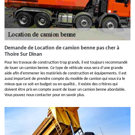
Demande de Location de camion benne pas cher à
Thoire Sur Dinan
Pour les travaux de construction trop grands, il est toujours recommandé
de louer un camion benne. Ce type de véhicule vous sera d’une grande
aide afin d’emmener les matériels de construction et équipements. Il est
aussi important de prendre compte du modèle de camion qui vous ira le
mieux que ce soit en budget ou en qualité.. Il existe des critères qui
doivent être pris en compte avant de louer un camion benne abordable.
Vous pouvez nous contacter pour en savoir plus.