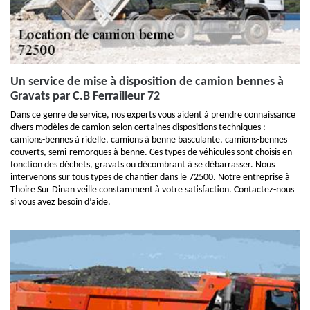
Un service de mise à disposition de camion bennes à
Gravats par C.B Ferrailleur 72
Dans ce genre de service, nos experts vous aident à prendre connaissance
divers modèles de camion selon certaines dispositions techniques :
camions-bennes à ridelle, camions à benne basculante, camions-bennes
couverts, semi-remorques à benne. Ces types de véhicules sont choisis en
fonction des déchets, gravats ou décombrant à se débarrasser. Nous
intervenons sur tous types de chantier dans le 72500. Notre entreprise à
Thoire Sur Dinan veille constamment à votre satisfaction. Contactez-nous
si vous avez besoin d’aide.