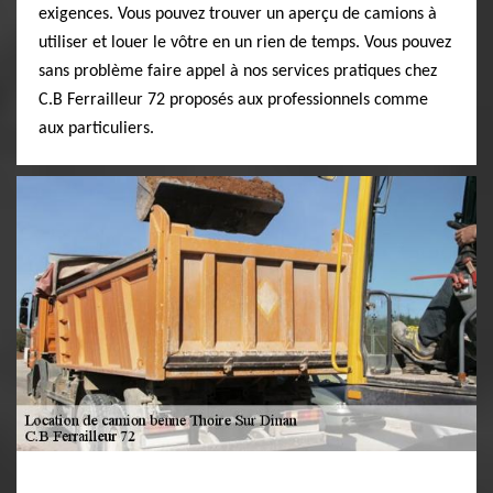
exigences. Vous pouvez trouver un aperçu de camions à
utiliser et louer le vôtre en un rien de temps. Vous pouvez
sans problème faire appel à nos services pratiques chez
C.B Ferrailleur 72 proposés aux professionnels comme
aux particuliers.