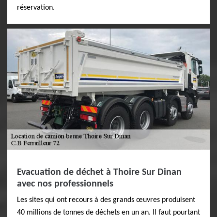
réservation.
Evacuation de déchet à Thoire Sur Dinan
avec nos professionnels
Les sites qui ont recours à des grands œuvres produisent
40 millions de tonnes de déchets en un an. Il faut pourtant