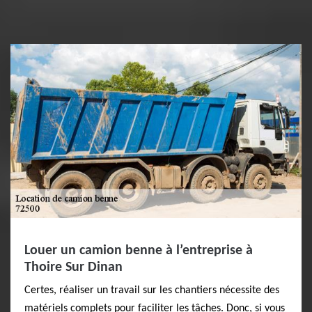
Louer un camion benne à l’entreprise à
Thoire Sur Dinan
Certes, réaliser un travail sur les chantiers nécessite des
matériels complets pour faciliter les tâches. Donc, si vous