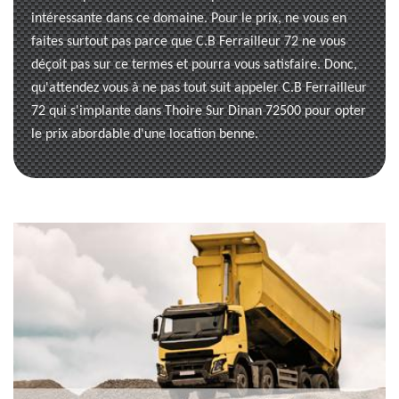
intéressante dans ce domaine. Pour le prix, ne vous en
faites surtout pas parce que C.B Ferrailleur 72 ne vous
déçoit pas sur ce termes et pourra vous satisfaire. Donc,
qu'attendez vous à ne pas tout suit appeler C.B Ferrailleur
72 qui s'implante dans Thoire Sur Dinan 72500 pour opter
le prix abordable d'une location benne.