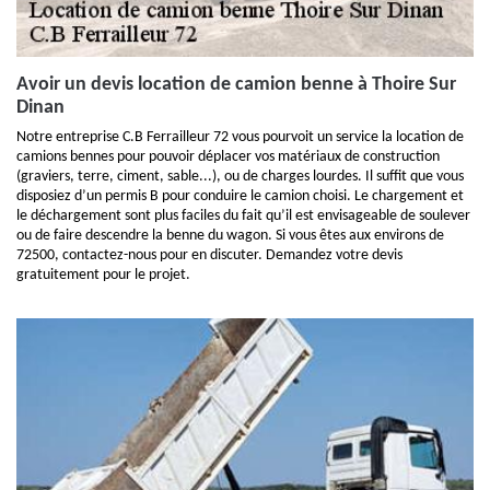
Avoir un devis location de camion benne à Thoire Sur
Dinan
Notre entreprise C.B Ferrailleur 72 vous pourvoit un service la location de
camions bennes pour pouvoir déplacer vos matériaux de construction
(graviers, terre, ciment, sable...), ou de charges lourdes. Il suffit que vous
disposiez d’un permis B pour conduire le camion choisi. Le chargement et
le déchargement sont plus faciles du fait qu’il est envisageable de soulever
ou de faire descendre la benne du wagon. Si vous êtes aux environs de
72500, contactez-nous pour en discuter. Demandez votre devis
gratuitement pour le projet.