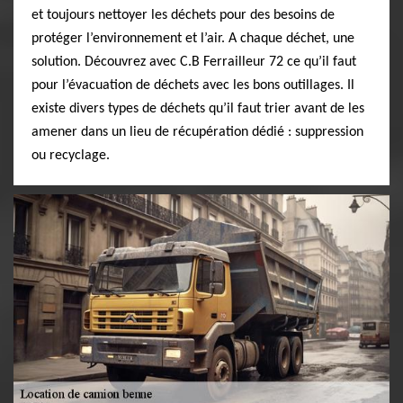
et toujours nettoyer les déchets pour des besoins de
protéger l’environnement et l’air. A chaque déchet, une
solution. Découvrez avec C.B Ferrailleur 72 ce qu’il faut
pour l’évacuation de déchets avec les bons outillages. Il
existe divers types de déchets qu’il faut trier avant de les
amener dans un lieu de récupération dédié : suppression
ou recyclage.