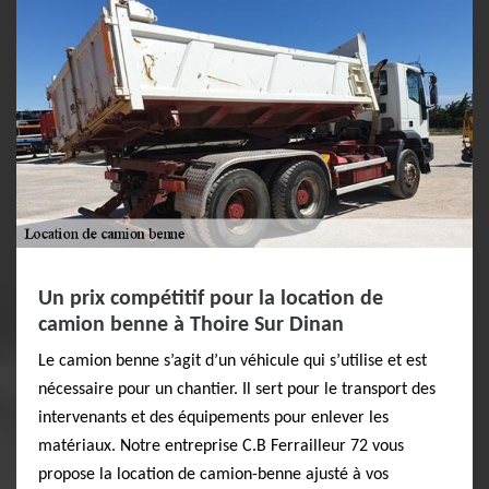
Un prix compétitif pour la location de
camion benne à Thoire Sur Dinan
Le camion benne s’agit d’un véhicule qui s’utilise et est
nécessaire pour un chantier. Il sert pour le transport des
intervenants et des équipements pour enlever les
matériaux. Notre entreprise C.B Ferrailleur 72 vous
propose la location de camion-benne ajusté à vos