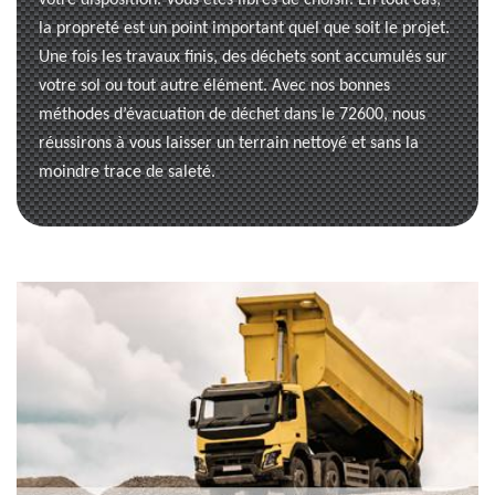
votre disposition. Vous êtes libres de choisir. En tout cas,
la propreté est un point important quel que soit le projet.
Une fois les travaux finis, des déchets sont accumulés sur
votre sol ou tout autre élément. Avec nos bonnes
méthodes d’évacuation de déchet dans le 72600, nous
réussirons à vous laisser un terrain nettoyé et sans la
moindre trace de saleté.