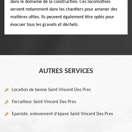
dans le domaine de la construction. Ces locomotives
servent notamment dans les chantiers pour amener des
matières utiles. Ils peuvent également être optés pour
évacuer tous les gravats et déchets.
AUTRES SERVICES
Location de benne Saint Vincent Des Pres
Ferrailleur Saint Vincent Des Pres
Epaviste, enlevement d'épave Saint Vincent Des Pres