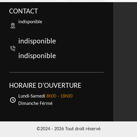
CONTACT
indisponible
indisponible
indisponible
HORAIRE D'OUVERTURE
Lundi-Samedi
8h00 - 18h00
Dimanche Férmé
©2024 - 2026 Tout droit réservé