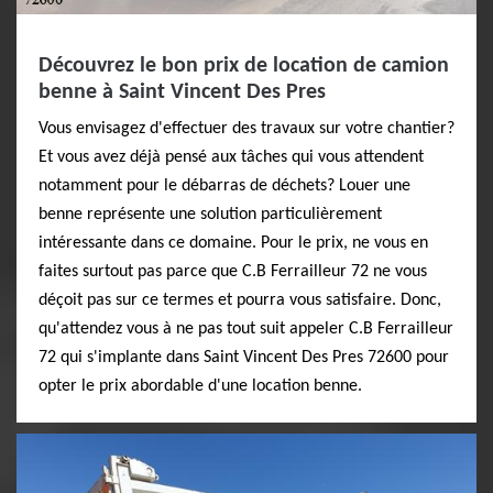
Découvrez le bon prix de location de camion
benne à Saint Vincent Des Pres
Vous envisagez d'effectuer des travaux sur votre chantier?
Et vous avez déjà pensé aux tâches qui vous attendent
notamment pour le débarras de déchets? Louer une
benne représente une solution particulièrement
intéressante dans ce domaine. Pour le prix, ne vous en
faites surtout pas parce que C.B Ferrailleur 72 ne vous
déçoit pas sur ce termes et pourra vous satisfaire. Donc,
qu'attendez vous à ne pas tout suit appeler C.B Ferrailleur
72 qui s'implante dans Saint Vincent Des Pres 72600 pour
opter le prix abordable d'une location benne.