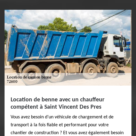
Location de benne avec un chauffeur
compétent à Saint Vincent Des Pres
Vous avez besoin d’un véhicule de chargement et de
transport à la fois fiable et performant pour votre
chantier de construction ? Et vous avez également besoin