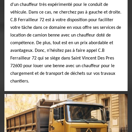
d'un chauffeur très expérimenté pour le conduit de
véhicule. Dans ce cas, ne cherchez pas à gauche et droite.
C.B Ferrailleur 72 est à votre disposition pour faciliter
votre tâche dans ce domaine en vous offre ses services de
location de camion benne avec un chauffeur doté de
compétence. De plus, tout est en un prix abordable et
avantageux. Donc, n'hésitez pas à faire appel C.B
Ferrailleur 72 qui se siège dans Saint Vincent Des Pres
72600 pour louer une benne avec un chauffeur pour le
chargement et de transport de déchets sur vos travaux
chantiers.