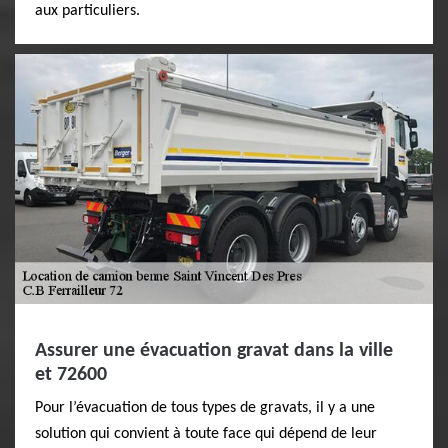
aux particuliers.
Assurer une évacuation gravat dans la ville
et 72600
Pour l’évacuation de tous types de gravats, il y a une
solution qui convient à toute face qui dépend de leur