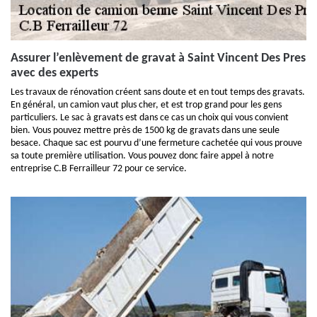
Assurer l’enlèvement de gravat à Saint Vincent Des Pres
avec des experts
Les travaux de rénovation créent sans doute et en tout temps des gravats.
En général, un camion vaut plus cher, et est trop grand pour les gens
particuliers. Le sac à gravats est dans ce cas un choix qui vous convient
bien. Vous pouvez mettre près de 1500 kg de gravats dans une seule
besace. Chaque sac est pourvu d’une fermeture cachetée qui vous prouve
sa toute première utilisation. Vous pouvez donc faire appel à notre
entreprise C.B Ferrailleur 72 pour ce service.