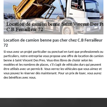
Location de camion benne pas cher chez C.B Ferrailleur
72
Si vous avez un projet particulier ou ponctuel en tant que professionnels ou
particuliers, notre entreprise vous propose une offre de location de camion
benne à Saint Vincent Des Pres. Vous êtes libres de choisir selon les
modèles et les nombres de places, s’il s’agit de véhicules durs qui peuvent
être utilisés avec un permis B. Vous verrez les véhicules que vous aimez et
vous pouvez le réserver dès maintenant. Pour un prix de loyer, vous aurez
des bénéfices avec nous.