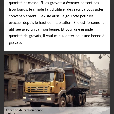
quantité et masse. Si les gravats à évacuer ne sont pas
trop lourds, le simple fait d’utiliser des sacs va vous aider
convenablement. Il existe aussi la goulotte pour les
évacuer depuis le haut de l’habitation. Elle est forcément
utilisée avec un camion benne. Et pour une grande
quantité de gravats, il vaut mieux opter pour une benne à
gravats.