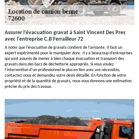
Assurer l’évacuation gravat à Saint Vincent Des Pres
avec l’entreprise C.B Ferrailleur 72
A noter que l’évacuation de gravats contient de l’amiante. Il faut un
expert expérimenté pour le manipuler donc. Il y a beaucoup d’entreprises
qui sont assurés de mener à bien chaque évacuation et transport des
gravats dans des bacs de déchetterie appropriés. Si vous voulez
l’intervention d’un professionnel le plus en lien avec vos nécessités,
contactez-nous et demandez votre devis détaillé. En fonction de votre
propriété et de la quantité de gravats, nous vous donnons une estimation
précise du prix des travaux.