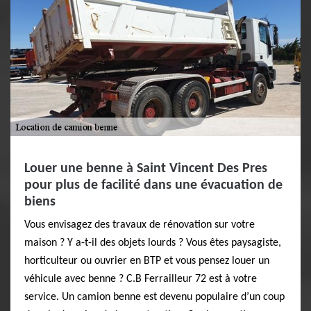
Louer une benne à Saint Vincent Des Pres
pour plus de facilité dans une évacuation de
biens
Vous envisagez des travaux de rénovation sur votre
maison ? Y a-t-il des objets lourds ? Vous êtes paysagiste,
horticulteur ou ouvrier en BTP et vous pensez louer un
véhicule avec benne ? C.B Ferrailleur 72 est à votre
service. Un camion benne est devenu populaire d’un coup