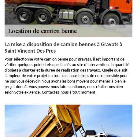
La mise a disposition de camion bennes à Gravats à
Saint Vincent Des Pres
Pour sélectionne votre camion benne pour gravats, il est important de
vérifier quelques points tels que l’accès au site d’intervention, la quantité
d’objets à charger et la durée de réalisation des travaux. Quelle que soit
l’ampleur de votre projet en tout cas, nous ferons de notre possible pour
ne pas vous décevoir. Nous avons les bons moyens pour mener à bien le
projet donné. Vous pouvez nous faire confiance, nous réaliserons bien
selon votre exigence. Contactez-nous à tout moment.