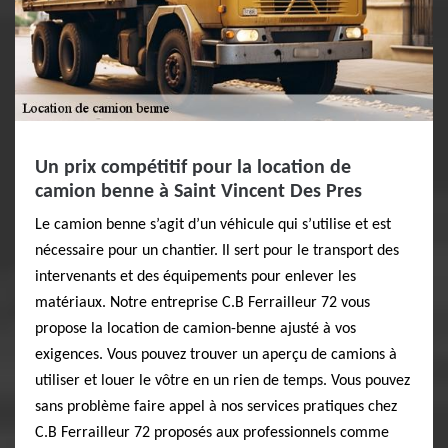
Un prix compétitif pour la location de
camion benne à Saint Vincent Des Pres
Le camion benne s’agit d’un véhicule qui s’utilise et est
nécessaire pour un chantier. Il sert pour le transport des
intervenants et des équipements pour enlever les
matériaux. Notre entreprise C.B Ferrailleur 72 vous
propose la location de camion-benne ajusté à vos
exigences. Vous pouvez trouver un aperçu de camions à
utiliser et louer le vôtre en un rien de temps. Vous pouvez
sans problème faire appel à nos services pratiques chez
C.B Ferrailleur 72 proposés aux professionnels comme