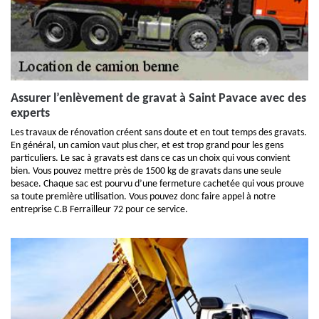
Assurer l’enlèvement de gravat à Saint Pavace avec des
experts
Les travaux de rénovation créent sans doute et en tout temps des gravats.
En général, un camion vaut plus cher, et est trop grand pour les gens
particuliers. Le sac à gravats est dans ce cas un choix qui vous convient
bien. Vous pouvez mettre près de 1500 kg de gravats dans une seule
besace. Chaque sac est pourvu d’une fermeture cachetée qui vous prouve
sa toute première utilisation. Vous pouvez donc faire appel à notre
entreprise C.B Ferrailleur 72 pour ce service.