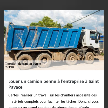
Louer un camion benne à l’entreprise à Saint
Pavace
Certes, réaliser un travail sur les chantiers nécessite des
matériels complets pour faciliter les tâches. Donc, si vous