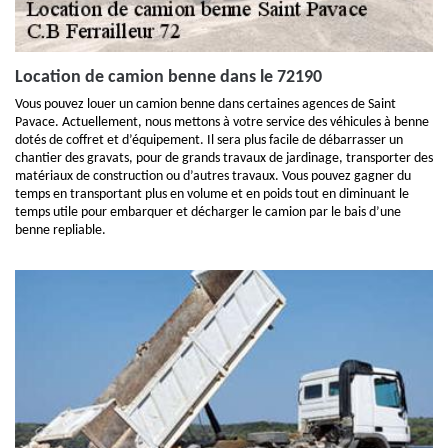
Location de camion benne dans le 72190
Vous pouvez louer un camion benne dans certaines agences de Saint
Pavace. Actuellement, nous mettons à votre service des véhicules à benne
dotés de coffret et d’équipement. Il sera plus facile de débarrasser un
chantier des gravats, pour de grands travaux de jardinage, transporter des
matériaux de construction ou d’autres travaux. Vous pouvez gagner du
temps en transportant plus en volume et en poids tout en diminuant le
temps utile pour embarquer et décharger le camion par le bais d’une
benne repliable.