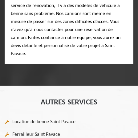
service de rénovation, il y a des modèles de véhicule à
benne sans problème. Nos camions sont même en
mesure de passer sur des zones difficiles d’accès. Vous
n’avez qu’à nous contacter pour une réservation de
camion. Faites confiance à notre équipe, vous aurez un
devis détaillé et personnalisé de votre projet à Saint
Pavace.
AUTRES SERVICES
Location de benne Saint Pavace
Ferrailleur Saint Pavace