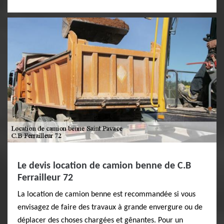
Le devis location de camion benne de C.B
Ferrailleur 72
La location de camion benne est recommandée si vous
envisagez de faire des travaux à grande envergure ou de
déplacer des choses chargées et gênantes. Pour un