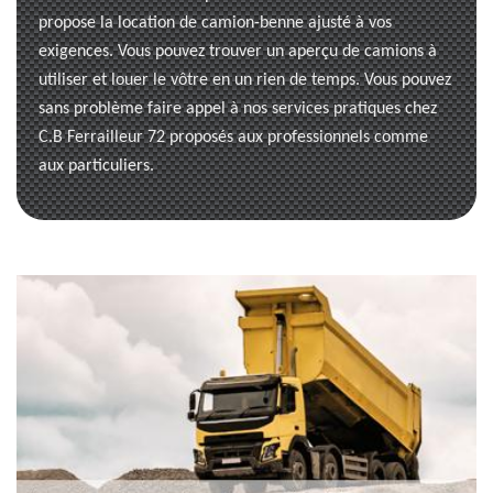
propose la location de camion-benne ajusté à vos
exigences. Vous pouvez trouver un aperçu de camions à
utiliser et louer le vôtre en un rien de temps. Vous pouvez
sans problème faire appel à nos services pratiques chez
C.B Ferrailleur 72 proposés aux professionnels comme
aux particuliers.