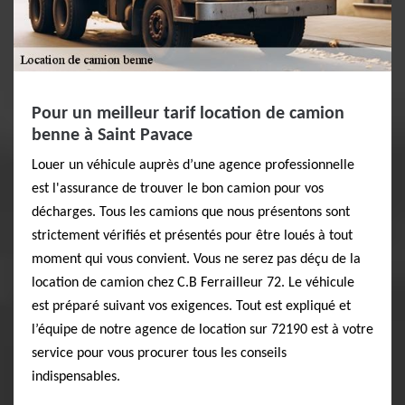
Pour un meilleur tarif location de camion
benne à Saint Pavace
Louer un véhicule auprès d’une agence professionnelle
est l'assurance de trouver le bon camion pour vos
décharges. Tous les camions que nous présentons sont
strictement vérifiés et présentés pour être loués à tout
moment qui vous convient. Vous ne serez pas déçu de la
location de camion chez C.B Ferrailleur 72. Le véhicule
est préparé suivant vos exigences. Tout est expliqué et
l’équipe de notre agence de location sur 72190 est à votre
service pour vous procurer tous les conseils
indispensables.