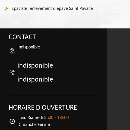
Epaviste, enlevement d'épave Saint Pavace
CONTACT
indisponible
indisponible
indisponible
HORAIRE D'OUVERTURE
Lundi-Samedi
8h00 - 18h00
Dimanche Férmé