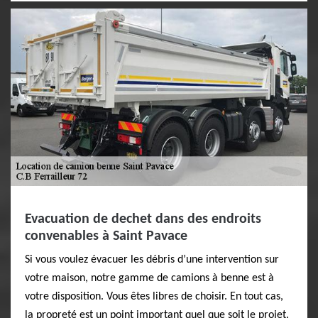
Evacuation de dechet dans des endroits
convenables à Saint Pavace
Si vous voulez évacuer les débris d’une intervention sur
votre maison, notre gamme de camions à benne est à
votre disposition. Vous êtes libres de choisir. En tout cas,
la propreté est un point important quel que soit le projet.