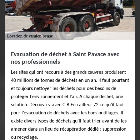
Evacuation de déchet à Saint Pavace avec
nos professionnels
Les sites qui ont recours à des grands œuvres produisent
40 millions de tonnes de déchets en un an. Il faut pourtant
et toujours nettoyer les déchets pour des besoins de
protéger l’environnement et l’air. A chaque déchet, une
solution. Découvrez avec C.B Ferrailleur 72 ce qu’il faut
pour l’évacuation de déchets avec les bons outillages. Il
existe divers types de déchets qu’il faut trier avant de les
amener dans un lieu de récupération dédié : suppression
ou recyclage.