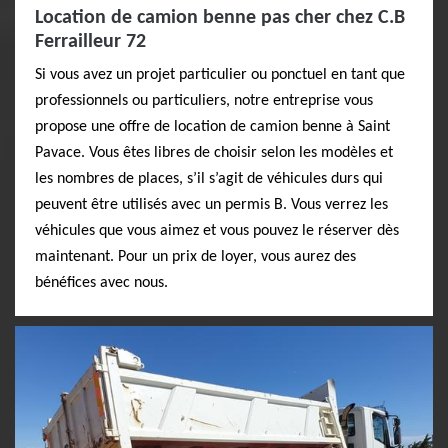
Location de camion benne pas cher chez C.B
Ferrailleur 72
Si vous avez un projet particulier ou ponctuel en tant que
professionnels ou particuliers, notre entreprise vous
propose une offre de location de camion benne à Saint
Pavace. Vous êtes libres de choisir selon les modèles et
les nombres de places, s’il s’agit de véhicules durs qui
peuvent être utilisés avec un permis B. Vous verrez les
véhicules que vous aimez et vous pouvez le réserver dès
maintenant. Pour un prix de loyer, vous aurez des
bénéfices avec nous.