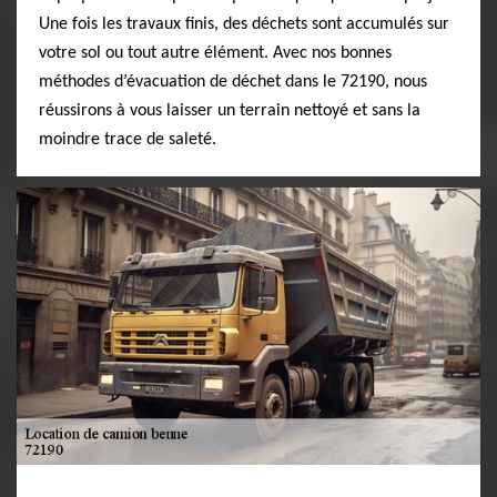
Une fois les travaux finis, des déchets sont accumulés sur
votre sol ou tout autre élément. Avec nos bonnes
méthodes d’évacuation de déchet dans le 72190, nous
réussirons à vous laisser un terrain nettoyé et sans la
moindre trace de saleté.