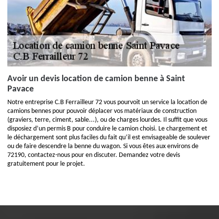
Avoir un devis location de camion benne à Saint
Pavace
Notre entreprise C.B Ferrailleur 72 vous pourvoit un service la location de
camions bennes pour pouvoir déplacer vos matériaux de construction
(graviers, terre, ciment, sable...), ou de charges lourdes. Il suffit que vous
disposiez d’un permis B pour conduire le camion choisi. Le chargement et
le déchargement sont plus faciles du fait qu’il est envisageable de soulever
ou de faire descendre la benne du wagon. Si vous êtes aux environs de
72190, contactez-nous pour en discuter. Demandez votre devis
gratuitement pour le projet.