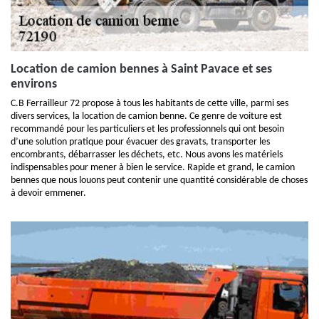
Location de camion bennes à Saint Pavace et ses
environs
C.B Ferrailleur 72 propose à tous les habitants de cette ville, parmi ses
divers services, la location de camion benne. Ce genre de voiture est
recommandé pour les particuliers et les professionnels qui ont besoin
d’une solution pratique pour évacuer des gravats, transporter les
encombrants, débarrasser les déchets, etc. Nous avons les matériels
indispensables pour mener à bien le service. Rapide et grand, le camion
bennes que nous louons peut contenir une quantité considérable de choses
à devoir emmener.