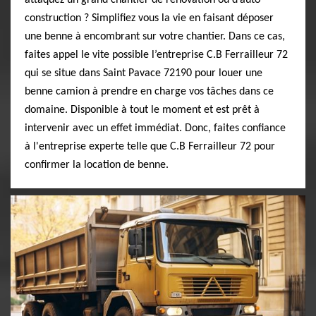
attaquez un grand chantier de rénovation ou d’auto
construction ? Simplifiez vous la vie en faisant déposer
une benne à encombrant sur votre chantier. Dans ce cas,
faites appel le vite possible l’entreprise C.B Ferrailleur 72
qui se situe dans Saint Pavace 72190 pour louer une
benne camion à prendre en charge vos tâches dans ce
domaine. Disponible à tout le moment et est prêt à
intervenir avec un effet immédiat. Donc, faites confiance
à l'entreprise experte telle que C.B Ferrailleur 72 pour
confirmer la location de benne.