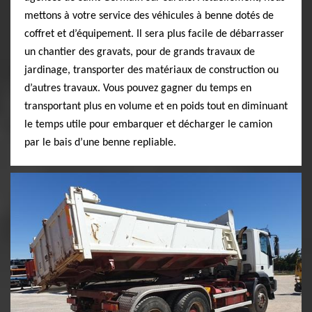
mettons à votre service des véhicules à benne dotés de
coffret et d’équipement. Il sera plus facile de débarrasser
un chantier des gravats, pour de grands travaux de
jardinage, transporter des matériaux de construction ou
d’autres travaux. Vous pouvez gagner du temps en
transportant plus en volume et en poids tout en diminuant
le temps utile pour embarquer et décharger le camion
par le bais d’une benne repliable.