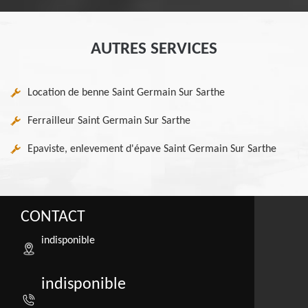
AUTRES SERVICES
Location de benne Saint Germain Sur Sarthe
Ferrailleur Saint Germain Sur Sarthe
Epaviste, enlevement d'épave Saint Germain Sur Sarthe
CONTACT
indisponible
indisponible