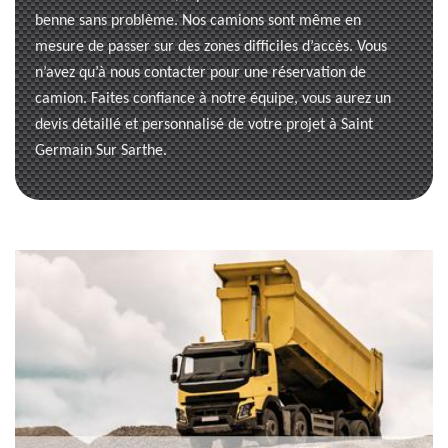
benne sans problème. Nos camions sont même en
mesure de passer sur des zones difficiles d’accès. Vous
n’avez qu’à nous contacter pour une réservation de
camion. Faites confiance à notre équipe, vous aurez un
devis détaillé et personnalisé de votre projet à Saint
Germain Sur Sarthe.