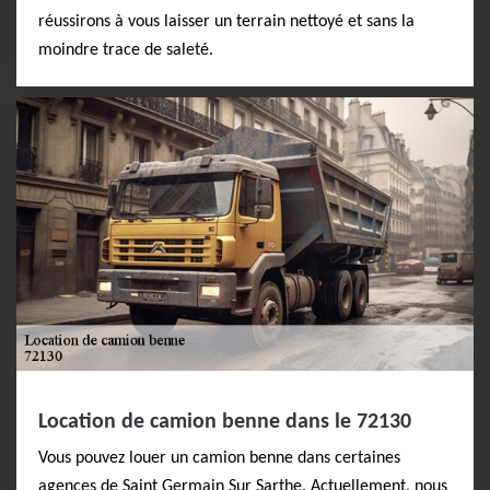
réussirons à vous laisser un terrain nettoyé et sans la
moindre trace de saleté.
Location de camion benne dans le 72130
Vous pouvez louer un camion benne dans certaines
agences de Saint Germain Sur Sarthe. Actuellement, nous