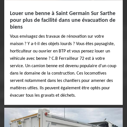
Louer une benne à Saint Germain Sur Sarthe
pour plus de facilité dans une évacuation de
biens
Vous envisagez des travaux de rénovation sur votre
maison ? Y a-t-il des objets lourds ? Vous êtes paysagiste,
horticulteur ou ouvrier en BTP et vous pensez louer un
véhicule avec benne ? C.B Ferrailleur 72 est à votre
service. Un camion benne est devenu populaire d’un coup
dans le domaine de la construction. Ces locomotives
servent notamment dans les chantiers pour amener des
matières utiles. Ils peuvent également être optés pour
évacuer tous les gravats et déchets.