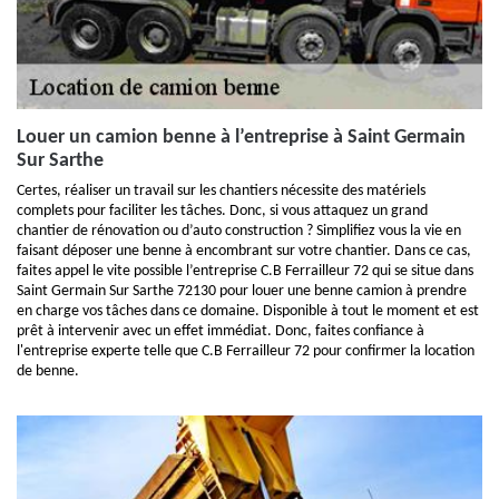
Louer un camion benne à l’entreprise à Saint Germain
Sur Sarthe
Certes, réaliser un travail sur les chantiers nécessite des matériels
complets pour faciliter les tâches. Donc, si vous attaquez un grand
chantier de rénovation ou d’auto construction ? Simplifiez vous la vie en
faisant déposer une benne à encombrant sur votre chantier. Dans ce cas,
faites appel le vite possible l’entreprise C.B Ferrailleur 72 qui se situe dans
Saint Germain Sur Sarthe 72130 pour louer une benne camion à prendre
en charge vos tâches dans ce domaine. Disponible à tout le moment et est
prêt à intervenir avec un effet immédiat. Donc, faites confiance à
l'entreprise experte telle que C.B Ferrailleur 72 pour confirmer la location
de benne.