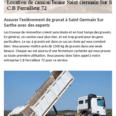
Assurer l’enlèvement de gravat à Saint Germain Sur
Sarthe avec des experts
Les travaux de rénovation créent sans doute et en tout temps des gravats.
En général, un camion vaut plus cher, et est trop grand pour les gens
particuliers. Le sac à gravats est dans ce cas un choix qui vous convient
bien. Vous pouvez mettre près de 1500 kg de gravats dans une seule
besace. Chaque sac est pourvu d’une fermeture cachetée qui vous prouve
sa toute première utilisation. Vous pouvez donc faire appel à notre
entreprise C.B Ferrailleur 72 pour ce service.