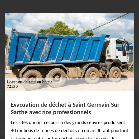
Evacuation de déchet à Saint Germain Sur
Sarthe avec nos professionnels
Les sites qui ont recours à des grands œuvres produisent
40 millions de tonnes de déchets en un an. Il faut pourtant