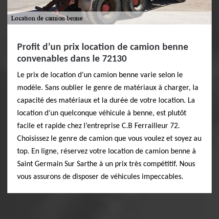
Profit d’un prix location de camion benne
convenables dans le 72130
Le prix de location d’un camion benne varie selon le
modèle. Sans oublier le genre de matériaux à charger, la
capacité des matériaux et la durée de votre location. La
location d’un quelconque véhicule à benne, est plutôt
facile et rapide chez l’entreprise C.B Ferrailleur 72.
Choisissez le genre de camion que vous voulez et soyez au
top. En ligne, réservez votre location de camion benne à
Saint Germain Sur Sarthe à un prix très compétitif. Nous
vous assurons de disposer de véhicules impeccables.