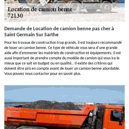
Demande de Location de camion benne pas cher à
Saint Germain Sur Sarthe
Pour les travaux de construction trop grands, il est toujours recommandé
de louer un camion benne. Ce type de véhicule vous sera d’une grande
aide afin d’emmener les matériels de construction et équipements. Il est
aussi important de prendre compte du modèle de camion qui vous ira le
mieux que ce soit en budget ou en qualité.. Il existe des critères qui
doivent être pris en compte avant de louer un camion benne abordable.
Vous pouvez nous contacter pour en savoir plus.