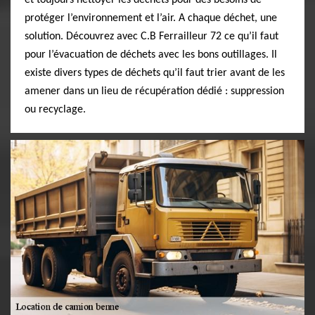
et toujours nettoyer les déchets pour des besoins de
protéger l’environnement et l’air. A chaque déchet, une
solution. Découvrez avec C.B Ferrailleur 72 ce qu’il faut
pour l’évacuation de déchets avec les bons outillages. Il
existe divers types de déchets qu’il faut trier avant de les
amener dans un lieu de récupération dédié : suppression
ou recyclage.