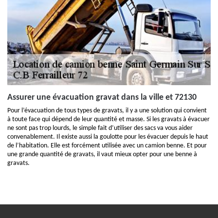
Assurer une évacuation gravat dans la ville et 72130
Pour l’évacuation de tous types de gravats, il y a une solution qui convient
à toute face qui dépend de leur quantité et masse. Si les gravats à évacuer
ne sont pas trop lourds, le simple fait d’utiliser des sacs va vous aider
convenablement. Il existe aussi la goulotte pour les évacuer depuis le haut
de l’habitation. Elle est forcément utilisée avec un camion benne. Et pour
une grande quantité de gravats, il vaut mieux opter pour une benne à
gravats.