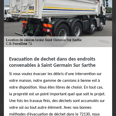
Evacuation de dechet dans des endroits
convenables à Saint Germain Sur Sarthe
Si vous voulez évacuer les débris d’une intervention sur
votre maison, notre gamme de camions à benne est à
votre disposition. Vous êtes libres de choisir. En tout cas,
la propreté est un point important quel que soit le projet.
Une fois les travaux finis, des déchets sont accumulés sur
votre sol ou tout autre élément. Avec nos bonnes
méthodes d’évacuation de déchet dans le 72130, nous