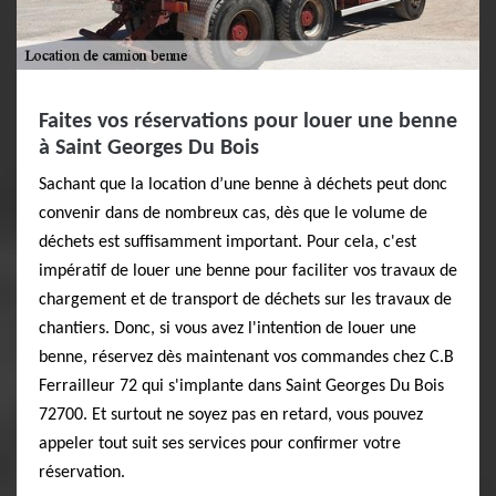
Faites vos réservations pour louer une benne
à Saint Georges Du Bois
Sachant que la location d’une benne à déchets peut donc
convenir dans de nombreux cas, dès que le volume de
déchets est suffisamment important. Pour cela, c'est
impératif de louer une benne pour faciliter vos travaux de
chargement et de transport de déchets sur les travaux de
chantiers. Donc, si vous avez l'intention de louer une
benne, réservez dès maintenant vos commandes chez C.B
Ferrailleur 72 qui s'implante dans Saint Georges Du Bois
72700. Et surtout ne soyez pas en retard, vous pouvez
appeler tout suit ses services pour confirmer votre
réservation.