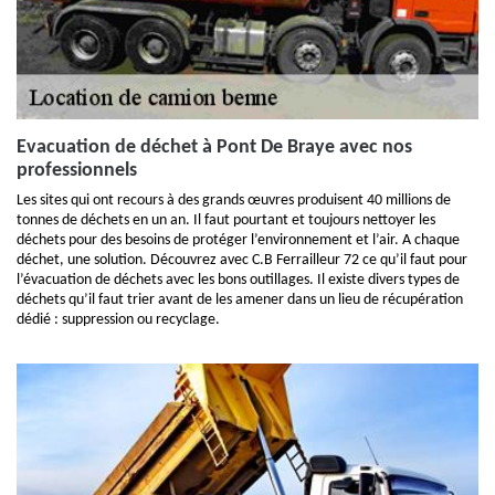
Evacuation de déchet à Pont De Braye avec nos
professionnels
Les sites qui ont recours à des grands œuvres produisent 40 millions de
tonnes de déchets en un an. Il faut pourtant et toujours nettoyer les
déchets pour des besoins de protéger l’environnement et l’air. A chaque
déchet, une solution. Découvrez avec C.B Ferrailleur 72 ce qu’il faut pour
l’évacuation de déchets avec les bons outillages. Il existe divers types de
déchets qu’il faut trier avant de les amener dans un lieu de récupération
dédié : suppression ou recyclage.