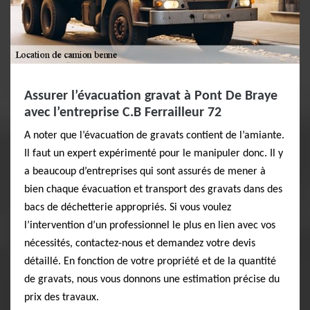
Assurer l’évacuation gravat à Pont De Braye
avec l’entreprise C.B Ferrailleur 72
A noter que l’évacuation de gravats contient de l’amiante.
Il faut un expert expérimenté pour le manipuler donc. Il y
a beaucoup d’entreprises qui sont assurés de mener à
bien chaque évacuation et transport des gravats dans des
bacs de déchetterie appropriés. Si vous voulez
l’intervention d’un professionnel le plus en lien avec vos
nécessités, contactez-nous et demandez votre devis
détaillé. En fonction de votre propriété et de la quantité
de gravats, nous vous donnons une estimation précise du
prix des travaux.