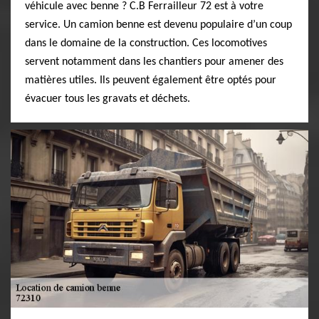
véhicule avec benne ? C.B Ferrailleur 72 est à votre
service. Un camion benne est devenu populaire d’un coup
dans le domaine de la construction. Ces locomotives
servent notamment dans les chantiers pour amener des
matières utiles. Ils peuvent également être optés pour
évacuer tous les gravats et déchets.