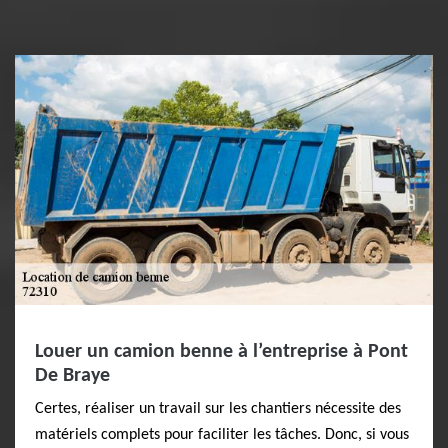
Louer un camion benne à l’entreprise à Pont
De Braye
Certes, réaliser un travail sur les chantiers nécessite des
matériels complets pour faciliter les tâches. Donc, si vous