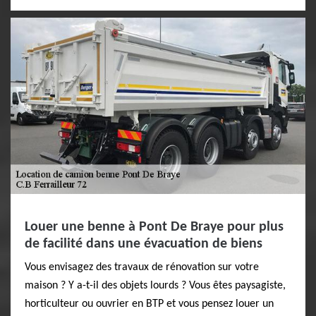
Louer une benne à Pont De Braye pour plus
de facilité dans une évacuation de biens
Vous envisagez des travaux de rénovation sur votre
maison ? Y a-t-il des objets lourds ? Vous êtes paysagiste,
horticulteur ou ouvrier en BTP et vous pensez louer un