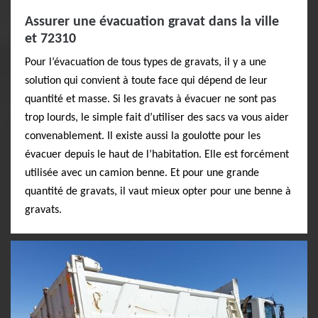
Assurer une évacuation gravat dans la ville
et 72310
Pour l’évacuation de tous types de gravats, il y a une
solution qui convient à toute face qui dépend de leur
quantité et masse. Si les gravats à évacuer ne sont pas
trop lourds, le simple fait d’utiliser des sacs va vous aider
convenablement. Il existe aussi la goulotte pour les
évacuer depuis le haut de l’habitation. Elle est forcément
utilisée avec un camion benne. Et pour une grande
quantité de gravats, il vaut mieux opter pour une benne à
gravats.