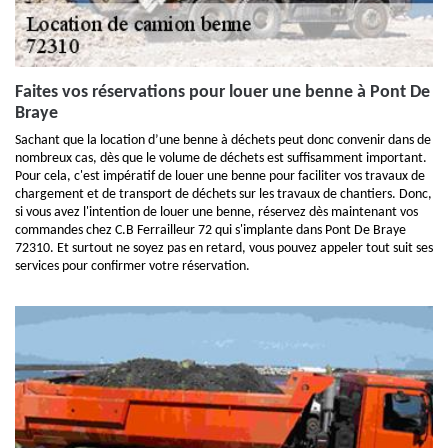
Faites vos réservations pour louer une benne à Pont De
Braye
Sachant que la location d’une benne à déchets peut donc convenir dans de
nombreux cas, dès que le volume de déchets est suffisamment important.
Pour cela, c'est impératif de louer une benne pour faciliter vos travaux de
chargement et de transport de déchets sur les travaux de chantiers. Donc,
si vous avez l'intention de louer une benne, réservez dès maintenant vos
commandes chez C.B Ferrailleur 72 qui s'implante dans Pont De Braye
72310. Et surtout ne soyez pas en retard, vous pouvez appeler tout suit ses
services pour confirmer votre réservation.