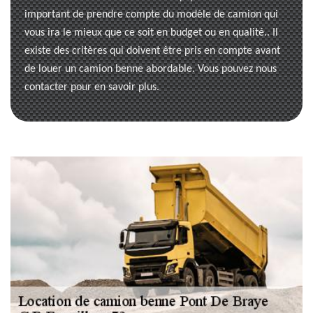
important de prendre compte du modèle de camion qui
vous ira le mieux que ce soit en budget ou en qualité.. Il
existe des critères qui doivent être pris en compte avant
de louer un camion benne abordable. Vous pouvez nous
contacter pour en savoir plus.