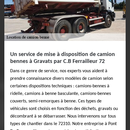
Un service de mise à disposition de camion
bennes à Gravats par C.B Ferrailleur 72
Dans ce genre de service, nos experts vous aident à
prendre connaissance divers modèles de camion selon
certaines dispositions techniques : camions-bennes à
ridelle, camions à benne basculante, camions-bennes
couverts, semi-remorques à benne. Ces types de
véhicules sont choisis en fonction des déchets, gravats ou
décombrant à se débarrasser. Nous intervenons sur tous
types de chantier dans le 72310. Notre entreprise à Pont