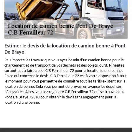
Estimer le devis de la location de camion benne à Pont
De Braye
Peu importe les travaux que vous ayez besoin d’un camion benne pour le
chargement et de transport de vos déchets et des objets lourd. N'hésitez
surtout pas à faire appel C.B Ferrailleur 72 pour la location d'une benne.
En ce qui concerne le devis, C.B Ferrailleur 72 est à votre disposition à tout
le moment pour vous permettre de connaître tout les tarifs existent sur la
location de benne. Cela vous permet de prévoir en avance les dépenses
nécessaires. Alors, veuillez rejoindre C.B Ferrailleur 72 qui se trouve dans
Pont De Braye 72310 pour obtenir le devis sans engagement pour la
location d'une benne.