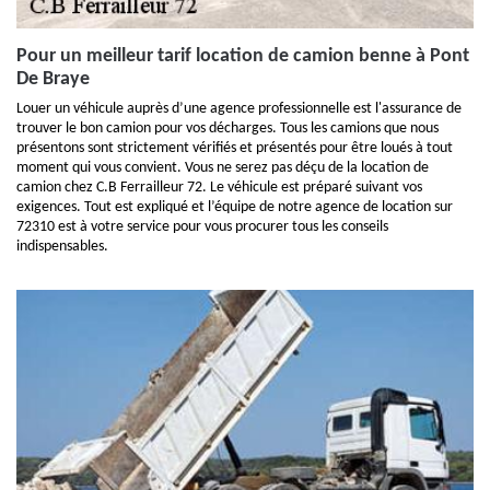
Pour un meilleur tarif location de camion benne à Pont
De Braye
Louer un véhicule auprès d’une agence professionnelle est l'assurance de
trouver le bon camion pour vos décharges. Tous les camions que nous
présentons sont strictement vérifiés et présentés pour être loués à tout
moment qui vous convient. Vous ne serez pas déçu de la location de
camion chez C.B Ferrailleur 72. Le véhicule est préparé suivant vos
exigences. Tout est expliqué et l’équipe de notre agence de location sur
72310 est à votre service pour vous procurer tous les conseils
indispensables.