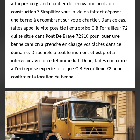
attaquez un grand chantier de rénovation ou d’auto
construction ? Simplifiez vous la vie en faisant déposer
une benne à encombrant sur votre chantier. Dans ce cas,
faites appel le vite possible l’entreprise C.B Ferrailleur 72
qui se situe dans Pont De Braye 72310 pour louer une
benne camion à prendre en charge vos tâches dans ce
domaine. Disponible à tout le moment et est prêt à
intervenir avec un effet immédiat. Donc, faites confiance
à l'entreprise experte telle que C.B Ferrailleur 72 pour
confirmer la location de benne.