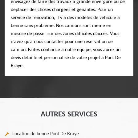
envisagez de faire des travaux à grande envergure ou de
déplacer des choses chargées et gênantes. Pour un
service de rénovation, il y a des modèles de véhicule à
benne sans problème. Nos camions sont même en
mesure de passer sur des zones difficiles d’accès. Vous
n’avez qu’à nous contacter pour une réservation de
camion. Faites confiance à notre équipe, vous aurez un
devis détaillé et personnalisé de votre projet à Pont De
Braye.
AUTRES SERVICES
Location de benne Pont De Braye