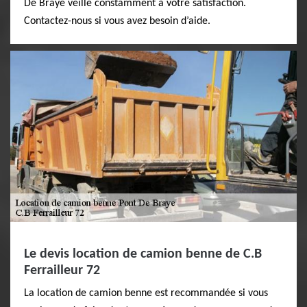
De Braye veille constamment à votre satisfaction.
Contactez-nous si vous avez besoin d’aide.
Le devis location de camion benne de C.B
Ferrailleur 72
La location de camion benne est recommandée si vous