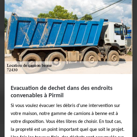
Evacuation de dechet dans des endroits
convenables à Pirmil
Si vous voulez évacuer les débris d’une intervention sur
votre maison, notre gamme de camions à benne est à
votre disposition. Vous êtes libres de choisir. En tout cas,
la propreté est un point important quel que soit le projet.