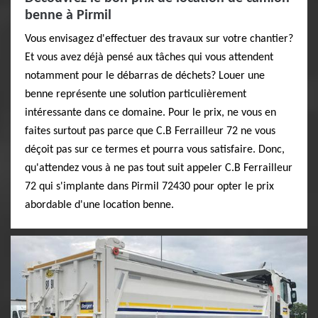
benne à Pirmil
Vous envisagez d'effectuer des travaux sur votre chantier?
Et vous avez déjà pensé aux tâches qui vous attendent
notamment pour le débarras de déchets? Louer une
benne représente une solution particulièrement
intéressante dans ce domaine. Pour le prix, ne vous en
faites surtout pas parce que C.B Ferrailleur 72 ne vous
déçoit pas sur ce termes et pourra vous satisfaire. Donc,
qu'attendez vous à ne pas tout suit appeler C.B Ferrailleur
72 qui s'implante dans Pirmil 72430 pour opter le prix
abordable d'une location benne.