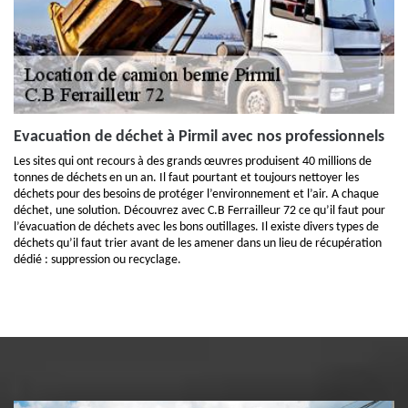
Evacuation de déchet à Pirmil avec nos professionnels
Les sites qui ont recours à des grands œuvres produisent 40 millions de
tonnes de déchets en un an. Il faut pourtant et toujours nettoyer les
déchets pour des besoins de protéger l’environnement et l’air. A chaque
déchet, une solution. Découvrez avec C.B Ferrailleur 72 ce qu’il faut pour
l’évacuation de déchets avec les bons outillages. Il existe divers types de
déchets qu’il faut trier avant de les amener dans un lieu de récupération
dédié : suppression ou recyclage.