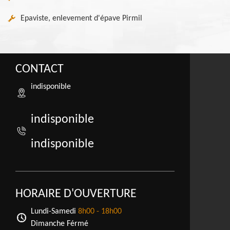
Epaviste, enlevement d'épave Pirmil
CONTACT
indisponible
indisponible
indisponible
HORAIRE D'OUVERTURE
Lundi-Samedi
8h00 - 18h00
Dimanche Férmé