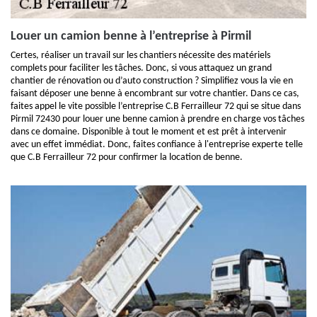
Louer un camion benne à l’entreprise à Pirmil
Certes, réaliser un travail sur les chantiers nécessite des matériels
complets pour faciliter les tâches. Donc, si vous attaquez un grand
chantier de rénovation ou d’auto construction ? Simplifiez vous la vie en
faisant déposer une benne à encombrant sur votre chantier. Dans ce cas,
faites appel le vite possible l’entreprise C.B Ferrailleur 72 qui se situe dans
Pirmil 72430 pour louer une benne camion à prendre en charge vos tâches
dans ce domaine. Disponible à tout le moment et est prêt à intervenir
avec un effet immédiat. Donc, faites confiance à l'entreprise experte telle
que C.B Ferrailleur 72 pour confirmer la location de benne.