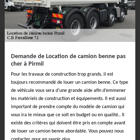
Demande de Location de camion benne pas
cher à Pirmil
Pour les travaux de construction trop grands, il est
toujours recommandé de louer un camion benne. Ce type
de véhicule vous sera d’une grande aide afin d’emmener
les matériels de construction et équipements. Il est aussi
important de prendre compte du modèle de camion qui
vous ira le mieux que ce soit en budget ou en qualité.. Il
existe des critères qui doivent être pris en compte avant
de louer un camion benne abordable. Vous pouvez nous
contacter pour en savoir plus.