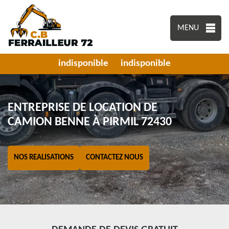
MENU
indisponible
indisponible
ENTREPRISE DE LOCATION DE
CAMION BENNE À PIRMIL 72430
NOS REALISATIONS
CONTACTEZ NOUS