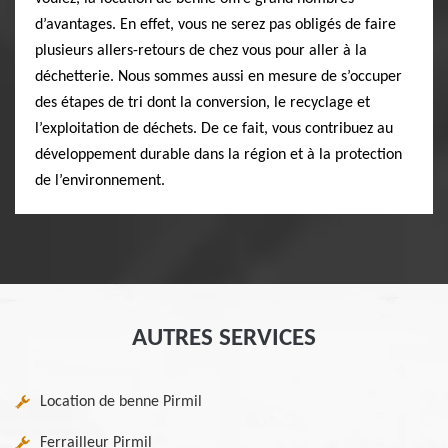
d’avantages. En effet, vous ne serez pas obligés de faire
plusieurs allers-retours de chez vous pour aller à la
déchetterie. Nous sommes aussi en mesure de s’occuper
des étapes de tri dont la conversion, le recyclage et
l’exploitation de déchets. De ce fait, vous contribuez au
développement durable dans la région et à la protection
de l’environnement.
AUTRES SERVICES
Location de benne Pirmil
Ferrailleur Pirmil