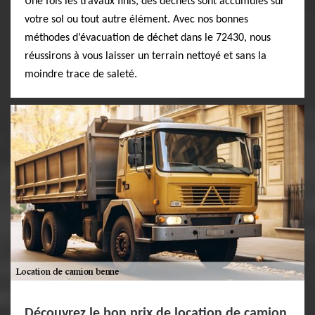
Une fois les travaux finis, des déchets sont accumulés sur
votre sol ou tout autre élément. Avec nos bonnes
méthodes d’évacuation de déchet dans le 72430, nous
réussirons à vous laisser un terrain nettoyé et sans la
moindre trace de saleté.
Découvrez le bon prix de location de camion