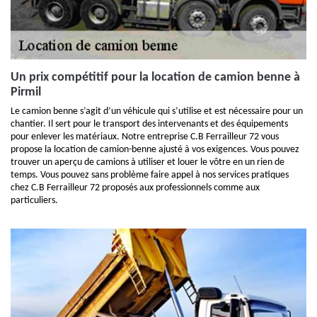
Un prix compétitif pour la location de camion benne à
Pirmil
Le camion benne s’agit d’un véhicule qui s’utilise et est nécessaire pour un
chantier. Il sert pour le transport des intervenants et des équipements
pour enlever les matériaux. Notre entreprise C.B Ferrailleur 72 vous
propose la location de camion-benne ajusté à vos exigences. Vous pouvez
trouver un aperçu de camions à utiliser et louer le vôtre en un rien de
temps. Vous pouvez sans problème faire appel à nos services pratiques
chez C.B Ferrailleur 72 proposés aux professionnels comme aux
particuliers.