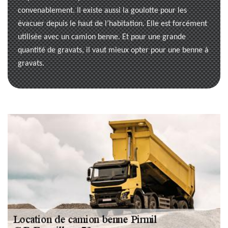
convenablement. Il existe aussi la goulotte pour les
évacuer depuis le haut de l’habitation. Elle est forcément
utilisée avec un camion benne. Et pour une grande
quantité de gravats, il vaut mieux opter pour une benne à
gravats.