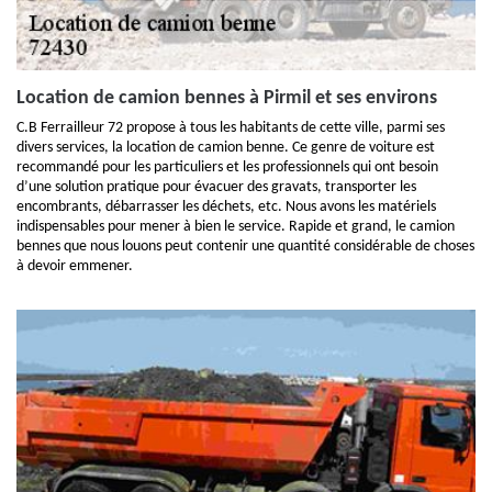
Location de camion bennes à Pirmil et ses environs
C.B Ferrailleur 72 propose à tous les habitants de cette ville, parmi ses
divers services, la location de camion benne. Ce genre de voiture est
recommandé pour les particuliers et les professionnels qui ont besoin
d’une solution pratique pour évacuer des gravats, transporter les
encombrants, débarrasser les déchets, etc. Nous avons les matériels
indispensables pour mener à bien le service. Rapide et grand, le camion
bennes que nous louons peut contenir une quantité considérable de choses
à devoir emmener.