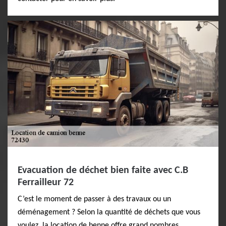
Evacuation de déchet bien faite avec C.B
Ferrailleur 72
C’est le moment de passer à des travaux ou un
déménagement ? Selon la quantité de déchets que vous
voulez, la location de benne offre grand nombres