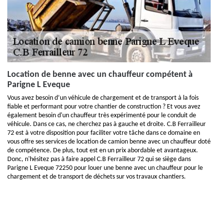
Location de benne avec un chauffeur compétent à
Parigne L Eveque
Vous avez besoin d’un véhicule de chargement et de transport à la fois
fiable et performant pour votre chantier de construction ? Et vous avez
également besoin d'un chauffeur très expérimenté pour le conduit de
véhicule. Dans ce cas, ne cherchez pas à gauche et droite. C.B Ferrailleur
72 est à votre disposition pour faciliter votre tâche dans ce domaine en
vous offre ses services de location de camion benne avec un chauffeur doté
de compétence. De plus, tout est en un prix abordable et avantageux.
Donc, n'hésitez pas à faire appel C.B Ferrailleur 72 qui se siège dans
Parigne L Eveque 72250 pour louer une benne avec un chauffeur pour le
chargement et de transport de déchets sur vos travaux chantiers.