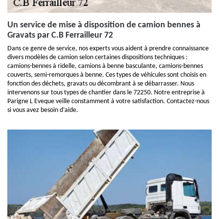
Un service de mise à disposition de camion bennes à
Gravats par C.B Ferrailleur 72
Dans ce genre de service, nos experts vous aident à prendre connaissance
divers modèles de camion selon certaines dispositions techniques :
camions-bennes à ridelle, camions à benne basculante, camions-bennes
couverts, semi-remorques à benne. Ces types de véhicules sont choisis en
fonction des déchets, gravats ou décombrant à se débarrasser. Nous
intervenons sur tous types de chantier dans le 72250. Notre entreprise à
Parigne L Eveque veille constamment à votre satisfaction. Contactez-nous
si vous avez besoin d’aide.