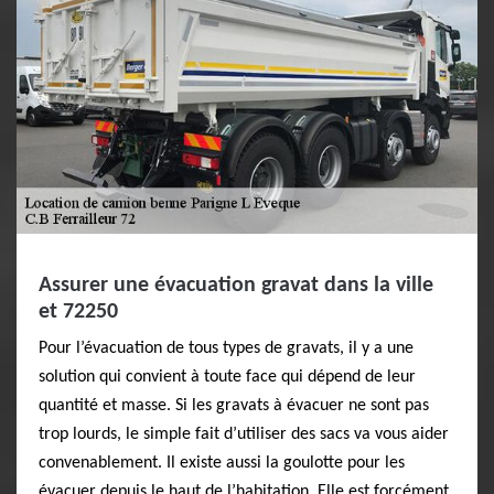
Assurer une évacuation gravat dans la ville
et 72250
Pour l’évacuation de tous types de gravats, il y a une
solution qui convient à toute face qui dépend de leur
quantité et masse. Si les gravats à évacuer ne sont pas
trop lourds, le simple fait d’utiliser des sacs va vous aider
convenablement. Il existe aussi la goulotte pour les
évacuer depuis le haut de l’habitation. Elle est forcément