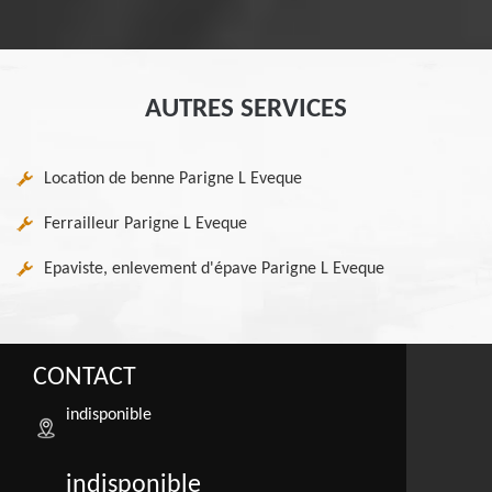
AUTRES SERVICES
Location de benne Parigne L Eveque
Ferrailleur Parigne L Eveque
Epaviste, enlevement d'épave Parigne L Eveque
CONTACT
indisponible
indisponible