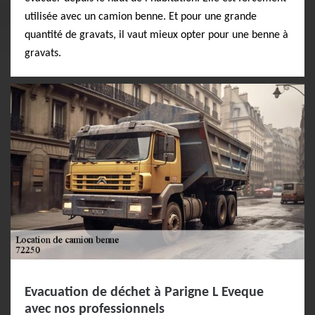
utilisée avec un camion benne. Et pour une grande
quantité de gravats, il vaut mieux opter pour une benne à
gravats.
Evacuation de déchet à Parigne L Eveque
avec nos professionnels