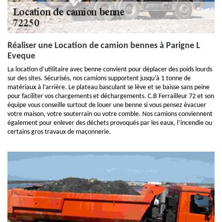
Réaliser une Location de camion bennes à Parigne L
Eveque
La location d’utilitaire avec benne convient pour déplacer des poids lourds
sur des sites. Sécurisés, nos camions supportent jusqu’à 1 tonne de
matériaux à l’arrière. Le plateau basculant se lève et se baisse sans peine
pour faciliter vos chargements et déchargements. C.B Ferrailleur 72 et son
équipe vous conseille surtout de louer une benne si vous pensez évacuer
votre maison, votre souterrain ou votre comble. Nos camions conviennent
également pour enlever des déchets provoqués par les eaux, l’incendie ou
certains gros travaux de maçonnerie.