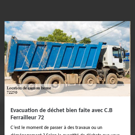
Evacuation de déchet bien faite avec C.B
Ferrailleur 72
C’est le moment de passer à des travaux ou un