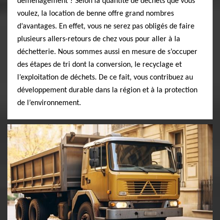
déménagement ? Selon la quantité de déchets que vous
voulez, la location de benne offre grand nombres
d’avantages. En effet, vous ne serez pas obligés de faire
plusieurs allers-retours de chez vous pour aller à la
déchetterie. Nous sommes aussi en mesure de s’occuper
des étapes de tri dont la conversion, le recyclage et
l’exploitation de déchets. De ce fait, vous contribuez au
développement durable dans la région et à la protection
de l’environnement.