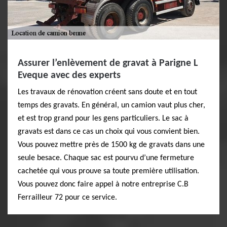
Assurer l’enlèvement de gravat à Parigne L
Eveque avec des experts
Les travaux de rénovation créent sans doute et en tout
temps des gravats. En général, un camion vaut plus cher,
et est trop grand pour les gens particuliers. Le sac à
gravats est dans ce cas un choix qui vous convient bien.
Vous pouvez mettre près de 1500 kg de gravats dans une
seule besace. Chaque sac est pourvu d’une fermeture
cachetée qui vous prouve sa toute première utilisation.
Vous pouvez donc faire appel à notre entreprise C.B
Ferrailleur 72 pour ce service.