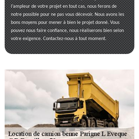
l’ampleur de votre projet en tout cas, nous ferons de
notre possible pour ne pas vous décevoir. Nous avons les
bons moyens pour mener à bien le projet donné. Vous
pouvez nous faire confiance, nous réaliserons bien selon
votre exigence. Contactez-nous à tout moment.