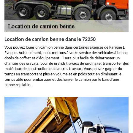
Location de camion benne dans le 72250
Vous pouvez louer un camion benne dans certaines agences de Parigne L
Eveque. Actuellement, nous mettons à votre service des véhicules à benne
dotés de coffret et d’équipement. Il sera plus facile de débarrasser un
chantier des gravats, pour de grands travaux de jardinage, transporter des
matériaux de construction ou d’autres travaux. Vous pouvez gagner du
temps en transportant plus en volume et en poids tout en diminuant le
temps utile pour embarquer et décharger le camion par le bais d’une
benne repliable.