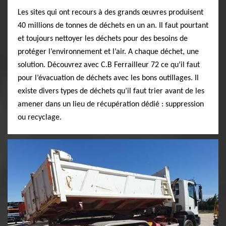
Les sites qui ont recours à des grands œuvres produisent
40 millions de tonnes de déchets en un an. Il faut pourtant
et toujours nettoyer les déchets pour des besoins de
protéger l’environnement et l’air. A chaque déchet, une
solution. Découvrez avec C.B Ferrailleur 72 ce qu’il faut
pour l’évacuation de déchets avec les bons outillages. Il
existe divers types de déchets qu’il faut trier avant de les
amener dans un lieu de récupération dédié : suppression
ou recyclage.