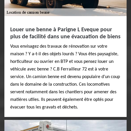
Louer une benne à Parigne L Eveque pour
plus de facilité dans une évacuation de biens
Vous envisagez des travaux de rénovation sur votre
maison ? Y a-t-il des objets lourds ? Vous êtes paysagiste,
horticulteur ou ouvrier en BTP et vous pensez louer un
véhicule avec benne ? C.B Ferrailleur 72 est à votre
service. Un camion benne est devenu populaire d’un coup
dans le domaine de la construction. Ces locomotives
servent notamment dans les chantiers pour amener des
matières utiles. Ils peuvent également être optés pour
évacuer tous les gravats et déchets.