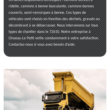
certaines dispositions techniques : camions-bennes à
ridelle, camions à benne basculante, camions-bennes
couverts, semi-remorques à benne. Ces types de
véhicules sont choisis en fonction des déchets, gravats ou
décombrant à se débarrasser. Nous intervenons sur tous
types de chantier dans le 72610. Notre entreprise à
Oisseau Le Petit veille constamment à votre satisfaction.
Contactez-nous si vous avez besoin d’aide.