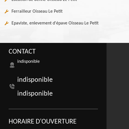
Ferrailleur Oisseau Le Petit
Epaviste, enlevement d'épave Oisseau Le Petit
CONTACT
indisponible
indisponible
indisponible
HORAIRE D'OUVERTURE