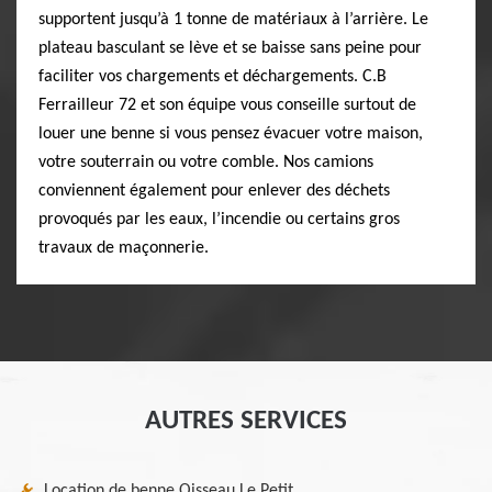
supportent jusqu’à 1 tonne de matériaux à l’arrière. Le
plateau basculant se lève et se baisse sans peine pour
faciliter vos chargements et déchargements. C.B
Ferrailleur 72 et son équipe vous conseille surtout de
louer une benne si vous pensez évacuer votre maison,
votre souterrain ou votre comble. Nos camions
conviennent également pour enlever des déchets
provoqués par les eaux, l’incendie ou certains gros
travaux de maçonnerie.
AUTRES SERVICES
Location de benne Oisseau Le Petit