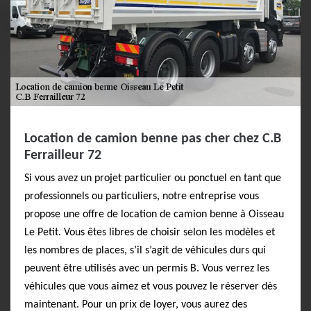
Location de camion benne pas cher chez C.B
Ferrailleur 72
Si vous avez un projet particulier ou ponctuel en tant que
professionnels ou particuliers, notre entreprise vous
propose une offre de location de camion benne à Oisseau
Le Petit. Vous êtes libres de choisir selon les modèles et
les nombres de places, s’il s’agit de véhicules durs qui
peuvent être utilisés avec un permis B. Vous verrez les
véhicules que vous aimez et vous pouvez le réserver dès
maintenant. Pour un prix de loyer, vous aurez des