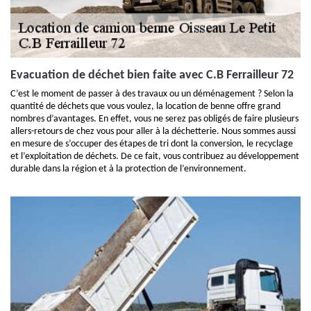
Evacuation de déchet bien faite avec C.B Ferrailleur 72
C’est le moment de passer à des travaux ou un déménagement ? Selon la
quantité de déchets que vous voulez, la location de benne offre grand
nombres d’avantages. En effet, vous ne serez pas obligés de faire plusieurs
allers-retours de chez vous pour aller à la déchetterie. Nous sommes aussi
en mesure de s’occuper des étapes de tri dont la conversion, le recyclage
et l’exploitation de déchets. De ce fait, vous contribuez au développement
durable dans la région et à la protection de l’environnement.