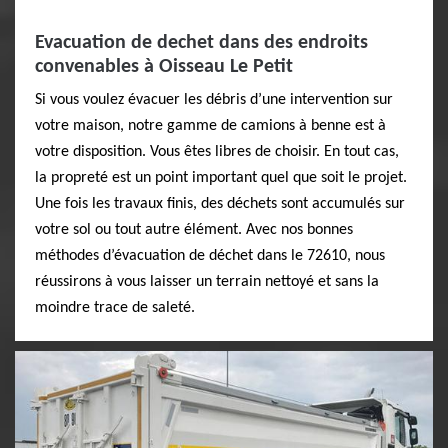
Evacuation de dechet dans des endroits
convenables à Oisseau Le Petit
Si vous voulez évacuer les débris d’une intervention sur
votre maison, notre gamme de camions à benne est à
votre disposition. Vous êtes libres de choisir. En tout cas,
la propreté est un point important quel que soit le projet.
Une fois les travaux finis, des déchets sont accumulés sur
votre sol ou tout autre élément. Avec nos bonnes
méthodes d’évacuation de déchet dans le 72610, nous
réussirons à vous laisser un terrain nettoyé et sans la
moindre trace de saleté.