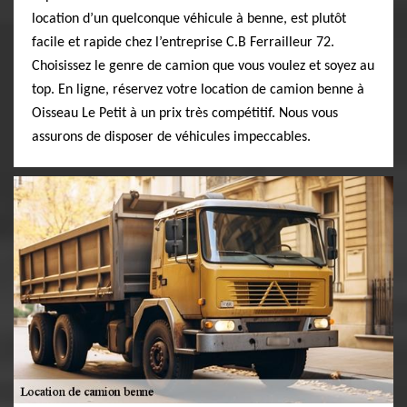
location d’un quelconque véhicule à benne, est plutôt
facile et rapide chez l’entreprise C.B Ferrailleur 72.
Choisissez le genre de camion que vous voulez et soyez au
top. En ligne, réservez votre location de camion benne à
Oisseau Le Petit à un prix très compétitif. Nous vous
assurons de disposer de véhicules impeccables.