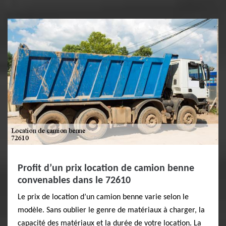
Profit d’un prix location de camion benne
convenables dans le 72610
Le prix de location d’un camion benne varie selon le
modèle. Sans oublier le genre de matériaux à charger, la
capacité des matériaux et la durée de votre location. La