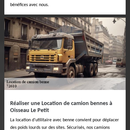
bénéfices avec nous.
Réaliser une Location de camion bennes à
Oisseau Le Petit
La location d’utilitaire avec benne convient pour déplacer
des poids lourds sur des sites. Sécurisés, nos camions