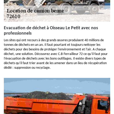
Evacuation de déchet à Oisseau Le Petit avec nos
professionnels
Les sites qui ont recours à des grands œuvres produisent 40 millions de
tonnes de déchets en un an. Il faut pourtant et toujours nettoyer les
déchets pour des besoins de protéger l’environnement et l’air. A chaque
déchet, une solution. Découvrez avec C.B Ferrailleur 72 ce qu’il faut pour
l’évacuation de déchets avec les bons outillages. Il existe divers types de
déchets qu’il faut trier avant de les amener dans un lieu de récupération
dédié : suppression ou recyclage.