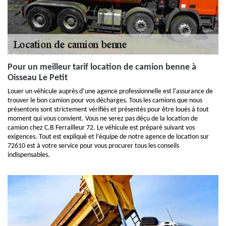
Pour un meilleur tarif location de camion benne à
Oisseau Le Petit
Louer un véhicule auprès d’une agence professionnelle est l'assurance de
trouver le bon camion pour vos décharges. Tous les camions que nous
présentons sont strictement vérifiés et présentés pour être loués à tout
moment qui vous convient. Vous ne serez pas déçu de la location de
camion chez C.B Ferrailleur 72. Le véhicule est préparé suivant vos
exigences. Tout est expliqué et l’équipe de notre agence de location sur
72610 est à votre service pour vous procurer tous les conseils
indispensables.