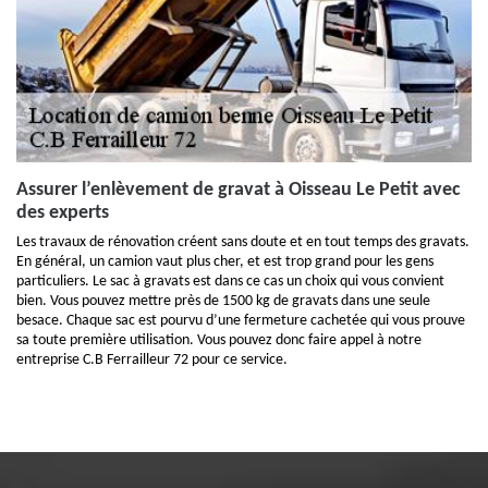
Assurer l’enlèvement de gravat à Oisseau Le Petit avec
des experts
Les travaux de rénovation créent sans doute et en tout temps des gravats.
En général, un camion vaut plus cher, et est trop grand pour les gens
particuliers. Le sac à gravats est dans ce cas un choix qui vous convient
bien. Vous pouvez mettre près de 1500 kg de gravats dans une seule
besace. Chaque sac est pourvu d’une fermeture cachetée qui vous prouve
sa toute première utilisation. Vous pouvez donc faire appel à notre
entreprise C.B Ferrailleur 72 pour ce service.