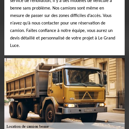
service de rénovation, il y a des modèles de véhicule à
benne sans problème. Nos camions sont même en
mesure de passer sur des zones difficiles d’accès. Vous
n’avez qu’à nous contacter pour une réservation de
camion. Faites confiance à notre équipe, vous aurez un
devis détaillé et personnalisé de votre projet à Le Grand
Luce.