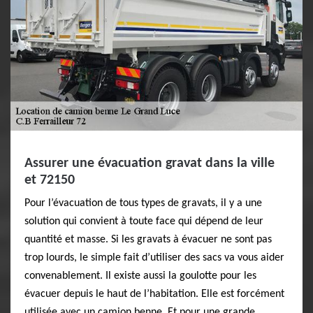
Assurer une évacuation gravat dans la ville
et 72150
Pour l’évacuation de tous types de gravats, il y a une
solution qui convient à toute face qui dépend de leur
quantité et masse. Si les gravats à évacuer ne sont pas
trop lourds, le simple fait d’utiliser des sacs va vous aider
convenablement. Il existe aussi la goulotte pour les
évacuer depuis le haut de l’habitation. Elle est forcément
utilisée avec un camion benne. Et pour une grande