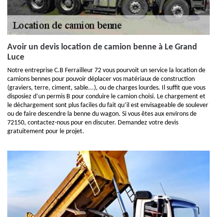
Avoir un devis location de camion benne à Le Grand
Luce
Notre entreprise C.B Ferrailleur 72 vous pourvoit un service la location de
camions bennes pour pouvoir déplacer vos matériaux de construction
(graviers, terre, ciment, sable...), ou de charges lourdes. Il suffit que vous
disposiez d’un permis B pour conduire le camion choisi. Le chargement et
le déchargement sont plus faciles du fait qu’il est envisageable de soulever
ou de faire descendre la benne du wagon. Si vous êtes aux environs de
72150, contactez-nous pour en discuter. Demandez votre devis
gratuitement pour le projet.