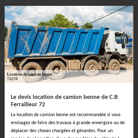
Le devis location de camion benne de C.B
Ferrailleur 72
La location de camion benne est recommandée si vous
envisagez de faire des travaux à grande envergure ou de
déplacer des choses chargées et gênantes. Pour un