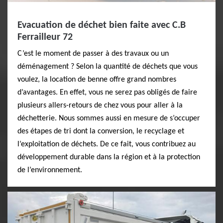
Evacuation de déchet bien faite avec C.B
Ferrailleur 72
C’est le moment de passer à des travaux ou un
déménagement ? Selon la quantité de déchets que vous
voulez, la location de benne offre grand nombres
d’avantages. En effet, vous ne serez pas obligés de faire
plusieurs allers-retours de chez vous pour aller à la
déchetterie. Nous sommes aussi en mesure de s’occuper
des étapes de tri dont la conversion, le recyclage et
l’exploitation de déchets. De ce fait, vous contribuez au
développement durable dans la région et à la protection
de l’environnement.