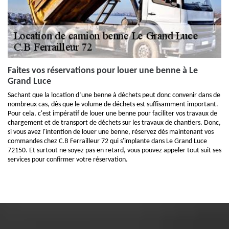
Faites vos réservations pour louer une benne à Le
Grand Luce
Sachant que la location d’une benne à déchets peut donc convenir dans de
nombreux cas, dès que le volume de déchets est suffisamment important.
Pour cela, c'est impératif de louer une benne pour faciliter vos travaux de
chargement et de transport de déchets sur les travaux de chantiers. Donc,
si vous avez l'intention de louer une benne, réservez dès maintenant vos
commandes chez C.B Ferrailleur 72 qui s'implante dans Le Grand Luce
72150. Et surtout ne soyez pas en retard, vous pouvez appeler tout suit ses
services pour confirmer votre réservation.