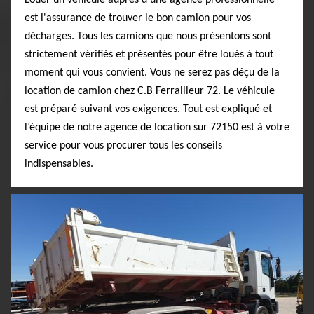
Louer un véhicule auprès d’une agence professionnelle
est l'assurance de trouver le bon camion pour vos
décharges. Tous les camions que nous présentons sont
strictement vérifiés et présentés pour être loués à tout
moment qui vous convient. Vous ne serez pas déçu de la
location de camion chez C.B Ferrailleur 72. Le véhicule
est préparé suivant vos exigences. Tout est expliqué et
l’équipe de notre agence de location sur 72150 est à votre
service pour vous procurer tous les conseils
indispensables.