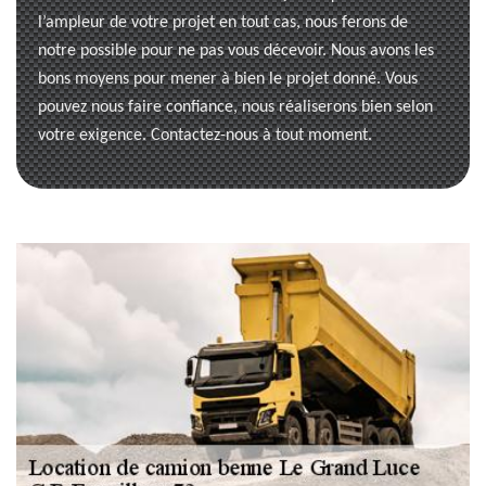
l’ampleur de votre projet en tout cas, nous ferons de
notre possible pour ne pas vous décevoir. Nous avons les
bons moyens pour mener à bien le projet donné. Vous
pouvez nous faire confiance, nous réaliserons bien selon
votre exigence. Contactez-nous à tout moment.