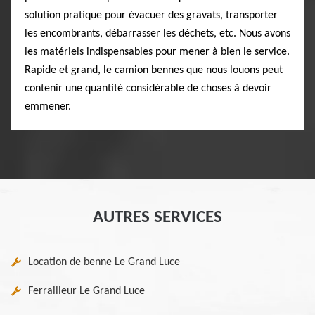
solution pratique pour évacuer des gravats, transporter
les encombrants, débarrasser les déchets, etc. Nous avons
les matériels indispensables pour mener à bien le service.
Rapide et grand, le camion bennes que nous louons peut
contenir une quantité considérable de choses à devoir
emmener.
AUTRES SERVICES
Location de benne Le Grand Luce
Ferrailleur Le Grand Luce