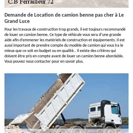
Demande de Location de camion benne pas cher à Le
Grand Luce
Pour les travaux de construction trop grands, il est toujours recommandé
de louer un camion benne. Ce type de véhicule vous sera d’une grande
aide afin d’emmener les matériels de construction et équipements. Il est
aussi important de prendre compte du modèle de camion qui vous ira le
mieux que ce soit en budget ou en qualité.. Il existe des critères qui
doivent être pris en compte avant de louer un camion benne abordable.
Vous pouvez nous contacter pour en savoir plus.