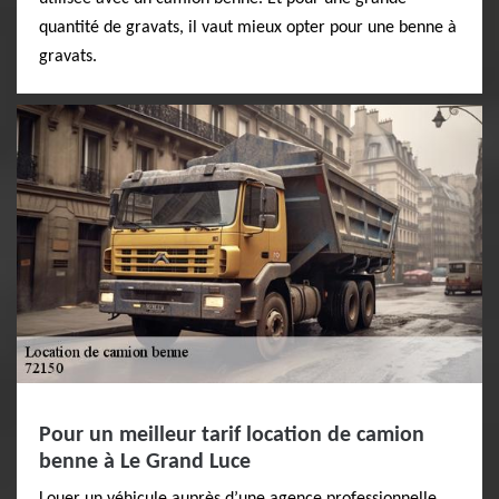
quantité de gravats, il vaut mieux opter pour une benne à
gravats.
Pour un meilleur tarif location de camion
benne à Le Grand Luce