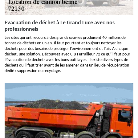
Evacuation de déchet à Le Grand Luce avec nos
professionnels
Les sites qui ont recours à des grands œuvres produisent 40 millions de
tonnes de déchets en un an. Il faut pourtant et toujours nettoyer les
déchets pour des besoins de protéger l’environnement et l’air. A chaque
déchet, une solution. Découvrez avec C.B Ferrailleur 72 ce qu’il faut pour
l’évacuation de déchets avec les bons outillages. Il existe divers types de
déchets qu’il faut trier avant de les amener dans un lieu de récupération
dédié : suppression ou recyclage.