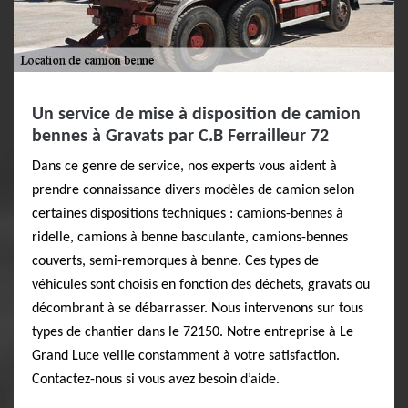
Un service de mise à disposition de camion
bennes à Gravats par C.B Ferrailleur 72
Dans ce genre de service, nos experts vous aident à
prendre connaissance divers modèles de camion selon
certaines dispositions techniques : camions-bennes à
ridelle, camions à benne basculante, camions-bennes
couverts, semi-remorques à benne. Ces types de
véhicules sont choisis en fonction des déchets, gravats ou
décombrant à se débarrasser. Nous intervenons sur tous
types de chantier dans le 72150. Notre entreprise à Le
Grand Luce veille constamment à votre satisfaction.
Contactez-nous si vous avez besoin d’aide.