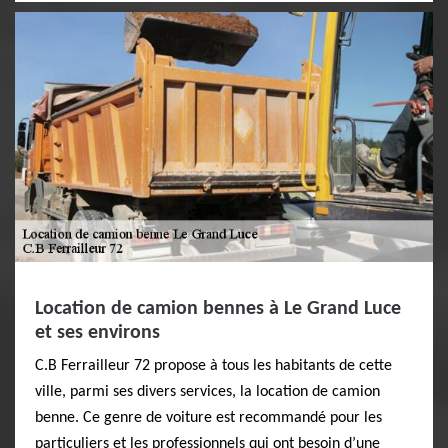
Location de camion bennes à Le Grand Luce
et ses environs
C.B Ferrailleur 72 propose à tous les habitants de cette
ville, parmi ses divers services, la location de camion
benne. Ce genre de voiture est recommandé pour les
particuliers et les professionnels qui ont besoin d’une