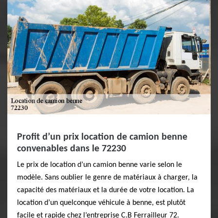
Profit d’un prix location de camion benne
convenables dans le 72230
Le prix de location d’un camion benne varie selon le
modèle. Sans oublier le genre de matériaux à charger, la
capacité des matériaux et la durée de votre location. La
location d’un quelconque véhicule à benne, est plutôt
facile et rapide chez l’entreprise C.B Ferrailleur 72.