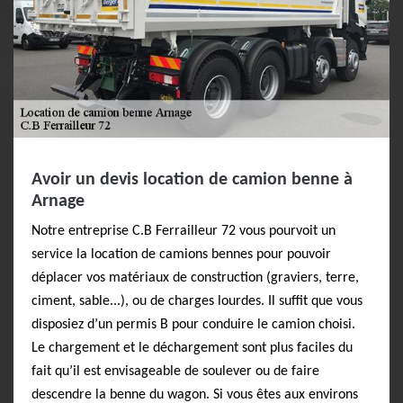
Avoir un devis location de camion benne à
Arnage
Notre entreprise C.B Ferrailleur 72 vous pourvoit un
service la location de camions bennes pour pouvoir
déplacer vos matériaux de construction (graviers, terre,
ciment, sable...), ou de charges lourdes. Il suffit que vous
disposiez d’un permis B pour conduire le camion choisi.
Le chargement et le déchargement sont plus faciles du
fait qu’il est envisageable de soulever ou de faire
descendre la benne du wagon. Si vous êtes aux environs