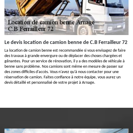
Le devis location de camion benne de C.B Ferrailleur 72
La location de camion benne est recommandée si vous envisagez de faire
des travaux à grande envergure ou de déplacer des choses chargées et
gênantes. Pour un service de rénovation, il y a des modèles de véhicule à
benne sans problème. Nos camions sont même en mesure de passer sur
des zones difficiles d’accès. Vous n’avez qu’à nous contacter pour une
réservation de camion. Faites confiance à notre équipe, vous aurez un
devis détaillé et personnalisé de votre projet à Arnage.