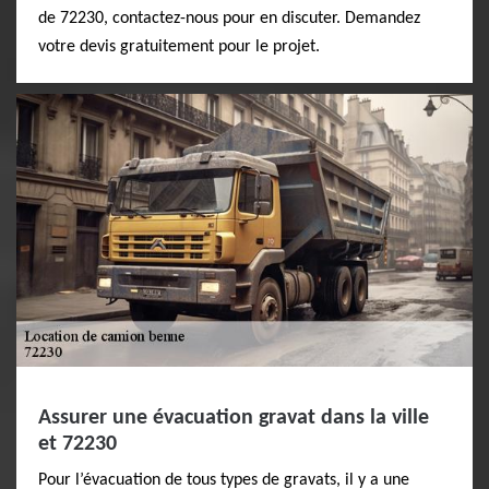
de 72230, contactez-nous pour en discuter. Demandez
votre devis gratuitement pour le projet.
Assurer une évacuation gravat dans la ville
et 72230
Pour l’évacuation de tous types de gravats, il y a une