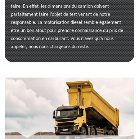
faire. En effet, les dimensions du camion doivent
parfaitement faire l’objet de test venant de notre
responsable. La motorisation diesel semble également
être un bon atout pour prendre connaissance du prix de
consommation en carburant. Vous n’avez qu’à nous
appeler, nous nous chargeons du reste.