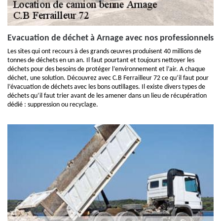
Evacuation de déchet à Arnage avec nos professionnels
Les sites qui ont recours à des grands œuvres produisent 40 millions de
tonnes de déchets en un an. Il faut pourtant et toujours nettoyer les
déchets pour des besoins de protéger l’environnement et l’air. A chaque
déchet, une solution. Découvrez avec C.B Ferrailleur 72 ce qu’il faut pour
l’évacuation de déchets avec les bons outillages. Il existe divers types de
déchets qu’il faut trier avant de les amener dans un lieu de récupération
dédié : suppression ou recyclage.