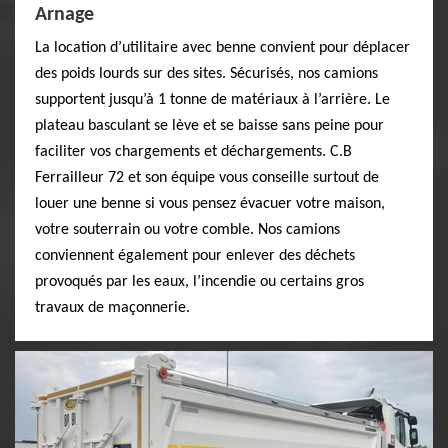
Arnage
La location d’utilitaire avec benne convient pour déplacer
des poids lourds sur des sites. Sécurisés, nos camions
supportent jusqu’à 1 tonne de matériaux à l’arrière. Le
plateau basculant se lève et se baisse sans peine pour
faciliter vos chargements et déchargements. C.B
Ferrailleur 72 et son équipe vous conseille surtout de
louer une benne si vous pensez évacuer votre maison,
votre souterrain ou votre comble. Nos camions
conviennent également pour enlever des déchets
provoqués par les eaux, l’incendie ou certains gros
travaux de maçonnerie.