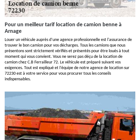
Pour un meilleur tarif location de camion benne à
Arnage
Louer un véhicule auprès d’une agence professionnelle est l'assurance de
trouver le bon camion pour vos décharges. Tous les camions que nous
présentons sont strictement vérifiés et présentés pour être loués à tout
moment qui vous convient. Vous ne serez pas déçu de la location de
camion chez C.B Ferrailleur 72. Le véhicule est préparé suivant vos
exigences. Tout est expliqué et l’équipe de notre agence de location sur
72230 est à votre service pour vous procurer tous les conseils
indispensables.