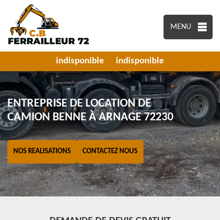
MENU
indisponible
indisponible
ENTREPRISE DE LOCATION DE
CAMION BENNE À ARNAGE 72230
NOS REALISATIONS
CONTACTEZ NOUS