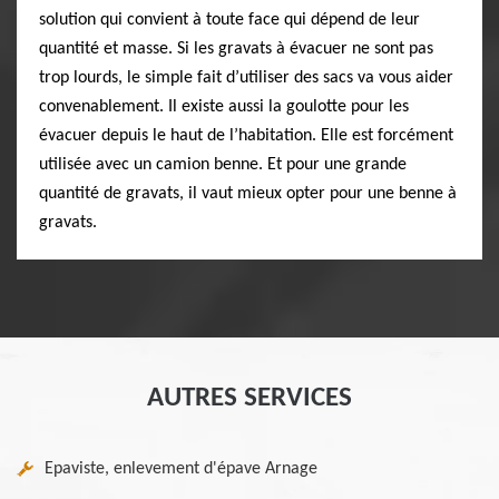
solution qui convient à toute face qui dépend de leur
quantité et masse. Si les gravats à évacuer ne sont pas
trop lourds, le simple fait d’utiliser des sacs va vous aider
convenablement. Il existe aussi la goulotte pour les
évacuer depuis le haut de l’habitation. Elle est forcément
utilisée avec un camion benne. Et pour une grande
quantité de gravats, il vaut mieux opter pour une benne à
gravats.
AUTRES SERVICES
Epaviste, enlevement d'épave Arnage