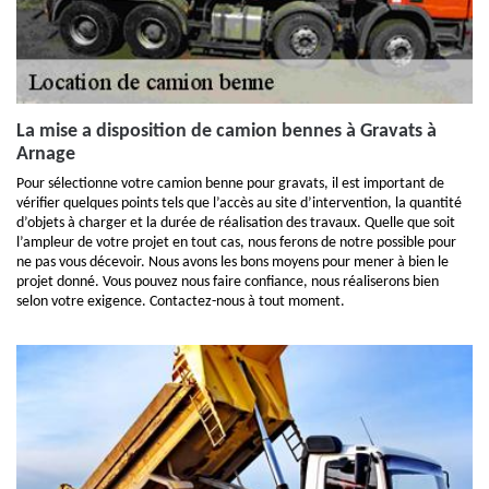
La mise a disposition de camion bennes à Gravats à
Arnage
Pour sélectionne votre camion benne pour gravats, il est important de
vérifier quelques points tels que l’accès au site d’intervention, la quantité
d’objets à charger et la durée de réalisation des travaux. Quelle que soit
l’ampleur de votre projet en tout cas, nous ferons de notre possible pour
ne pas vous décevoir. Nous avons les bons moyens pour mener à bien le
projet donné. Vous pouvez nous faire confiance, nous réaliserons bien
selon votre exigence. Contactez-nous à tout moment.