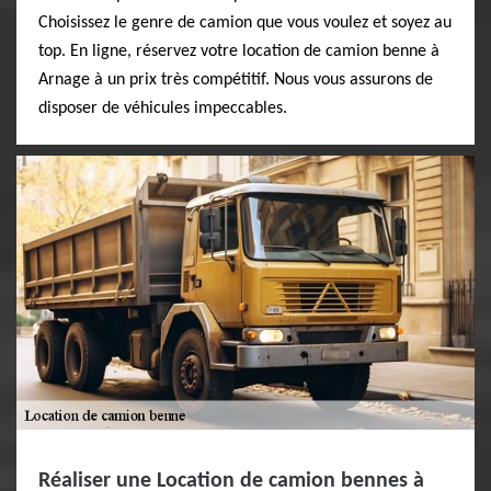
Choisissez le genre de camion que vous voulez et soyez au
top. En ligne, réservez votre location de camion benne à
Arnage à un prix très compétitif. Nous vous assurons de
disposer de véhicules impeccables.
Réaliser une Location de camion bennes à