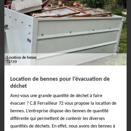
Location de bennes pour l’évacuation de
déchet
Avez-vous une grande quantité de déchet à faire
évacuer ? C.B Ferrailleur 72 vous propose la location de
bennes. L’entreprise dispose des bennes de quantité
différente qui permettent de contenir les diverses
quantités de déchets. En effet, nous avons des bennes à