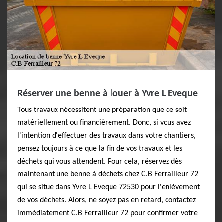
Réserver une benne à louer à Yvre L Eveque
Tous travaux nécessitent une préparation que ce soit
matériellement ou financièrement. Donc, si vous avez
l'intention d'effectuer des travaux dans votre chantiers,
pensez toujours à ce que la fin de vos travaux et les
déchets qui vous attendent. Pour cela, réservez dès
maintenant une benne à déchets chez C.B Ferrailleur 72
qui se situe dans Yvre L Eveque 72530 pour l'enlèvement
de vos déchets. Alors, ne soyez pas en retard, contactez
immédiatement C.B Ferrailleur 72 pour confirmer votre