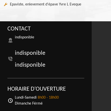
Epaviste, enlevement d'épave Yvre L Eveque
CONTACT
indisponible
indisponible
indisponible
HORAIRE D'OUVERTURE
Lundi-Samedi
8h00 - 18h00
Dimanche Férmé