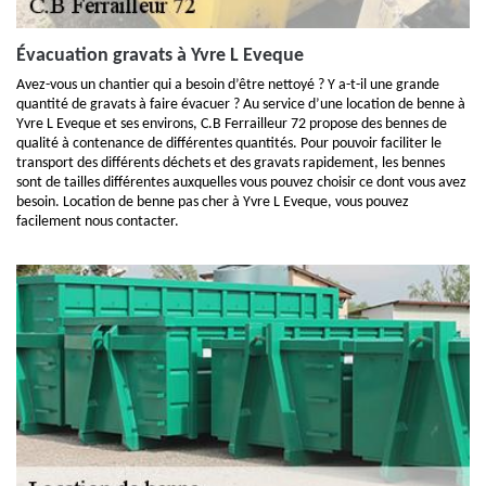
Évacuation gravats à Yvre L Eveque
Avez-vous un chantier qui a besoin d’être nettoyé ? Y a-t-il une grande
quantité de gravats à faire évacuer ? Au service d’une location de benne à
Yvre L Eveque et ses environs, C.B Ferrailleur 72 propose des bennes de
qualité à contenance de différentes quantités. Pour pouvoir faciliter le
transport des différents déchets et des gravats rapidement, les bennes
sont de tailles différentes auxquelles vous pouvez choisir ce dont vous avez
besoin. Location de benne pas cher à Yvre L Eveque, vous pouvez
facilement nous contacter.