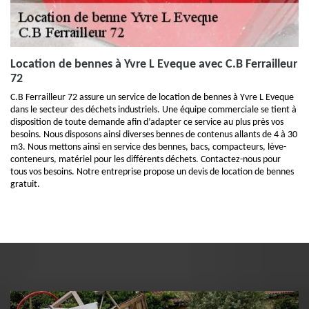
Location de bennes à Yvre L Eveque avec C.B Ferrailleur
72
C.B Ferrailleur 72 assure un service de location de bennes à Yvre L Eveque
dans le secteur des déchets industriels. Une équipe commerciale se tient à
disposition de toute demande afin d’adapter ce service au plus près vos
besoins. Nous disposons ainsi diverses bennes de contenus allants de 4 à 30
m3. Nous mettons ainsi en service des bennes, bacs, compacteurs, lève-
conteneurs, matériel pour les différents déchets. Contactez-nous pour
tous vos besoins. Notre entreprise propose un devis de location de bennes
gratuit.