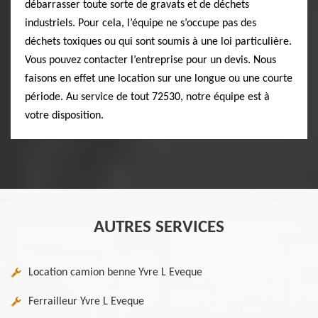
débarrasser toute sorte de gravats et de déchets
industriels. Pour cela, l’équipe ne s’occupe pas des
déchets toxiques ou qui sont soumis à une loi particulière.
Vous pouvez contacter l’entreprise pour un devis. Nous
faisons en effet une location sur une longue ou une courte
période. Au service de tout 72530, notre équipe est à
votre disposition.
AUTRES SERVICES
Location camion benne Yvre L Eveque
Ferrailleur Yvre L Eveque