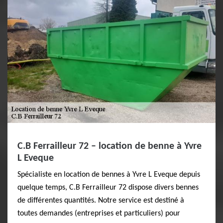
C.B Ferrailleur 72 – location de benne à Yvre
L Eveque
Spécialiste en location de bennes à Yvre L Eveque depuis
quelque temps, C.B Ferrailleur 72 dispose divers bennes
de différentes quantités. Notre service est destiné à
toutes demandes (entreprises et particuliers) pour