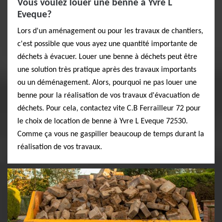
Vous voulez louer une benne à Yvre L
Eveque?
Lors d'un aménagement ou pour les travaux de chantiers,
c'est possible que vous ayez une quantité importante de
déchets à évacuer. Louer une benne à déchets peut être
une solution très pratique après des travaux importants
ou un déménagement. Alors, pourquoi ne pas louer une
benne pour la réalisation de vos travaux d'évacuation de
déchets. Pour cela, contactez vite C.B Ferrailleur 72 pour
le choix de location de benne à Yvre L Eveque 72530.
Comme ça vous ne gaspiller beaucoup de temps durant la
réalisation de vos travaux.