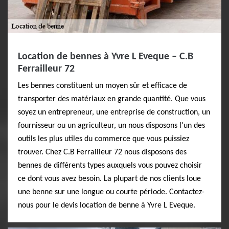
Location de bennes à Yvre L Eveque – C.B
Ferrailleur 72
Les bennes constituent un moyen sûr et efficace de
transporter des matériaux en grande quantité. Que vous
soyez un entrepreneur, une entreprise de construction, un
fournisseur ou un agriculteur, un nous disposons l'un des
outils les plus utiles du commerce que vous puissiez
trouver. Chez C.B Ferrailleur 72 nous disposons des
bennes de différents types auxquels vous pouvez choisir
ce dont vous avez besoin. La plupart de nos clients loue
une benne sur une longue ou courte période. Contactez-
nous pour le devis location de benne à Yvre L Eveque.