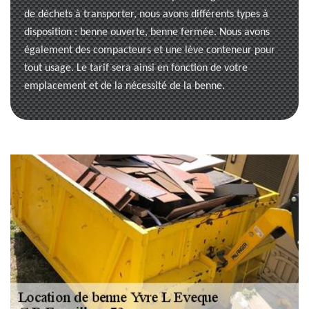
de déchets à transporter, nous avons différents types à
disposition : benne ouverte, benne fermée. Nous avons
également des compacteurs et une lève conteneur pour
tout usage. Le tarif sera ainsi en fonction de votre
emplacement et de la nécessité de la benne.