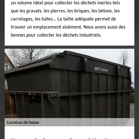
un volume idéal pour collecter les déchets inertes tels
que les gravats, les pierres, les briques, les bétons, les
carrelages, les tuiles... La taille adéquate permet de
trouver un emplacement aisément. Nous avons aussi des
bennes pour collecter les déchets industriels.