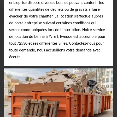
entreprise dispose diverses bennes pouvant contenir les
différentes quantités de déchets ou de gravats à faire
évacuer de votre chantier. La location s’effectue auprès
de notre entreprise suivant certaines conditions qui
seront communiquées lors de l’inscription. Notre service
de location de benne à Yvre L Eveque est accessible pour
tout 72530 et ses différentes villes. Contactez-nous pour
toute demande, nous accueillons votre demande avec
écoute.