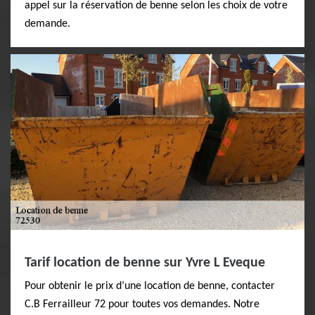
appel sur la réservation de benne selon les choix de votre
demande.
Tarif location de benne sur Yvre L Eveque
Pour obtenir le prix d’une location de benne, contacter
C.B Ferrailleur 72 pour toutes vos demandes. Notre