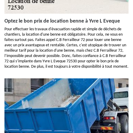
Optez le bon prix de location benne à Yvre L Eveque
Pour effectuer les travaux d'évacuation rapide et simple de déchets de
chantiers, la location d'une benne est obligatoire. Pour cela, ne vous en
faites surtout pas. Faites appel C.B Ferrailleur 72 pour louer une benne
avec un prix avantageux et rentable. Certes, c'est utopique de trouver un
meilleur tarif pour la location d'une benne, mais chez C.B Ferrailleur 72,
l’impossible peut devenir possible. Donc, faites confiance à C.B Ferrailleur
72 qui s’implante dans Yvre L Eveque 72530 pour opter le bon prix de
location benne. De plus, il est toujours à votre disponibilité à tout moment.