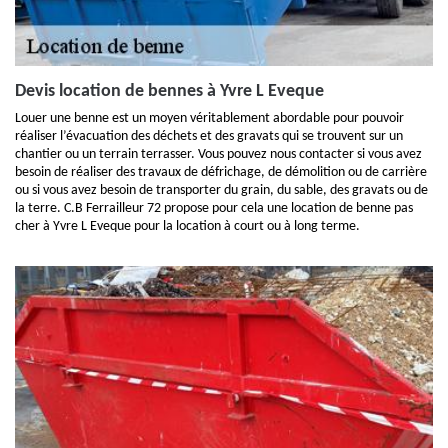
Devis location de bennes à Yvre L Eveque
Louer une benne est un moyen véritablement abordable pour pouvoir
réaliser l’évacuation des déchets et des gravats qui se trouvent sur un
chantier ou un terrain terrasser. Vous pouvez nous contacter si vous avez
besoin de réaliser des travaux de défrichage, de démolition ou de carrière
ou si vous avez besoin de transporter du grain, du sable, des gravats ou de
la terre. C.B Ferrailleur 72 propose pour cela une location de benne pas
cher à Yvre L Eveque pour la location à court ou à long terme.