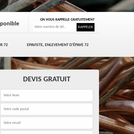
ON VOUS RAPPELLE GRATUITEMENT
sponible
R 72
EPAVISTE, ENLEVEMENT D'ÉPAVE 72
DEVIS GRATUIT