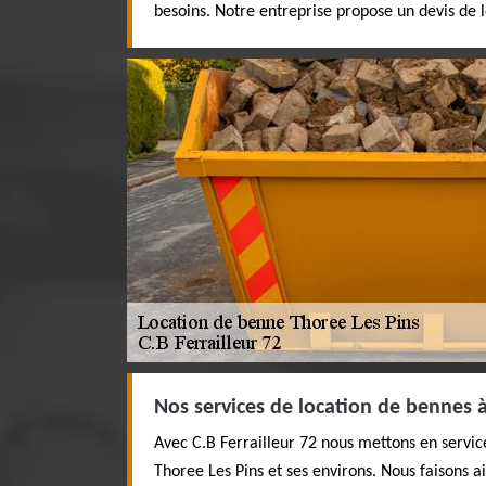
besoins. Notre entreprise propose un devis de l
Nos services de location de bennes 
Avec C.B Ferrailleur 72 nous mettons en servic
Thoree Les Pins et ses environs. Nous faisons ai