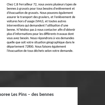
Chez C.B Ferrailleur 72, nous avons plusieurs types de
bennes à gravats pour tous besoins d’enlèvement et
d’évacuation de gravats. Nous pouvons également
assurer le transport des graviers, et l’enlèvement de
voitures hors d’usage (VHU), et toutes autres
interventions qui demandent l’utilisation d’une
benne. N’hésitez pas à nous contacter afin d’obtenir
plus d’informations pour les différents travaux dont
vous avez besoin. Nous répondrons à vos demandes
quelle que soit votre situation géographique dans le
département 72800. Nous faisons également
l’évacuation de tous déchets selon votre demande.
horee Les Pins – des bennes