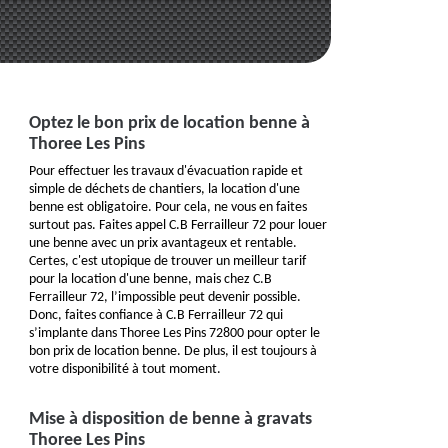
Optez le bon prix de location benne à
Thoree Les Pins
Pour effectuer les travaux d'évacuation rapide et
simple de déchets de chantiers, la location d'une
benne est obligatoire. Pour cela, ne vous en faites
surtout pas. Faites appel C.B Ferrailleur 72 pour louer
une benne avec un prix avantageux et rentable.
Certes, c'est utopique de trouver un meilleur tarif
pour la location d'une benne, mais chez C.B
Ferrailleur 72, l’impossible peut devenir possible.
Donc, faites confiance à C.B Ferrailleur 72 qui
s’implante dans Thoree Les Pins 72800 pour opter le
bon prix de location benne. De plus, il est toujours à
votre disponibilité à tout moment.
Mise à disposition de benne à gravats
Thoree Les Pins