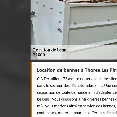
Location de bennes à Thoree Les Pins
C.B Ferrailleur 72 assure un service de locatio
dans le secteur des déchets industriels. Une é
disposition de toute demande afin d’adapter ce 
besoins. Nous disposons ainsi diverses bennes d
m3. Nous mettons ainsi en service des bennes,
conteneurs, matériel pour les différents déche