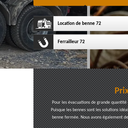
Location de benne 72
Ferrailleur 72
Pri
Pour les évacuations de grande quantité 
Puisque les bennes sont les solutions idéa
benne fermée. Nous avons également des 