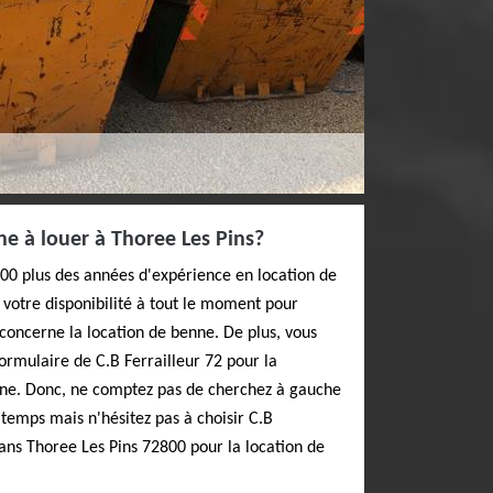
e à louer à Thoree Les Pins?
800 plus des années d'expérience en location de
à votre disponibilité à tout le moment pour
concerne la location de benne. De plus, vous
rmulaire de C.B Ferrailleur 72 pour la
gne. Donc, ne comptez pas de cherchez à gauche
 temps mais n'hésitez pas à choisir C.B
dans Thoree Les Pins 72800 pour la location de