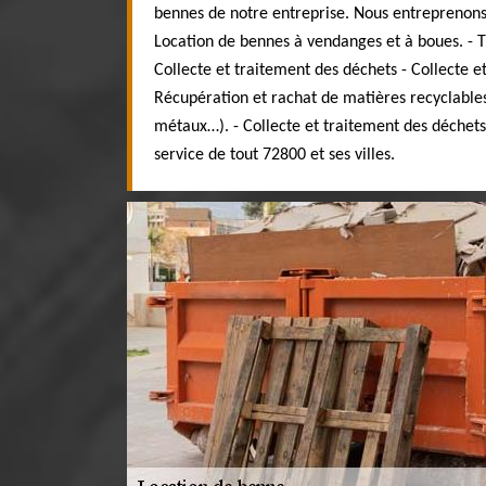
bennes de notre entreprise. Nous entreprenons d
Location de bennes à vendanges et à boues. - 
Collecte et traitement des déchets - Collecte et
Récupération et rachat de matières recyclables 
métaux…). - Collecte et traitement des déche
service de tout 72800 et ses villes.