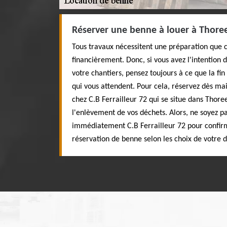
Réserver une benne à louer à Thoree
Tous travaux nécessitent une préparation que 
financièrement. Donc, si vous avez l'intention 
votre chantiers, pensez toujours à ce que la fin
qui vous attendent. Pour cela, réservez dès m
chez C.B Ferrailleur 72 qui se situe dans Thore
l'enlèvement de vos déchets. Alors, ne soyez pa
immédiatement C.B Ferrailleur 72 pour confirm
réservation de benne selon les choix de votre