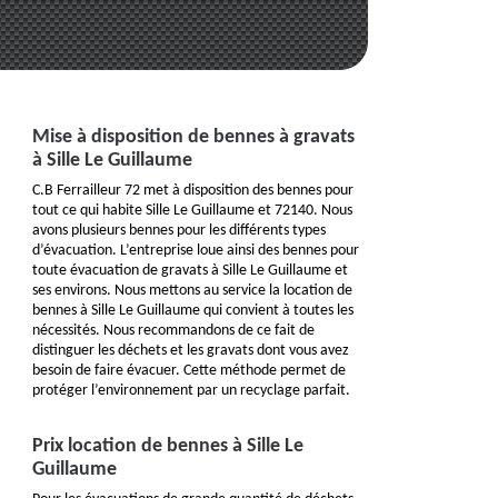
Mise à disposition de bennes à gravats
à Sille Le Guillaume
C.B Ferrailleur 72 met à disposition des bennes pour
tout ce qui habite Sille Le Guillaume et 72140. Nous
avons plusieurs bennes pour les différents types
d’évacuation. L’entreprise loue ainsi des bennes pour
toute évacuation de gravats à Sille Le Guillaume et
ses environs. Nous mettons au service la location de
bennes à Sille Le Guillaume qui convient à toutes les
nécessités. Nous recommandons de ce fait de
distinguer les déchets et les gravats dont vous avez
besoin de faire évacuer. Cette méthode permet de
protéger l’environnement par un recyclage parfait.
Prix location de bennes à Sille Le
Guillaume