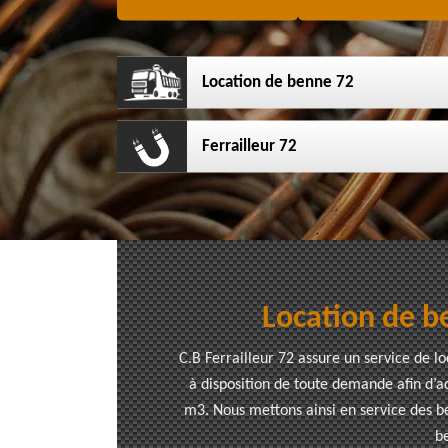
Location de benne 72
Ferrailleur 72
Location de be
C.B Ferrailleur 72 assure un service de l
à disposition de toute demande afin d’a
m3. Nous mettons ainsi en service des be
be