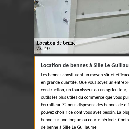
Location de bennes à Sille Le Guillau
Les bennes constituent un moyen sûr et effica
en grande quantité. Que vous soyez un entrepr
construction, un fournisseur ou un agriculteur,
outils les plus utiles du commerce que vous pui
Ferrailleur 72 nous disposons des bennes de di
pouvez choisir ce dont vous avez besoin. La plu
benne sur une longue ou courte période. Contac
de benne à Sille Le Guillaume.