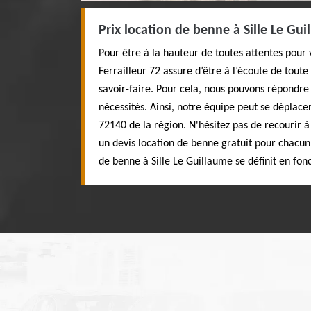
Prix location de benne à Sille Le Gu
Pour être à la hauteur de toutes attentes pour
Ferrailleur 72 assure d’être à l’écoute de tou
savoir-faire. Pour cela, nous pouvons répondr
nécessités. Ainsi, notre équipe peut se déplac
72140 de la région. N'hésitez pas de recourir à
un devis location de benne gratuit pour chacun 
de benne à Sille Le Guillaume se définit en fonc