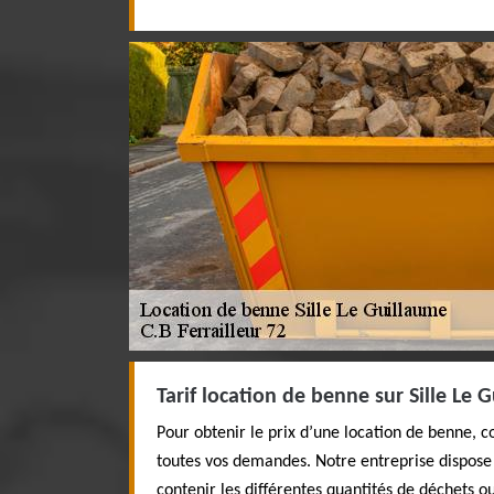
Tarif location de benne sur Sille Le 
Pour obtenir le prix d’une location de benne, c
toutes vos demandes. Notre entreprise dispose
contenir les différentes quantités de déchets o