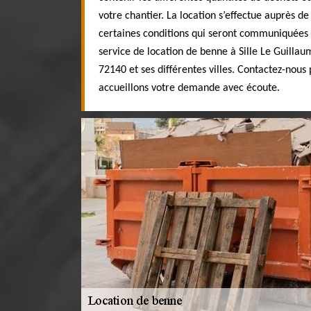
votre chantier. La location s’effectue auprès de
certaines conditions qui seront communiquées lo
service de location de benne à Sille Le Guillau
72140 et ses différentes villes. Contactez-nou
accueillons votre demande avec écoute.