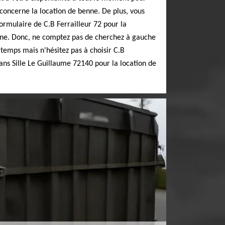
concerne la location de benne. De plus, vous
rmulaire de C.B Ferrailleur 72 pour la
gne. Donc, ne comptez pas de cherchez à gauche
 temps mais n'hésitez pas à choisir C.B
dans Sille Le Guillaume 72140 pour la location de