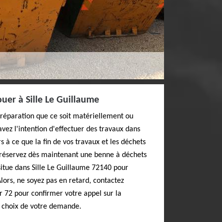
uer à Sille Le Guillaume
préparation que ce soit matériellement ou
avez l'intention d'effectuer des travaux dans
s à ce que la fin de vos travaux et les déchets
, réservez dès maintenant une benne à déchets
 situe dans Sille Le Guillaume 72140 pour
lors, ne soyez pas en retard, contactez
 72 pour confirmer votre appel sur la
s choix de votre demande.