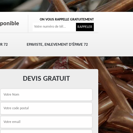
ON VOUS RAPPELLE GRATUITEMENT
sponible
R 72
EPAVISTE, ENLEVEMENT D'ÉPAVE 72
DEVIS GRATUIT