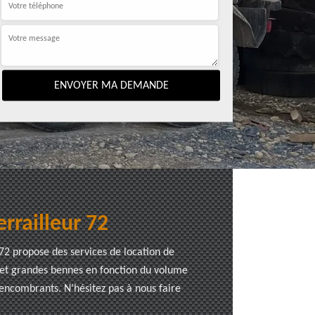
rrailleur 72
 72 propose des services de location de
s et grandes bennes en fonction du volume
 encombrants. N’hésitez pas à nous faire