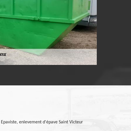
Epaviste, enlevement d'épave Saint Victeur