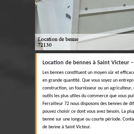
Location de bennes à Saint Victeur – 
Les bennes constituent un moyen sûr et effica
en grande quantité. Que vous soyez un entrepr
construction, un fournisseur ou un agriculteur,
outils les plus utiles du commerce que vous pui
Ferrailleur 72 nous disposons des bennes de di
pouvez choisir ce dont vous avez besoin. La plu
benne sur une longue ou courte période. Contac
de benne à Saint Victeur.