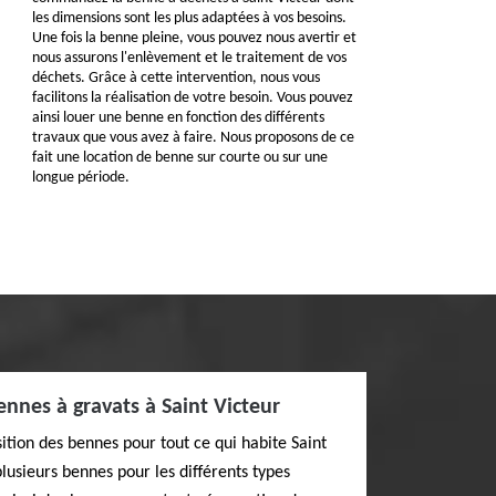
les dimensions sont les plus adaptées à vos besoins.
Une fois la benne pleine, vous pouvez nous avertir et
nous assurons l'enlèvement et le traitement de vos
déchets. Grâce à cette intervention, nous vous
facilitons la réalisation de votre besoin. Vous pouvez
ainsi louer une benne en fonction des différents
travaux que vous avez à faire. Nous proposons de ce
fait une location de benne sur courte ou sur une
longue période.
ennes à gravats à Saint Victeur
ition des bennes pour tout ce qui habite Saint
lusieurs bennes pour les différents types