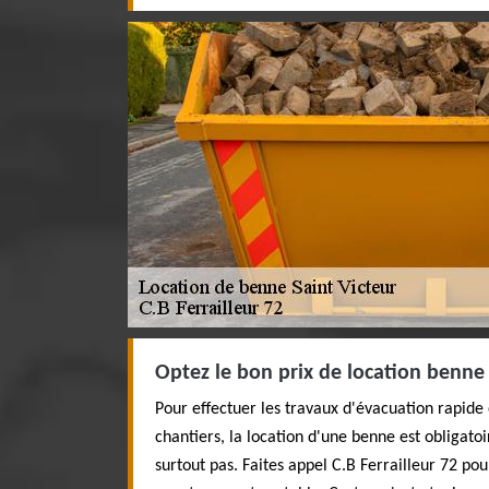
Optez le bon prix de location benne 
Pour effectuer les travaux d'évacuation rapide
chantiers, la location d'une benne est obligatoi
surtout pas. Faites appel C.B Ferrailleur 72 po