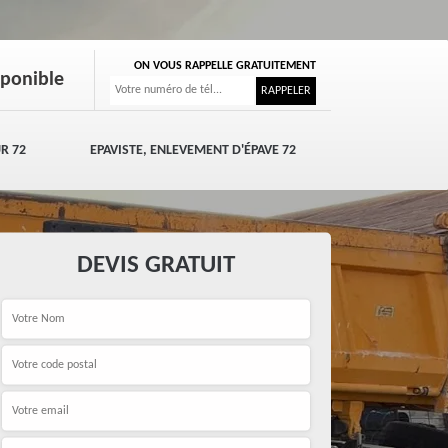
ON VOUS RAPPELLE GRATUITEMENT
sponible
R 72
EPAVISTE, ENLEVEMENT D'ÉPAVE 72
DEVIS GRATUIT