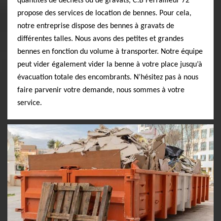
quantités de déchets ou de gravats, C.B Ferrailleur 72
propose des services de location de bennes. Pour cela,
notre entreprise dispose des bennes à gravats de
différentes talles. Nous avons des petites et grandes
bennes en fonction du volume à transporter. Notre équipe
peut vider également vider la benne à votre place jusqu’à
évacuation totale des encombrants. N’hésitez pas à nous
faire parvenir votre demande, nous sommes à votre
service.