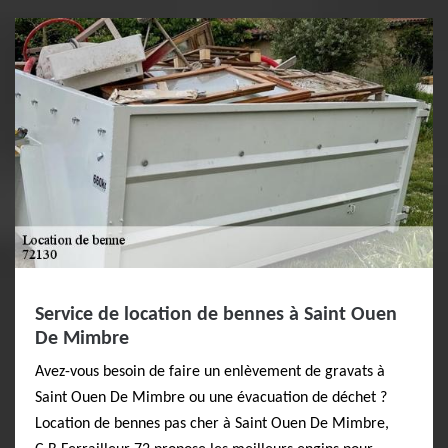
Service de location de bennes à Saint Ouen
De Mimbre
Avez-vous besoin de faire un enlèvement de gravats à
Saint Ouen De Mimbre ou une évacuation de déchet ?
Location de bennes pas cher à Saint Ouen De Mimbre,