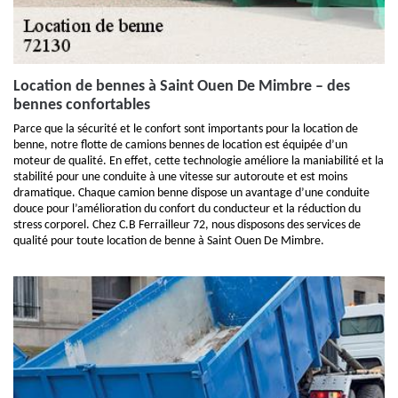
Location de bennes à Saint Ouen De Mimbre – des
bennes confortables
Parce que la sécurité et le confort sont importants pour la location de
benne, notre flotte de camions bennes de location est équipée d’un
moteur de qualité. En effet, cette technologie améliore la maniabilité et la
stabilité pour une conduite à une vitesse sur autoroute et est moins
dramatique. Chaque camion benne dispose un avantage d’une conduite
douce pour l’amélioration du confort du conducteur et la réduction du
stress corporel. Chez C.B Ferrailleur 72, nous disposons des services de
qualité pour toute location de benne à Saint Ouen De Mimbre.