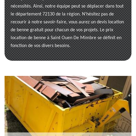
nécessités. Ainsi, notre équipe peut se déplacer dans tout
le département 72130 de la région. N'hésitez pas de
recourir à notre savoir-faire, vous aurez un devis location
de benne gratuit pour chacun de vos projets. Le prix
location de benne à Saint Ouen De Mimbre se définit en
fonction de vos divers besoins.