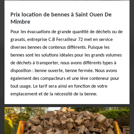
Prix location de bennes à Saint Ouen De
Mimbre
Pour les évacuations de grande quantité de déchets ou de
gravats, entreprise C.B Ferrailleur 72 met en service
diverses bennes de contenus différents. Puisque les
bennes sont les solutions idéales pour les grands volumes
de déchets à transporter, nous avons différents types à
disposition : benne ouverte, benne fermée. Nous avons
également des compacteurs et une lève conteneur pour
tout usage. Le tarif sera ainsi en fonction de votre
emplacement et de la nécessité de la benne.