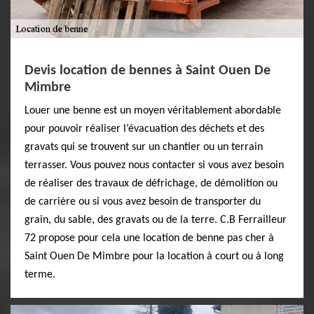
Devis location de bennes à Saint Ouen De
Mimbre
Louer une benne est un moyen véritablement abordable
pour pouvoir réaliser l’évacuation des déchets et des
gravats qui se trouvent sur un chantier ou un terrain
terrasser. Vous pouvez nous contacter si vous avez besoin
de réaliser des travaux de défrichage, de démolition ou
de carrière ou si vous avez besoin de transporter du
grain, du sable, des gravats ou de la terre. C.B Ferrailleur
72 propose pour cela une location de benne pas cher à
Saint Ouen De Mimbre pour la location à court ou à long
terme.