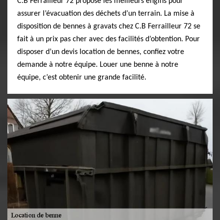
C.B Ferrailleur 72 propose les meilleurs engins pour
assurer l’évacuation des déchets d’un terrain. La mise à
disposition de bennes à gravats chez C.B Ferrailleur 72 se
fait à un prix pas cher avec des facilités d’obtention. Pour
disposer d’un devis location de bennes, confiez votre
demande à notre équipe. Louer une benne à notre
équipe, c’est obtenir une grande facilité.