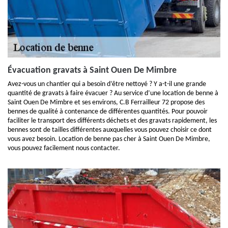
Évacuation gravats à Saint Ouen De Mimbre
Avez-vous un chantier qui a besoin d’être nettoyé ? Y a-t-il une grande
quantité de gravats à faire évacuer ? Au service d’une location de benne à
Saint Ouen De Mimbre et ses environs, C.B Ferrailleur 72 propose des
bennes de qualité à contenance de différentes quantités. Pour pouvoir
faciliter le transport des différents déchets et des gravats rapidement, les
bennes sont de tailles différentes auxquelles vous pouvez choisir ce dont
vous avez besoin. Location de benne pas cher à Saint Ouen De Mimbre,
vous pouvez facilement nous contacter.