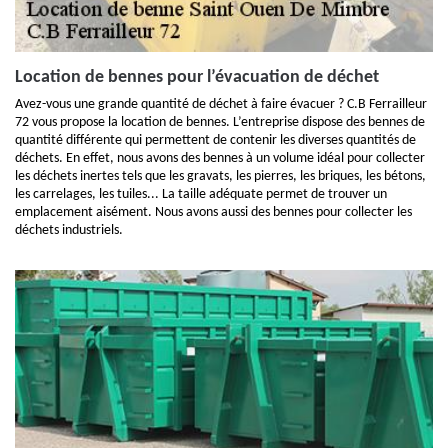
Location de bennes pour l’évacuation de déchet
Avez-vous une grande quantité de déchet à faire évacuer ? C.B Ferrailleur
72 vous propose la location de bennes. L’entreprise dispose des bennes de
quantité différente qui permettent de contenir les diverses quantités de
déchets. En effet, nous avons des bennes à un volume idéal pour collecter
les déchets inertes tels que les gravats, les pierres, les briques, les bétons,
les carrelages, les tuiles... La taille adéquate permet de trouver un
emplacement aisément. Nous avons aussi des bennes pour collecter les
déchets industriels.