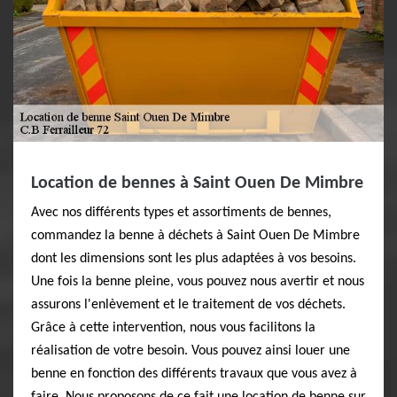
Location de bennes à Saint Ouen De Mimbre
Avec nos différents types et assortiments de bennes,
commandez la benne à déchets à Saint Ouen De Mimbre
dont les dimensions sont les plus adaptées à vos besoins.
Une fois la benne pleine, vous pouvez nous avertir et nous
assurons l'enlèvement et le traitement de vos déchets.
Grâce à cette intervention, nous vous facilitons la
réalisation de votre besoin. Vous pouvez ainsi louer une
benne en fonction des différents travaux que vous avez à