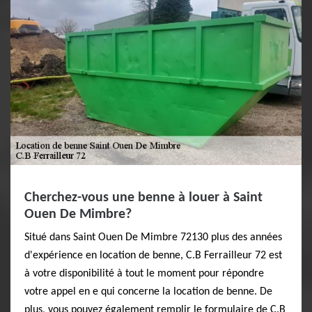
Cherchez-vous une benne à louer à Saint
Ouen De Mimbre?
Situé dans Saint Ouen De Mimbre 72130 plus des années
d'expérience en location de benne, C.B Ferrailleur 72 est
à votre disponibilité à tout le moment pour répondre
votre appel en e qui concerne la location de benne. De
plus, vous pouvez également remplir le formulaire de C.B