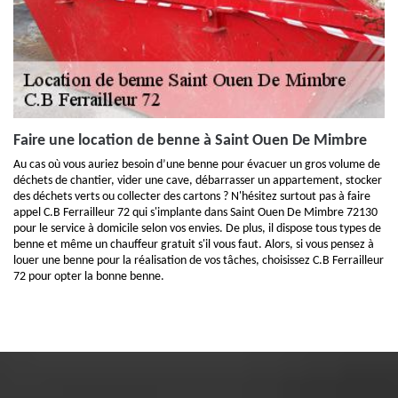
Faire une location de benne à Saint Ouen De Mimbre
Au cas où vous auriez besoin d’une benne pour évacuer un gros volume de
déchets de chantier, vider une cave, débarrasser un appartement, stocker
des déchets verts ou collecter des cartons ? N'hésitez surtout pas à faire
appel C.B Ferrailleur 72 qui s'implante dans Saint Ouen De Mimbre 72130
pour le service à domicile selon vos envies. De plus, il dispose tous types de
benne et même un chauffeur gratuit s'il vous faut. Alors, si vous pensez à
louer une benne pour la réalisation de vos tâches, choisissez C.B Ferrailleur
72 pour opter la bonne benne.