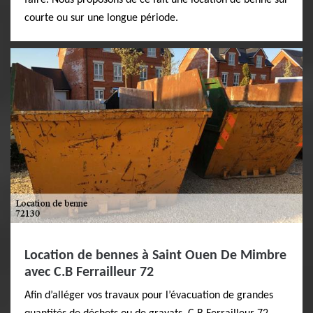
faire. Nous proposons de ce fait une location de benne sur
courte ou sur une longue période.
Location de bennes à Saint Ouen De Mimbre
avec C.B Ferrailleur 72
Afin d’alléger vos travaux pour l’évacuation de grandes