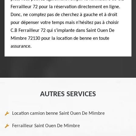
Ferrailleur 72 pour la réservation directement en ligne.
Donc, ne comptez pas de cherchez à gauche et à droit
pour dépenser votre temps mais n'hésitez pas à choisir
C.B Ferrailleur 72 qui s'implante dans Saint Ouen De
Mimbre 72130 pour la location de benne en toute
assurance.
AUTRES SERVICES
Location camion benne Saint Ouen De Mimbre
Ferrailleur Saint Ouen De Mimbre