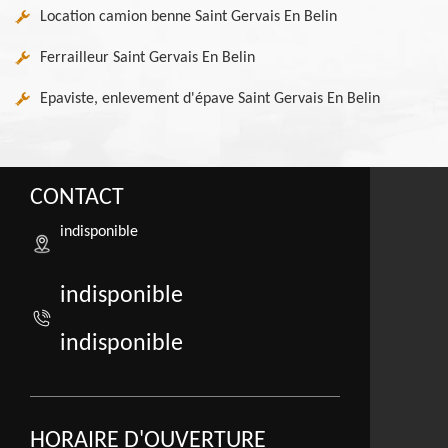
Location camion benne Saint Gervais En Belin
Ferrailleur Saint Gervais En Belin
Epaviste, enlevement d'épave Saint Gervais En Belin
CONTACT
indisponible
indisponible
indisponible
HORAIRE D'OUVERTURE