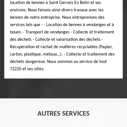
location de bennes à Saint Gervais En Belin et ses
environs. Nous faisons ainsi divers travaux avec les
bennes de notre entreprise. Nous entreprenons des
services tels que : - Location de bennes à vendanges et à
boues. - Transport de vendanges - Collecte et traitement
des déchets - Collecte et valorisation des déchets -
Récupération et rachat de matières recyclables (Papier,
carton, plastique, métaux…). - Collecte et traitement des
déchets dangereux. Nous sommes au service de tout
72220 et ses villes.
AUTRES SERVICES