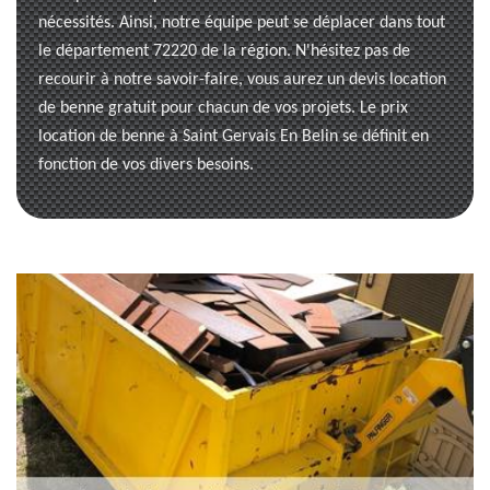
nécessités. Ainsi, notre équipe peut se déplacer dans tout
le département 72220 de la région. N'hésitez pas de
recourir à notre savoir-faire, vous aurez un devis location
de benne gratuit pour chacun de vos projets. Le prix
location de benne à Saint Gervais En Belin se définit en
fonction de vos divers besoins.