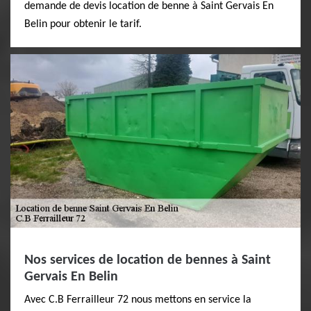
demande de devis location de benne à Saint Gervais En
Belin pour obtenir le tarif.
Nos services de location de bennes à Saint
Gervais En Belin
Avec C.B Ferrailleur 72 nous mettons en service la