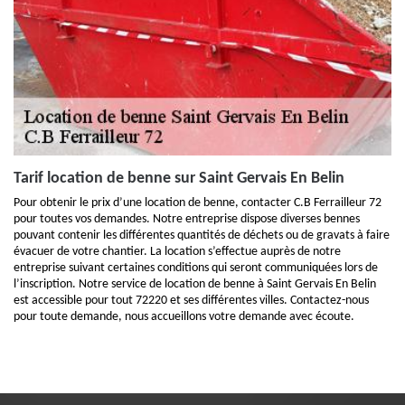
Tarif location de benne sur Saint Gervais En Belin
Pour obtenir le prix d’une location de benne, contacter C.B Ferrailleur 72
pour toutes vos demandes. Notre entreprise dispose diverses bennes
pouvant contenir les différentes quantités de déchets ou de gravats à faire
évacuer de votre chantier. La location s’effectue auprès de notre
entreprise suivant certaines conditions qui seront communiquées lors de
l’inscription. Notre service de location de benne à Saint Gervais En Belin
est accessible pour tout 72220 et ses différentes villes. Contactez-nous
pour toute demande, nous accueillons votre demande avec écoute.