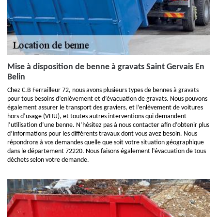
Mise à disposition de benne à gravats Saint Gervais En
Belin
Chez C.B Ferrailleur 72, nous avons plusieurs types de bennes à gravats
pour tous besoins d’enlèvement et d’évacuation de gravats. Nous pouvons
également assurer le transport des graviers, et l’enlèvement de voitures
hors d’usage (VHU), et toutes autres interventions qui demandent
l’utilisation d’une benne. N’hésitez pas à nous contacter afin d’obtenir plus
d’informations pour les différents travaux dont vous avez besoin. Nous
répondrons à vos demandes quelle que soit votre situation géographique
dans le département 72220. Nous faisons également l’évacuation de tous
déchets selon votre demande.