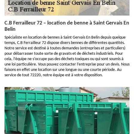
C.B Ferrailleur 72 – location de benne à Saint Gervais En
Belin
Spécialiste en location de bennes à Saint Gervais En Belin depuis quelque
temps, C.B Ferrailleur 72 dispose divers bennes de différentes quantités.
Notre service est destiné à toutes demandes (entreprises et particuliers)
pour débarrasser toute sorte de gravats et de déchets industriels. Pour
cela, l’équipe ne s’occupe pas des déchets toxiques ou qui sont soumis à
une loi particulière. Vous pouvez contacter l’entreprise pour un devis. Nous
faisons en effet une location sur une longue ou une courte période. Au
service de tout 72220, notre équipe est à votre disposition.