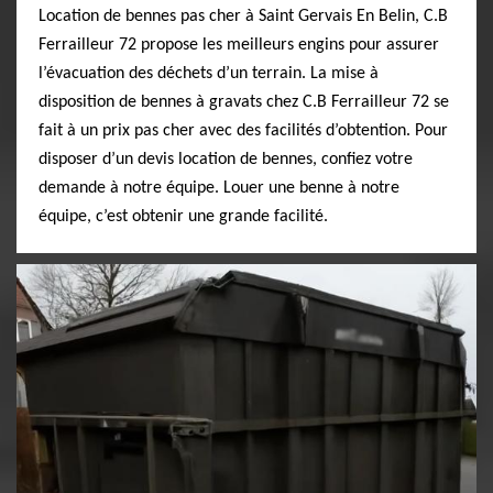
Location de bennes pas cher à Saint Gervais En Belin, C.B
Ferrailleur 72 propose les meilleurs engins pour assurer
l’évacuation des déchets d’un terrain. La mise à
disposition de bennes à gravats chez C.B Ferrailleur 72 se
fait à un prix pas cher avec des facilités d’obtention. Pour
disposer d’un devis location de bennes, confiez votre
demande à notre équipe. Louer une benne à notre
équipe, c’est obtenir une grande facilité.