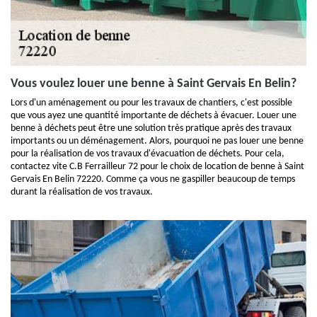
Vous voulez louer une benne à Saint Gervais En Belin?
Lors d'un aménagement ou pour les travaux de chantiers, c'est possible
que vous ayez une quantité importante de déchets à évacuer. Louer une
benne à déchets peut être une solution très pratique après des travaux
importants ou un déménagement. Alors, pourquoi ne pas louer une benne
pour la réalisation de vos travaux d'évacuation de déchets. Pour cela,
contactez vite C.B Ferrailleur 72 pour le choix de location de benne à Saint
Gervais En Belin 72220. Comme ça vous ne gaspiller beaucoup de temps
durant la réalisation de vos travaux.