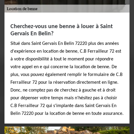
Cherchez-vous une benne à louer à Saint
Gervais En Belin?
Situé dans Saint Gervais En Belin 72220 plus des années
d'expérience en location de benne, C.B Ferrailleur 72 est
à votre disponibilité à tout le moment pour répondre
votre appel en e qui concerne la location de benne. De
plus, vous pouvez également remplir le formulaire de C.B
Ferrailleur 72 pour la réservation directement en ligne.
Donc, ne comptez pas de cherchez à gauche et à droit
pour dépenser votre temps mais n'hésitez pas à choisir
C.B Ferrailleur 72 qui s'implante dans Saint Gervais En
Belin 72220 pour la location de benne en toute assurance.