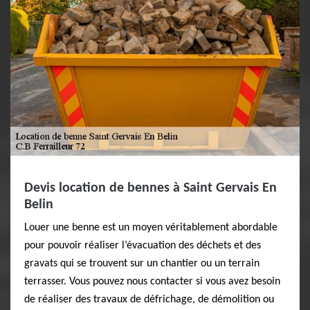
Devis location de bennes à Saint Gervais En
Belin
Louer une benne est un moyen véritablement abordable
pour pouvoir réaliser l’évacuation des déchets et des
gravats qui se trouvent sur un chantier ou un terrain
terrasser. Vous pouvez nous contacter si vous avez besoin
de réaliser des travaux de défrichage, de démolition ou