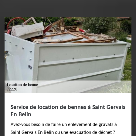
Service de location de bennes à Saint Gervais
En Belin
Avez-vous besoin de faire un enlèvement de gravats à
Saint Gervais En Belin ou une évacuation de déchet ?