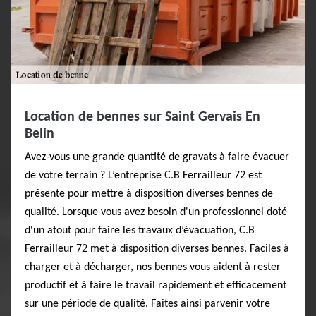
Location de bennes sur Saint Gervais En
Belin
Avez-vous une grande quantité de gravats à faire évacuer
de votre terrain ? L’entreprise C.B Ferrailleur 72 est
présente pour mettre à disposition diverses bennes de
qualité. Lorsque vous avez besoin d'un professionnel doté
d'un atout pour faire les travaux d’évacuation, C.B
Ferrailleur 72 met à disposition diverses bennes. Faciles à
charger et à décharger, nos bennes vous aident à rester
productif et à faire le travail rapidement et efficacement
sur une période de qualité. Faites ainsi parvenir votre