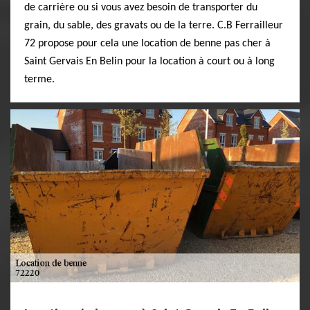
de carrière ou si vous avez besoin de transporter du
grain, du sable, des gravats ou de la terre. C.B Ferrailleur
72 propose pour cela une location de benne pas cher à
Saint Gervais En Belin pour la location à court ou à long
terme.