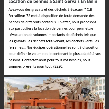
Location de bennes à Saint Gervais En Belin
Avez-vous des gravats et des déchets à évacuer ? C.B
Ferrailleur 72 met à disposition de toute demande des
bennes de différents contenus. En effet, nous proposons
aux particuliers la location de bennes pour permettre
l’évacuation de volumes importants de déchets tels que
les gravats, les déchets tout-venant, les déchets verts, les
ferrailles… Nos équipes opérationnelles sont à disposition
pour définir le volume et le contenant le plus adapté à vos
besoins. Contactez-nous pour tous vos besoins, nous
sommes présents pour tout 72220.