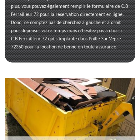
plus, vous pouvez également remplir le formulaire de C.B
Ferrailleur 72 pour la réservation directement en ligne.
Donc, ne comptez pas de cherchez à gauche et à droit
pour dépenser votre temps mais n'hésitez pas à choisir
C.B Ferrailleur 72 qui s'implante dans Poille Sur Vegre
72350 pour la location de benne en toute assurance.