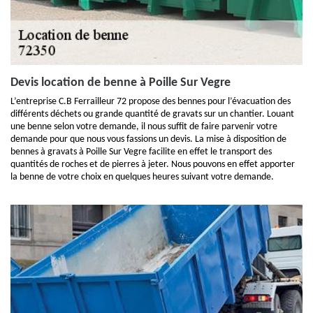
Devis location de benne à Poille Sur Vegre
L’entreprise C.B Ferrailleur 72 propose des bennes pour l’évacuation des
différents déchets ou grande quantité de gravats sur un chantier. Louant
une benne selon votre demande, il nous suffit de faire parvenir votre
demande pour que nous vous fassions un devis. La mise à disposition de
bennes à gravats à Poille Sur Vegre facilite en effet le transport des
quantités de roches et de pierres à jeter. Nous pouvons en effet apporter
la benne de votre choix en quelques heures suivant votre demande.