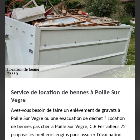
Service de location de bennes à Poille Sur
Vegre
Avez-vous besoin de faire un enlèvement de gravats à
Poille Sur Vegre ou une évacuation de déchet ? Location
de bennes pas cher à Poille Sur Vegre, C.B Ferrailleur 72
propose les meilleurs engins pour assurer l’évacuation