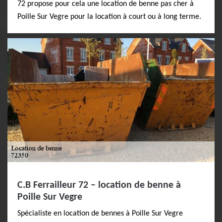
72 propose pour cela une location de benne pas cher à
Poille Sur Vegre pour la location à court ou à long terme.
C.B Ferrailleur 72 – location de benne à
Poille Sur Vegre
Spécialiste en location de bennes à Poille Sur Vegre