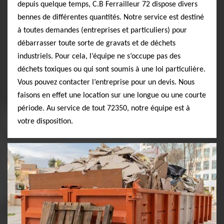
depuis quelque temps, C.B Ferrailleur 72 dispose divers
bennes de différentes quantités. Notre service est destiné
à toutes demandes (entreprises et particuliers) pour
débarrasser toute sorte de gravats et de déchets
industriels. Pour cela, l’équipe ne s’occupe pas des
déchets toxiques ou qui sont soumis à une loi particulière.
Vous pouvez contacter l’entreprise pour un devis. Nous
faisons en effet une location sur une longue ou une courte
période. Au service de tout 72350, notre équipe est à
votre disposition.