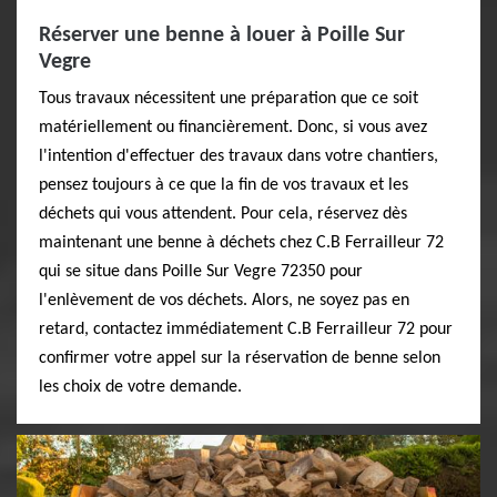
Réserver une benne à louer à Poille Sur
Vegre
Tous travaux nécessitent une préparation que ce soit
matériellement ou financièrement. Donc, si vous avez
l'intention d'effectuer des travaux dans votre chantiers,
pensez toujours à ce que la fin de vos travaux et les
déchets qui vous attendent. Pour cela, réservez dès
maintenant une benne à déchets chez C.B Ferrailleur 72
qui se situe dans Poille Sur Vegre 72350 pour
l'enlèvement de vos déchets. Alors, ne soyez pas en
retard, contactez immédiatement C.B Ferrailleur 72 pour
confirmer votre appel sur la réservation de benne selon
les choix de votre demande.