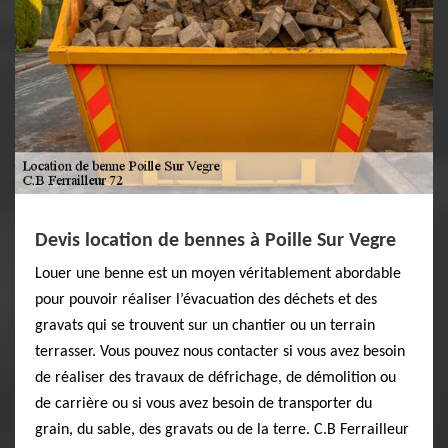
Devis location de bennes à Poille Sur Vegre
Louer une benne est un moyen véritablement abordable
pour pouvoir réaliser l’évacuation des déchets et des
gravats qui se trouvent sur un chantier ou un terrain
terrasser. Vous pouvez nous contacter si vous avez besoin
de réaliser des travaux de défrichage, de démolition ou
de carrière ou si vous avez besoin de transporter du
grain, du sable, des gravats ou de la terre. C.B Ferrailleur