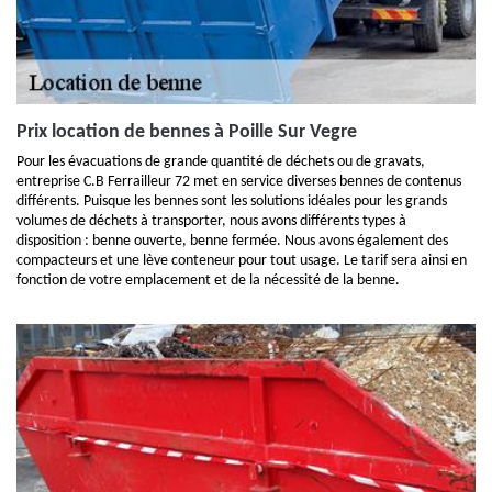
Prix location de bennes à Poille Sur Vegre
Pour les évacuations de grande quantité de déchets ou de gravats,
entreprise C.B Ferrailleur 72 met en service diverses bennes de contenus
différents. Puisque les bennes sont les solutions idéales pour les grands
volumes de déchets à transporter, nous avons différents types à
disposition : benne ouverte, benne fermée. Nous avons également des
compacteurs et une lève conteneur pour tout usage. Le tarif sera ainsi en
fonction de votre emplacement et de la nécessité de la benne.