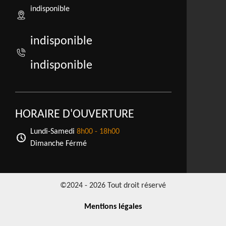
indisponible
indisponible
indisponible
HORAIRE D'OUVERTURE
Lundi-Samedi
8h00 - 18h00
Dimanche Férmé
©2024 - 2026 Tout droit réservé
Mentions légales