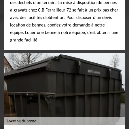
des déchets d’un terrain. La mise à disposition de bennes
à gravats chez C.B Ferrailleur 72 se fait à un prix pas cher
avec des facilités d’obtention. Pour disposer d’un devis
location de bennes, confiez votre demande à notre
équipe. Louer une benne à notre équipe, c’est obtenir une
grande facilité.