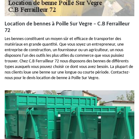
Location de bennes à Poille Sur Vegre – C.B Ferrailleur
72
Les bennes constituent un moyen sûr et efficace de transporter des
matériaux en grande quantité. Que vous soyez un entrepreneur, une
entreprise de construction, un fournisseur ou un agriculteur, un nous
disposons l'un des outils les plus utiles du commerce que vous puissiez
trouver. Chez C.B Ferrailleur 72 nous disposons des bennes de différents
types auxquels vous pouvez choisir ce dont vous avez besoin. La plupart de
nos clients loue une benne sur une longue ou courte période. Contactez-
nous pour le devis location de benne à Poille Sur Vegre.