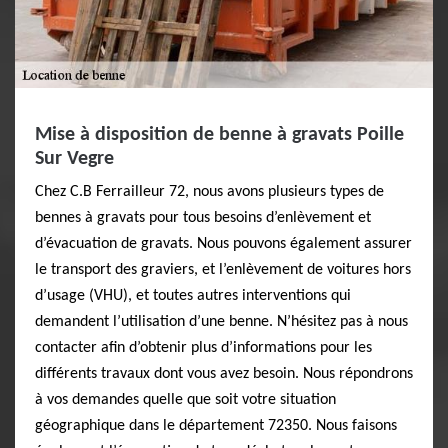
Mise à disposition de benne à gravats Poille
Sur Vegre
Chez C.B Ferrailleur 72, nous avons plusieurs types de
bennes à gravats pour tous besoins d’enlèvement et
d’évacuation de gravats. Nous pouvons également assurer
le transport des graviers, et l’enlèvement de voitures hors
d’usage (VHU), et toutes autres interventions qui
demandent l’utilisation d’une benne. N’hésitez pas à nous
contacter afin d’obtenir plus d’informations pour les
différents travaux dont vous avez besoin. Nous répondrons
à vos demandes quelle que soit votre situation
géographique dans le département 72350. Nous faisons