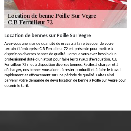
Location de bennes sur Poille Sur Vegre
Avez-vous une grande quantité de gravats à faire évacuer de votre
terrain ? L’entreprise C.B Ferrailleur 72 est présente pour mettre à
disposition diverses bennes de qualité. Lorsque vous avez besoin d'un
professionnel doté d'un atout pour faire les travaux d’évacuation, C.B
Ferrailleur 72 met à disposition diverses bennes. Faciles à charger et à
décharger, nos bennes vous aident à rester productif et à faire le travail
rapidement et efficacement sur une période de qualité. Faites ainsi
parvenir votre demande de devis location de benne à Poille Sur Vegre pour
obtenir le tarif.