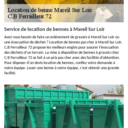
Service de location de bennes à Mareil Sur Loir
Avez-vous besoin de faire un enlèvement de gravats à Mareil Sur Loir ou
une évacuation de déchet ? Location de bennes pas cher à Mareil Sur Loir,
C.B Ferrailleur 72 propose les meilleurs engins pour assurer l’évacuation
des déchets d’un terrain. La mise à disposition de bennes à gravats chez
C.B Ferrailleur 72 se fait à un prix pas cher avec des facilités d’obtention.
Pour disposer d’un devis location de bennes, confiez votre demande à
notre équipe. Louer une benne à notre équipe, c’est obtenir une grande
facilité.