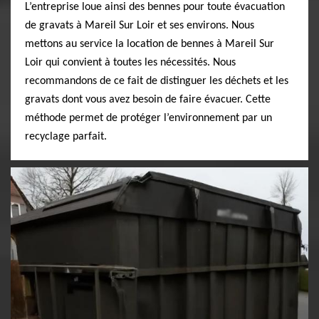
L’entreprise loue ainsi des bennes pour toute évacuation
de gravats à Mareil Sur Loir et ses environs. Nous
mettons au service la location de bennes à Mareil Sur
Loir qui convient à toutes les nécessités. Nous
recommandons de ce fait de distinguer les déchets et les
gravats dont vous avez besoin de faire évacuer. Cette
méthode permet de protéger l’environnement par un
recyclage parfait.