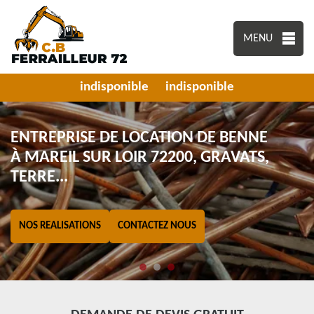
MENU
indisponible
indisponible
ENTREPRISE DE LOCATION DE BENNE
À MAREIL SUR LOIR 72200, GRAVATS,
TERRE...
NOS REALISATIONS
CONTACTEZ NOUS