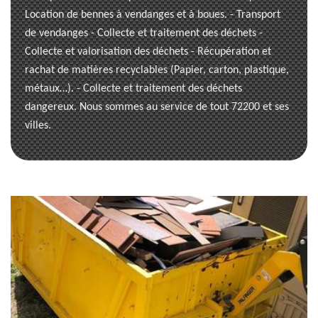
Location de bennes à vendanges et à boues. - Transport
de vendanges - Collecte et traitement des déchets -
Collecte et valorisation des déchets - Récupération et
rachat de matières recyclables (Papier, carton, plastique,
métaux…). - Collecte et traitement des déchets
dangereux. Nous sommes au service de tout 72200 et ses
villes.