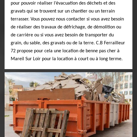
pour pouvoir réaliser l’évacuation des déchets et des
gravats qui se trouvent sur un chantier ou un terrain
terrasser. Vous pouvez nous contacter si vous avez besoin
de réaliser des travaux de défrichage, de démolition ou
de carrière ou si vous avez besoin de transporter du
grain, du sable, des gravats ou de la terre. C.B Ferrailleur
72 propose pour cela une location de benne pas cher à
Mareil Sur Loir pour la location à court ou à long terme.