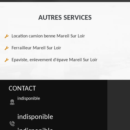
AUTRES SERVICES
Location camion benne Mareil Sur Loir
Ferrailleur Mareil Sur Loir
Epaviste, enlevement d'épave Mareil Sur Loir
CONTACT
indisponible
indisponible