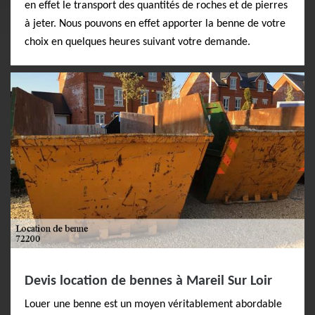
en effet le transport des quantités de roches et de pierres
à jeter. Nous pouvons en effet apporter la benne de votre
choix en quelques heures suivant votre demande.
Devis location de bennes à Mareil Sur Loir
Louer une benne est un moyen véritablement abordable