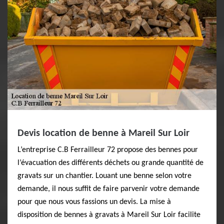
Devis location de benne à Mareil Sur Loir
L’entreprise C.B Ferrailleur 72 propose des bennes pour
l’évacuation des différents déchets ou grande quantité de
gravats sur un chantier. Louant une benne selon votre
demande, il nous suffit de faire parvenir votre demande
pour que nous vous fassions un devis. La mise à
disposition de bennes à gravats à Mareil Sur Loir facilite