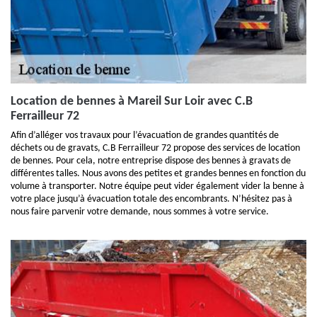
Location de bennes à Mareil Sur Loir avec C.B
Ferrailleur 72
Afin d’alléger vos travaux pour l’évacuation de grandes quantités de
déchets ou de gravats, C.B Ferrailleur 72 propose des services de location
de bennes. Pour cela, notre entreprise dispose des bennes à gravats de
différentes talles. Nous avons des petites et grandes bennes en fonction du
volume à transporter. Notre équipe peut vider également vider la benne à
votre place jusqu’à évacuation totale des encombrants. N’hésitez pas à
nous faire parvenir votre demande, nous sommes à votre service.