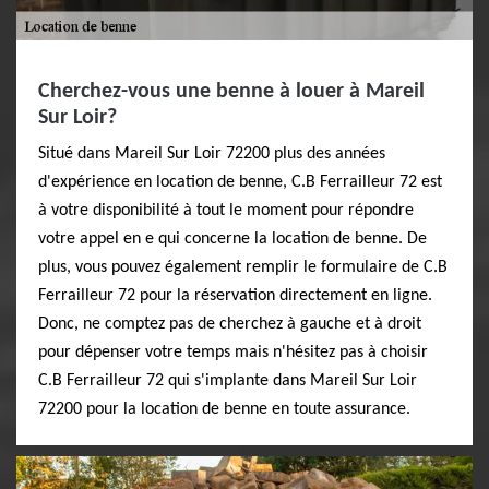
Cherchez-vous une benne à louer à Mareil
Sur Loir?
Situé dans Mareil Sur Loir 72200 plus des années
d'expérience en location de benne, C.B Ferrailleur 72 est
à votre disponibilité à tout le moment pour répondre
votre appel en e qui concerne la location de benne. De
plus, vous pouvez également remplir le formulaire de C.B
Ferrailleur 72 pour la réservation directement en ligne.
Donc, ne comptez pas de cherchez à gauche et à droit
pour dépenser votre temps mais n'hésitez pas à choisir
C.B Ferrailleur 72 qui s'implante dans Mareil Sur Loir
72200 pour la location de benne en toute assurance.