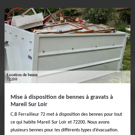
Mise à disposition de bennes à gravats à
Mareil Sur Loir
C.B Ferrailleur 72 met à disposition des bennes pour tout
ce qui habite Mareil Sur Loir et 72200. Nous avons
plusieurs bennes pour les différents types d’évacuation.