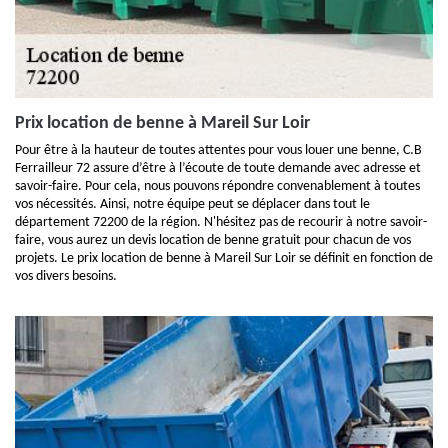
Prix location de benne à Mareil Sur Loir
Pour être à la hauteur de toutes attentes pour vous louer une benne, C.B
Ferrailleur 72 assure d’être à l’écoute de toute demande avec adresse et
savoir-faire. Pour cela, nous pouvons répondre convenablement à toutes
vos nécessités. Ainsi, notre équipe peut se déplacer dans tout le
département 72200 de la région. N'hésitez pas de recourir à notre savoir-
faire, vous aurez un devis location de benne gratuit pour chacun de vos
projets. Le prix location de benne à Mareil Sur Loir se définit en fonction de
vos divers besoins.