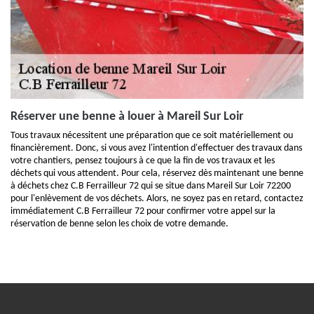
Réserver une benne à louer à Mareil Sur Loir
Tous travaux nécessitent une préparation que ce soit matériellement ou
financièrement. Donc, si vous avez l'intention d'effectuer des travaux dans
votre chantiers, pensez toujours à ce que la fin de vos travaux et les
déchets qui vous attendent. Pour cela, réservez dès maintenant une benne
à déchets chez C.B Ferrailleur 72 qui se situe dans Mareil Sur Loir 72200
pour l'enlèvement de vos déchets. Alors, ne soyez pas en retard, contactez
immédiatement C.B Ferrailleur 72 pour confirmer votre appel sur la
réservation de benne selon les choix de votre demande.