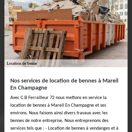
Nos services de location de bennes à Mareil
En Champagne
Avec C.B Ferrailleur 72 nous mettons en service la
location de bennes à Mareil En Champagne et ses
environs. Nous faisons ainsi divers travaux avec les
bennes de notre entreprise. Nous entreprenons des
services tels que : - Location de bennes à vendanges et à