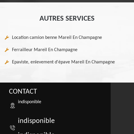
AUTRES SERVICES
Location camion benne Mareil En Champagne
Ferrailleur Mareil En Champagne
Epaviste, enlevement d'épave Mareil En Champagne
CONTACT
indisponible
indisponible