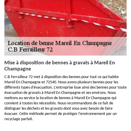
Mise à disposition de bennes à gravats à Mareil En
Champagne
C.B Ferrailleur 72 met à disposition des bennes pour tout ce qui habite
Mareil En Champagne et 72540. Nous avons plusieurs bennes pour les
différents types d’évacuation. L’entreprise loue ainsi des bennes pour toute
évacuation de gravats à Mareil En Champagne et ses environs. Nous
mettons au service la location de bennes à Mareil En Champagne qui
convient à toutes les nécessités. Nous recommandons de ce fait de
distinguer les déchets et les gravats dont vous avez besoin de faire
évacuer. Cette méthode permet de protéger l’environnement par un
recyclage parfait.