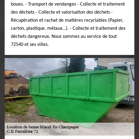
boues. - Transport de vendanges - Collecte et traitement
des déchets - Collecte et valorisation des déchets -
Récupération et rachat de matières recyclables (Papier,
carton, plastique, métaux…). - Collecte et traitement des
déchets dangereux. Nous sommes au service de tout
72540 et ses villes.