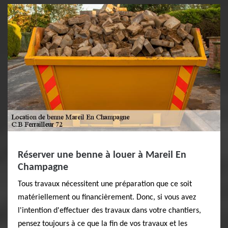
Réserver une benne à louer à Mareil En
Champagne
Tous travaux nécessitent une préparation que ce soit
matériellement ou financièrement. Donc, si vous avez
l'intention d'effectuer des travaux dans votre chantiers,
pensez toujours à ce que la fin de vos travaux et les