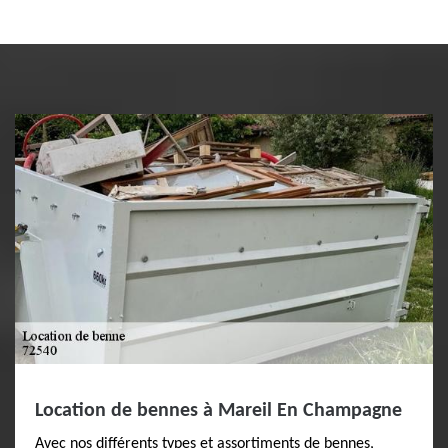
Location de bennes à Mareil En Champagne
Avec nos différents types et assortiments de bennes,