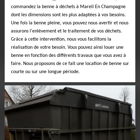
commandez la benne à déchets à Mareil En Champagne
dont les dimensions sont les plus adaptées à vos besoins.
Une fois la benne pleine, vous pouvez nous avertir et nous
assurons l'enlèvement et le traitement de vos déchets.
Grâce à cette intervention, nous vous facilitons la
réalisation de votre besoin. Vous pouvez ainsi louer une
benne en fonction des différents travaux que vous avez à
faire. Nous proposons de ce fait une location de benne sur
courte ou sur une longue période.