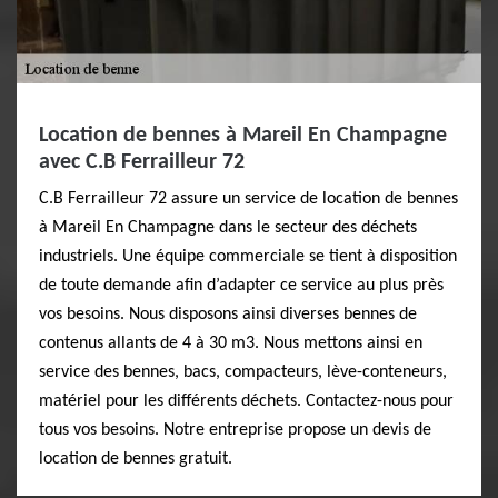
Location de bennes à Mareil En Champagne
avec C.B Ferrailleur 72
C.B Ferrailleur 72 assure un service de location de bennes
à Mareil En Champagne dans le secteur des déchets
industriels. Une équipe commerciale se tient à disposition
de toute demande afin d’adapter ce service au plus près
vos besoins. Nous disposons ainsi diverses bennes de
contenus allants de 4 à 30 m3. Nous mettons ainsi en
service des bennes, bacs, compacteurs, lève-conteneurs,
matériel pour les différents déchets. Contactez-nous pour
tous vos besoins. Notre entreprise propose un devis de
location de bennes gratuit.