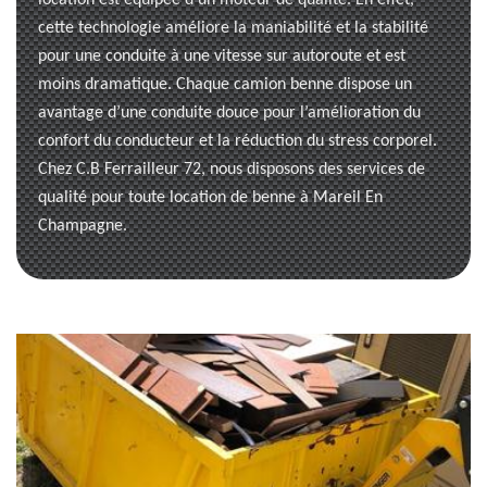
location est équipée d’un moteur de qualité. En effet,
cette technologie améliore la maniabilité et la stabilité
pour une conduite à une vitesse sur autoroute et est
moins dramatique. Chaque camion benne dispose un
avantage d’une conduite douce pour l’amélioration du
confort du conducteur et la réduction du stress corporel.
Chez C.B Ferrailleur 72, nous disposons des services de
qualité pour toute location de benne à Mareil En
Champagne.