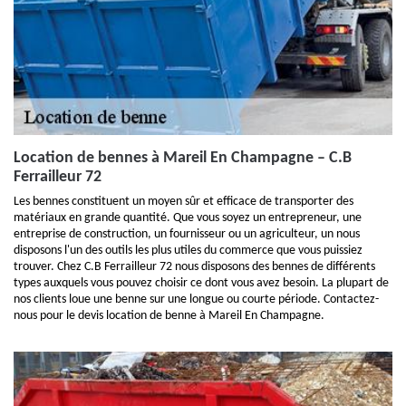
Location de bennes à Mareil En Champagne – C.B
Ferrailleur 72
Les bennes constituent un moyen sûr et efficace de transporter des
matériaux en grande quantité. Que vous soyez un entrepreneur, une
entreprise de construction, un fournisseur ou un agriculteur, un nous
disposons l'un des outils les plus utiles du commerce que vous puissiez
trouver. Chez C.B Ferrailleur 72 nous disposons des bennes de différents
types auxquels vous pouvez choisir ce dont vous avez besoin. La plupart de
nos clients loue une benne sur une longue ou courte période. Contactez-
nous pour le devis location de benne à Mareil En Champagne.