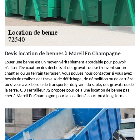
Devis location de bennes à Mareil En Champagne
Louer une benne est un moyen véritablement abordable pour pouvoir
réaliser l’évacuation des déchets et des gravats qui se trouvent sur un
chantier ou un terrain terrasser. Vous pouvez nous contacter si vous avez
besoin de réaliser des travaux de défrichage, de démolition ou de carrière
ou si vous avez besoin de transporter du grain, du sable, des gravats ou de
la terre. C.B Ferrailleur 72 propose pour cela une location de benne pas
cher à Mareil En Champagne pour la location à court ou à long terme.