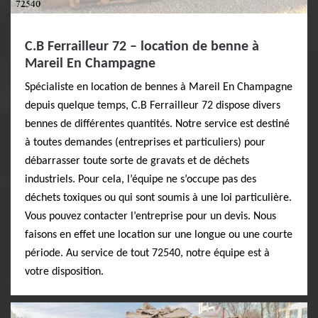
C.B Ferrailleur 72 – location de benne à
Mareil En Champagne
Spécialiste en location de bennes à Mareil En Champagne
depuis quelque temps, C.B Ferrailleur 72 dispose divers
bennes de différentes quantités. Notre service est destiné
à toutes demandes (entreprises et particuliers) pour
débarrasser toute sorte de gravats et de déchets
industriels. Pour cela, l’équipe ne s’occupe pas des
déchets toxiques ou qui sont soumis à une loi particulière.
Vous pouvez contacter l’entreprise pour un devis. Nous
faisons en effet une location sur une longue ou une courte
période. Au service de tout 72540, notre équipe est à
votre disposition.