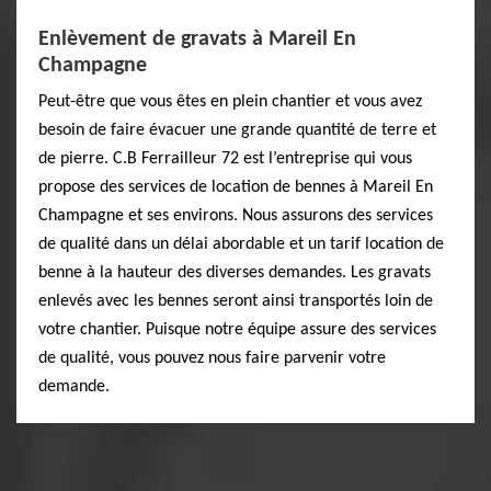
Enlèvement de gravats à Mareil En
Champagne
Peut-être que vous êtes en plein chantier et vous avez
besoin de faire évacuer une grande quantité de terre et
de pierre. C.B Ferrailleur 72 est l’entreprise qui vous
propose des services de location de bennes à Mareil En
Champagne et ses environs. Nous assurons des services
de qualité dans un délai abordable et un tarif location de
benne à la hauteur des diverses demandes. Les gravats
enlevés avec les bennes seront ainsi transportés loin de
votre chantier. Puisque notre équipe assure des services
de qualité, vous pouvez nous faire parvenir votre
demande.