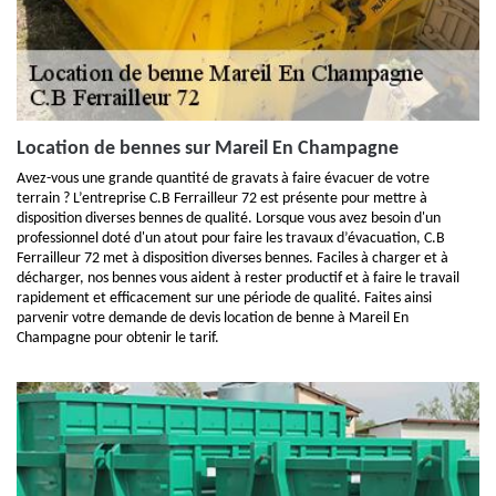
Location de bennes sur Mareil En Champagne
Avez-vous une grande quantité de gravats à faire évacuer de votre
terrain ? L’entreprise C.B Ferrailleur 72 est présente pour mettre à
disposition diverses bennes de qualité. Lorsque vous avez besoin d'un
professionnel doté d'un atout pour faire les travaux d’évacuation, C.B
Ferrailleur 72 met à disposition diverses bennes. Faciles à charger et à
décharger, nos bennes vous aident à rester productif et à faire le travail
rapidement et efficacement sur une période de qualité. Faites ainsi
parvenir votre demande de devis location de benne à Mareil En
Champagne pour obtenir le tarif.