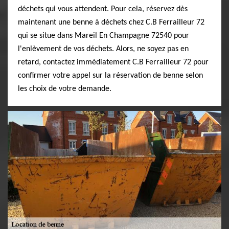
déchets qui vous attendent. Pour cela, réservez dès
maintenant une benne à déchets chez C.B Ferrailleur 72
qui se situe dans Mareil En Champagne 72540 pour
l'enlèvement de vos déchets. Alors, ne soyez pas en
retard, contactez immédiatement C.B Ferrailleur 72 pour
confirmer votre appel sur la réservation de benne selon
les choix de votre demande.