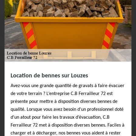
Location de bennes sur Louzes
Avez-vous une grande quantité de gravats à faire évacuer
de votre terrain ? L’entreprise C.B Ferrailleur 72 est
présente pour mettre à disposition diverses bennes de
qualité. Lorsque vous avez besoin d'un professionnel doté
d'un atout pour faire les travaux d’évacuation, C.B
Ferrailleur 72 met à disposition diverses bennes. Faciles à
charger et à décharger, nos bennes vous aident à rester