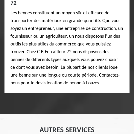
72
Les bennes constituent un moyen sûr et efficace de
transporter des matériaux en grande quantité. Que vous
soyez un entrepreneur, une entreprise de construction, un
fournisseur ou un agriculteur, un nous disposons l'un des
outils les plus utiles du commerce que vous puissiez
trouver. Chez C.B Ferrailleur 72 nous disposons des
bennes de différents types auxquels vous pouvez choisir
ce dont vous avez besoin. La plupart de nos clients loue
une benne sur une longue ou courte période. Contactez-
nous pour le devis location de benne à Louzes.
AUTRES SERVICES