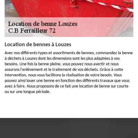
Location de bennes à Louzes
Avec nos différents types et assortiments de bennes, commandez la benne
à déchets à Louzes dont les dimensions sont les plus adaptées à vos
besoins. Une fois la benne pleine, vous pouvez nous avertir et nous
assurons l'enlèvement et le traitement de vos déchets. Grâce à cette
intervention, nous vous facilitons la réalisation de votre besoin. Vous
pouvez ainsi louer une benne en fonction des différents travaux que vous
avez à faire. Nous proposons de ce fait une location de benne sur courte
ou sur une longue période.