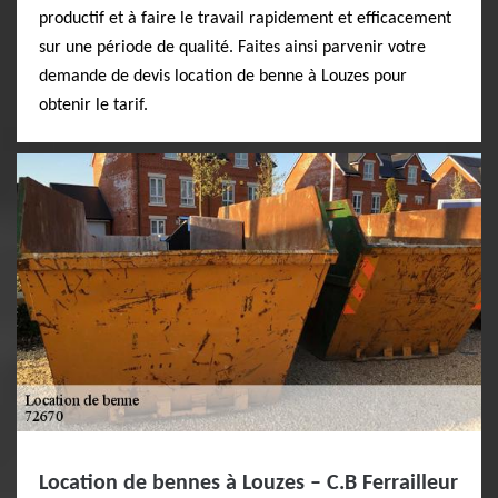
productif et à faire le travail rapidement et efficacement
sur une période de qualité. Faites ainsi parvenir votre
demande de devis location de benne à Louzes pour
obtenir le tarif.
Location de bennes à Louzes – C.B Ferrailleur