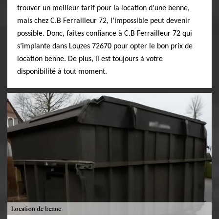
trouver un meilleur tarif pour la location d'une benne,
mais chez C.B Ferrailleur 72, l’impossible peut devenir
possible. Donc, faites confiance à C.B Ferrailleur 72 qui
s’implante dans Louzes 72670 pour opter le bon prix de
location benne. De plus, il est toujours à votre
disponibilité à tout moment.