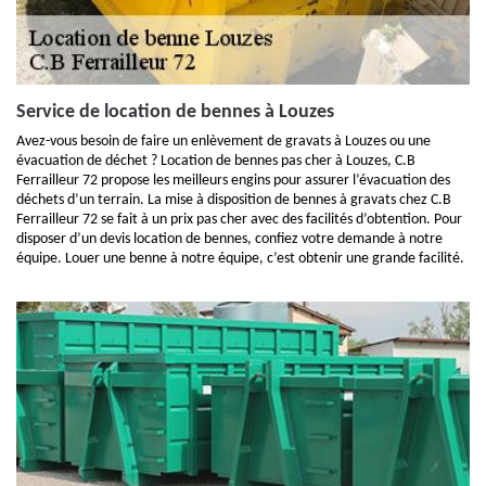
Service de location de bennes à Louzes
Avez-vous besoin de faire un enlèvement de gravats à Louzes ou une
évacuation de déchet ? Location de bennes pas cher à Louzes, C.B
Ferrailleur 72 propose les meilleurs engins pour assurer l’évacuation des
déchets d’un terrain. La mise à disposition de bennes à gravats chez C.B
Ferrailleur 72 se fait à un prix pas cher avec des facilités d’obtention. Pour
disposer d’un devis location de bennes, confiez votre demande à notre
équipe. Louer une benne à notre équipe, c’est obtenir une grande facilité.