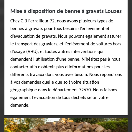
Mise à disposition de benne à gravats Louzes
Chez C.B Ferrailleur 72, nous avons plusieurs types de
bennes à gravats pour tous besoins d’enlèvement et
d’évacuation de gravats. Nous pouvons également assurer
le transport des graviers, et l’enlèvement de voitures hors
d’usage (VHU), et toutes autres interventions qui
demandent l’utilisation d’une benne. N’hésitez pas à nous
contacter afin d’obtenir plus d’informations pour les
différents travaux dont vous avez besoin. Nous répondrons
à vos demandes quelle que soit votre situation
géographique dans le département 72670. Nous faisons
également l’évacuation de tous déchets selon votre
demande.