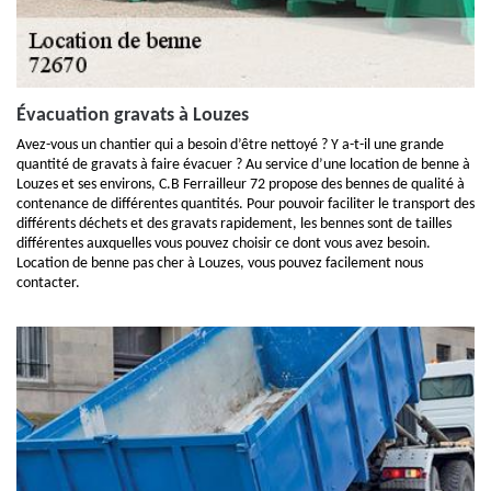
Évacuation gravats à Louzes
Avez-vous un chantier qui a besoin d’être nettoyé ? Y a-t-il une grande
quantité de gravats à faire évacuer ? Au service d’une location de benne à
Louzes et ses environs, C.B Ferrailleur 72 propose des bennes de qualité à
contenance de différentes quantités. Pour pouvoir faciliter le transport des
différents déchets et des gravats rapidement, les bennes sont de tailles
différentes auxquelles vous pouvez choisir ce dont vous avez besoin.
Location de benne pas cher à Louzes, vous pouvez facilement nous
contacter.