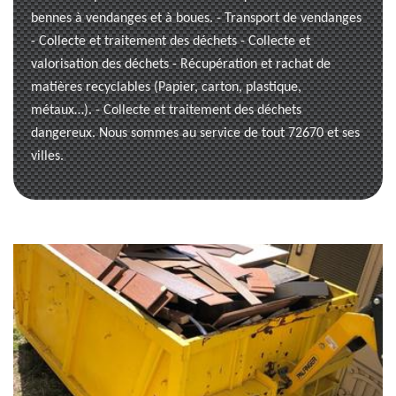
bennes à vendanges et à boues. - Transport de vendanges
- Collecte et traitement des déchets - Collecte et
valorisation des déchets - Récupération et rachat de
matières recyclables (Papier, carton, plastique,
métaux…). - Collecte et traitement des déchets
dangereux. Nous sommes au service de tout 72670 et ses
villes.