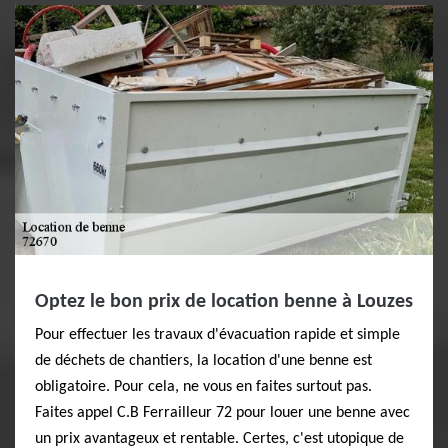
Optez le bon prix de location benne à Louzes
Pour effectuer les travaux d'évacuation rapide et simple
de déchets de chantiers, la location d'une benne est
obligatoire. Pour cela, ne vous en faites surtout pas.
Faites appel C.B Ferrailleur 72 pour louer une benne avec
un prix avantageux et rentable. Certes, c'est utopique de