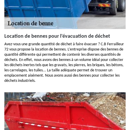
Location de bennes pour l’évacuation de déchet
Avez-vous une grande quantité de déchet à faire évacuer ? C.B Ferrailleur
72 vous propose la location de bennes. L’entreprise dispose des bennes de
quantité différente qui permettent de contenir les diverses quantités de
déchets. En effet, nous avons des bennes à un volume idéal pour collecter
les déchets inertes tels que les gravats, les pierres, les briques, les bétons,
les carrelages, les tuiles... La taille adéquate permet de trouver un
emplacement aisément. Nous avons aussi des bennes pour collecter les
déchets industriels.