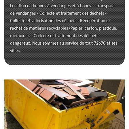
Location de bennes à vendanges et à boues. - Transport
de vendanges - Collecte et traitement des déchets -
Collecte et valorisation des déchets - Récupération et
rachat de matières recyclables (Papier, carton, plastique,
métaux…). - Collecte et traitement des déchets
dangereux. Nous sommes au service de tout 72670 et ses
villes.