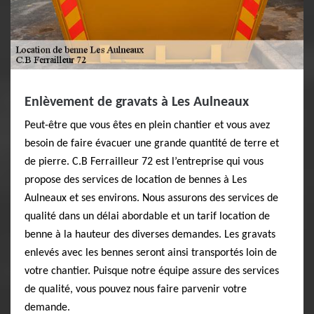
Enlèvement de gravats à Les Aulneaux
Peut-être que vous êtes en plein chantier et vous avez
besoin de faire évacuer une grande quantité de terre et
de pierre. C.B Ferrailleur 72 est l’entreprise qui vous
propose des services de location de bennes à Les
Aulneaux et ses environs. Nous assurons des services de
qualité dans un délai abordable et un tarif location de
benne à la hauteur des diverses demandes. Les gravats
enlevés avec les bennes seront ainsi transportés loin de
votre chantier. Puisque notre équipe assure des services
de qualité, vous pouvez nous faire parvenir votre
demande.