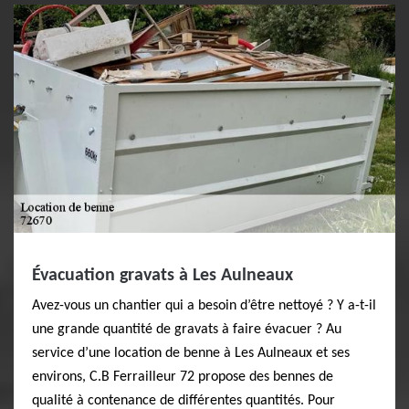
Évacuation gravats à Les Aulneaux
Avez-vous un chantier qui a besoin d’être nettoyé ? Y a-t-il
une grande quantité de gravats à faire évacuer ? Au
service d’une location de benne à Les Aulneaux et ses
environs, C.B Ferrailleur 72 propose des bennes de
qualité à contenance de différentes quantités. Pour