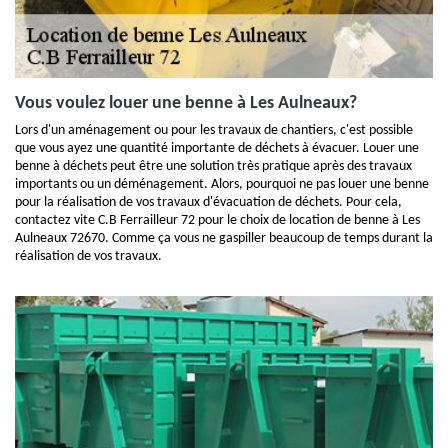
Vous voulez louer une benne à Les Aulneaux?
Lors d'un aménagement ou pour les travaux de chantiers, c'est possible
que vous ayez une quantité importante de déchets à évacuer. Louer une
benne à déchets peut être une solution très pratique après des travaux
importants ou un déménagement. Alors, pourquoi ne pas louer une benne
pour la réalisation de vos travaux d'évacuation de déchets. Pour cela,
contactez vite C.B Ferrailleur 72 pour le choix de location de benne à Les
Aulneaux 72670. Comme ça vous ne gaspiller beaucoup de temps durant la
réalisation de vos travaux.