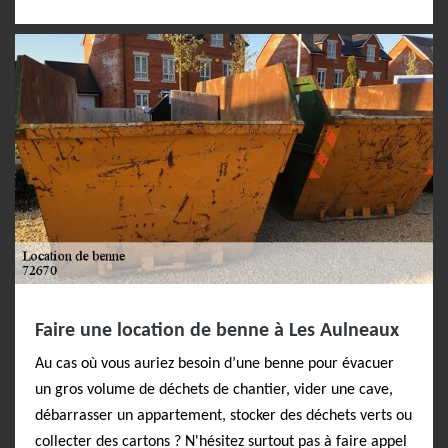
Faire une location de benne à Les Aulneaux
Au cas où vous auriez besoin d’une benne pour évacuer
un gros volume de déchets de chantier, vider une cave,
débarrasser un appartement, stocker des déchets verts ou
collecter des cartons ? N'hésitez surtout pas à faire appel