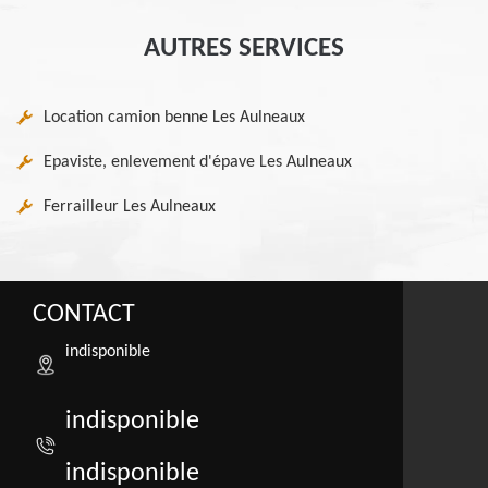
AUTRES SERVICES
Location camion benne Les Aulneaux
Epaviste, enlevement d'épave Les Aulneaux
Ferrailleur Les Aulneaux
CONTACT
indisponible
indisponible
indisponible