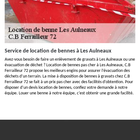
Service de location de bennes à Les Aulneaux
Avez-vous besoin de faire un enlèvement de gravats à Les Aulneaux ou une
évacuation de déchet ? Location de bennes pas cher à Les Aulneaux, C.B
Ferrailleur 72 propose les meilleurs engins pour assurer l’évacuation des
déchets d’un terrain. La mise à disposition de bennes à gravats chez C.B
Ferrailleur 72 se fait à un prix pas cher avec des facilités d’obtention. Pour
disposer d’un devis location de bennes, confiez votre demande à notre
équipe. Louer une benne à notre équipe, c’est obtenir une grande facilité.