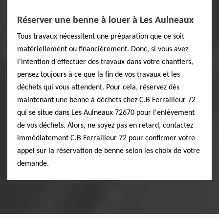
Réserver une benne à louer à Les Aulneaux
Tous travaux nécessitent une préparation que ce soit
matériellement ou financièrement. Donc, si vous avez
l'intention d'effectuer des travaux dans votre chantiers,
pensez toujours à ce que la fin de vos travaux et les
déchets qui vous attendent. Pour cela, réservez dès
maintenant une benne à déchets chez C.B Ferrailleur 72
qui se situe dans Les Aulneaux 72670 pour l'enlèvement
de vos déchets. Alors, ne soyez pas en retard, contactez
immédiatement C.B Ferrailleur 72 pour confirmer votre
appel sur la réservation de benne selon les choix de votre
demande.