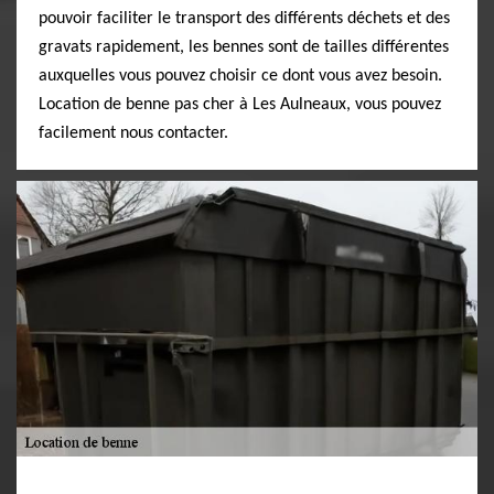
pouvoir faciliter le transport des différents déchets et des
gravats rapidement, les bennes sont de tailles différentes
auxquelles vous pouvez choisir ce dont vous avez besoin.
Location de benne pas cher à Les Aulneaux, vous pouvez
facilement nous contacter.