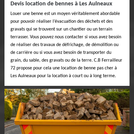
Devis location de bennes à Les Aulneaux
Louer une benne est un moyen véritablement abordable
pour pouvoir réaliser l’évacuation des déchets et des
gravats qui se trouvent sur un chantier ou un terrain
terrasser. Vous pouvez nous contacter si vous avez besoin
de réaliser des travaux de défrichage, de démolition ou
de carrière ou si vous avez besoin de transporter du
grain, du sable, des gravats ou de la terre. C.B Ferrailleur
72 propose pour cela une location de benne pas cher à
Les Aulneaux pour la location à court ou à long terme.