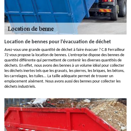
Location de bennes pour l’évacuation de déchet
Avez-vous une grande quantité de déchet à faire évacuer ? C.B Ferrailleur
72 vous propose la location de bennes. L’entreprise dispose des bennes de
quantité différente qui permettent de contenir les diverses quantités de
déchets. En effet, nous avons des bennes à un volume idéal pour collecter
les déchets inertes tels que les gravats, les pierres, les briques, les bétons,
les carrelages, les tuiles... La taille adéquate permet de trouver un
emplacement aisément. Nous avons aussi des bennes pour collecter les
déchets industriels.