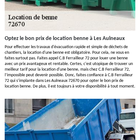
Optez le bon prix de location benne à Les Aulneaux
Pour effectuer les travaux d'évacuation rapide et simple de déchets de
chantiers, la location d'une benne est obligatoire. Pour cela, ne vous en
faites surtout pas. Faites appel C.B Ferrailleur 72 pour louer une benne
avec un prix avantageux et rentable. Certes, c'est utopique de trouver un
meilleur tarif pour la location d'une benne, mais chez C.B Ferrailleur 72,
l’impossible peut devenir possible. Donc, faites confiance à C.B Ferrailleur
72 qui s’implante dans Les Aulneaux 72670 pour opter le bon prix de
location benne. De plus, il est toujours à votre disponibilité à tout moment.