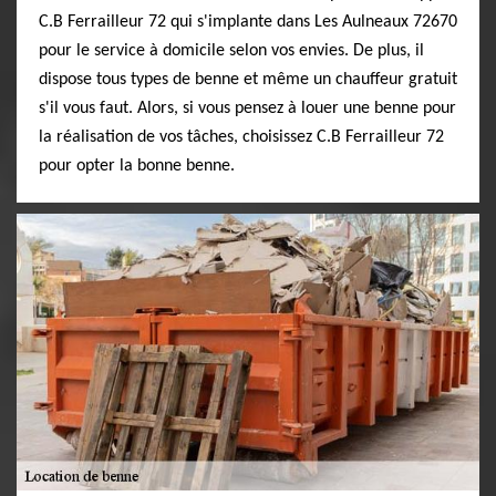
C.B Ferrailleur 72 qui s'implante dans Les Aulneaux 72670
pour le service à domicile selon vos envies. De plus, il
dispose tous types de benne et même un chauffeur gratuit
s'il vous faut. Alors, si vous pensez à louer une benne pour
la réalisation de vos tâches, choisissez C.B Ferrailleur 72
pour opter la bonne benne.