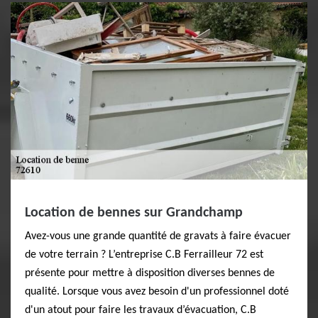
Location de bennes sur Grandchamp
Avez-vous une grande quantité de gravats à faire évacuer
de votre terrain ? L’entreprise C.B Ferrailleur 72 est
présente pour mettre à disposition diverses bennes de
qualité. Lorsque vous avez besoin d'un professionnel doté
d'un atout pour faire les travaux d’évacuation, C.B