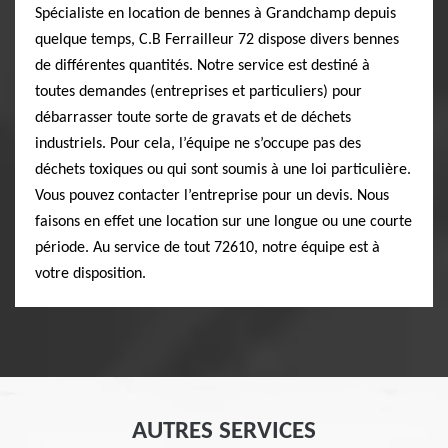
Spécialiste en location de bennes à Grandchamp depuis
quelque temps, C.B Ferrailleur 72 dispose divers bennes
de différentes quantités. Notre service est destiné à
toutes demandes (entreprises et particuliers) pour
débarrasser toute sorte de gravats et de déchets
industriels. Pour cela, l’équipe ne s’occupe pas des
déchets toxiques ou qui sont soumis à une loi particulière.
Vous pouvez contacter l’entreprise pour un devis. Nous
faisons en effet une location sur une longue ou une courte
période. Au service de tout 72610, notre équipe est à
votre disposition.
AUTRES SERVICES