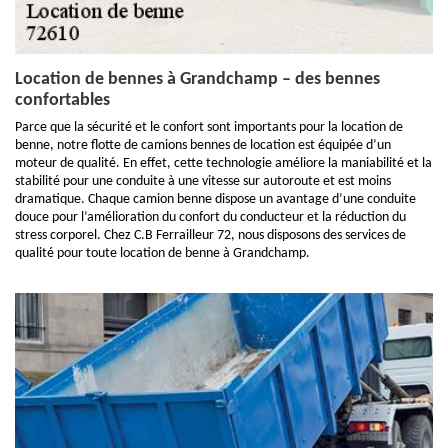
Location de bennes à Grandchamp – des bennes
confortables
Parce que la sécurité et le confort sont importants pour la location de
benne, notre flotte de camions bennes de location est équipée d’un
moteur de qualité. En effet, cette technologie améliore la maniabilité et la
stabilité pour une conduite à une vitesse sur autoroute et est moins
dramatique. Chaque camion benne dispose un avantage d’une conduite
douce pour l’amélioration du confort du conducteur et la réduction du
stress corporel. Chez C.B Ferrailleur 72, nous disposons des services de
qualité pour toute location de benne à Grandchamp.