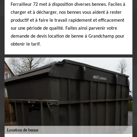
Ferrailleur 72 met à disposition diverses bennes. Faciles à
charger et à décharger, nos bennes vous aident à rester
productif et à faire le travail rapidement et efficacement
sur une période de qualité. Faites ainsi parvenir votre
demande de devis location de benne à Grandchamp pour
obtenir le tarif.