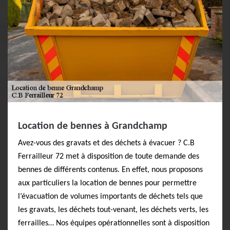
Location de bennes à Grandchamp
Avez-vous des gravats et des déchets à évacuer ? C.B
Ferrailleur 72 met à disposition de toute demande des
bennes de différents contenus. En effet, nous proposons
aux particuliers la location de bennes pour permettre
l’évacuation de volumes importants de déchets tels que
les gravats, les déchets tout-venant, les déchets verts, les
ferrailles… Nos équipes opérationnelles sont à disposition