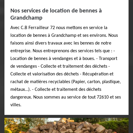
Nos services de location de bennes à
Grandchamp
Avec C.B Ferrailleur 72 nous mettons en service la
location de bennes à Grandchamp et ses environs. Nous
faisons ainsi divers travaux avec les bennes de notre
entreprise. Nous entreprenons des services tels que : -
Location de bennes à vendanges et à boues. - Transport
de vendanges - Collecte et traitement des déchets -
Collecte et valorisation des déchets - Récupération et
rachat de matières recyclables (Papier, carton, plastique,
métaux…). - Collecte et traitement des déchets
dangereux. Nous sommes au service de tout 72610 et ses
villes.