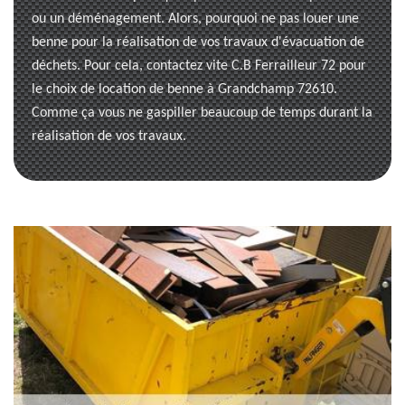
ou un déménagement. Alors, pourquoi ne pas louer une
benne pour la réalisation de vos travaux d'évacuation de
déchets. Pour cela, contactez vite C.B Ferrailleur 72 pour
le choix de location de benne à Grandchamp 72610.
Comme ça vous ne gaspiller beaucoup de temps durant la
réalisation de vos travaux.