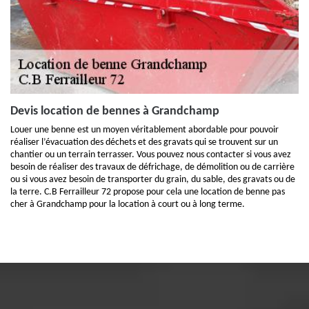
Devis location de bennes à Grandchamp
Louer une benne est un moyen véritablement abordable pour pouvoir
réaliser l’évacuation des déchets et des gravats qui se trouvent sur un
chantier ou un terrain terrasser. Vous pouvez nous contacter si vous avez
besoin de réaliser des travaux de défrichage, de démolition ou de carrière
ou si vous avez besoin de transporter du grain, du sable, des gravats ou de
la terre. C.B Ferrailleur 72 propose pour cela une location de benne pas
cher à Grandchamp pour la location à court ou à long terme.