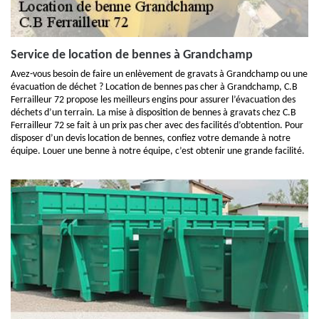
Service de location de bennes à Grandchamp
Avez-vous besoin de faire un enlèvement de gravats à Grandchamp ou une
évacuation de déchet ? Location de bennes pas cher à Grandchamp, C.B
Ferrailleur 72 propose les meilleurs engins pour assurer l’évacuation des
déchets d’un terrain. La mise à disposition de bennes à gravats chez C.B
Ferrailleur 72 se fait à un prix pas cher avec des facilités d’obtention. Pour
disposer d’un devis location de bennes, confiez votre demande à notre
équipe. Louer une benne à notre équipe, c’est obtenir une grande facilité.