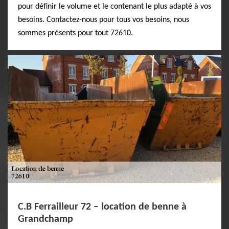
pour définir le volume et le contenant le plus adapté à vos
besoins. Contactez-nous pour tous vos besoins, nous
sommes présents pour tout 72610.
C.B Ferrailleur 72 – location de benne à
Grandchamp